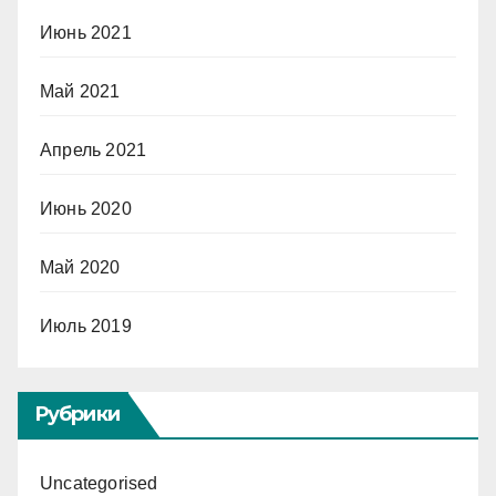
Июнь 2021
Май 2021
Апрель 2021
Июнь 2020
Май 2020
Июль 2019
Рубрики
Uncategorised