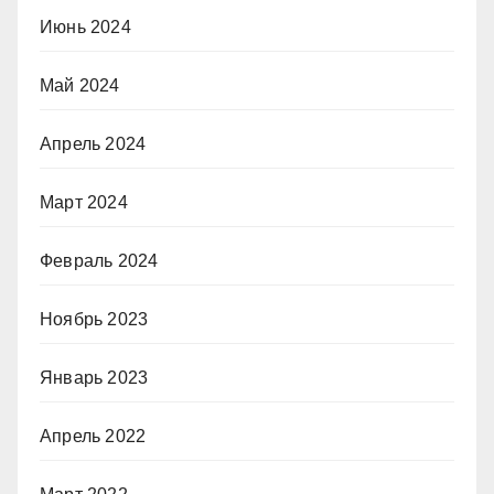
Июнь 2024
Май 2024
Апрель 2024
Март 2024
Февраль 2024
Ноябрь 2023
Январь 2023
Апрель 2022