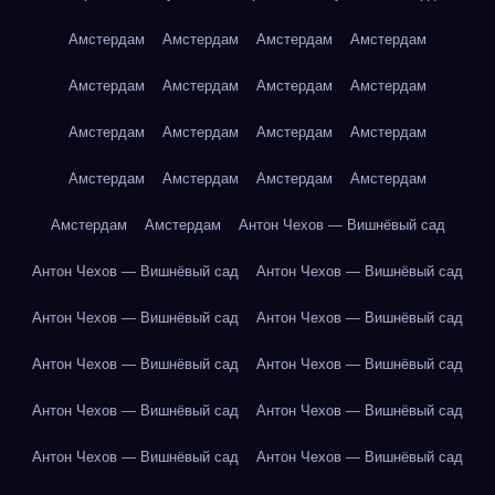
Амстердам
Амстердам
Амстердам
Амстердам
Амстердам
Амстердам
Амстердам
Амстердам
Амстердам
Амстердам
Амстердам
Амстердам
Амстердам
Амстердам
Амстердам
Амстердам
Амстердам
Амстердам
Антон Чехов — Вишнёвый сад
Антон Чехов — Вишнёвый сад
Антон Чехов — Вишнёвый сад
Антон Чехов — Вишнёвый сад
Антон Чехов — Вишнёвый сад
Антон Чехов — Вишнёвый сад
Антон Чехов — Вишнёвый сад
Антон Чехов — Вишнёвый сад
Антон Чехов — Вишнёвый сад
Антон Чехов — Вишнёвый сад
Антон Чехов — Вишнёвый сад