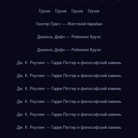
Груша
Груша
Груша
Груша
Гюнтер Грасс — Жестяной барабан
Даниэль Дефо — Робинзон Крузо
Даниэль Дефо — Робинзон Крузо
Дж. К. Роулинг — Гарри Поттер и философский камень
Дж. К. Роулинг — Гарри Поттер и философский камень
Дж. К. Роулинг — Гарри Поттер и философский камень
Дж. К. Роулинг — Гарри Поттер и философский камень
Дж. К. Роулинг — Гарри Поттер и философский камень
Дж. К. Роулинг — Гарри Поттер и философский камень