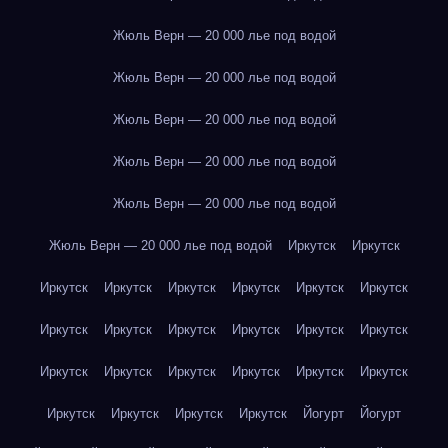
Жюль Верн — 20 000 лье под водой
Жюль Верн — 20 000 лье под водой
Жюль Верн — 20 000 лье под водой
Жюль Верн — 20 000 лье под водой
Жюль Верн — 20 000 лье под водой
Жюль Верн — 20 000 лье под водой
Иркутск
Иркутск
Иркутск
Иркутск
Иркутск
Иркутск
Иркутск
Иркутск
Иркутск
Иркутск
Иркутск
Иркутск
Иркутск
Иркутск
Иркутск
Иркутск
Иркутск
Иркутск
Иркутск
Иркутск
Иркутск
Иркутск
Иркутск
Иркутск
Йогурт
Йогурт