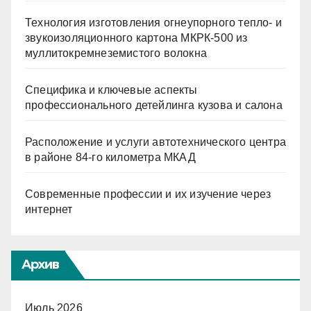
Технология изготовления огнеупорного тепло- и
звукоизоляционного картона МКРК-500 из
муллитокремнеземистого волокна
Специфика и ключевые аспекты
профессионального детейлинга кузова и салона
Расположение и услуги автотехнического центра
в районе 84-го километра МКАД
Современные профессии и их изучение через
интернет
Архив
Июль 2026