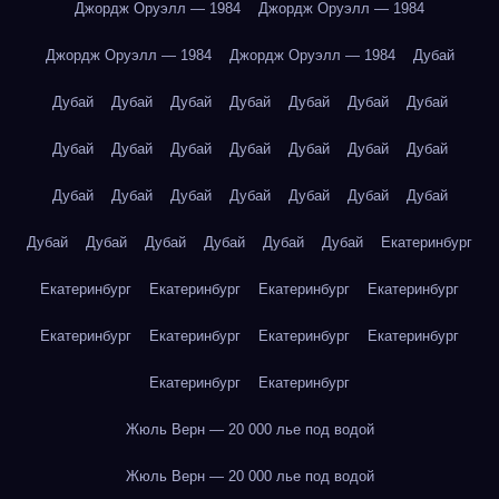
Джордж Оруэлл — 1984
Джордж Оруэлл — 1984
Джордж Оруэлл — 1984
Джордж Оруэлл — 1984
Дубай
Дубай
Дубай
Дубай
Дубай
Дубай
Дубай
Дубай
Дубай
Дубай
Дубай
Дубай
Дубай
Дубай
Дубай
Дубай
Дубай
Дубай
Дубай
Дубай
Дубай
Дубай
Дубай
Дубай
Дубай
Дубай
Дубай
Дубай
Екатеринбург
Екатеринбург
Екатеринбург
Екатеринбург
Екатеринбург
Екатеринбург
Екатеринбург
Екатеринбург
Екатеринбург
Екатеринбург
Екатеринбург
Жюль Верн — 20 000 лье под водой
Жюль Верн — 20 000 лье под водой