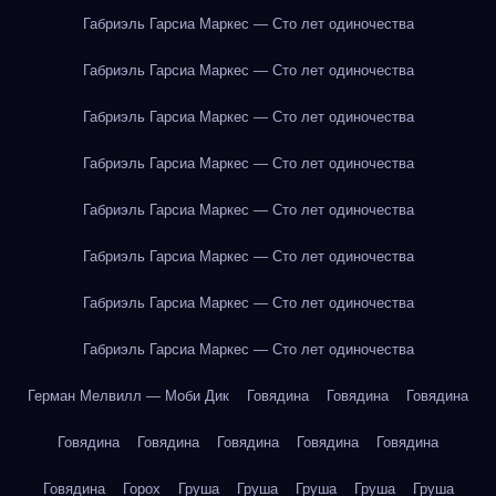
Габриэль Гарсиа Маркес — Сто лет одиночества
Габриэль Гарсиа Маркес — Сто лет одиночества
Габриэль Гарсиа Маркес — Сто лет одиночества
Габриэль Гарсиа Маркес — Сто лет одиночества
Габриэль Гарсиа Маркес — Сто лет одиночества
Габриэль Гарсиа Маркес — Сто лет одиночества
Габриэль Гарсиа Маркес — Сто лет одиночества
Габриэль Гарсиа Маркес — Сто лет одиночества
Герман Мелвилл — Моби Дик
Говядина
Говядина
Говядина
Говядина
Говядина
Говядина
Говядина
Говядина
Говядина
Горох
Груша
Груша
Груша
Груша
Груша