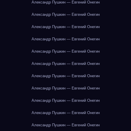
Александр Пушкин — Евгений Онегин
Александр Пушкин — Евгений Онегин
Александр Пушкин — Евгений Онегин
Александр Пушкин — Евгений Онегин
Александр Пушкин — Евгений Онегин
Александр Пушкин — Евгений Онегин
Александр Пушкин — Евгений Онегин
Александр Пушкин — Евгений Онегин
Александр Пушкин — Евгений Онегин
Александр Пушкин — Евгений Онегин
Александр Пушкин — Евгений Онегин