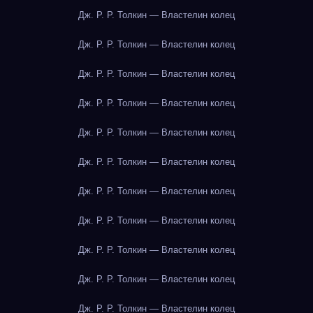
Дж. Р. Р. Толкин — Властелин колец
Дж. Р. Р. Толкин — Властелин колец
Дж. Р. Р. Толкин — Властелин колец
Дж. Р. Р. Толкин — Властелин колец
Дж. Р. Р. Толкин — Властелин колец
Дж. Р. Р. Толкин — Властелин колец
Дж. Р. Р. Толкин — Властелин колец
Дж. Р. Р. Толкин — Властелин колец
Дж. Р. Р. Толкин — Властелин колец
Дж. Р. Р. Толкин — Властелин колец
Дж. Р. Р. Толкин — Властелин колец