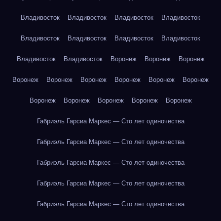
Владивосток
Владивосток
Владивосток
Владивосток
Владивосток
Владивосток
Владивосток
Владивосток
Владивосток
Владивосток
Воронеж
Воронеж
Воронеж
Воронеж
Воронеж
Воронеж
Воронеж
Воронеж
Воронеж
Воронеж
Воронеж
Воронеж
Воронеж
Воронеж
Габриэль Гарсиа Маркес — Сто лет одиночества
Габриэль Гарсиа Маркес — Сто лет одиночества
Габриэль Гарсиа Маркес — Сто лет одиночества
Габриэль Гарсиа Маркес — Сто лет одиночества
Габриэль Гарсиа Маркес — Сто лет одиночества