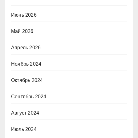
Июнь 2026
Май 2026
Апрель 2026
Ноябрь 2024
Октябрь 2024
Сентябрь 2024
Август 2024
Июль 2024