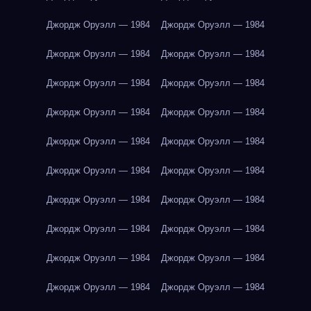
Джордж Оруэлл — 1984
Джордж Оруэлл — 1984
Джордж Оруэлл — 1984
Джордж Оруэлл — 1984
Джордж Оруэлл — 1984
Джордж Оруэлл — 1984
Джордж Оруэлл — 1984
Джордж Оруэлл — 1984
Джордж Оруэлл — 1984
Джордж Оруэлл — 1984
Джордж Оруэлл — 1984
Джордж Оруэлл — 1984
Джордж Оруэлл — 1984
Джордж Оруэлл — 1984
Джордж Оруэлл — 1984
Джордж Оруэлл — 1984
Джордж Оруэлл — 1984
Джордж Оруэлл — 1984
Джордж Оруэлл — 1984
Джордж Оруэлл — 1984