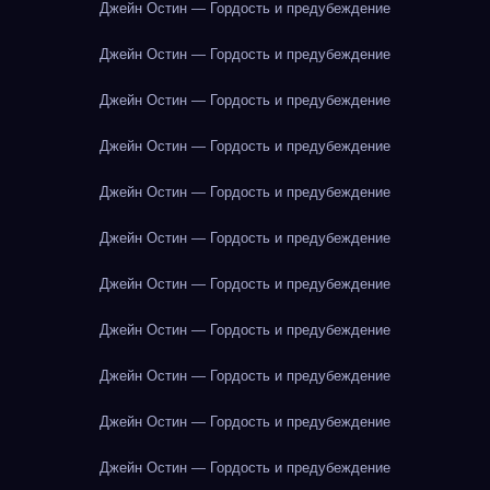
Джейн Остин — Гордость и предубеждение
Джейн Остин — Гордость и предубеждение
Джейн Остин — Гордость и предубеждение
Джейн Остин — Гордость и предубеждение
Джейн Остин — Гордость и предубеждение
Джейн Остин — Гордость и предубеждение
Джейн Остин — Гордость и предубеждение
Джейн Остин — Гордость и предубеждение
Джейн Остин — Гордость и предубеждение
Джейн Остин — Гордость и предубеждение
Джейн Остин — Гордость и предубеждение