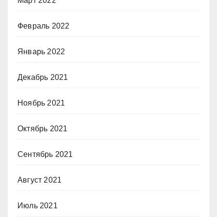
Март 2022
Февраль 2022
Январь 2022
Декабрь 2021
Ноябрь 2021
Октябрь 2021
Сентябрь 2021
Август 2021
Июль 2021