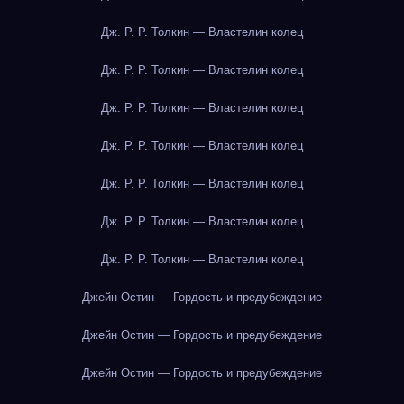
Дж. Р. Р. Толкин — Властелин колец
Дж. Р. Р. Толкин — Властелин колец
Дж. Р. Р. Толкин — Властелин колец
Дж. Р. Р. Толкин — Властелин колец
Дж. Р. Р. Толкин — Властелин колец
Дж. Р. Р. Толкин — Властелин колец
Дж. Р. Р. Толкин — Властелин колец
Джейн Остин — Гордость и предубеждение
Джейн Остин — Гордость и предубеждение
Джейн Остин — Гордость и предубеждение