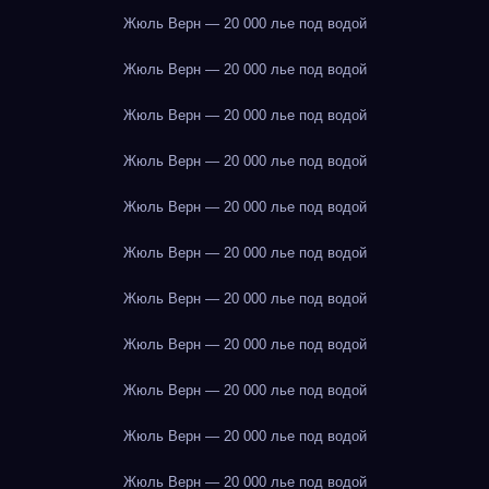
Жюль Верн — 20 000 лье под водой
Жюль Верн — 20 000 лье под водой
Жюль Верн — 20 000 лье под водой
Жюль Верн — 20 000 лье под водой
Жюль Верн — 20 000 лье под водой
Жюль Верн — 20 000 лье под водой
Жюль Верн — 20 000 лье под водой
Жюль Верн — 20 000 лье под водой
Жюль Верн — 20 000 лье под водой
Жюль Верн — 20 000 лье под водой
Жюль Верн — 20 000 лье под водой