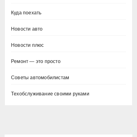
Куда поехать
Новости авто
Новости плюс
Ремонт — это просто
Советы автомобилистам
Техобслуживание своими руками