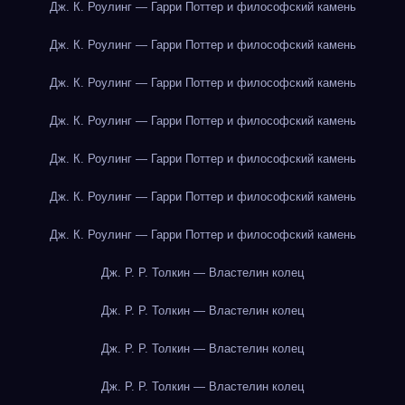
Дж. К. Роулинг — Гарри Поттер и философский камень
Дж. К. Роулинг — Гарри Поттер и философский камень
Дж. К. Роулинг — Гарри Поттер и философский камень
Дж. К. Роулинг — Гарри Поттер и философский камень
Дж. К. Роулинг — Гарри Поттер и философский камень
Дж. К. Роулинг — Гарри Поттер и философский камень
Дж. К. Роулинг — Гарри Поттер и философский камень
Дж. Р. Р. Толкин — Властелин колец
Дж. Р. Р. Толкин — Властелин колец
Дж. Р. Р. Толкин — Властелин колец
Дж. Р. Р. Толкин — Властелин колец