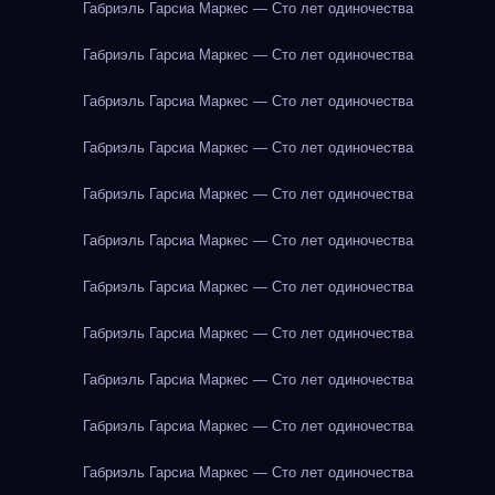
Габриэль Гарсиа Маркес — Сто лет одиночества
Габриэль Гарсиа Маркес — Сто лет одиночества
Габриэль Гарсиа Маркес — Сто лет одиночества
Габриэль Гарсиа Маркес — Сто лет одиночества
Габриэль Гарсиа Маркес — Сто лет одиночества
Габриэль Гарсиа Маркес — Сто лет одиночества
Габриэль Гарсиа Маркес — Сто лет одиночества
Габриэль Гарсиа Маркес — Сто лет одиночества
Габриэль Гарсиа Маркес — Сто лет одиночества
Габриэль Гарсиа Маркес — Сто лет одиночества
Габриэль Гарсиа Маркес — Сто лет одиночества