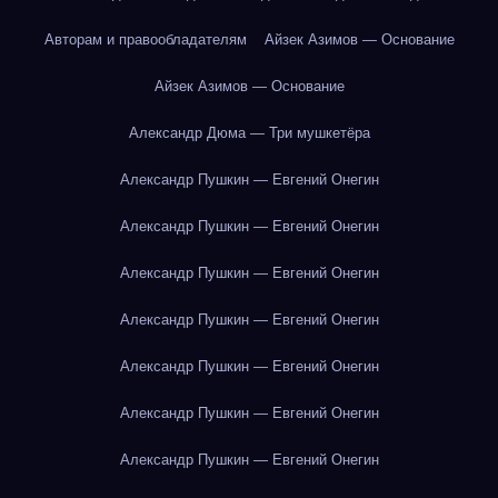
Авторам и правообладателям
Айзек Азимов — Основание
Айзек Азимов — Основание
Александр Дюма — Три мушкетёра
Александр Пушкин — Евгений Онегин
Александр Пушкин — Евгений Онегин
Александр Пушкин — Евгений Онегин
Александр Пушкин — Евгений Онегин
Александр Пушкин — Евгений Онегин
Александр Пушкин — Евгений Онегин
Александр Пушкин — Евгений Онегин