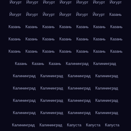
Йогурт
Йогурт
Йогурт
Йогурт
Йогурт
Йогурт
Йогурт
Йогурт
Йогурт
Йогурт
Йогурт
Йогурт
Йогурт
Казань
Казань
Казань
Казань
Казань
Казань
Казань
Казань
Казань
Казань
Казань
Казань
Казань
Казань
Казань
Казань
Казань
Казань
Казань
Казань
Казань
Казань
Казань
Казань
Казань
Калининград
Калининград
Калининград
Калининград
Калининград
Калининград
Калининград
Калининград
Калининград
Калининград
Калининград
Калининград
Калининград
Калининград
Калининград
Калининград
Калининград
Калининград
Калининград
Калининград
Капуста
Капуста
Капуста