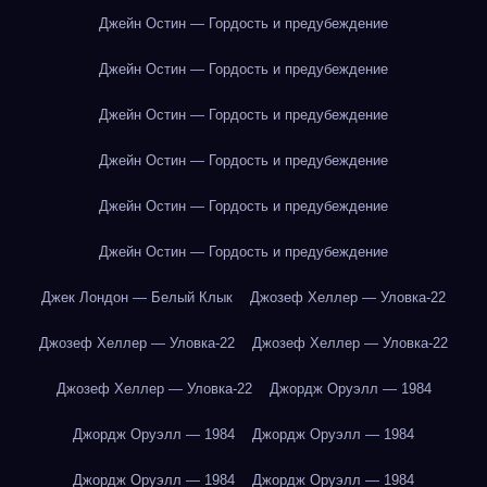
Джейн Остин — Гордость и предубеждение
Джейн Остин — Гордость и предубеждение
Джейн Остин — Гордость и предубеждение
Джейн Остин — Гордость и предубеждение
Джейн Остин — Гордость и предубеждение
Джейн Остин — Гордость и предубеждение
Джек Лондон — Белый Клык
Джозеф Хеллер — Уловка-22
Джозеф Хеллер — Уловка-22
Джозеф Хеллер — Уловка-22
Джозеф Хеллер — Уловка-22
Джордж Оруэлл — 1984
Джордж Оруэлл — 1984
Джордж Оруэлл — 1984
Джордж Оруэлл — 1984
Джордж Оруэлл — 1984