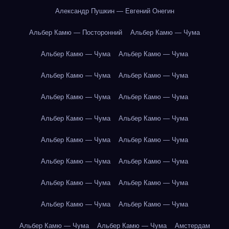
Александр Пушкин — Евгений Онегин
Альбер Камю — Посторонний
Альбер Камю — Чума
Альбер Камю — Чума
Альбер Камю — Чума
Альбер Камю — Чума
Альбер Камю — Чума
Альбер Камю — Чума
Альбер Камю — Чума
Альбер Камю — Чума
Альбер Камю — Чума
Альбер Камю — Чума
Альбер Камю — Чума
Альбер Камю — Чума
Альбер Камю — Чума
Альбер Камю — Чума
Альбер Камю — Чума
Альбер Камю — Чума
Альбер Камю — Чума
Альбер Камю — Чума
Альбер Камю — Чума
Амстердам