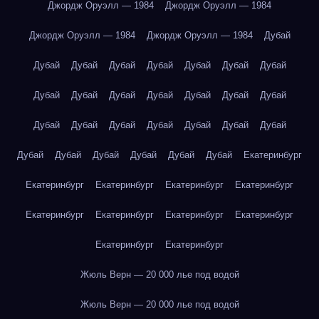
Джордж Оруэлл — 1984
Джордж Оруэлл — 1984
Джордж Оруэлл — 1984
Джордж Оруэлл — 1984
Дубай
Дубай
Дубай
Дубай
Дубай
Дубай
Дубай
Дубай
Дубай
Дубай
Дубай
Дубай
Дубай
Дубай
Дубай
Дубай
Дубай
Дубай
Дубай
Дубай
Дубай
Дубай
Дубай
Дубай
Дубай
Дубай
Дубай
Дубай
Екатеринбург
Екатеринбург
Екатеринбург
Екатеринбург
Екатеринбург
Екатеринбург
Екатеринбург
Екатеринбург
Екатеринбург
Екатеринбург
Екатеринбург
Жюль Верн — 20 000 лье под водой
Жюль Верн — 20 000 лье под водой