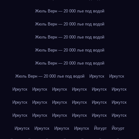
Жюль Верн — 20 000 лье под водой
Жюль Верн — 20 000 лье под водой
Жюль Верн — 20 000 лье под водой
Жюль Верн — 20 000 лье под водой
Жюль Верн — 20 000 лье под водой
Жюль Верн — 20 000 лье под водой
Иркутск
Иркутск
Иркутск
Иркутск
Иркутск
Иркутск
Иркутск
Иркутск
Иркутск
Иркутск
Иркутск
Иркутск
Иркутск
Иркутск
Иркутск
Иркутск
Иркутск
Иркутск
Иркутск
Иркутск
Иркутск
Иркутск
Иркутск
Иркутск
Йогурт
Йогурт