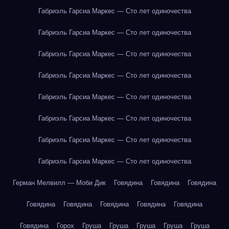
Габриэль Гарсиа Маркес — Сто лет одиночества
Габриэль Гарсиа Маркес — Сто лет одиночества
Габриэль Гарсиа Маркес — Сто лет одиночества
Габриэль Гарсиа Маркес — Сто лет одиночества
Габриэль Гарсиа Маркес — Сто лет одиночества
Габриэль Гарсиа Маркес — Сто лет одиночества
Габриэль Гарсиа Маркес — Сто лет одиночества
Габриэль Гарсиа Маркес — Сто лет одиночества
Герман Мелвилл — Моби Дик
Говядина
Говядина
Говядина
Говядина
Говядина
Говядина
Говядина
Говядина
Говядина
Горох
Груша
Груша
Груша
Груша
Груша