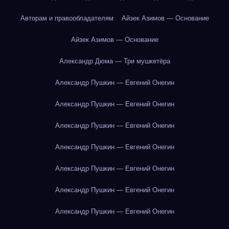
Авторам и правообладателям
Айзек Азимов — Основание
Айзек Азимов — Основание
Александр Дюма — Три мушкетёра
Александр Пушкин — Евгений Онегин
Александр Пушкин — Евгений Онегин
Александр Пушкин — Евгений Онегин
Александр Пушкин — Евгений Онегин
Александр Пушкин — Евгений Онегин
Александр Пушкин — Евгений Онегин
Александр Пушкин — Евгений Онегин