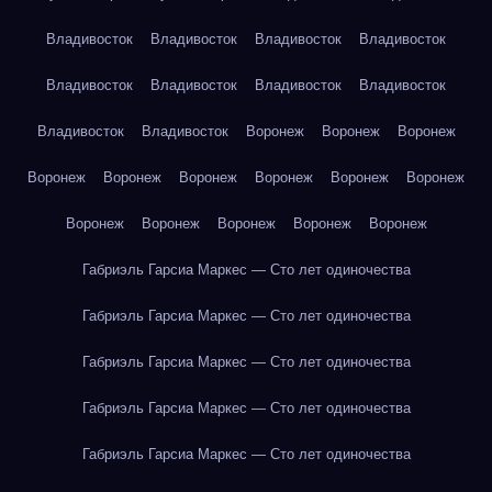
Владивосток
Владивосток
Владивосток
Владивосток
Владивосток
Владивосток
Владивосток
Владивосток
Владивосток
Владивосток
Воронеж
Воронеж
Воронеж
Воронеж
Воронеж
Воронеж
Воронеж
Воронеж
Воронеж
Воронеж
Воронеж
Воронеж
Воронеж
Воронеж
Габриэль Гарсиа Маркес — Сто лет одиночества
Габриэль Гарсиа Маркес — Сто лет одиночества
Габриэль Гарсиа Маркес — Сто лет одиночества
Габриэль Гарсиа Маркес — Сто лет одиночества
Габриэль Гарсиа Маркес — Сто лет одиночества