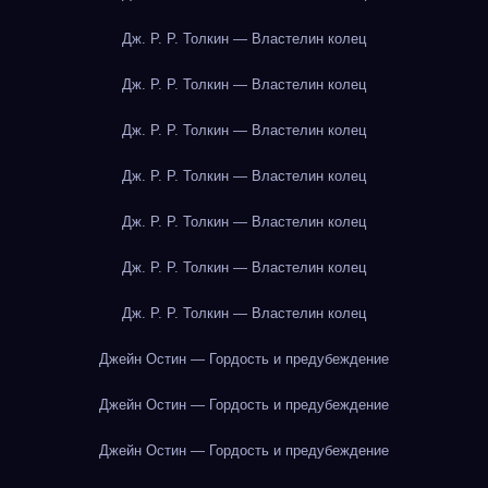
Дж. Р. Р. Толкин — Властелин колец
Дж. Р. Р. Толкин — Властелин колец
Дж. Р. Р. Толкин — Властелин колец
Дж. Р. Р. Толкин — Властелин колец
Дж. Р. Р. Толкин — Властелин колец
Дж. Р. Р. Толкин — Властелин колец
Дж. Р. Р. Толкин — Властелин колец
Джейн Остин — Гордость и предубеждение
Джейн Остин — Гордость и предубеждение
Джейн Остин — Гордость и предубеждение