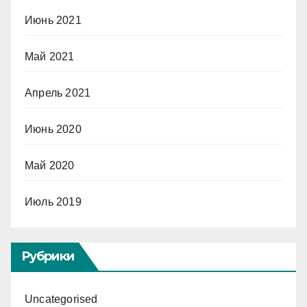
Июнь 2021
Май 2021
Апрель 2021
Июнь 2020
Май 2020
Июль 2019
Рубрики
Uncategorised