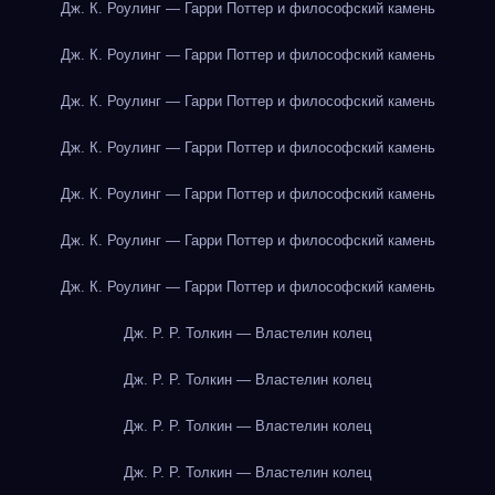
Дж. К. Роулинг — Гарри Поттер и философский камень
Дж. К. Роулинг — Гарри Поттер и философский камень
Дж. К. Роулинг — Гарри Поттер и философский камень
Дж. К. Роулинг — Гарри Поттер и философский камень
Дж. К. Роулинг — Гарри Поттер и философский камень
Дж. К. Роулинг — Гарри Поттер и философский камень
Дж. К. Роулинг — Гарри Поттер и философский камень
Дж. Р. Р. Толкин — Властелин колец
Дж. Р. Р. Толкин — Властелин колец
Дж. Р. Р. Толкин — Властелин колец
Дж. Р. Р. Толкин — Властелин колец