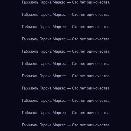
Габриэль Гарсиа Маркес — Сто лет одиночества
Габриэль Гарсиа Маркес — Сто лет одиночества
Габриэль Гарсиа Маркес — Сто лет одиночества
Габриэль Гарсиа Маркес — Сто лет одиночества
Габриэль Гарсиа Маркес — Сто лет одиночества
Габриэль Гарсиа Маркес — Сто лет одиночества
Габриэль Гарсиа Маркес — Сто лет одиночества
Габриэль Гарсиа Маркес — Сто лет одиночества
Габриэль Гарсиа Маркес — Сто лет одиночества
Габриэль Гарсиа Маркес — Сто лет одиночества
Габриэль Гарсиа Маркес — Сто лет одиночества