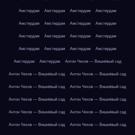
Амстердам
Амстердам
Амстердам
Амстердам
Амстердам
Амстердам
Амстердам
Амстердам
Амстердам
Амстердам
Амстердам
Амстердам
Амстердам
Амстердам
Амстердам
Амстердам
Амстердам
Амстердам
Антон Чехов — Вишнёвый сад
Антон Чехов — Вишнёвый сад
Антон Чехов — Вишнёвый сад
Антон Чехов — Вишнёвый сад
Антон Чехов — Вишнёвый сад
Антон Чехов — Вишнёвый сад
Антон Чехов — Вишнёвый сад
Антон Чехов — Вишнёвый сад
Антон Чехов — Вишнёвый сад
Антон Чехов — Вишнёвый сад
Антон Чехов — Вишнёвый сад