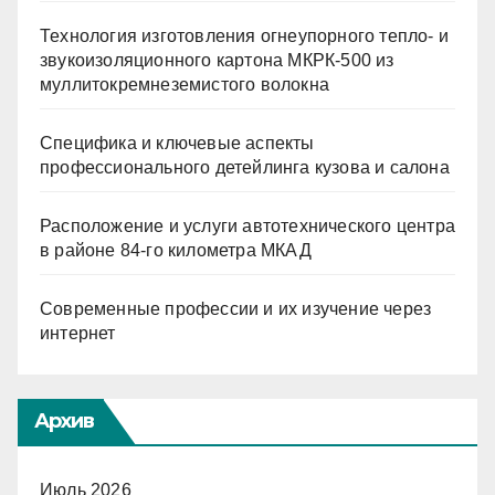
Технология изготовления огнеупорного тепло- и
звукоизоляционного картона МКРК-500 из
муллитокремнеземистого волокна
Специфика и ключевые аспекты
профессионального детейлинга кузова и салона
Расположение и услуги автотехнического центра
в районе 84-го километра МКАД
Современные профессии и их изучение через
интернет
Архив
Июль 2026