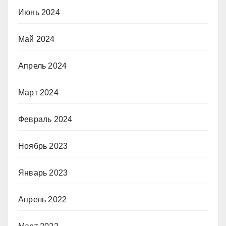
Июнь 2024
Май 2024
Апрель 2024
Март 2024
Февраль 2024
Ноябрь 2023
Январь 2023
Апрель 2022