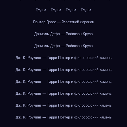
Груша
Груша
Груша
Груша
Гюнтер Грасс — Жестяной барабан
Даниэль Дефо — Робинзон Крузо
Даниэль Дефо — Робинзон Крузо
Дж. К. Роулинг — Гарри Поттер и философский камень
Дж. К. Роулинг — Гарри Поттер и философский камень
Дж. К. Роулинг — Гарри Поттер и философский камень
Дж. К. Роулинг — Гарри Поттер и философский камень
Дж. К. Роулинг — Гарри Поттер и философский камень
Дж. К. Роулинг — Гарри Поттер и философский камень