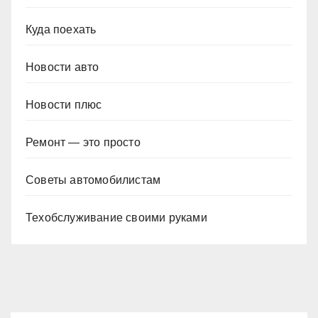
Куда поехать
Новости авто
Новости плюс
Ремонт — это просто
Советы автомобилистам
Техобслуживание своими руками