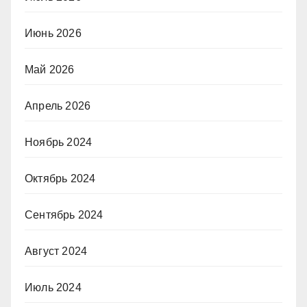
Июнь 2026
Май 2026
Апрель 2026
Ноябрь 2024
Октябрь 2024
Сентябрь 2024
Август 2024
Июль 2024