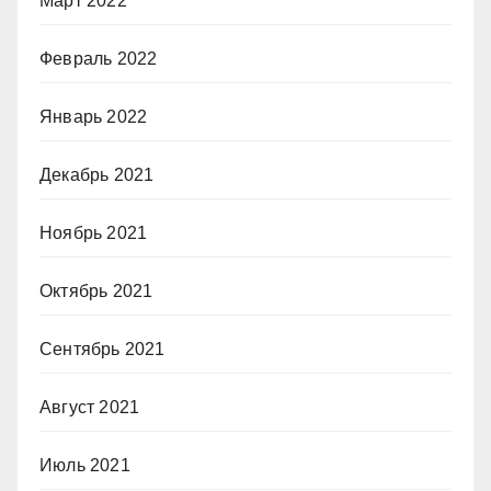
Март 2022
Февраль 2022
Январь 2022
Декабрь 2021
Ноябрь 2021
Октябрь 2021
Сентябрь 2021
Август 2021
Июль 2021