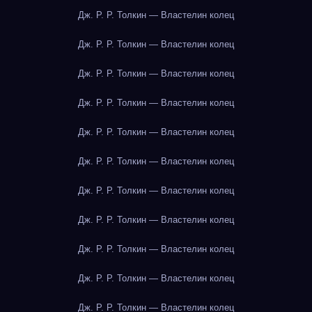
Дж. Р. Р. Толкин — Властелин колец
Дж. Р. Р. Толкин — Властелин колец
Дж. Р. Р. Толкин — Властелин колец
Дж. Р. Р. Толкин — Властелин колец
Дж. Р. Р. Толкин — Властелин колец
Дж. Р. Р. Толкин — Властелин колец
Дж. Р. Р. Толкин — Властелин колец
Дж. Р. Р. Толкин — Властелин колец
Дж. Р. Р. Толкин — Властелин колец
Дж. Р. Р. Толкин — Властелин колец
Дж. Р. Р. Толкин — Властелин колец