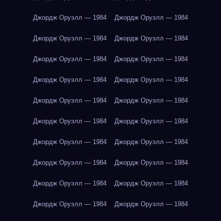
Джордж Оруэлл — 1984
Джордж Оруэлл — 1984
Джордж Оруэлл — 1984
Джордж Оруэлл — 1984
Джордж Оруэлл — 1984
Джордж Оруэлл — 1984
Джордж Оруэлл — 1984
Джордж Оруэлл — 1984
Джордж Оруэлл — 1984
Джордж Оруэлл — 1984
Джордж Оруэлл — 1984
Джордж Оруэлл — 1984
Джордж Оруэлл — 1984
Джордж Оруэлл — 1984
Джордж Оруэлл — 1984
Джордж Оруэлл — 1984
Джордж Оруэлл — 1984
Джордж Оруэлл — 1984
Джордж Оруэлл — 1984
Джордж Оруэлл — 1984