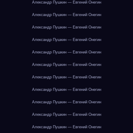
Александр Пушкин — Евгений Онегин
Александр Пушкин — Евгений Онегин
Александр Пушкин — Евгений Онегин
Александр Пушкин — Евгений Онегин
Александр Пушкин — Евгений Онегин
Александр Пушкин — Евгений Онегин
Александр Пушкин — Евгений Онегин
Александр Пушкин — Евгений Онегин
Александр Пушкин — Евгений Онегин
Александр Пушкин — Евгений Онегин
Александр Пушкин — Евгений Онегин