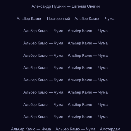
Александр Пушкин — Евгений Онегин
Альбер Камю — Посторонний
Альбер Камю — Чума
Альбер Камю — Чума
Альбер Камю — Чума
Альбер Камю — Чума
Альбер Камю — Чума
Альбер Камю — Чума
Альбер Камю — Чума
Альбер Камю — Чума
Альбер Камю — Чума
Альбер Камю — Чума
Альбер Камю — Чума
Альбер Камю — Чума
Альбер Камю — Чума
Альбер Камю — Чума
Альбер Камю — Чума
Альбер Камю — Чума
Альбер Камю — Чума
Альбер Камю — Чума
Альбер Камю — Чума
Амстердам