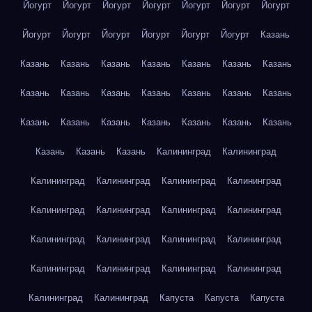
Йогурт
Йогурт
Йогурт
Йогурт
Йогурт
Йогурт
Йогурт
Йогурт
Йогурт
Йогурт
Йогурт
Йогурт
Йогурт
Казань
Казань
Казань
Казань
Казань
Казань
Казань
Казань
Казань
Казань
Казань
Казань
Казань
Казань
Казань
Казань
Казань
Казань
Казань
Казань
Казань
Казань
Казань
Казань
Казань
Калининград
Калининград
Калининград
Калининград
Калининград
Калининград
Калининград
Калининград
Калининград
Калининград
Калининград
Калининград
Калининград
Калининград
Калининград
Калининград
Калининград
Калининград
Калининград
Калининград
Капуста
Капуста
Капуста