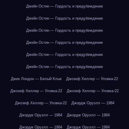
Джейн Остин — Гордость и предубеждение
Джейн Остин — Гордость и предубеждение
Джейн Остин — Гордость и предубеждение
Джейн Остин — Гордость и предубеждение
Джейн Остин — Гордость и предубеждение
Джейн Остин — Гордость и предубеждение
Джек Лондон — Белый Клык
Джозеф Хеллер — Уловка-22
Джозеф Хеллер — Уловка-22
Джозеф Хеллер — Уловка-22
Джозеф Хеллер — Уловка-22
Джордж Оруэлл — 1984
Джордж Оруэлл — 1984
Джордж Оруэлл — 1984
Джордж Оруэлл — 1984
Джордж Оруэлл — 1984