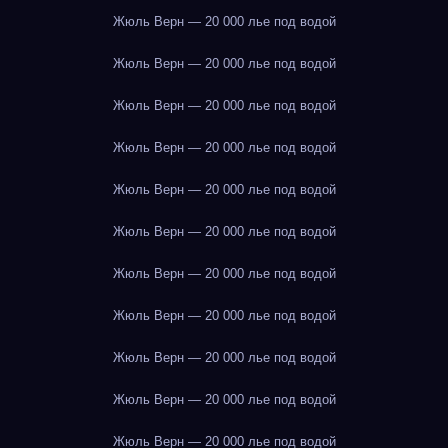
Жюль Верн — 20 000 лье под водой
Жюль Верн — 20 000 лье под водой
Жюль Верн — 20 000 лье под водой
Жюль Верн — 20 000 лье под водой
Жюль Верн — 20 000 лье под водой
Жюль Верн — 20 000 лье под водой
Жюль Верн — 20 000 лье под водой
Жюль Верн — 20 000 лье под водой
Жюль Верн — 20 000 лье под водой
Жюль Верн — 20 000 лье под водой
Жюль Верн — 20 000 лье под водой