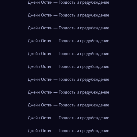
Джейн Остин — Гордость и предубеждение
Джейн Остин — Гордость и предубеждение
Джейн Остин — Гордость и предубеждение
Джейн Остин — Гордость и предубеждение
Джейн Остин — Гордость и предубеждение
Джейн Остин — Гордость и предубеждение
Джейн Остин — Гордость и предубеждение
Джейн Остин — Гордость и предубеждение
Джейн Остин — Гордость и предубеждение
Джейн Остин — Гордость и предубеждение
Джейн Остин — Гордость и предубеждение