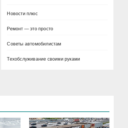
Новости плюс
Ремонт — это просто
Советы автомобилистам
Техобслуживание своими руками