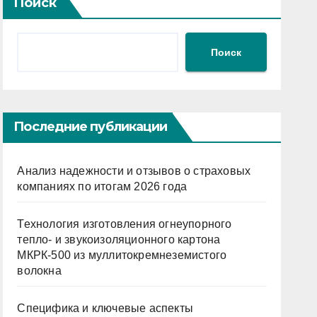
Поиск
Поиск
Последние публикации
Анализ надежности и отзывов о страховых
компаниях по итогам 2026 года
Технология изготовления огнеупорного
тепло- и звукоизоляционного картона
МКРК-500 из муллитокремнеземистого
волокна
Специфика и ключевые аспекты