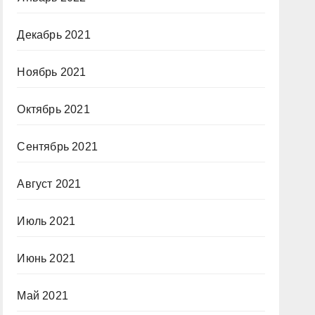
Декабрь 2021
Ноябрь 2021
Октябрь 2021
Сентябрь 2021
Август 2021
Июль 2021
Июнь 2021
Май 2021