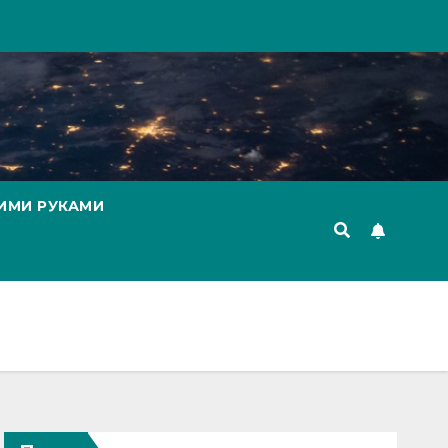
ИМИ РУКАМИ