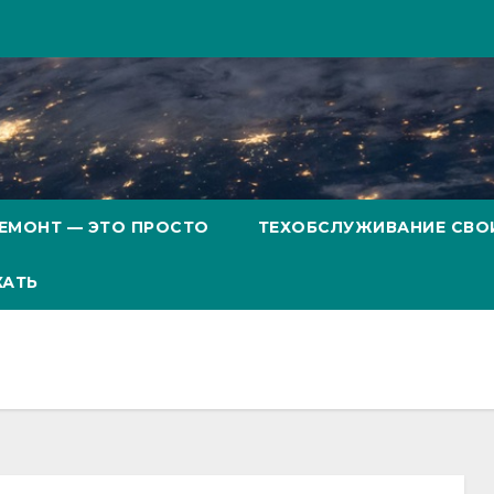
ЕМОНТ — ЭТО ПРОСТО
ТЕХОБСЛУЖИВАНИЕ СВО
ХАТЬ