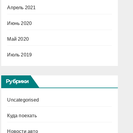
Апрель 2021
Июнь 2020
Май 2020
Июль 2019
Рубрики
Uncategorised
Куда поехать
Новости авто