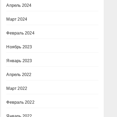
Апрель 2024
Март 2024
Февраль 2024
Ноябрь 2023
Январь 2023
Апрель 2022
Март 2022
Февраль 2022
Январь 2022