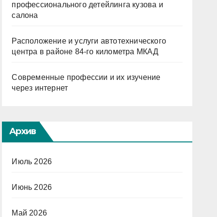
профессионального детейлинга кузова и
салона
Расположение и услуги автотехнического
центра в районе 84-го километра МКАД
Современные профессии и их изучение
через интернет
Архив
Июль 2026
Июнь 2026
Май 2026