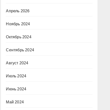
Апрель 2026
Ноябрь 2024
Октябрь 2024
Сентябрь 2024
Август 2024
Июль 2024
Июнь 2024
Май 2024