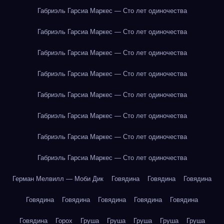
Габриэль Гарсиа Маркес — Сто лет одиночества
Габриэль Гарсиа Маркес — Сто лет одиночества
Габриэль Гарсиа Маркес — Сто лет одиночества
Габриэль Гарсиа Маркес — Сто лет одиночества
Габриэль Гарсиа Маркес — Сто лет одиночества
Габриэль Гарсиа Маркес — Сто лет одиночества
Габриэль Гарсиа Маркес — Сто лет одиночества
Габриэль Гарсиа Маркес — Сто лет одиночества
Герман Мелвилл — Моби Дик
Говядина
Говядина
Говядина
Говядина
Говядина
Говядина
Говядина
Говядина
Говядина
Горох
Груша
Груша
Груша
Груша
Груша