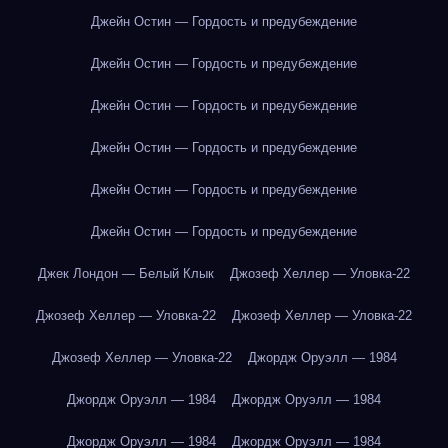
Джейн Остин — Гордость и предубеждение
Джейн Остин — Гордость и предубеждение
Джейн Остин — Гордость и предубеждение
Джейн Остин — Гордость и предубеждение
Джейн Остин — Гордость и предубеждение
Джейн Остин — Гордость и предубеждение
Джек Лондон — Белый Клык
Джозеф Хеллер — Уловка-22
Джозеф Хеллер — Уловка-22
Джозеф Хеллер — Уловка-22
Джозеф Хеллер — Уловка-22
Джордж Оруэлл — 1984
Джордж Оруэлл — 1984
Джордж Оруэлл — 1984
Джордж Оруэлл — 1984
Джордж Оруэлл — 1984