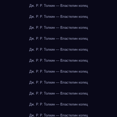
Дж. Р. Р. Толкин — Властелин колец
Дж. Р. Р. Толкин — Властелин колец
Дж. Р. Р. Толкин — Властелин колец
Дж. Р. Р. Толкин — Властелин колец
Дж. Р. Р. Толкин — Властелин колец
Дж. Р. Р. Толкин — Властелин колец
Дж. Р. Р. Толкин — Властелин колец
Дж. Р. Р. Толкин — Властелин колец
Дж. Р. Р. Толкин — Властелин колец
Дж. Р. Р. Толкин — Властелин колец
Дж. Р. Р. Толкин — Властелин колец