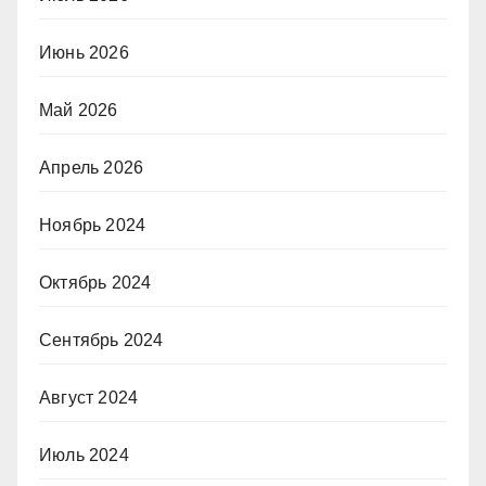
Июнь 2026
Май 2026
Апрель 2026
Ноябрь 2024
Октябрь 2024
Сентябрь 2024
Август 2024
Июль 2024