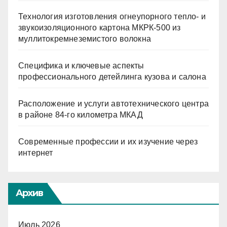
Технология изготовления огнеупорного тепло- и
звукоизоляционного картона МКРК-500 из
муллитокремнеземистого волокна
Специфика и ключевые аспекты
профессионального детейлинга кузова и салона
Расположение и услуги автотехнического центра
в районе 84-го километра МКАД
Современные профессии и их изучение через
интернет
Архив
Июль 2026