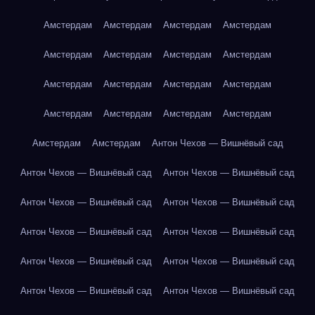
Амстердам
Амстердам
Амстердам
Амстердам
Амстердам
Амстердам
Амстердам
Амстердам
Амстердам
Амстердам
Амстердам
Амстердам
Амстердам
Амстердам
Амстердам
Амстердам
Амстердам
Амстердам
Антон Чехов — Вишнёвый сад
Антон Чехов — Вишнёвый сад
Антон Чехов — Вишнёвый сад
Антон Чехов — Вишнёвый сад
Антон Чехов — Вишнёвый сад
Антон Чехов — Вишнёвый сад
Антон Чехов — Вишнёвый сад
Антон Чехов — Вишнёвый сад
Антон Чехов — Вишнёвый сад
Антон Чехов — Вишнёвый сад
Антон Чехов — Вишнёвый сад