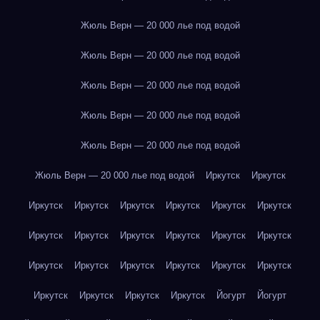
Жюль Верн — 20 000 лье под водой
Жюль Верн — 20 000 лье под водой
Жюль Верн — 20 000 лье под водой
Жюль Верн — 20 000 лье под водой
Жюль Верн — 20 000 лье под водой
Жюль Верн — 20 000 лье под водой
Иркутск
Иркутск
Иркутск
Иркутск
Иркутск
Иркутск
Иркутск
Иркутск
Иркутск
Иркутск
Иркутск
Иркутск
Иркутск
Иркутск
Иркутск
Иркутск
Иркутск
Иркутск
Иркутск
Иркутск
Иркутск
Иркутск
Иркутск
Иркутск
Йогурт
Йогурт