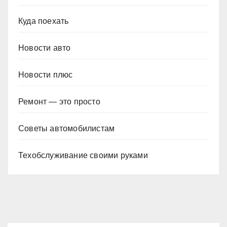
Куда поехать
Новости авто
Новости плюс
Ремонт — это просто
Советы автомобилистам
Техобслуживание своими руками