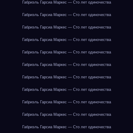
Габриэль Гарсиа Маркес — Сто лет одиночества
Габриэль Гарсиа Маркес — Сто лет одиночества
Габриэль Гарсиа Маркес — Сто лет одиночества
Габриэль Гарсиа Маркес — Сто лет одиночества
Габриэль Гарсиа Маркес — Сто лет одиночества
Габриэль Гарсиа Маркес — Сто лет одиночества
Габриэль Гарсиа Маркес — Сто лет одиночества
Габриэль Гарсиа Маркес — Сто лет одиночества
Габриэль Гарсиа Маркес — Сто лет одиночества
Габриэль Гарсиа Маркес — Сто лет одиночества
Габриэль Гарсиа Маркес — Сто лет одиночества