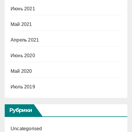
Июнь 2021
Май 2021
Апрель 2021
Июнь 2020
Май 2020
Июль 2019
Рубрики
Uncategorised