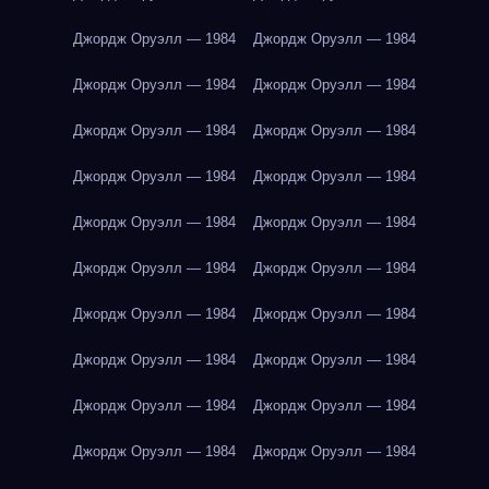
Джордж Оруэлл — 1984
Джордж Оруэлл — 1984
Джордж Оруэлл — 1984
Джордж Оруэлл — 1984
Джордж Оруэлл — 1984
Джордж Оруэлл — 1984
Джордж Оруэлл — 1984
Джордж Оруэлл — 1984
Джордж Оруэлл — 1984
Джордж Оруэлл — 1984
Джордж Оруэлл — 1984
Джордж Оруэлл — 1984
Джордж Оруэлл — 1984
Джордж Оруэлл — 1984
Джордж Оруэлл — 1984
Джордж Оруэлл — 1984
Джордж Оруэлл — 1984
Джордж Оруэлл — 1984
Джордж Оруэлл — 1984
Джордж Оруэлл — 1984