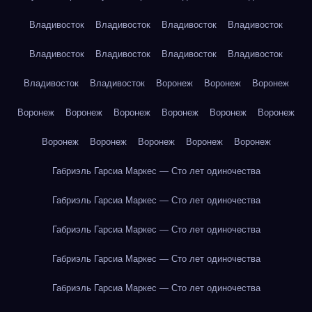
Владивосток
Владивосток
Владивосток
Владивосток
Владивосток
Владивосток
Владивосток
Владивосток
Владивосток
Владивосток
Воронеж
Воронеж
Воронеж
Воронеж
Воронеж
Воронеж
Воронеж
Воронеж
Воронеж
Воронеж
Воронеж
Воронеж
Воронеж
Воронеж
Габриэль Гарсиа Маркес — Сто лет одиночества
Габриэль Гарсиа Маркес — Сто лет одиночества
Габриэль Гарсиа Маркес — Сто лет одиночества
Габриэль Гарсиа Маркес — Сто лет одиночества
Габриэль Гарсиа Маркес — Сто лет одиночества