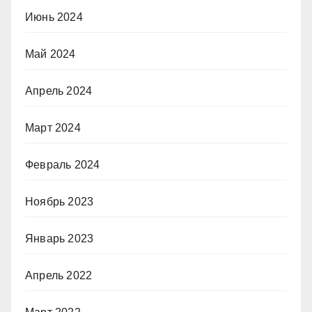
Июнь 2024
Май 2024
Апрель 2024
Март 2024
Февраль 2024
Ноябрь 2023
Январь 2023
Апрель 2022