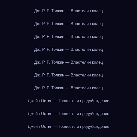
Дж. Р. Р. Толкин — Властелин колец
Дж. Р. Р. Толкин — Властелин колец
Дж. Р. Р. Толкин — Властелин колец
Дж. Р. Р. Толкин — Властелин колец
Дж. Р. Р. Толкин — Властелин колец
Дж. Р. Р. Толкин — Властелин колец
Дж. Р. Р. Толкин — Властелин колец
Джейн Остин — Гордость и предубеждение
Джейн Остин — Гордость и предубеждение
Джейн Остин — Гордость и предубеждение