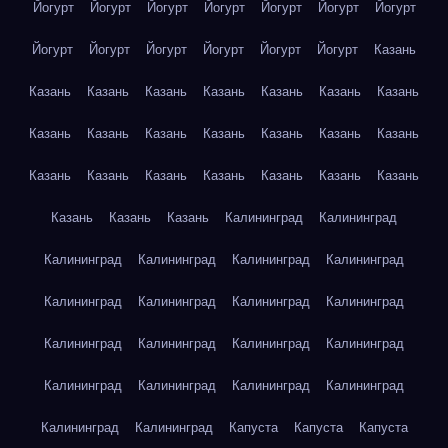
Йогурт
Йогурт
Йогурт
Йогурт
Йогурт
Йогурт
Йогурт
Йогурт
Йогурт
Йогурт
Йогурт
Йогурт
Йогурт
Казань
Казань
Казань
Казань
Казань
Казань
Казань
Казань
Казань
Казань
Казань
Казань
Казань
Казань
Казань
Казань
Казань
Казань
Казань
Казань
Казань
Казань
Казань
Казань
Казань
Калининград
Калининград
Калининград
Калининград
Калининград
Калининград
Калининград
Калининград
Калининград
Калининград
Калининград
Калининград
Калининград
Калининград
Калининград
Калининград
Калининград
Калининград
Калининград
Калининград
Капуста
Капуста
Капуста