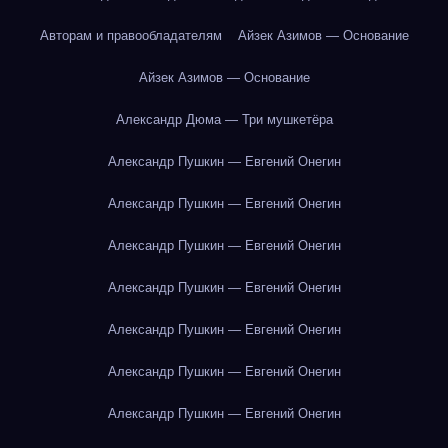
Авторам и правообладателям
Айзек Азимов — Основание
Айзек Азимов — Основание
Александр Дюма — Три мушкетёра
Александр Пушкин — Евгений Онегин
Александр Пушкин — Евгений Онегин
Александр Пушкин — Евгений Онегин
Александр Пушкин — Евгений Онегин
Александр Пушкин — Евгений Онегин
Александр Пушкин — Евгений Онегин
Александр Пушкин — Евгений Онегин