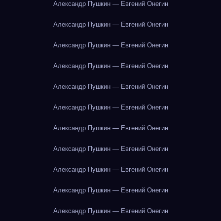
Александр Пушкин — Евгений Онегин
Александр Пушкин — Евгений Онегин
Александр Пушкин — Евгений Онегин
Александр Пушкин — Евгений Онегин
Александр Пушкин — Евгений Онегин
Александр Пушкин — Евгений Онегин
Александр Пушкин — Евгений Онегин
Александр Пушкин — Евгений Онегин
Александр Пушкин — Евгений Онегин
Александр Пушкин — Евгений Онегин
Александр Пушкин — Евгений Онегин