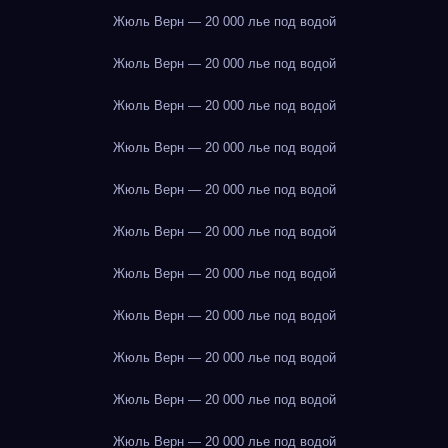
Жюль Верн — 20 000 лье под водой
Жюль Верн — 20 000 лье под водой
Жюль Верн — 20 000 лье под водой
Жюль Верн — 20 000 лье под водой
Жюль Верн — 20 000 лье под водой
Жюль Верн — 20 000 лье под водой
Жюль Верн — 20 000 лье под водой
Жюль Верн — 20 000 лье под водой
Жюль Верн — 20 000 лье под водой
Жюль Верн — 20 000 лье под водой
Жюль Верн — 20 000 лье под водой