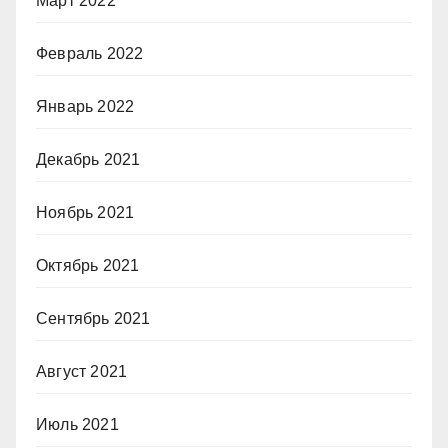
Март 2022
Февраль 2022
Январь 2022
Декабрь 2021
Ноябрь 2021
Октябрь 2021
Сентябрь 2021
Август 2021
Июль 2021