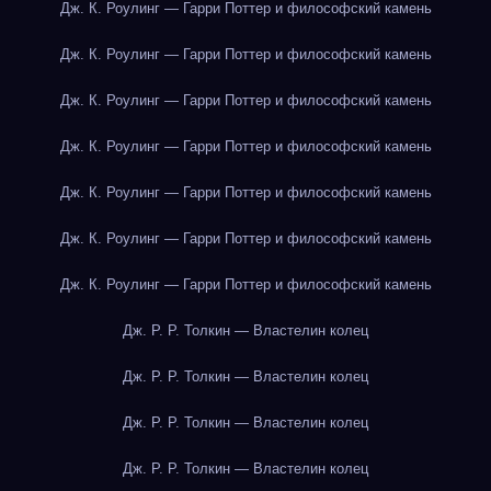
Дж. К. Роулинг — Гарри Поттер и философский камень
Дж. К. Роулинг — Гарри Поттер и философский камень
Дж. К. Роулинг — Гарри Поттер и философский камень
Дж. К. Роулинг — Гарри Поттер и философский камень
Дж. К. Роулинг — Гарри Поттер и философский камень
Дж. К. Роулинг — Гарри Поттер и философский камень
Дж. К. Роулинг — Гарри Поттер и философский камень
Дж. Р. Р. Толкин — Властелин колец
Дж. Р. Р. Толкин — Властелин колец
Дж. Р. Р. Толкин — Властелин колец
Дж. Р. Р. Толкин — Властелин колец