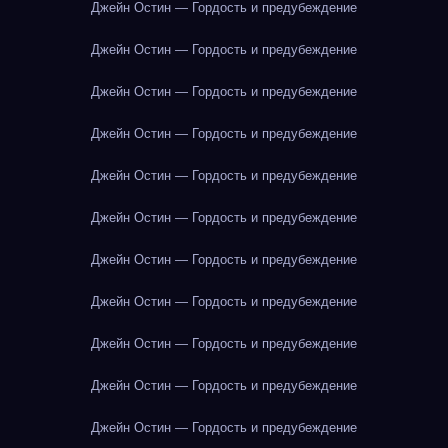
Джейн Остин — Гордость и предубеждение
Джейн Остин — Гордость и предубеждение
Джейн Остин — Гордость и предубеждение
Джейн Остин — Гордость и предубеждение
Джейн Остин — Гордость и предубеждение
Джейн Остин — Гордость и предубеждение
Джейн Остин — Гордость и предубеждение
Джейн Остин — Гордость и предубеждение
Джейн Остин — Гордость и предубеждение
Джейн Остин — Гордость и предубеждение
Джейн Остин — Гордость и предубеждение