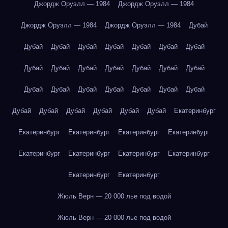
Джордж Оруэлл — 1984
Джордж Оруэлл — 1984
Джордж Оруэлл — 1984
Джордж Оруэлл — 1984
Дубай
Дубай
Дубай
Дубай
Дубай
Дубай
Дубай
Дубай
Дубай
Дубай
Дубай
Дубай
Дубай
Дубай
Дубай
Дубай
Дубай
Дубай
Дубай
Дубай
Дубай
Дубай
Дубай
Дубай
Дубай
Дубай
Дубай
Дубай
Екатеринбург
Екатеринбург
Екатеринбург
Екатеринбург
Екатеринбург
Екатеринбург
Екатеринбург
Екатеринбург
Екатеринбург
Екатеринбург
Екатеринбург
Жюль Верн — 20 000 лье под водой
Жюль Верн — 20 000 лье под водой