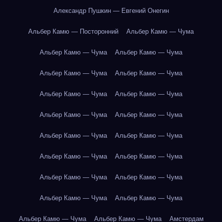
Александр Пушкин — Евгений Онегин
Альбер Камю — Посторонний
Альбер Камю — Чума
Альбер Камю — Чума
Альбер Камю — Чума
Альбер Камю — Чума
Альбер Камю — Чума
Альбер Камю — Чума
Альбер Камю — Чума
Альбер Камю — Чума
Альбер Камю — Чума
Альбер Камю — Чума
Альбер Камю — Чума
Альбер Камю — Чума
Альбер Камю — Чума
Альбер Камю — Чума
Альбер Камю — Чума
Альбер Камю — Чума
Альбер Камю — Чума
Альбер Камю — Чума
Альбер Камю — Чума
Амстердам