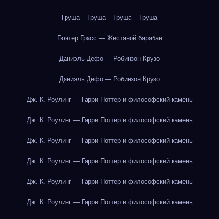
Груша
Груша
Груша
Груша
Гюнтер Грасс — Жестяной барабан
Даниэль Дефо — Робинзон Крузо
Даниэль Дефо — Робинзон Крузо
Дж. К. Роулинг — Гарри Поттер и философский камень
Дж. К. Роулинг — Гарри Поттер и философский камень
Дж. К. Роулинг — Гарри Поттер и философский камень
Дж. К. Роулинг — Гарри Поттер и философский камень
Дж. К. Роулинг — Гарри Поттер и философский камень
Дж. К. Роулинг — Гарри Поттер и философский камень