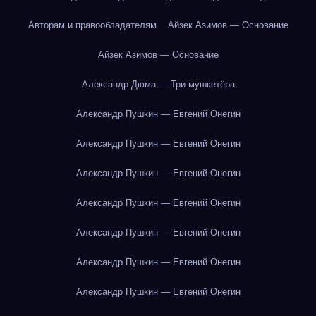
Авторам и правообладателям
Айзек Азимов — Основание
Айзек Азимов — Основание
Александр Дюма — Три мушкетёра
Александр Пушкин — Евгений Онегин
Александр Пушкин — Евгений Онегин
Александр Пушкин — Евгений Онегин
Александр Пушкин — Евгений Онегин
Александр Пушкин — Евгений Онегин
Александр Пушкин — Евгений Онегин
Александр Пушкин — Евгений Онегин