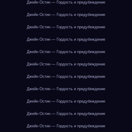
Джейн Остин — Гордость и предубеждение
Джейн Остин — Гордость и предубеждение
Джейн Остин — Гордость и предубеждение
Джейн Остин — Гордость и предубеждение
Джейн Остин — Гордость и предубеждение
Джейн Остин — Гордость и предубеждение
Джейн Остин — Гордость и предубеждение
Джейн Остин — Гордость и предубеждение
Джейн Остин — Гордость и предубеждение
Джейн Остин — Гордость и предубеждение
Джейн Остин — Гордость и предубеждение