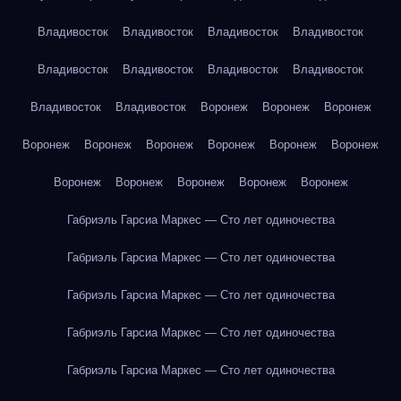
Владивосток
Владивосток
Владивосток
Владивосток
Владивосток
Владивосток
Владивосток
Владивосток
Владивосток
Владивосток
Воронеж
Воронеж
Воронеж
Воронеж
Воронеж
Воронеж
Воронеж
Воронеж
Воронеж
Воронеж
Воронеж
Воронеж
Воронеж
Воронеж
Габриэль Гарсиа Маркес — Сто лет одиночества
Габриэль Гарсиа Маркес — Сто лет одиночества
Габриэль Гарсиа Маркес — Сто лет одиночества
Габриэль Гарсиа Маркес — Сто лет одиночества
Габриэль Гарсиа Маркес — Сто лет одиночества