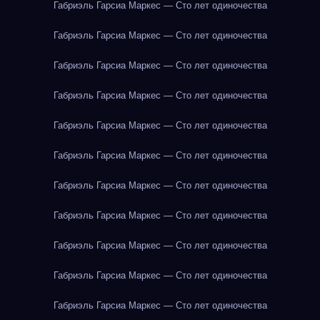
Габриэль Гарсиа Маркес — Сто лет одиночества
Габриэль Гарсиа Маркес — Сто лет одиночества
Габриэль Гарсиа Маркес — Сто лет одиночества
Габриэль Гарсиа Маркес — Сто лет одиночества
Габриэль Гарсиа Маркес — Сто лет одиночества
Габриэль Гарсиа Маркес — Сто лет одиночества
Габриэль Гарсиа Маркес — Сто лет одиночества
Габриэль Гарсиа Маркес — Сто лет одиночества
Габриэль Гарсиа Маркес — Сто лет одиночества
Габриэль Гарсиа Маркес — Сто лет одиночества
Габриэль Гарсиа Маркес — Сто лет одиночества