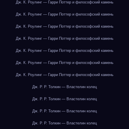
Дж. К. Роулинг — Гарри Поттер и философский камень
Дж. К. Роулинг — Гарри Поттер и философский камень
Дж. К. Роулинг — Гарри Поттер и философский камень
Дж. К. Роулинг — Гарри Поттер и философский камень
Дж. К. Роулинг — Гарри Поттер и философский камень
Дж. К. Роулинг — Гарри Поттер и философский камень
Дж. К. Роулинг — Гарри Поттер и философский камень
Дж. Р. Р. Толкин — Властелин колец
Дж. Р. Р. Толкин — Властелин колец
Дж. Р. Р. Толкин — Властелин колец
Дж. Р. Р. Толкин — Властелин колец