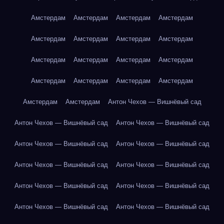
Амстердам
Амстердам
Амстердам
Амстердам
Амстердам
Амстердам
Амстердам
Амстердам
Амстердам
Амстердам
Амстердам
Амстердам
Амстердам
Амстердам
Амстердам
Амстердам
Амстердам
Амстердам
Антон Чехов — Вишнёвый сад
Антон Чехов — Вишнёвый сад
Антон Чехов — Вишнёвый сад
Антон Чехов — Вишнёвый сад
Антон Чехов — Вишнёвый сад
Антон Чехов — Вишнёвый сад
Антон Чехов — Вишнёвый сад
Антон Чехов — Вишнёвый сад
Антон Чехов — Вишнёвый сад
Антон Чехов — Вишнёвый сад
Антон Чехов — Вишнёвый сад