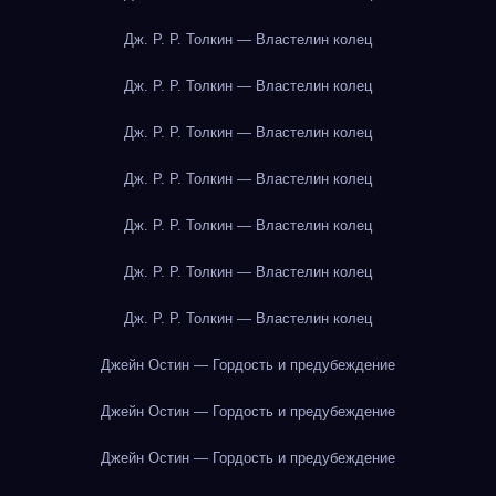
Дж. Р. Р. Толкин — Властелин колец
Дж. Р. Р. Толкин — Властелин колец
Дж. Р. Р. Толкин — Властелин колец
Дж. Р. Р. Толкин — Властелин колец
Дж. Р. Р. Толкин — Властелин колец
Дж. Р. Р. Толкин — Властелин колец
Дж. Р. Р. Толкин — Властелин колец
Джейн Остин — Гордость и предубеждение
Джейн Остин — Гордость и предубеждение
Джейн Остин — Гордость и предубеждение