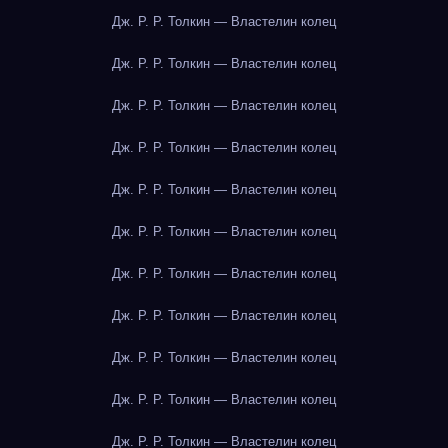
Дж. Р. Р. Толкин — Властелин колец
Дж. Р. Р. Толкин — Властелин колец
Дж. Р. Р. Толкин — Властелин колец
Дж. Р. Р. Толкин — Властелин колец
Дж. Р. Р. Толкин — Властелин колец
Дж. Р. Р. Толкин — Властелин колец
Дж. Р. Р. Толкин — Властелин колец
Дж. Р. Р. Толкин — Властелин колец
Дж. Р. Р. Толкин — Властелин колец
Дж. Р. Р. Толкин — Властелин колец
Дж. Р. Р. Толкин — Властелин колец