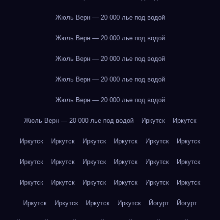
Жюль Верн — 20 000 лье под водой
Жюль Верн — 20 000 лье под водой
Жюль Верн — 20 000 лье под водой
Жюль Верн — 20 000 лье под водой
Жюль Верн — 20 000 лье под водой
Жюль Верн — 20 000 лье под водой
Иркутск
Иркутск
Иркутск
Иркутск
Иркутск
Иркутск
Иркутск
Иркутск
Иркутск
Иркутск
Иркутск
Иркутск
Иркутск
Иркутск
Иркутск
Иркутск
Иркутск
Иркутск
Иркутск
Иркутск
Иркутск
Иркутск
Иркутск
Иркутск
Йогурт
Йогурт