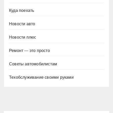
Куда поехать
Новости авто
Новости плюс
Ремонт — это просто
Советы автомобилистам
Техобслуживание своими руками