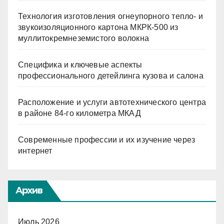
Технология изготовления огнеупорного тепло- и
звукоизоляционного картона МКРК-500 из
муллитокремнеземистого волокна
Специфика и ключевые аспекты
профессионального детейлинга кузова и салона
Расположение и услуги автотехнического центра
в районе 84-го километра МКАД
Современные профессии и их изучение через
интернет
Архив
Июль 2026