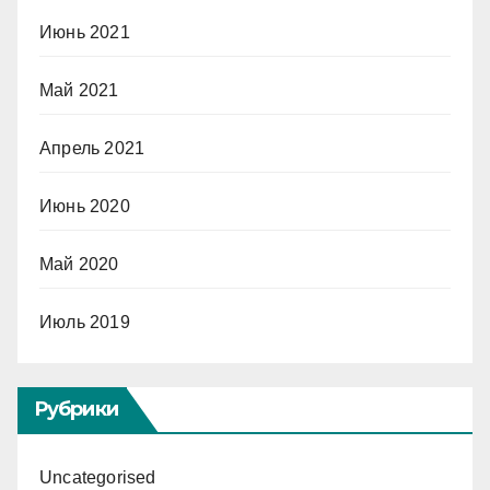
Июнь 2021
Май 2021
Апрель 2021
Июнь 2020
Май 2020
Июль 2019
Рубрики
Uncategorised