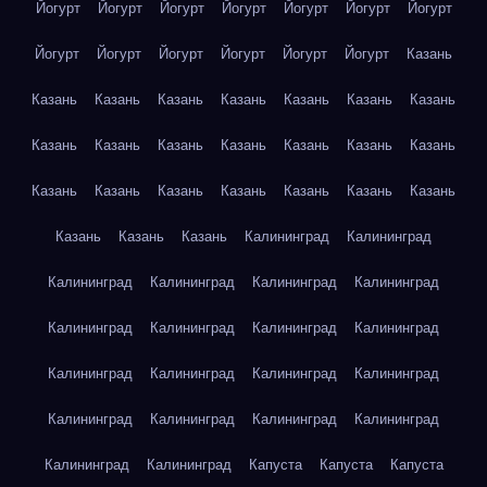
Йогурт
Йогурт
Йогурт
Йогурт
Йогурт
Йогурт
Йогурт
Йогурт
Йогурт
Йогурт
Йогурт
Йогурт
Йогурт
Казань
Казань
Казань
Казань
Казань
Казань
Казань
Казань
Казань
Казань
Казань
Казань
Казань
Казань
Казань
Казань
Казань
Казань
Казань
Казань
Казань
Казань
Казань
Казань
Казань
Калининград
Калининград
Калининград
Калининград
Калининград
Калининград
Калининград
Калининград
Калининград
Калининград
Калининград
Калининград
Калининград
Калининград
Калининград
Калининград
Калининград
Калининград
Калининград
Калининград
Капуста
Капуста
Капуста