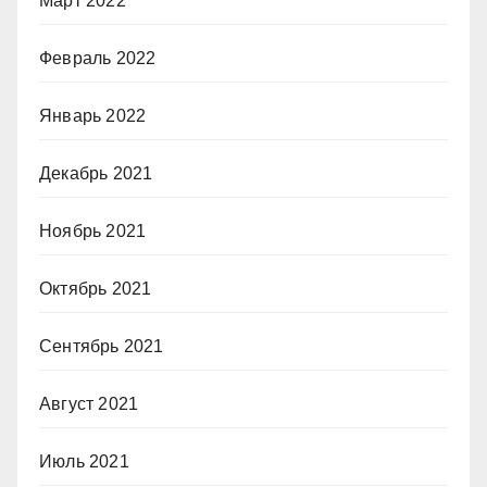
Март 2022
Февраль 2022
Январь 2022
Декабрь 2021
Ноябрь 2021
Октябрь 2021
Сентябрь 2021
Август 2021
Июль 2021