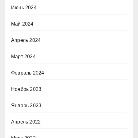
Июнь 2024
Май 2024
Апрель 2024
Март 2024
Февраль 2024
Ноябрь 2023
Январь 2023
Апрель 2022