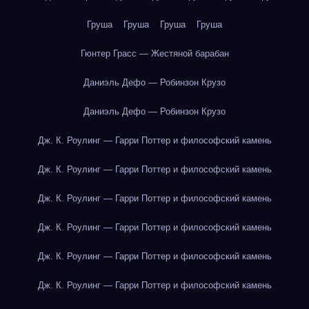
Груша
Груша
Груша
Груша
Гюнтер Грасс — Жестяной барабан
Даниэль Дефо — Робинзон Крузо
Даниэль Дефо — Робинзон Крузо
Дж. К. Роулинг — Гарри Поттер и философский камень
Дж. К. Роулинг — Гарри Поттер и философский камень
Дж. К. Роулинг — Гарри Поттер и философский камень
Дж. К. Роулинг — Гарри Поттер и философский камень
Дж. К. Роулинг — Гарри Поттер и философский камень
Дж. К. Роулинг — Гарри Поттер и философский камень