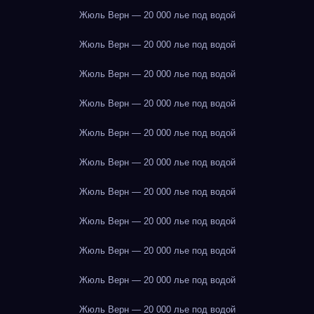
Жюль Верн — 20 000 лье под водой
Жюль Верн — 20 000 лье под водой
Жюль Верн — 20 000 лье под водой
Жюль Верн — 20 000 лье под водой
Жюль Верн — 20 000 лье под водой
Жюль Верн — 20 000 лье под водой
Жюль Верн — 20 000 лье под водой
Жюль Верн — 20 000 лье под водой
Жюль Верн — 20 000 лье под водой
Жюль Верн — 20 000 лье под водой
Жюль Верн — 20 000 лье под водой