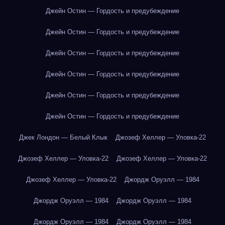
Джейн Остин — Гордость и предубеждение
Джейн Остин — Гордость и предубеждение
Джейн Остин — Гордость и предубеждение
Джейн Остин — Гордость и предубеждение
Джейн Остин — Гордость и предубеждение
Джейн Остин — Гордость и предубеждение
Джек Лондон — Белый Клык
Джозеф Хеллер — Уловка-22
Джозеф Хеллер — Уловка-22
Джозеф Хеллер — Уловка-22
Джозеф Хеллер — Уловка-22
Джордж Оруэлл — 1984
Джордж Оруэлл — 1984
Джордж Оруэлл — 1984
Джордж Оруэлл — 1984
Джордж Оруэлл — 1984