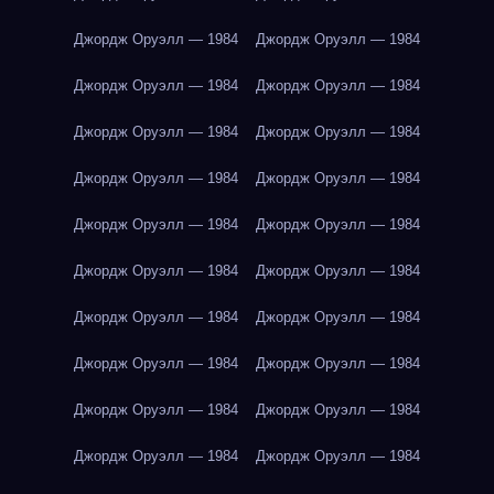
Джордж Оруэлл — 1984
Джордж Оруэлл — 1984
Джордж Оруэлл — 1984
Джордж Оруэлл — 1984
Джордж Оруэлл — 1984
Джордж Оруэлл — 1984
Джордж Оруэлл — 1984
Джордж Оруэлл — 1984
Джордж Оруэлл — 1984
Джордж Оруэлл — 1984
Джордж Оруэлл — 1984
Джордж Оруэлл — 1984
Джордж Оруэлл — 1984
Джордж Оруэлл — 1984
Джордж Оруэлл — 1984
Джордж Оруэлл — 1984
Джордж Оруэлл — 1984
Джордж Оруэлл — 1984
Джордж Оруэлл — 1984
Джордж Оруэлл — 1984