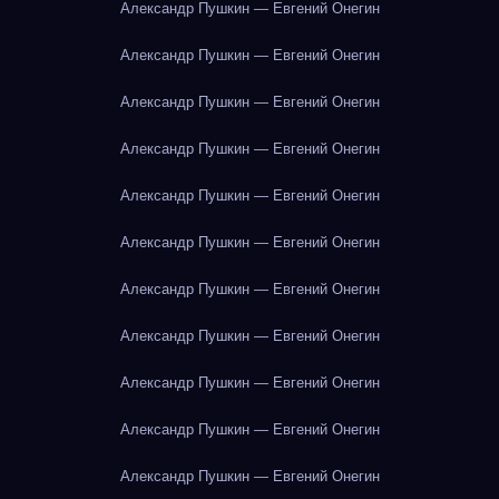
Александр Пушкин — Евгений Онегин
Александр Пушкин — Евгений Онегин
Александр Пушкин — Евгений Онегин
Александр Пушкин — Евгений Онегин
Александр Пушкин — Евгений Онегин
Александр Пушкин — Евгений Онегин
Александр Пушкин — Евгений Онегин
Александр Пушкин — Евгений Онегин
Александр Пушкин — Евгений Онегин
Александр Пушкин — Евгений Онегин
Александр Пушкин — Евгений Онегин