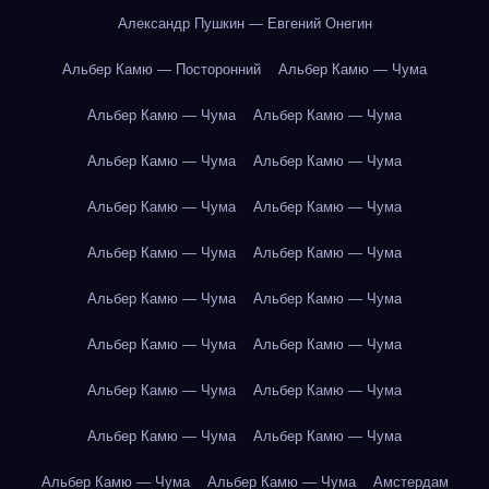
Александр Пушкин — Евгений Онегин
Альбер Камю — Посторонний
Альбер Камю — Чума
Альбер Камю — Чума
Альбер Камю — Чума
Альбер Камю — Чума
Альбер Камю — Чума
Альбер Камю — Чума
Альбер Камю — Чума
Альбер Камю — Чума
Альбер Камю — Чума
Альбер Камю — Чума
Альбер Камю — Чума
Альбер Камю — Чума
Альбер Камю — Чума
Альбер Камю — Чума
Альбер Камю — Чума
Альбер Камю — Чума
Альбер Камю — Чума
Альбер Камю — Чума
Альбер Камю — Чума
Амстердам