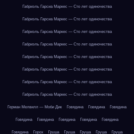
Габриэль Гарсиа Маркес — Сто лет одиночества
Габриэль Гарсиа Маркес — Сто лет одиночества
Габриэль Гарсиа Маркес — Сто лет одиночества
Габриэль Гарсиа Маркес — Сто лет одиночества
Габриэль Гарсиа Маркес — Сто лет одиночества
Габриэль Гарсиа Маркес — Сто лет одиночества
Габриэль Гарсиа Маркес — Сто лет одиночества
Габриэль Гарсиа Маркес — Сто лет одиночества
Герман Мелвилл — Моби Дик
Говядина
Говядина
Говядина
Говядина
Говядина
Говядина
Говядина
Говядина
Говядина
Горох
Груша
Груша
Груша
Груша
Груша