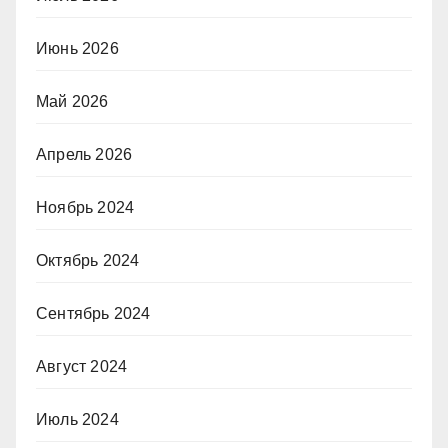
Июнь 2026
Май 2026
Апрель 2026
Ноябрь 2024
Октябрь 2024
Сентябрь 2024
Август 2024
Июль 2024