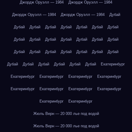
Джордж Оруэлл — 1984
Джордж Оруэлл — 1984
Джордж Оруэлл — 1984
Джордж Оруэлл — 1984
Дубай
Дубай
Дубай
Дубай
Дубай
Дубай
Дубай
Дубай
Дубай
Дубай
Дубай
Дубай
Дубай
Дубай
Дубай
Дубай
Дубай
Дубай
Дубай
Дубай
Дубай
Дубай
Дубай
Дубай
Дубай
Дубай
Дубай
Дубай
Екатеринбург
Екатеринбург
Екатеринбург
Екатеринбург
Екатеринбург
Екатеринбург
Екатеринбург
Екатеринбург
Екатеринбург
Екатеринбург
Екатеринбург
Жюль Верн — 20 000 лье под водой
Жюль Верн — 20 000 лье под водой