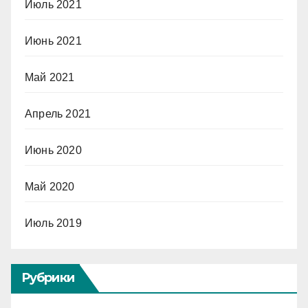
Июль 2021
Июнь 2021
Май 2021
Апрель 2021
Июнь 2020
Май 2020
Июль 2019
Рубрики