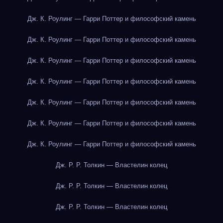
Дж. К. Роулинг — Гарри Поттер и философский камень
Дж. К. Роулинг — Гарри Поттер и философский камень
Дж. К. Роулинг — Гарри Поттер и философский камень
Дж. К. Роулинг — Гарри Поттер и философский камень
Дж. К. Роулинг — Гарри Поттер и философский камень
Дж. К. Роулинг — Гарри Поттер и философский камень
Дж. К. Роулинг — Гарри Поттер и философский камень
Дж. Р. Р. Толкин — Властелин колец
Дж. Р. Р. Толкин — Властелин колец
Дж. Р. Р. Толкин — Властелин колец