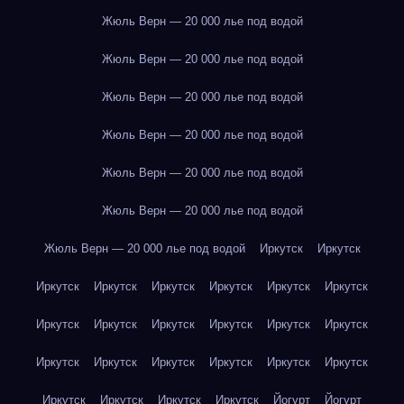
Жюль Верн — 20 000 лье под водой
Жюль Верн — 20 000 лье под водой
Жюль Верн — 20 000 лье под водой
Жюль Верн — 20 000 лье под водой
Жюль Верн — 20 000 лье под водой
Жюль Верн — 20 000 лье под водой
Жюль Верн — 20 000 лье под водой
Иркутск
Иркутск
Иркутск
Иркутск
Иркутск
Иркутск
Иркутск
Иркутск
Иркутск
Иркутск
Иркутск
Иркутск
Иркутск
Иркутск
Иркутск
Иркутск
Иркутск
Иркутск
Иркутск
Иркутск
Иркутск
Иркутск
Иркутск
Иркутск
Йогурт
Йогурт