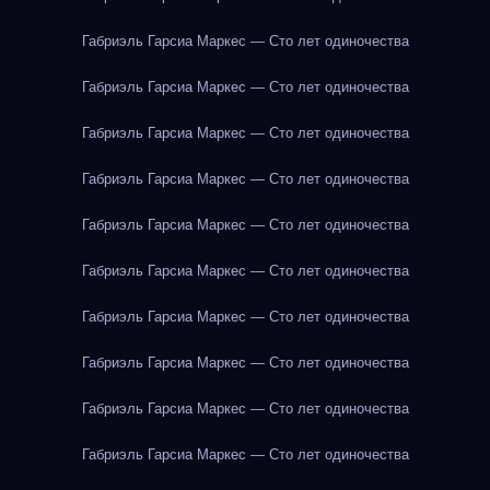
Габриэль Гарсиа Маркес — Сто лет одиночества
Габриэль Гарсиа Маркес — Сто лет одиночества
Габриэль Гарсиа Маркес — Сто лет одиночества
Габриэль Гарсиа Маркес — Сто лет одиночества
Габриэль Гарсиа Маркес — Сто лет одиночества
Габриэль Гарсиа Маркес — Сто лет одиночества
Габриэль Гарсиа Маркес — Сто лет одиночества
Габриэль Гарсиа Маркес — Сто лет одиночества
Габриэль Гарсиа Маркес — Сто лет одиночества
Габриэль Гарсиа Маркес — Сто лет одиночества