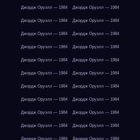
Джордж Оруэлл — 1984
Джордж Оруэлл — 1984
Джордж Оруэлл — 1984
Джордж Оруэлл — 1984
Джордж Оруэлл — 1984
Джордж Оруэлл — 1984
Джордж Оруэлл — 1984
Джордж Оруэлл — 1984
Джордж Оруэлл — 1984
Джордж Оруэлл — 1984
Джордж Оруэлл — 1984
Джордж Оруэлл — 1984
Джордж Оруэлл — 1984
Джордж Оруэлл — 1984
Джордж Оруэлл — 1984
Джордж Оруэлл — 1984
Джордж Оруэлл — 1984
Джордж Оруэлл — 1984
Джордж Оруэлл — 1984
Джордж Оруэлл — 1984
Джордж Оруэлл — 1984
Джордж Оруэлл — 1984