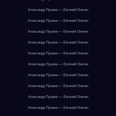
Александр Пушкин — Евгений Онегин
Александр Пушкин — Евгений Онегин
Александр Пушкин — Евгений Онегин
Александр Пушкин — Евгений Онегин
Александр Пушкин — Евгений Онегин
Александр Пушкин — Евгений Онегин
Александр Пушкин — Евгений Онегин
Александр Пушкин — Евгений Онегин
Александр Пушкин — Евгений Онегин
Александр Пушкин — Евгений Онегин