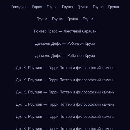
Говядина
Горох
Груша
Груша
Груша
Груша
Груша
Груша
Груша
Груша
Груша
Гюнтер Грасс — Жестяной барабан
Даниэль Дефо — Робинзон Крузо
Даниэль Дефо — Робинзон Крузо
Дж. К. Роулинг — Гарри Поттер и философский камень
Дж. К. Роулинг — Гарри Поттер и философский камень
Дж. К. Роулинг — Гарри Поттер и философский камень
Дж. К. Роулинг — Гарри Поттер и философский камень
Дж. К. Роулинг — Гарри Поттер и философский камень
Дж. К. Роулинг — Гарри Поттер и философский камень