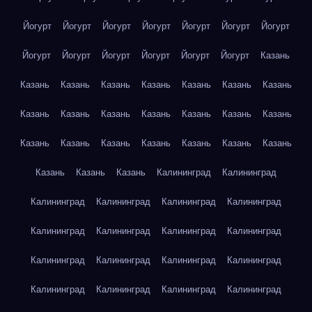
Йогурт
Йогурт
Йогурт
Йогурт
Йогурт
Йогурт
Йогурт
Йогурт
Йогурт
Йогурт
Йогурт
Йогурт
Йогурт
Казань
Казань
Казань
Казань
Казань
Казань
Казань
Казань
Казань
Казань
Казань
Казань
Казань
Казань
Казань
Казань
Казань
Казань
Казань
Казань
Казань
Казань
Казань
Казань
Казань
Калининград
Калининград
Калининград
Калининград
Калининград
Калининград
Калининград
Калининград
Калининград
Калининград
Калининград
Калининград
Калининград
Калининград
Калининград
Калининград
Калининград
Калининград