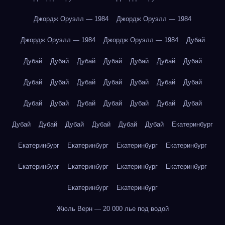
Джордж Оруэлл — 1984
Джордж Оруэлл — 1984
Джордж Оруэлл — 1984
Джордж Оруэлл — 1984
Дубай
Дубай
Дубай
Дубай
Дубай
Дубай
Дубай
Дубай
Дубай
Дубай
Дубай
Дубай
Дубай
Дубай
Дубай
Дубай
Дубай
Дубай
Дубай
Дубай
Дубай
Дубай
Дубай
Дубай
Дубай
Дубай
Дубай
Дубай
Екатеринбург
Екатеринбург
Екатеринбург
Екатеринбург
Екатеринбург
Екатеринбург
Екатеринбург
Екатеринбург
Екатеринбург
Екатеринбург
Екатеринбург
Жюль Верн — 20 000 лье под водой