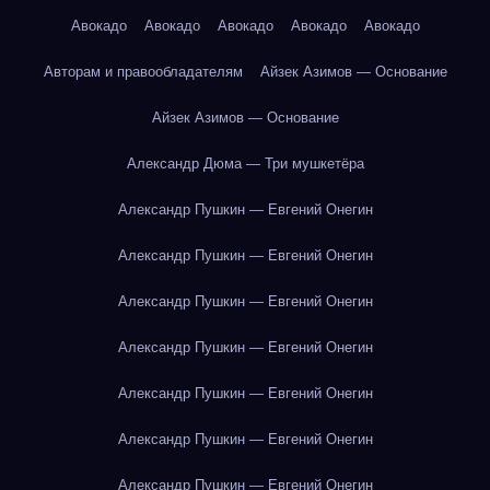
Авокадо
Авокадо
Авокадо
Авокадо
Авокадо
Авторам и правообладателям
Айзек Азимов — Основание
Айзек Азимов — Основание
Александр Дюма — Три мушкетёра
Александр Пушкин — Евгений Онегин
Александр Пушкин — Евгений Онегин
Александр Пушкин — Евгений Онегин
Александр Пушкин — Евгений Онегин
Александр Пушкин — Евгений Онегин
Александр Пушкин — Евгений Онегин
Александр Пушкин — Евгений Онегин