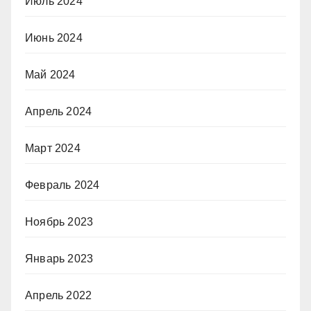
Июль 2024
Июнь 2024
Май 2024
Апрель 2024
Март 2024
Февраль 2024
Ноябрь 2023
Январь 2023
Апрель 2022