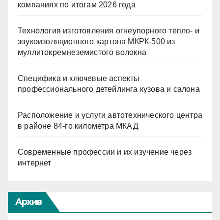
компаниях по итогам 2026 года
Технология изготовления огнеупорного тепло- и
звукоизоляционного картона МКРК-500 из
муллитокремнеземистого волокна
Специфика и ключевые аспекты
профессионального детейлинга кузова и салона
Расположение и услуги автотехнического центра
в районе 84-го километра МКАД
Современные профессии и их изучение через
интернет
Архив