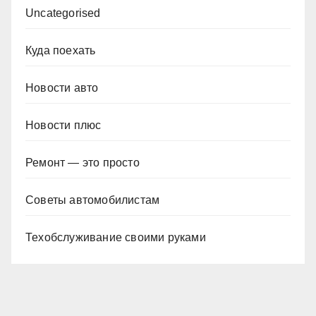
Uncategorised
Куда поехать
Новости авто
Новости плюс
Ремонт — это просто
Советы автомобилистам
Техобслуживание своими руками