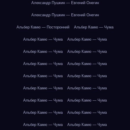
Александр Пушкин — Евгений Онегин
Александр Пушкин — Евгений Онегин
Альбер Камю — Посторонний
Альбер Камю — Чума
Альбер Камю — Чума
Альбер Камю — Чума
Альбер Камю — Чума
Альбер Камю — Чума
Альбер Камю — Чума
Альбер Камю — Чума
Альбер Камю — Чума
Альбер Камю — Чума
Альбер Камю — Чума
Альбер Камю — Чума
Альбер Камю — Чума
Альбер Камю — Чума
Альбер Камю — Чума
Альбер Камю — Чума
Альбер Камю — Чума
Альбер Камю — Чума