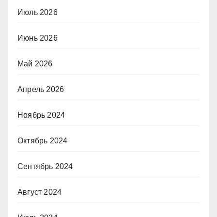
Июль 2026
Июнь 2026
Май 2026
Апрель 2026
Ноябрь 2024
Октябрь 2024
Сентябрь 2024
Август 2024