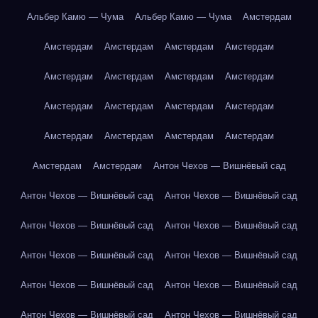
Альбер Камю — Чума
Альбер Камю — Чума
Амстердам
Амстердам
Амстердам
Амстердам
Амстердам
Амстердам
Амстердам
Амстердам
Амстердам
Амстердам
Амстердам
Амстердам
Амстердам
Амстердам
Амстердам
Амстердам
Амстердам
Амстердам
Амстердам
Антон Чехов — Вишнёвый сад
Антон Чехов — Вишнёвый сад
Антон Чехов — Вишнёвый сад
Антон Чехов — Вишнёвый сад
Антон Чехов — Вишнёвый сад
Антон Чехов — Вишнёвый сад
Антон Чехов — Вишнёвый сад
Антон Чехов — Вишнёвый сад
Антон Чехов — Вишнёвый сад
Антон Чехов — Вишнёвый сад
Антон Чехов — Вишнёвый сад