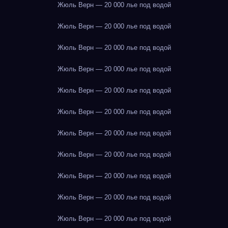
Жюль Верн — 20 000 лье под водой
Жюль Верн — 20 000 лье под водой
Жюль Верн — 20 000 лье под водой
Жюль Верн — 20 000 лье под водой
Жюль Верн — 20 000 лье под водой
Жюль Верн — 20 000 лье под водой
Жюль Верн — 20 000 лье под водой
Жюль Верн — 20 000 лье под водой
Жюль Верн — 20 000 лье под водой
Жюль Верн — 20 000 лье под водой
Жюль Верн — 20 000 лье под водой