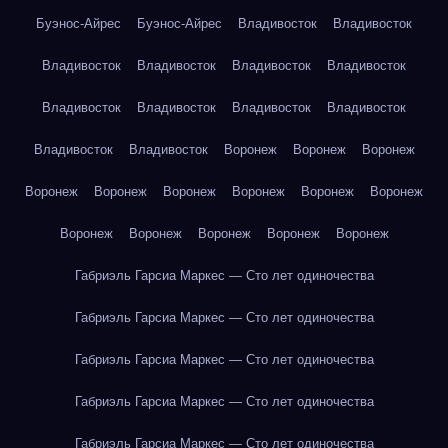
Буэнос-Айрес
Буэнос-Айрес
Владивосток
Владивосток
Владивосток
Владивосток
Владивосток
Владивосток
Владивосток
Владивосток
Владивосток
Владивосток
Владивосток
Владивосток
Воронеж
Воронеж
Воронеж
Воронеж
Воронеж
Воронеж
Воронеж
Воронеж
Воронеж
Воронеж
Воронеж
Воронеж
Воронеж
Воронеж
Габриэль Гарсиа Маркес — Сто лет одиночества
Габриэль Гарсиа Маркес — Сто лет одиночества
Габриэль Гарсиа Маркес — Сто лет одиночества
Габриэль Гарсиа Маркес — Сто лет одиночества
Габриэль Гарсиа Маркес — Сто лет одиночества