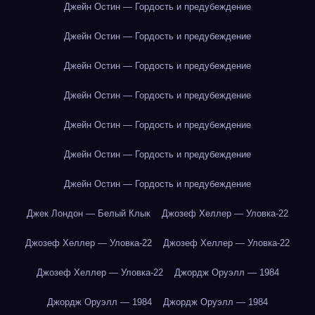
Джейн Остин — Гордость и предубеждение
Джейн Остин — Гордость и предубеждение
Джейн Остин — Гордость и предубеждение
Джейн Остин — Гордость и предубеждение
Джейн Остин — Гордость и предубеждение
Джейн Остин — Гордость и предубеждение
Джейн Остин — Гордость и предубеждение
Джек Лондон — Белый Клык
Джозеф Хеллер — Уловка-22
Джозеф Хеллер — Уловка-22
Джозеф Хеллер — Уловка-22
Джозеф Хеллер — Уловка-22
Джордж Оруэлл — 1984
Джордж Оруэлл — 1984
Джордж Оруэлл — 1984