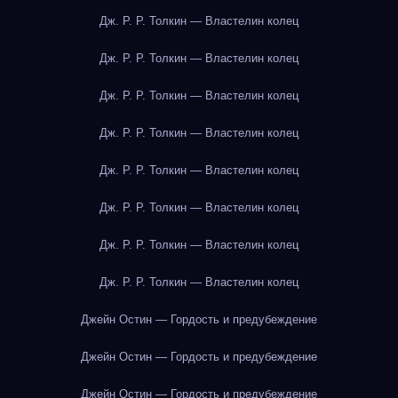
Дж. Р. Р. Толкин — Властелин колец
Дж. Р. Р. Толкин — Властелин колец
Дж. Р. Р. Толкин — Властелин колец
Дж. Р. Р. Толкин — Властелин колец
Дж. Р. Р. Толкин — Властелин колец
Дж. Р. Р. Толкин — Властелин колец
Дж. Р. Р. Толкин — Властелин колец
Дж. Р. Р. Толкин — Властелин колец
Джейн Остин — Гордость и предубеждение
Джейн Остин — Гордость и предубеждение
Джейн Остин — Гордость и предубеждение