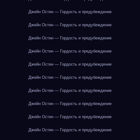
Джейн Остин — Гордость и предубеждение
Джейн Остин — Гордость и предубеждение
Джейн Остин — Гордость и предубеждение
Джейн Остин — Гордость и предубеждение
Джейн Остин — Гордость и предубеждение
Джейн Остин — Гордость и предубеждение
Джейн Остин — Гордость и предубеждение
Джейн Остин — Гордость и предубеждение
Джейн Остин — Гордость и предубеждение
Джейн Остин — Гордость и предубеждение