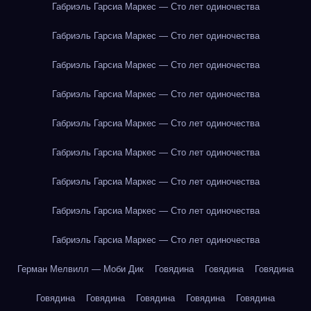
Габриэль Гарсиа Маркес — Сто лет одиночества
Габриэль Гарсиа Маркес — Сто лет одиночества
Габриэль Гарсиа Маркес — Сто лет одиночества
Габриэль Гарсиа Маркес — Сто лет одиночества
Габриэль Гарсиа Маркес — Сто лет одиночества
Габриэль Гарсиа Маркес — Сто лет одиночества
Габриэль Гарсиа Маркес — Сто лет одиночества
Габриэль Гарсиа Маркес — Сто лет одиночества
Габриэль Гарсиа Маркес — Сто лет одиночества
Герман Мелвилл — Моби Дик
Говядина
Говядина
Говядина
Говядина
Говядина
Говядина
Говядина
Говядина