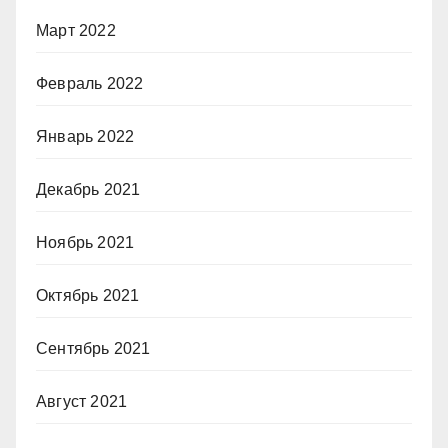
Март 2022
Февраль 2022
Январь 2022
Декабрь 2021
Ноябрь 2021
Октябрь 2021
Сентябрь 2021
Август 2021