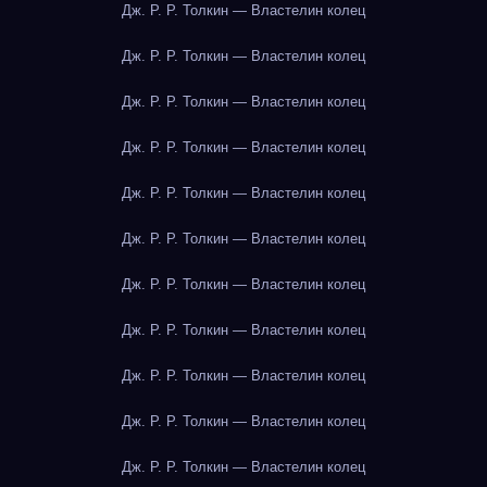
Дж. Р. Р. Толкин — Властелин колец
Дж. Р. Р. Толкин — Властелин колец
Дж. Р. Р. Толкин — Властелин колец
Дж. Р. Р. Толкин — Властелин колец
Дж. Р. Р. Толкин — Властелин колец
Дж. Р. Р. Толкин — Властелин колец
Дж. Р. Р. Толкин — Властелин колец
Дж. Р. Р. Толкин — Властелин колец
Дж. Р. Р. Толкин — Властелин колец
Дж. Р. Р. Толкин — Властелин колец
Дж. Р. Р. Толкин — Властелин колец