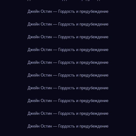
Джейн Остин — Гордость и предубеждение
Джейн Остин — Гордость и предубеждение
Джейн Остин — Гордость и предубеждение
Джейн Остин — Гордость и предубеждение
Джейн Остин — Гордость и предубеждение
Джейн Остин — Гордость и предубеждение
Джейн Остин — Гордость и предубеждение
Джейн Остин — Гордость и предубеждение
Джейн Остин — Гордость и предубеждение
Джейн Остин — Гордость и предубеждение