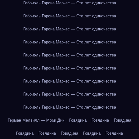
Габриэль Гарсиа Маркес — Сто лет одиночества
Габриэль Гарсиа Маркес — Сто лет одиночества
Габриэль Гарсиа Маркес — Сто лет одиночества
Габриэль Гарсиа Маркес — Сто лет одиночества
Габриэль Гарсиа Маркес — Сто лет одиночества
Габриэль Гарсиа Маркес — Сто лет одиночества
Габриэль Гарсиа Маркес — Сто лет одиночества
Габриэль Гарсиа Маркес — Сто лет одиночества
Габриэль Гарсиа Маркес — Сто лет одиночества
Герман Мелвилл — Моби Дик
Говядина
Говядина
Говядина
Говядина
Говядина
Говядина
Говядина
Говядина