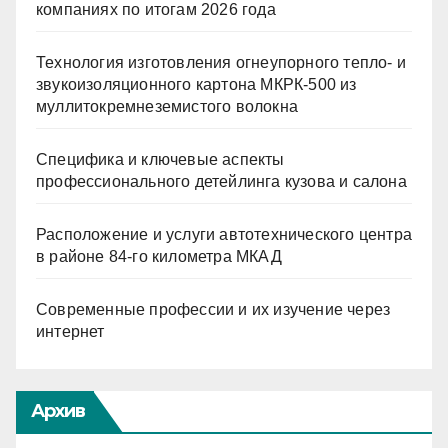
компаниях по итогам 2026 года
Технология изготовления огнеупорного тепло- и
звукоизоляционного картона МКРК-500 из
муллитокремнеземистого волокна
Специфика и ключевые аспекты
профессионального детейлинга кузова и салона
Расположение и услуги автотехнического центра
в районе 84-го километра МКАД
Современные профессии и их изучение через
интернет
Архив