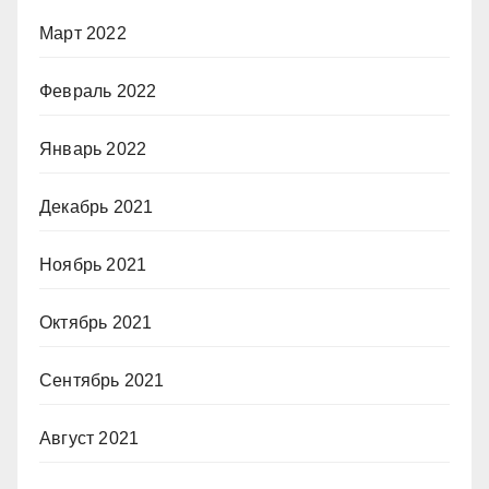
Март 2022
Февраль 2022
Январь 2022
Декабрь 2021
Ноябрь 2021
Октябрь 2021
Сентябрь 2021
Август 2021