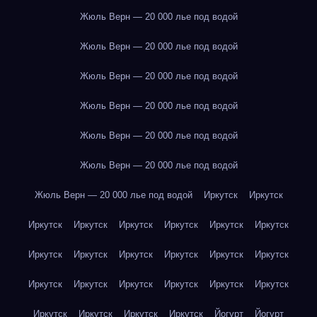
Жюль Верн — 20 000 лье под водой
Жюль Верн — 20 000 лье под водой
Жюль Верн — 20 000 лье под водой
Жюль Верн — 20 000 лье под водой
Жюль Верн — 20 000 лье под водой
Жюль Верн — 20 000 лье под водой
Жюль Верн — 20 000 лье под водой
Иркутск
Иркутск
Иркутск
Иркутск
Иркутск
Иркутск
Иркутск
Иркутск
Иркутск
Иркутск
Иркутск
Иркутск
Иркутск
Иркутск
Иркутск
Иркутск
Иркутск
Иркутск
Иркутск
Иркутск
Иркутск
Иркутск
Иркутск
Иркутск
Йогурт
Йогурт