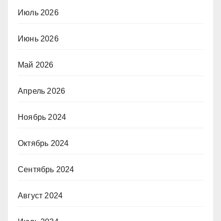
Июль 2026
Июнь 2026
Май 2026
Апрель 2026
Ноябрь 2024
Октябрь 2024
Сентябрь 2024
Август 2024