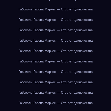
Габриэль Гарсиа Маркес — Сто лет одиночества
Габриэль Гарсиа Маркес — Сто лет одиночества
Габриэль Гарсиа Маркес — Сто лет одиночества
Габриэль Гарсиа Маркес — Сто лет одиночества
Габриэль Гарсиа Маркес — Сто лет одиночества
Габриэль Гарсиа Маркес — Сто лет одиночества
Габриэль Гарсиа Маркес — Сто лет одиночества
Габриэль Гарсиа Маркес — Сто лет одиночества
Габриэль Гарсиа Маркес — Сто лет одиночества
Габриэль Гарсиа Маркес — Сто лет одиночества