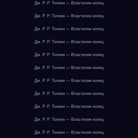
Дж. Р. Р. Толкин — Властелин колец
Дж. Р. Р. Толкин — Властелин колец
Дж. Р. Р. Толкин — Властелин колец
Дж. Р. Р. Толкин — Властелин колец
Дж. Р. Р. Толкин — Властелин колец
Дж. Р. Р. Толкин — Властелин колец
Дж. Р. Р. Толкин — Властелин колец
Дж. Р. Р. Толкин — Властелин колец
Дж. Р. Р. Толкин — Властелин колец
Дж. Р. Р. Толкин — Властелин колец
Дж. Р. Р. Толкин — Властелин колец