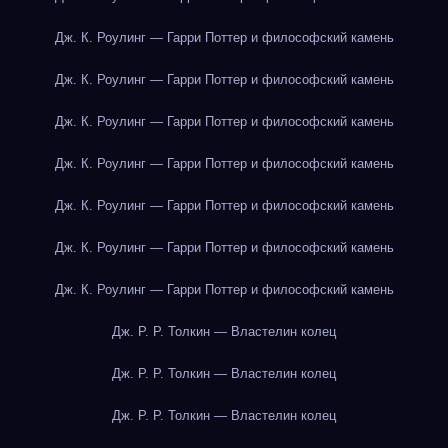
Дж. К. Роулинг — Гарри Поттер и философский камень
Дж. К. Роулинг — Гарри Поттер и философский камень
Дж. К. Роулинг — Гарри Поттер и философский камень
Дж. К. Роулинг — Гарри Поттер и философский камень
Дж. К. Роулинг — Гарри Поттер и философский камень
Дж. К. Роулинг — Гарри Поттер и философский камень
Дж. К. Роулинг — Гарри Поттер и философский камень
Дж. Р. Р. Толкин — Властелин колец
Дж. Р. Р. Толкин — Властелин колец
Дж. Р. Р. Толкин — Властелин колец