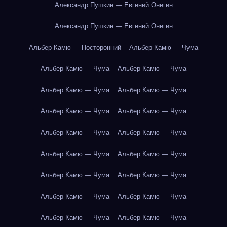
Александр Пушкин — Евгений Онегин
Александр Пушкин — Евгений Онегин
Альбер Камю — Посторонний
Альбер Камю — Чума
Альбер Камю — Чума
Альбер Камю — Чума
Альбер Камю — Чума
Альбер Камю — Чума
Альбер Камю — Чума
Альбер Камю — Чума
Альбер Камю — Чума
Альбер Камю — Чума
Альбер Камю — Чума
Альбер Камю — Чума
Альбер Камю — Чума
Альбер Камю — Чума
Альбер Камю — Чума
Альбер Камю — Чума
Альбер Камю — Чума
Альбер Камю — Чума