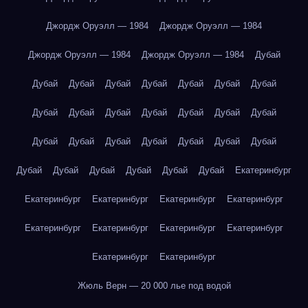
Джордж Оруэлл — 1984
Джордж Оруэлл — 1984
Джордж Оруэлл — 1984
Джордж Оруэлл — 1984
Дубай
Дубай
Дубай
Дубай
Дубай
Дубай
Дубай
Дубай
Дубай
Дубай
Дубай
Дубай
Дубай
Дубай
Дубай
Дубай
Дубай
Дубай
Дубай
Дубай
Дубай
Дубай
Дубай
Дубай
Дубай
Дубай
Дубай
Дубай
Екатеринбург
Екатеринбург
Екатеринбург
Екатеринбург
Екатеринбург
Екатеринбург
Екатеринбург
Екатеринбург
Екатеринбург
Екатеринбург
Екатеринбург
Жюль Верн — 20 000 лье под водой