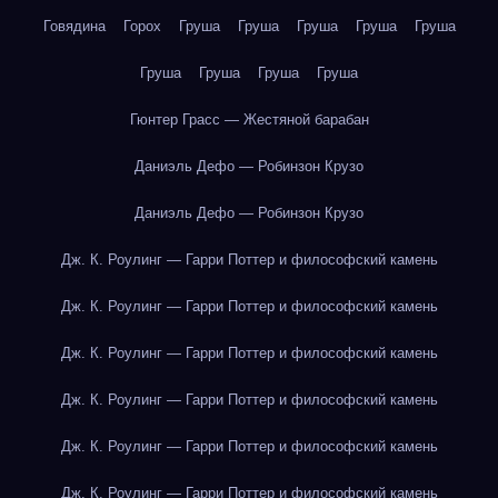
Говядина
Горох
Груша
Груша
Груша
Груша
Груша
Груша
Груша
Груша
Груша
Гюнтер Грасс — Жестяной барабан
Даниэль Дефо — Робинзон Крузо
Даниэль Дефо — Робинзон Крузо
Дж. К. Роулинг — Гарри Поттер и философский камень
Дж. К. Роулинг — Гарри Поттер и философский камень
Дж. К. Роулинг — Гарри Поттер и философский камень
Дж. К. Роулинг — Гарри Поттер и философский камень
Дж. К. Роулинг — Гарри Поттер и философский камень
Дж. К. Роулинг — Гарри Поттер и философский камень