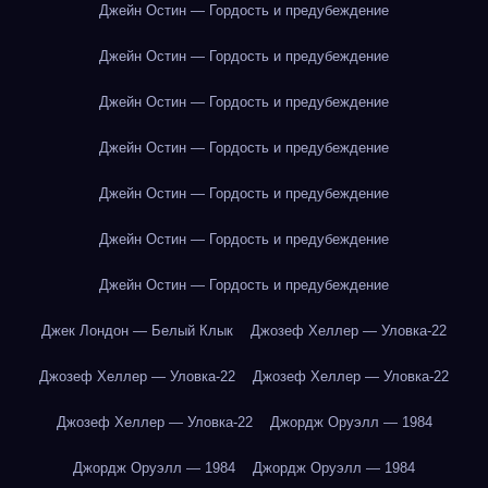
Джейн Остин — Гордость и предубеждение
Джейн Остин — Гордость и предубеждение
Джейн Остин — Гордость и предубеждение
Джейн Остин — Гордость и предубеждение
Джейн Остин — Гордость и предубеждение
Джейн Остин — Гордость и предубеждение
Джейн Остин — Гордость и предубеждение
Джек Лондон — Белый Клык
Джозеф Хеллер — Уловка-22
Джозеф Хеллер — Уловка-22
Джозеф Хеллер — Уловка-22
Джозеф Хеллер — Уловка-22
Джордж Оруэлл — 1984
Джордж Оруэлл — 1984
Джордж Оруэлл — 1984