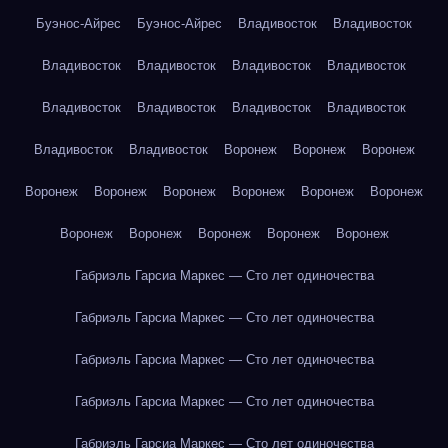
Буэнос-Айрес
Буэнос-Айрес
Владивосток
Владивосток
Владивосток
Владивосток
Владивосток
Владивосток
Владивосток
Владивосток
Владивосток
Владивосток
Владивосток
Владивосток
Воронеж
Воронеж
Воронеж
Воронеж
Воронеж
Воронеж
Воронеж
Воронеж
Воронеж
Воронеж
Воронеж
Воронеж
Воронеж
Воронеж
Габриэль Гарсиа Маркес — Сто лет одиночества
Габриэль Гарсиа Маркес — Сто лет одиночества
Габриэль Гарсиа Маркес — Сто лет одиночества
Габриэль Гарсиа Маркес — Сто лет одиночества
Габриэль Гарсиа Маркес — Сто лет одиночества