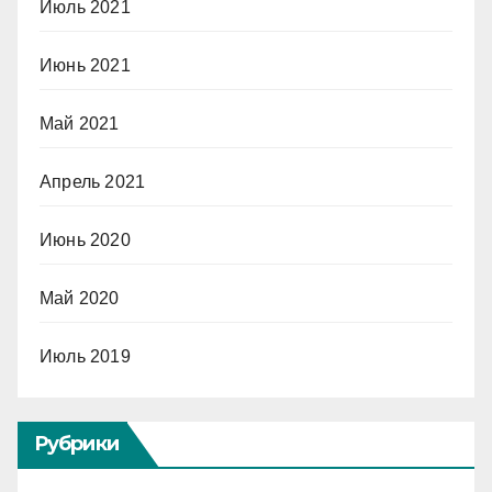
Июль 2021
Июнь 2021
Май 2021
Апрель 2021
Июнь 2020
Май 2020
Июль 2019
Рубрики