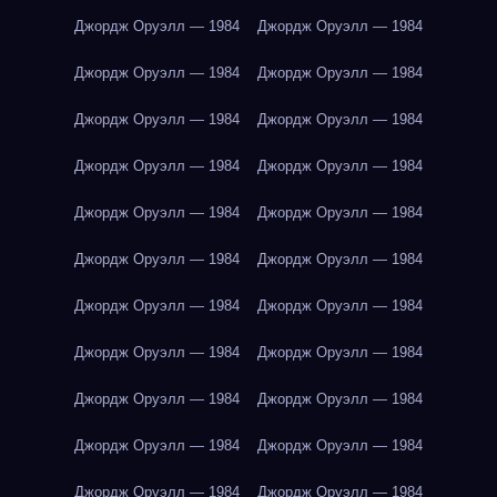
Джордж Оруэлл — 1984
Джордж Оруэлл — 1984
Джордж Оруэлл — 1984
Джордж Оруэлл — 1984
Джордж Оруэлл — 1984
Джордж Оруэлл — 1984
Джордж Оруэлл — 1984
Джордж Оруэлл — 1984
Джордж Оруэлл — 1984
Джордж Оруэлл — 1984
Джордж Оруэлл — 1984
Джордж Оруэлл — 1984
Джордж Оруэлл — 1984
Джордж Оруэлл — 1984
Джордж Оруэлл — 1984
Джордж Оруэлл — 1984
Джордж Оруэлл — 1984
Джордж Оруэлл — 1984
Джордж Оруэлл — 1984
Джордж Оруэлл — 1984
Джордж Оруэлл — 1984
Джордж Оруэлл — 1984