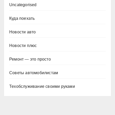
Uncategorised
Куда поехать
Новости авто
Новости плюс
Ремонт — это просто
Советы автомобилистам
Техобслуживание своими руками