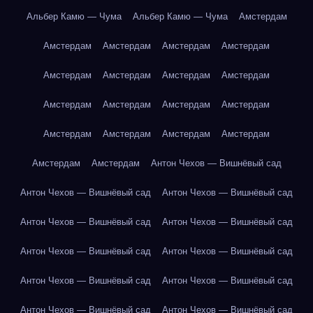
Альбер Камю — Чума
Альбер Камю — Чума
Амстердам
Амстердам
Амстердам
Амстердам
Амстердам
Амстердам
Амстердам
Амстердам
Амстердам
Амстердам
Амстердам
Амстердам
Амстердам
Амстердам
Амстердам
Амстердам
Амстердам
Амстердам
Амстердам
Антон Чехов — Вишнёвый сад
Антон Чехов — Вишнёвый сад
Антон Чехов — Вишнёвый сад
Антон Чехов — Вишнёвый сад
Антон Чехов — Вишнёвый сад
Антон Чехов — Вишнёвый сад
Антон Чехов — Вишнёвый сад
Антон Чехов — Вишнёвый сад
Антон Чехов — Вишнёвый сад
Антон Чехов — Вишнёвый сад
Антон Чехов — Вишнёвый сад