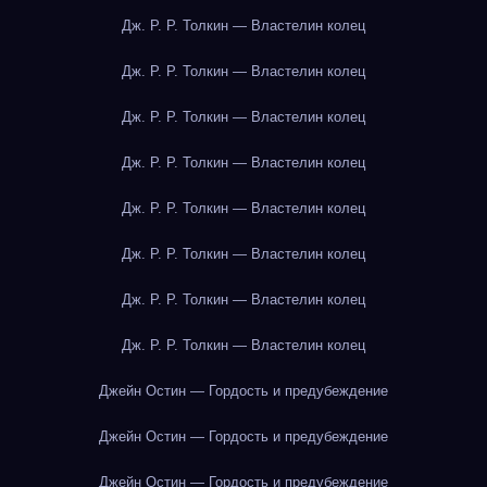
Дж. Р. Р. Толкин — Властелин колец
Дж. Р. Р. Толкин — Властелин колец
Дж. Р. Р. Толкин — Властелин колец
Дж. Р. Р. Толкин — Властелин колец
Дж. Р. Р. Толкин — Властелин колец
Дж. Р. Р. Толкин — Властелин колец
Дж. Р. Р. Толкин — Властелин колец
Дж. Р. Р. Толкин — Властелин колец
Джейн Остин — Гордость и предубеждение
Джейн Остин — Гордость и предубеждение
Джейн Остин — Гордость и предубеждение