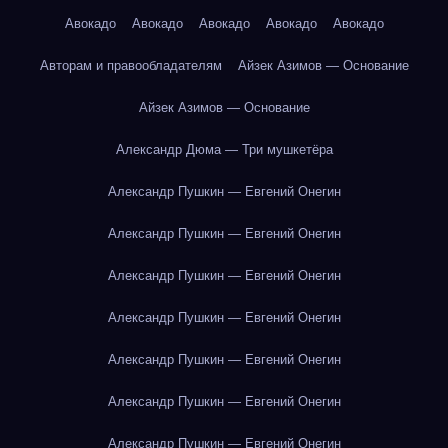
Авокадо
Авокадо
Авокадо
Авокадо
Авокадо
Авторам и правообладателям
Айзек Азимов — Основание
Айзек Азимов — Основание
Александр Дюма — Три мушкетёра
Александр Пушкин — Евгений Онегин
Александр Пушкин — Евгений Онегин
Александр Пушкин — Евгений Онегин
Александр Пушкин — Евгений Онегин
Александр Пушкин — Евгений Онегин
Александр Пушкин — Евгений Онегин
Александр Пушкин — Евгений Онегин