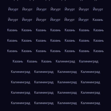
Йогурт
Йогурт
Йогурт
Йогурт
Йогурт
Йогурт
Йогурт
Йогурт
Йогурт
Йогурт
Йогурт
Йогурт
Йогурт
Казань
Казань
Казань
Казань
Казань
Казань
Казань
Казань
Казань
Казань
Казань
Казань
Казань
Казань
Казань
Казань
Казань
Казань
Казань
Казань
Казань
Казань
Казань
Казань
Казань
Калининград
Калининград
Калининград
Калининград
Калининград
Калининград
Калининград
Калининград
Калининград
Калининград
Калининград
Калининград
Калининград
Калининград
Калининград
Калининград
Калининград
Калининград