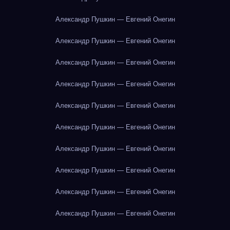
Александр Пушкин — Евгений Онегин
Александр Пушкин — Евгений Онегин
Александр Пушкин — Евгений Онегин
Александр Пушкин — Евгений Онегин
Александр Пушкин — Евгений Онегин
Александр Пушкин — Евгений Онегин
Александр Пушкин — Евгений Онегин
Александр Пушкин — Евгений Онегин
Александр Пушкин — Евгений Онегин
Александр Пушкин — Евгений Онегин