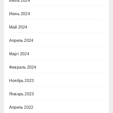
Июль 2024
Июнь 2024
Май 2024
Апрель 2024
Март 2024
Февраль 2024
Ноябрь 2023
Январь 2023
Апрель 2022