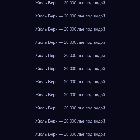
Жюль Верн — 20 000 лье под водой
Жюль Верн — 20 000 лье под водой
Жюль Верн — 20 000 лье под водой
Жюль Верн — 20 000 лье под водой
Жюль Верн — 20 000 лье под водой
Жюль Верн — 20 000 лье под водой
Жюль Верн — 20 000 лье под водой
Жюль Верн — 20 000 лье под водой
Жюль Верн — 20 000 лье под водой
Жюль Верн — 20 000 лье под водой
Жюль Верн — 20 000 лье под водой