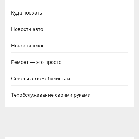
Куда поехать
Новости авто
Новости плюс
Ремонт — это просто
Советы автомобилистам
Техобслуживание своими руками