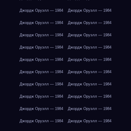
Джордж Оруэлл — 1984
Джордж Оруэлл — 1984
Джордж Оруэлл — 1984
Джордж Оруэлл — 1984
Джордж Оруэлл — 1984
Джордж Оруэлл — 1984
Джордж Оруэлл — 1984
Джордж Оруэлл — 1984
Джордж Оруэлл — 1984
Джордж Оруэлл — 1984
Джордж Оруэлл — 1984
Джордж Оруэлл — 1984
Джордж Оруэлл — 1984
Джордж Оруэлл — 1984
Джордж Оруэлл — 1984
Джордж Оруэлл — 1984
Джордж Оруэлл — 1984
Джордж Оруэлл — 1984
Джордж Оруэлл — 1984
Джордж Оруэлл — 1984