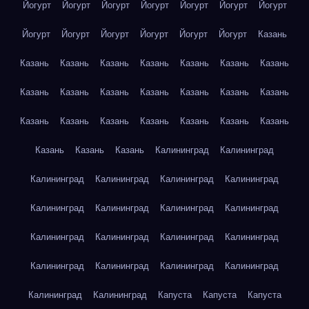
Йогурт
Йогурт
Йогурт
Йогурт
Йогурт
Йогурт
Йогурт
Йогурт
Йогурт
Йогурт
Йогурт
Йогурт
Йогурт
Казань
Казань
Казань
Казань
Казань
Казань
Казань
Казань
Казань
Казань
Казань
Казань
Казань
Казань
Казань
Казань
Казань
Казань
Казань
Казань
Казань
Казань
Казань
Казань
Казань
Калининград
Калининград
Калининград
Калининград
Калининград
Калининград
Калининград
Калининград
Калининград
Калининград
Калининград
Калининград
Калининград
Калининград
Калининград
Калининград
Калининград
Калининград
Калининград
Калининград
Капуста
Капуста
Капуста