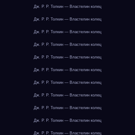
Дж. Р. Р. Толкин — Властелин колец
Дж. Р. Р. Толкин — Властелин колец
Дж. Р. Р. Толкин — Властелин колец
Дж. Р. Р. Толкин — Властелин колец
Дж. Р. Р. Толкин — Властелин колец
Дж. Р. Р. Толкин — Властелин колец
Дж. Р. Р. Толкин — Властелин колец
Дж. Р. Р. Толкин — Властелин колец
Дж. Р. Р. Толкин — Властелин колец
Дж. Р. Р. Толкин — Властелин колец
Дж. Р. Р. Толкин — Властелин колец