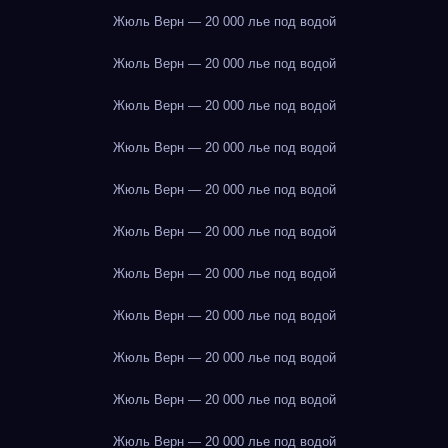
Жюль Верн — 20 000 лье под водой
Жюль Верн — 20 000 лье под водой
Жюль Верн — 20 000 лье под водой
Жюль Верн — 20 000 лье под водой
Жюль Верн — 20 000 лье под водой
Жюль Верн — 20 000 лье под водой
Жюль Верн — 20 000 лье под водой
Жюль Верн — 20 000 лье под водой
Жюль Верн — 20 000 лье под водой
Жюль Верн — 20 000 лье под водой
Жюль Верн — 20 000 лье под водой