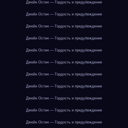
Джейн Остин — Гордость и предубеждение
Джейн Остин — Гордость и предубеждение
Джейн Остин — Гордость и предубеждение
Джейн Остин — Гордость и предубеждение
Джейн Остин — Гордость и предубеждение
Джейн Остин — Гордость и предубеждение
Джейн Остин — Гордость и предубеждение
Джейн Остин — Гордость и предубеждение
Джейн Остин — Гордость и предубеждение
Джейн Остин — Гордость и предубеждение
Джейн Остин — Гордость и предубеждение