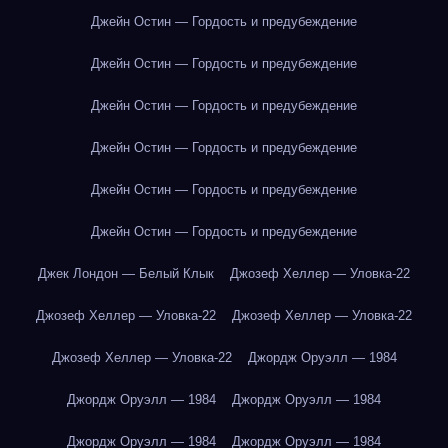
Джейн Остин — Гордость и предубеждение
Джейн Остин — Гордость и предубеждение
Джейн Остин — Гордость и предубеждение
Джейн Остин — Гордость и предубеждение
Джейн Остин — Гордость и предубеждение
Джейн Остин — Гордость и предубеждение
Джек Лондон — Белый Клык
Джозеф Хеллер — Уловка-22
Джозеф Хеллер — Уловка-22
Джозеф Хеллер — Уловка-22
Джозеф Хеллер — Уловка-22
Джордж Оруэлл — 1984
Джордж Оруэлл — 1984
Джордж Оруэлл — 1984
Джордж Оруэлл — 1984
Джордж Оруэлл — 1984