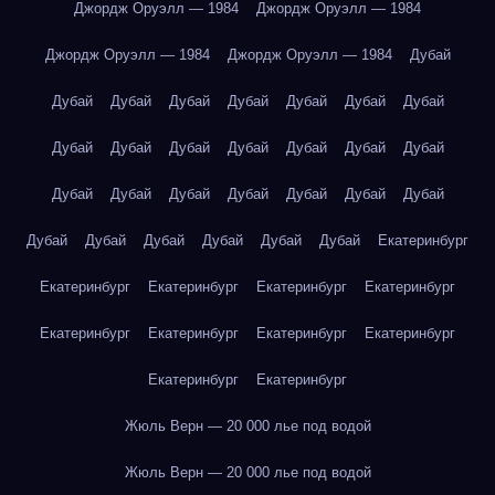
Джордж Оруэлл — 1984
Джордж Оруэлл — 1984
Джордж Оруэлл — 1984
Джордж Оруэлл — 1984
Дубай
Дубай
Дубай
Дубай
Дубай
Дубай
Дубай
Дубай
Дубай
Дубай
Дубай
Дубай
Дубай
Дубай
Дубай
Дубай
Дубай
Дубай
Дубай
Дубай
Дубай
Дубай
Дубай
Дубай
Дубай
Дубай
Дубай
Дубай
Екатеринбург
Екатеринбург
Екатеринбург
Екатеринбург
Екатеринбург
Екатеринбург
Екатеринбург
Екатеринбург
Екатеринбург
Екатеринбург
Екатеринбург
Жюль Верн — 20 000 лье под водой
Жюль Верн — 20 000 лье под водой