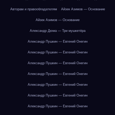
Авторам и правообладателям
Айзек Азимов — Основание
Айзек Азимов — Основание
Александр Дюма — Три мушкетёра
Александр Пушкин — Евгений Онегин
Александр Пушкин — Евгений Онегин
Александр Пушкин — Евгений Онегин
Александр Пушкин — Евгений Онегин
Александр Пушкин — Евгений Онегин
Александр Пушкин — Евгений Онегин
Александр Пушкин — Евгений Онегин