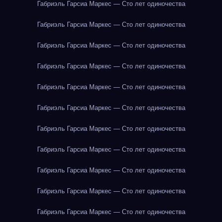
Габриэль Гарсиа Маркес — Сто лет одиночества
Габриэль Гарсиа Маркес — Сто лет одиночества
Габриэль Гарсиа Маркес — Сто лет одиночества
Габриэль Гарсиа Маркес — Сто лет одиночества
Габриэль Гарсиа Маркес — Сто лет одиночества
Габриэль Гарсиа Маркес — Сто лет одиночества
Габриэль Гарсиа Маркес — Сто лет одиночества
Габриэль Гарсиа Маркес — Сто лет одиночества
Габриэль Гарсиа Маркес — Сто лет одиночества
Габриэль Гарсиа Маркес — Сто лет одиночества
Габриэль Гарсиа Маркес — Сто лет одиночества