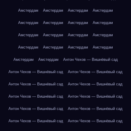
Амстердам
Амстердам
Амстердам
Амстердам
Амстердам
Амстердам
Амстердам
Амстердам
Амстердам
Амстердам
Амстердам
Амстердам
Амстердам
Амстердам
Амстердам
Амстердам
Амстердам
Амстердам
Антон Чехов — Вишнёвый сад
Антон Чехов — Вишнёвый сад
Антон Чехов — Вишнёвый сад
Антон Чехов — Вишнёвый сад
Антон Чехов — Вишнёвый сад
Антон Чехов — Вишнёвый сад
Антон Чехов — Вишнёвый сад
Антон Чехов — Вишнёвый сад
Антон Чехов — Вишнёвый сад
Антон Чехов — Вишнёвый сад
Антон Чехов — Вишнёвый сад