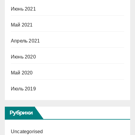
Июнь 2021
Май 2021
Апрель 2021
Июнь 2020
Май 2020
Июль 2019
Рубрики
Uncategorised