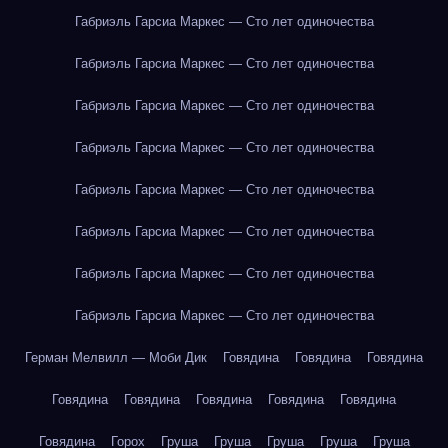
Габриэль Гарсиа Маркес — Сто лет одиночества
Габриэль Гарсиа Маркес — Сто лет одиночества
Габриэль Гарсиа Маркес — Сто лет одиночества
Габриэль Гарсиа Маркес — Сто лет одиночества
Габриэль Гарсиа Маркес — Сто лет одиночества
Габриэль Гарсиа Маркес — Сто лет одиночества
Габриэль Гарсиа Маркес — Сто лет одиночества
Габриэль Гарсиа Маркес — Сто лет одиночества
Герман Мелвилл — Моби Дик
Говядина
Говядина
Говядина
Говядина
Говядина
Говядина
Говядина
Говядина
Говядина
Горох
Груша
Груша
Груша
Груша
Груша