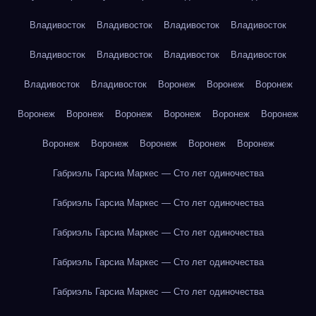
Владивосток
Владивосток
Владивосток
Владивосток
Владивосток
Владивосток
Владивосток
Владивосток
Владивосток
Владивосток
Воронеж
Воронеж
Воронеж
Воронеж
Воронеж
Воронеж
Воронеж
Воронеж
Воронеж
Воронеж
Воронеж
Воронеж
Воронеж
Воронеж
Габриэль Гарсиа Маркес — Сто лет одиночества
Габриэль Гарсиа Маркес — Сто лет одиночества
Габриэль Гарсиа Маркес — Сто лет одиночества
Габриэль Гарсиа Маркес — Сто лет одиночества
Габриэль Гарсиа Маркес — Сто лет одиночества