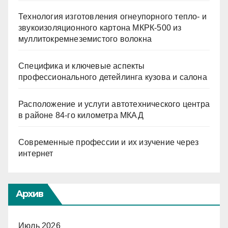
Технология изготовления огнеупорного тепло- и
звукоизоляционного картона МКРК-500 из
муллитокремнеземистого волокна
Специфика и ключевые аспекты
профессионального детейлинга кузова и салона
Расположение и услуги автотехнического центра
в районе 84-го километра МКАД
Современные профессии и их изучение через
интернет
Архив
Июль 2026