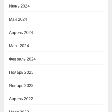
Июнь 2024
Май 2024
Апрель 2024
Март 2024
Февраль 2024
Ноябрь 2023
Январь 2023
Апрель 2022