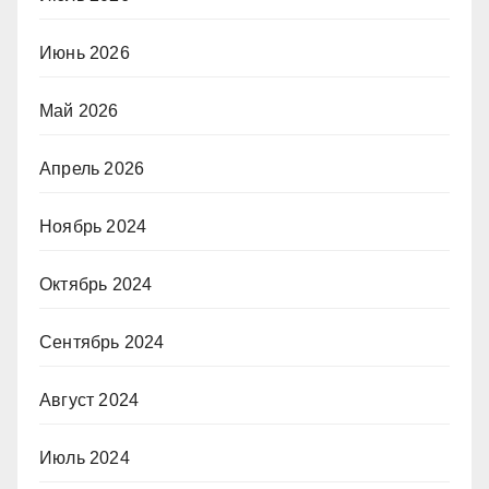
Июнь 2026
Май 2026
Апрель 2026
Ноябрь 2024
Октябрь 2024
Сентябрь 2024
Август 2024
Июль 2024