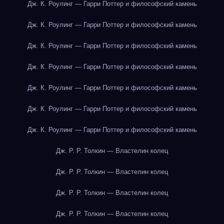
Дж. К. Роулинг — Гарри Поттер и философский камень
Дж. К. Роулинг — Гарри Поттер и философский камень
Дж. К. Роулинг — Гарри Поттер и философский камень
Дж. К. Роулинг — Гарри Поттер и философский камень
Дж. К. Роулинг — Гарри Поттер и философский камень
Дж. К. Роулинг — Гарри Поттер и философский камень
Дж. К. Роулинг — Гарри Поттер и философский камень
Дж. Р. Р. Толкин — Властелин колец
Дж. Р. Р. Толкин — Властелин колец
Дж. Р. Р. Толкин — Властелин колец
Дж. Р. Р. Толкин — Властелин колец