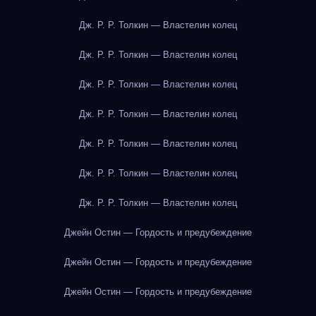
Дж. Р. Р. Толкин — Властелин колец
Дж. Р. Р. Толкин — Властелин колец
Дж. Р. Р. Толкин — Властелин колец
Дж. Р. Р. Толкин — Властелин колец
Дж. Р. Р. Толкин — Властелин колец
Дж. Р. Р. Толкин — Властелин колец
Дж. Р. Р. Толкин — Властелин колец
Джейн Остин — Гордость и предубеждение
Джейн Остин — Гордость и предубеждение
Джейн Остин — Гордость и предубеждение