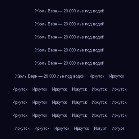
Жюль Верн — 20 000 лье под водой
Жюль Верн — 20 000 лье под водой
Жюль Верн — 20 000 лье под водой
Жюль Верн — 20 000 лье под водой
Жюль Верн — 20 000 лье под водой
Жюль Верн — 20 000 лье под водой
Иркутск
Иркутск
Иркутск
Иркутск
Иркутск
Иркутск
Иркутск
Иркутск
Иркутск
Иркутск
Иркутск
Иркутск
Иркутск
Иркутск
Иркутск
Иркутск
Иркутск
Иркутск
Иркутск
Иркутск
Иркутск
Иркутск
Иркутск
Иркутск
Йогурт
Йогурт