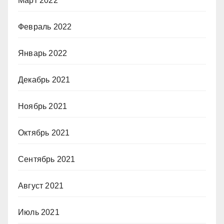
Март 2022
Февраль 2022
Январь 2022
Декабрь 2021
Ноябрь 2021
Октябрь 2021
Сентябрь 2021
Август 2021
Июль 2021