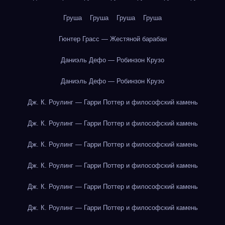
Груша
Груша
Груша
Груша
Гюнтер Грасс — Жестяной барабан
Даниэль Дефо — Робинзон Крузо
Даниэль Дефо — Робинзон Крузо
Дж. К. Роулинг — Гарри Поттер и философский камень
Дж. К. Роулинг — Гарри Поттер и философский камень
Дж. К. Роулинг — Гарри Поттер и философский камень
Дж. К. Роулинг — Гарри Поттер и философский камень
Дж. К. Роулинг — Гарри Поттер и философский камень
Дж. К. Роулинг — Гарри Поттер и философский камень