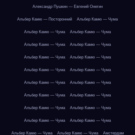
Александр Пушкин — Евгений Онегин
Альбер Камю — Посторонний
Альбер Камю — Чума
Альбер Камю — Чума
Альбер Камю — Чума
Альбер Камю — Чума
Альбер Камю — Чума
Альбер Камю — Чума
Альбер Камю — Чума
Альбер Камю — Чума
Альбер Камю — Чума
Альбер Камю — Чума
Альбер Камю — Чума
Альбер Камю — Чума
Альбер Камю — Чума
Альбер Камю — Чума
Альбер Камю — Чума
Альбер Камю — Чума
Альбер Камю — Чума
Альбер Камю — Чума
Альбер Камю — Чума
Амстердам