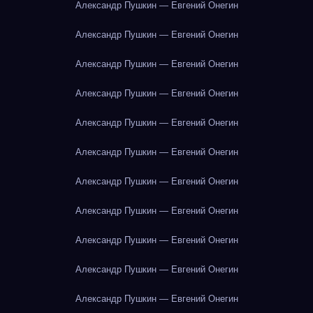
Александр Пушкин — Евгений Онегин
Александр Пушкин — Евгений Онегин
Александр Пушкин — Евгений Онегин
Александр Пушкин — Евгений Онегин
Александр Пушкин — Евгений Онегин
Александр Пушкин — Евгений Онегин
Александр Пушкин — Евгений Онегин
Александр Пушкин — Евгений Онегин
Александр Пушкин — Евгений Онегин
Александр Пушкин — Евгений Онегин
Александр Пушкин — Евгений Онегин