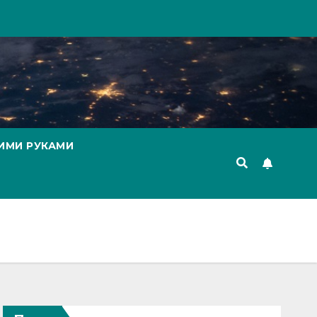
ИМИ РУКАМИ