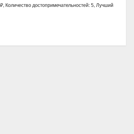
0₽, Количество достопримечательностей: 5, Лучший