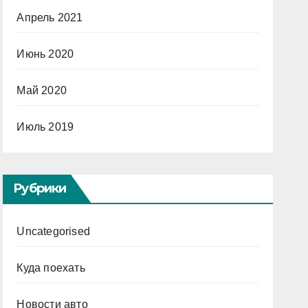
Апрель 2021
Июнь 2020
Май 2020
Июль 2019
Рубрики
Uncategorised
Куда поехать
Новости авто