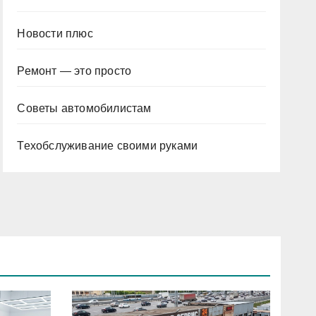
Новости плюс
Ремонт — это просто
Советы автомобилистам
Техобслуживание своими руками