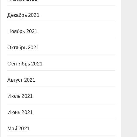
Декабрь 2021
Ноябрь 2021
Октябрь 2021
Сентябрь 2021
Август 2021
Июль 2021
Июнь 2021
Май 2021