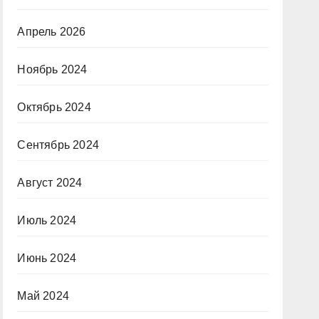
Апрель 2026
Ноябрь 2024
Октябрь 2024
Сентябрь 2024
Август 2024
Июль 2024
Июнь 2024
Май 2024