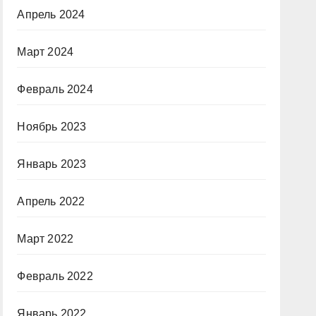
Апрель 2024
Март 2024
Февраль 2024
Ноябрь 2023
Январь 2023
Апрель 2022
Март 2022
Февраль 2022
Январь 2022