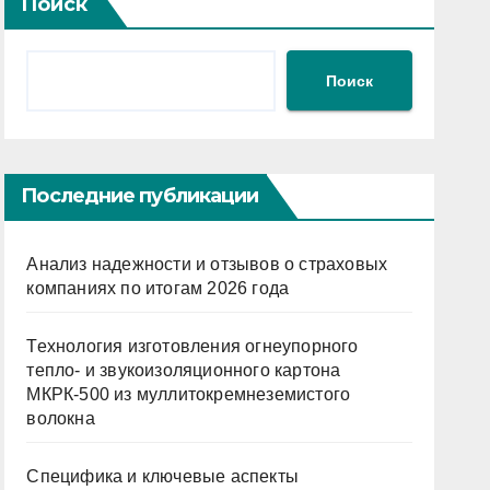
Поиск
Поиск
Последние публикации
Анализ надежности и отзывов о страховых
компаниях по итогам 2026 года
Технология изготовления огнеупорного
тепло- и звукоизоляционного картона
МКРК-500 из муллитокремнеземистого
волокна
Специфика и ключевые аспекты