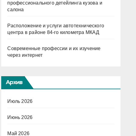
профессионального детейлинга кузова и
салона
Расположение и услуги автотехнического
центра в районе 84-го километра МКАД
Современные профессии и их изучение
через интернет
Архив
Июль 2026
Июнь 2026
Май 2026