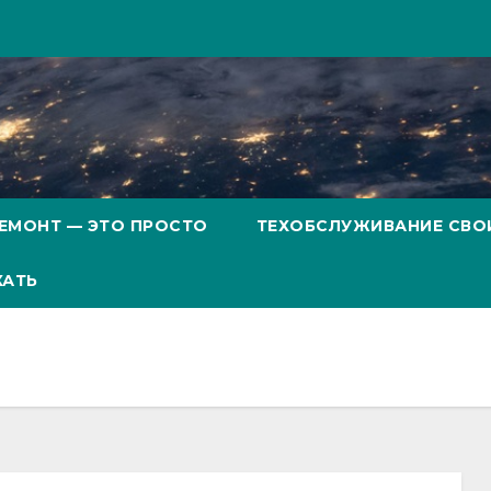
ЕМОНТ — ЭТО ПРОСТО
ТЕХОБСЛУЖИВАНИЕ СВО
ХАТЬ