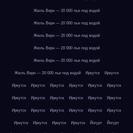
Жюль Верн — 20 000 лье под водой
Жюль Верн — 20 000 лье под водой
Жюль Верн — 20 000 лье под водой
Жюль Верн — 20 000 лье под водой
Жюль Верн — 20 000 лье под водой
Жюль Верн — 20 000 лье под водой
Иркутск
Иркутск
Иркутск
Иркутск
Иркутск
Иркутск
Иркутск
Иркутск
Иркутск
Иркутск
Иркутск
Иркутск
Иркутск
Иркутск
Иркутск
Иркутск
Иркутск
Иркутск
Иркутск
Иркутск
Иркутск
Иркутск
Иркутск
Иркутск
Йогурт
Йогурт