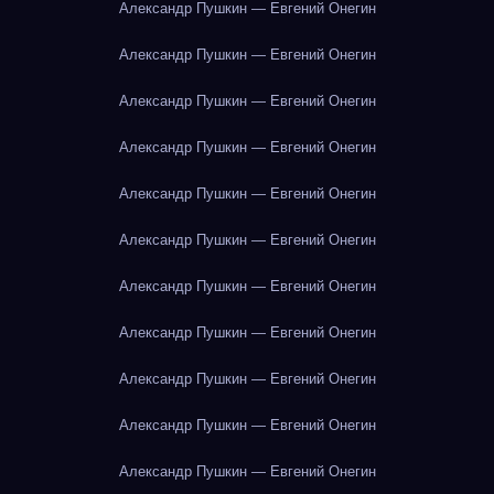
Александр Пушкин — Евгений Онегин
Александр Пушкин — Евгений Онегин
Александр Пушкин — Евгений Онегин
Александр Пушкин — Евгений Онегин
Александр Пушкин — Евгений Онегин
Александр Пушкин — Евгений Онегин
Александр Пушкин — Евгений Онегин
Александр Пушкин — Евгений Онегин
Александр Пушкин — Евгений Онегин
Александр Пушкин — Евгений Онегин
Александр Пушкин — Евгений Онегин