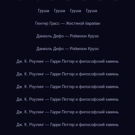
Груша
Груша
Груша
Груша
Гюнтер Грасс — Жестяной барабан
Даниэль Дефо — Робинзон Крузо
Даниэль Дефо — Робинзон Крузо
Дж. К. Роулинг — Гарри Поттер и философский камень
Дж. К. Роулинг — Гарри Поттер и философский камень
Дж. К. Роулинг — Гарри Поттер и философский камень
Дж. К. Роулинг — Гарри Поттер и философский камень
Дж. К. Роулинг — Гарри Поттер и философский камень
Дж. К. Роулинг — Гарри Поттер и философский камень