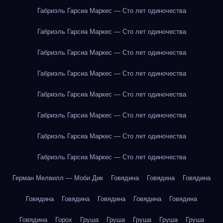
Габриэль Гарсиа Маркес — Сто лет одиночества
Габриэль Гарсиа Маркес — Сто лет одиночества
Габриэль Гарсиа Маркес — Сто лет одиночества
Габриэль Гарсиа Маркес — Сто лет одиночества
Габриэль Гарсиа Маркес — Сто лет одиночества
Габриэль Гарсиа Маркес — Сто лет одиночества
Габриэль Гарсиа Маркес — Сто лет одиночества
Габриэль Гарсиа Маркес — Сто лет одиночества
Герман Мелвилл — Моби Дик
Говядина
Говядина
Говядина
Говядина
Говядина
Говядина
Говядина
Говядина
Говядина
Горох
Груша
Груша
Груша
Груша
Груша