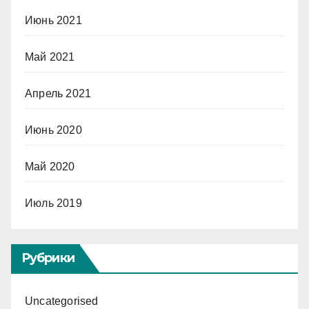
Июнь 2021
Май 2021
Апрель 2021
Июнь 2020
Май 2020
Июль 2019
Рубрики
Uncategorised