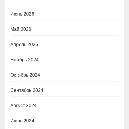
Июнь 2026
Май 2026
Апрель 2026
Ноябрь 2024
Октябрь 2024
Сентябрь 2024
Август 2024
Июль 2024