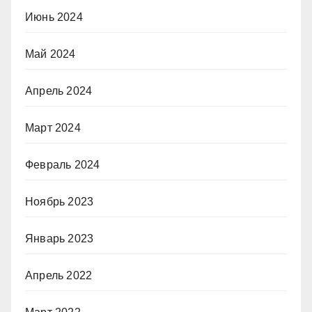
Июнь 2024
Май 2024
Апрель 2024
Март 2024
Февраль 2024
Ноябрь 2023
Январь 2023
Апрель 2022