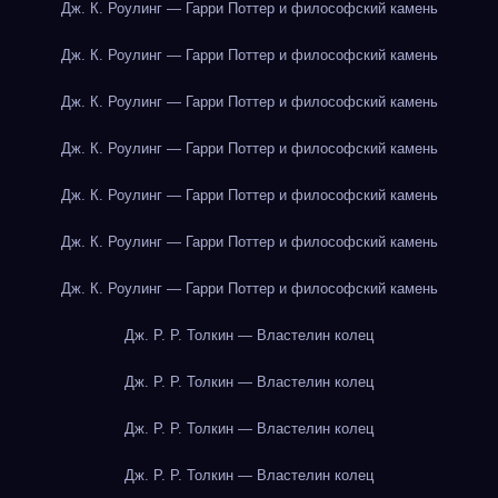
Дж. К. Роулинг — Гарри Поттер и философский камень
Дж. К. Роулинг — Гарри Поттер и философский камень
Дж. К. Роулинг — Гарри Поттер и философский камень
Дж. К. Роулинг — Гарри Поттер и философский камень
Дж. К. Роулинг — Гарри Поттер и философский камень
Дж. К. Роулинг — Гарри Поттер и философский камень
Дж. К. Роулинг — Гарри Поттер и философский камень
Дж. Р. Р. Толкин — Властелин колец
Дж. Р. Р. Толкин — Властелин колец
Дж. Р. Р. Толкин — Властелин колец
Дж. Р. Р. Толкин — Властелин колец