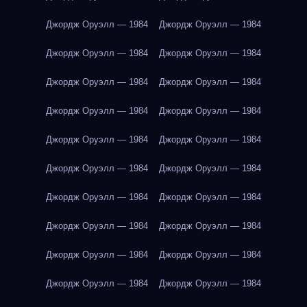
Джордж Оруэлл — 1984
Джордж Оруэлл — 1984
Джордж Оруэлл — 1984
Джордж Оруэлл — 1984
Джордж Оруэлл — 1984
Джордж Оруэлл — 1984
Джордж Оруэлл — 1984
Джордж Оруэлл — 1984
Джордж Оруэлл — 1984
Джордж Оруэлл — 1984
Джордж Оруэлл — 1984
Джордж Оруэлл — 1984
Джордж Оруэлл — 1984
Джордж Оруэлл — 1984
Джордж Оруэлл — 1984
Джордж Оруэлл — 1984
Джордж Оруэлл — 1984
Джордж Оруэлл — 1984
Джордж Оруэлл — 1984
Джордж Оруэлл — 1984