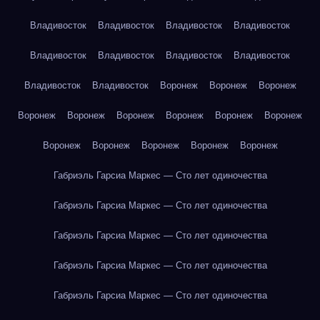
Владивосток
Владивосток
Владивосток
Владивосток
Владивосток
Владивосток
Владивосток
Владивосток
Владивосток
Владивосток
Воронеж
Воронеж
Воронеж
Воронеж
Воронеж
Воронеж
Воронеж
Воронеж
Воронеж
Воронеж
Воронеж
Воронеж
Воронеж
Воронеж
Габриэль Гарсиа Маркес — Сто лет одиночества
Габриэль Гарсиа Маркес — Сто лет одиночества
Габриэль Гарсиа Маркес — Сто лет одиночества
Габриэль Гарсиа Маркес — Сто лет одиночества
Габриэль Гарсиа Маркес — Сто лет одиночества