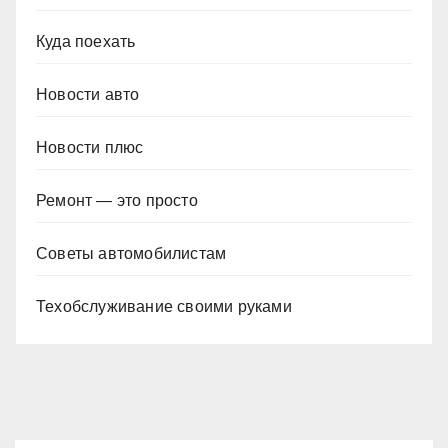
Куда поехать
Новости авто
Новости плюс
Ремонт — это просто
Советы автомобилистам
Техобслуживание своими руками