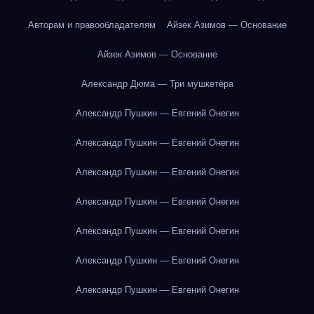
Авторам и правообладателям
Айзек Азимов — Основание
Айзек Азимов — Основание
Александр Дюма — Три мушкетёра
Александр Пушкин — Евгений Онегин
Александр Пушкин — Евгений Онегин
Александр Пушкин — Евгений Онегин
Александр Пушкин — Евгений Онегин
Александр Пушкин — Евгений Онегин
Александр Пушкин — Евгений Онегин
Александр Пушкин — Евгений Онегин