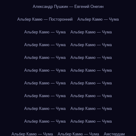
Александр Пушкин — Евгений Онегин
Альбер Камю — Посторонний
Альбер Камю — Чума
Альбер Камю — Чума
Альбер Камю — Чума
Альбер Камю — Чума
Альбер Камю — Чума
Альбер Камю — Чума
Альбер Камю — Чума
Альбер Камю — Чума
Альбер Камю — Чума
Альбер Камю — Чума
Альбер Камю — Чума
Альбер Камю — Чума
Альбер Камю — Чума
Альбер Камю — Чума
Альбер Камю — Чума
Альбер Камю — Чума
Альбер Камю — Чума
Альбер Камю — Чума
Альбер Камю — Чума
Амстердам