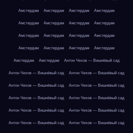
Амстердам
Амстердам
Амстердам
Амстердам
Амстердам
Амстердам
Амстердам
Амстердам
Амстердам
Амстердам
Амстердам
Амстердам
Амстердам
Амстердам
Амстердам
Амстердам
Амстердам
Амстердам
Антон Чехов — Вишнёвый сад
Антон Чехов — Вишнёвый сад
Антон Чехов — Вишнёвый сад
Антон Чехов — Вишнёвый сад
Антон Чехов — Вишнёвый сад
Антон Чехов — Вишнёвый сад
Антон Чехов — Вишнёвый сад
Антон Чехов — Вишнёвый сад
Антон Чехов — Вишнёвый сад
Антон Чехов — Вишнёвый сад
Антон Чехов — Вишнёвый сад