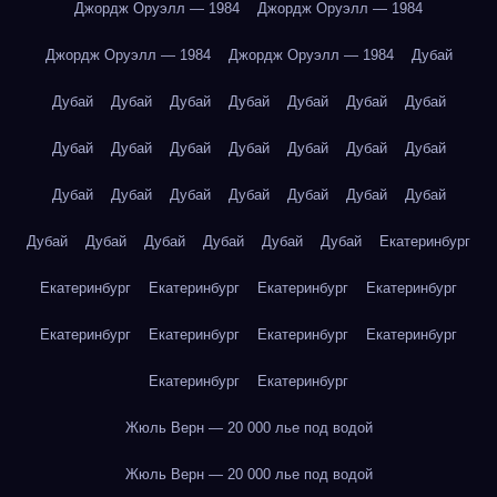
Джордж Оруэлл — 1984
Джордж Оруэлл — 1984
Джордж Оруэлл — 1984
Джордж Оруэлл — 1984
Дубай
Дубай
Дубай
Дубай
Дубай
Дубай
Дубай
Дубай
Дубай
Дубай
Дубай
Дубай
Дубай
Дубай
Дубай
Дубай
Дубай
Дубай
Дубай
Дубай
Дубай
Дубай
Дубай
Дубай
Дубай
Дубай
Дубай
Дубай
Екатеринбург
Екатеринбург
Екатеринбург
Екатеринбург
Екатеринбург
Екатеринбург
Екатеринбург
Екатеринбург
Екатеринбург
Екатеринбург
Екатеринбург
Жюль Верн — 20 000 лье под водой
Жюль Верн — 20 000 лье под водой