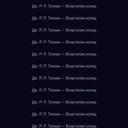
Дж. Р. Р. Толкин — Властелин колец
Дж. Р. Р. Толкин — Властелин колец
Дж. Р. Р. Толкин — Властелин колец
Дж. Р. Р. Толкин — Властелин колец
Дж. Р. Р. Толкин — Властелин колец
Дж. Р. Р. Толкин — Властелин колец
Дж. Р. Р. Толкин — Властелин колец
Дж. Р. Р. Толкин — Властелин колец
Дж. Р. Р. Толкин — Властелин колец
Дж. Р. Р. Толкин — Властелин колец
Дж. Р. Р. Толкин — Властелин колец