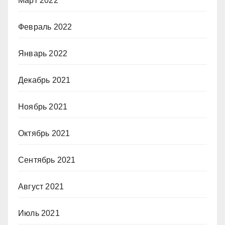
Март 2022
Февраль 2022
Январь 2022
Декабрь 2021
Ноябрь 2021
Октябрь 2021
Сентябрь 2021
Август 2021
Июль 2021