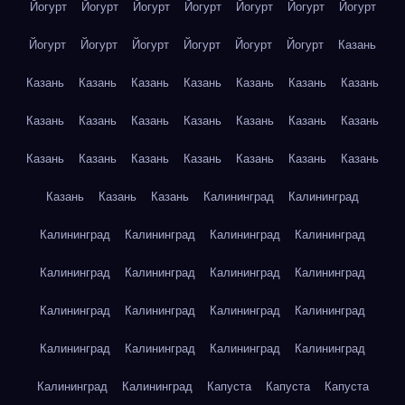
Йогурт
Йогурт
Йогурт
Йогурт
Йогурт
Йогурт
Йогурт
Йогурт
Йогурт
Йогурт
Йогурт
Йогурт
Йогурт
Казань
Казань
Казань
Казань
Казань
Казань
Казань
Казань
Казань
Казань
Казань
Казань
Казань
Казань
Казань
Казань
Казань
Казань
Казань
Казань
Казань
Казань
Казань
Казань
Казань
Калининград
Калининград
Калининград
Калининград
Калининград
Калининград
Калининград
Калининград
Калининград
Калининград
Калининград
Калининград
Калининград
Калининград
Калининград
Калининград
Калининград
Калининград
Калининград
Калининград
Капуста
Капуста
Капуста