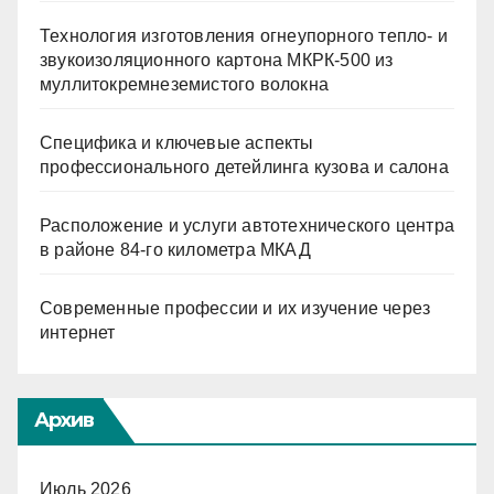
Технология изготовления огнеупорного тепло- и
звукоизоляционного картона МКРК-500 из
муллитокремнеземистого волокна
Специфика и ключевые аспекты
профессионального детейлинга кузова и салона
Расположение и услуги автотехнического центра
в районе 84-го километра МКАД
Современные профессии и их изучение через
интернет
Архив
Июль 2026