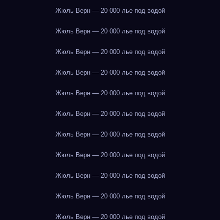
Жюль Верн — 20 000 лье под водой
Жюль Верн — 20 000 лье под водой
Жюль Верн — 20 000 лье под водой
Жюль Верн — 20 000 лье под водой
Жюль Верн — 20 000 лье под водой
Жюль Верн — 20 000 лье под водой
Жюль Верн — 20 000 лье под водой
Жюль Верн — 20 000 лье под водой
Жюль Верн — 20 000 лье под водой
Жюль Верн — 20 000 лье под водой
Жюль Верн — 20 000 лье под водой