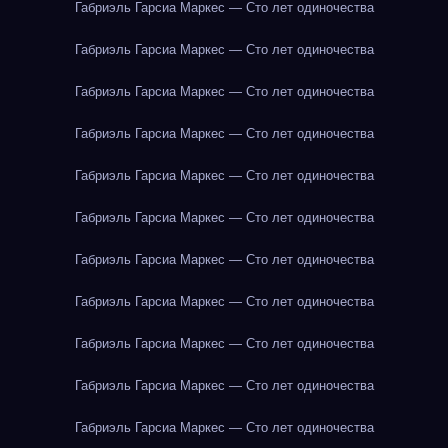
Габриэль Гарсиа Маркес — Сто лет одиночества
Габриэль Гарсиа Маркес — Сто лет одиночества
Габриэль Гарсиа Маркес — Сто лет одиночества
Габриэль Гарсиа Маркес — Сто лет одиночества
Габриэль Гарсиа Маркес — Сто лет одиночества
Габриэль Гарсиа Маркес — Сто лет одиночества
Габриэль Гарсиа Маркес — Сто лет одиночества
Габриэль Гарсиа Маркес — Сто лет одиночества
Габриэль Гарсиа Маркес — Сто лет одиночества
Габриэль Гарсиа Маркес — Сто лет одиночества
Габриэль Гарсиа Маркес — Сто лет одиночества