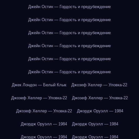
Джейн Остин — Гордость и предубеждение
Джейн Остин — Гордость и предубеждение
Джейн Остин — Гордость и предубеждение
Джейн Остин — Гордость и предубеждение
Джейн Остин — Гордость и предубеждение
Джейн Остин — Гордость и предубеждение
Джек Лондон — Белый Клык
Джозеф Хеллер — Уловка-22
Джозеф Хеллер — Уловка-22
Джозеф Хеллер — Уловка-22
Джозеф Хеллер — Уловка-22
Джордж Оруэлл — 1984
Джордж Оруэлл — 1984
Джордж Оруэлл — 1984
Джордж Оруэлл — 1984
Джордж Оруэлл — 1984