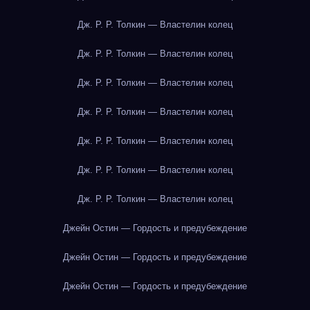
Дж. Р. Р. Толкин — Властелин колец
Дж. Р. Р. Толкин — Властелин колец
Дж. Р. Р. Толкин — Властелин колец
Дж. Р. Р. Толкин — Властелин колец
Дж. Р. Р. Толкин — Властелин колец
Дж. Р. Р. Толкин — Властелин колец
Дж. Р. Р. Толкин — Властелин колец
Джейн Остин — Гордость и предубеждение
Джейн Остин — Гордость и предубеждение
Джейн Остин — Гордость и предубеждение