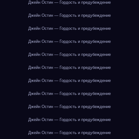
Джейн Остин — Гордость и предубеждение
Джейн Остин — Гордость и предубеждение
Джейн Остин — Гордость и предубеждение
Джейн Остин — Гордость и предубеждение
Джейн Остин — Гордость и предубеждение
Джейн Остин — Гордость и предубеждение
Джейн Остин — Гордость и предубеждение
Джейн Остин — Гордость и предубеждение
Джейн Остин — Гордость и предубеждение
Джейн Остин — Гордость и предубеждение
Джейн Остин — Гордость и предубеждение