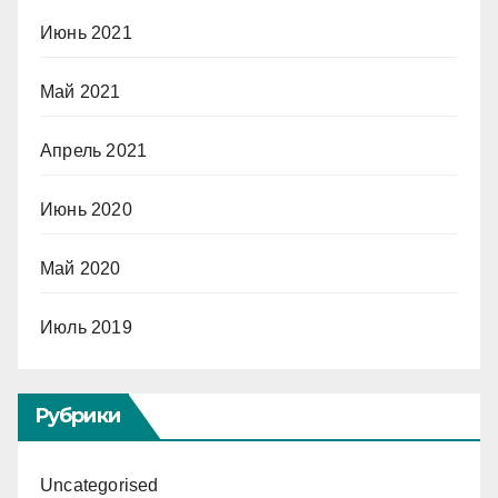
Июнь 2021
Май 2021
Апрель 2021
Июнь 2020
Май 2020
Июль 2019
Рубрики
Uncategorised