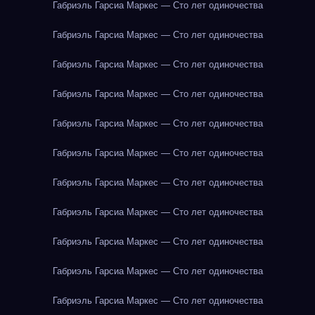
Габриэль Гарсиа Маркес — Сто лет одиночества
Габриэль Гарсиа Маркес — Сто лет одиночества
Габриэль Гарсиа Маркес — Сто лет одиночества
Габриэль Гарсиа Маркес — Сто лет одиночества
Габриэль Гарсиа Маркес — Сто лет одиночества
Габриэль Гарсиа Маркес — Сто лет одиночества
Габриэль Гарсиа Маркес — Сто лет одиночества
Габриэль Гарсиа Маркес — Сто лет одиночества
Габриэль Гарсиа Маркес — Сто лет одиночества
Габриэль Гарсиа Маркес — Сто лет одиночества
Габриэль Гарсиа Маркес — Сто лет одиночества