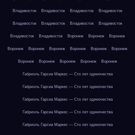
Владивосток
Владивосток
Владивосток
Владивосток
Владивосток
Владивосток
Владивосток
Владивосток
Владивосток
Владивосток
Воронеж
Воронеж
Воронеж
Воронеж
Воронеж
Воронеж
Воронеж
Воронеж
Воронеж
Воронеж
Воронеж
Воронеж
Воронеж
Воронеж
Габриэль Гарсиа Маркес — Сто лет одиночества
Габриэль Гарсиа Маркес — Сто лет одиночества
Габриэль Гарсиа Маркес — Сто лет одиночества
Габриэль Гарсиа Маркес — Сто лет одиночества
Габриэль Гарсиа Маркес — Сто лет одиночества