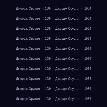
Джордж Оруэлл — 1984
Джордж Оруэлл — 1984
Джордж Оруэлл — 1984
Джордж Оруэлл — 1984
Джордж Оруэлл — 1984
Джордж Оруэлл — 1984
Джордж Оруэлл — 1984
Джордж Оруэлл — 1984
Джордж Оруэлл — 1984
Джордж Оруэлл — 1984
Джордж Оруэлл — 1984
Джордж Оруэлл — 1984
Джордж Оруэлл — 1984
Джордж Оруэлл — 1984
Джордж Оруэлл — 1984
Джордж Оруэлл — 1984
Джордж Оруэлл — 1984
Джордж Оруэлл — 1984
Джордж Оруэлл — 1984
Джордж Оруэлл — 1984