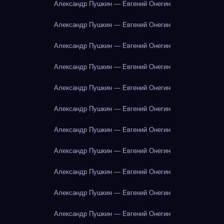
Александр Пушкин — Евгений Онегин
Александр Пушкин — Евгений Онегин
Александр Пушкин — Евгений Онегин
Александр Пушкин — Евгений Онегин
Александр Пушкин — Евгений Онегин
Александр Пушкин — Евгений Онегин
Александр Пушкин — Евгений Онегин
Александр Пушкин — Евгений Онегин
Александр Пушкин — Евгений Онегин
Александр Пушкин — Евгений Онегин
Александр Пушкин — Евгений Онегин