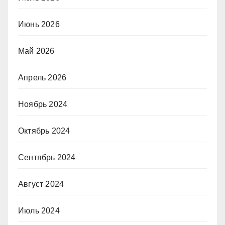
Июнь 2026
Май 2026
Апрель 2026
Ноябрь 2024
Октябрь 2024
Сентябрь 2024
Август 2024
Июль 2024