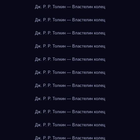
Дж. Р. Р. Толкин — Властелин колец
Дж. Р. Р. Толкин — Властелин колец
Дж. Р. Р. Толкин — Властелин колец
Дж. Р. Р. Толкин — Властелин колец
Дж. Р. Р. Толкин — Властелин колец
Дж. Р. Р. Толкин — Властелин колец
Дж. Р. Р. Толкин — Властелин колец
Дж. Р. Р. Толкин — Властелин колец
Дж. Р. Р. Толкин — Властелин колец
Дж. Р. Р. Толкин — Властелин колец
Дж. Р. Р. Толкин — Властелин колец