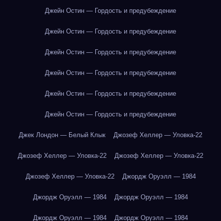
Джейн Остин — Гордость и предубеждение
Джейн Остин — Гордость и предубеждение
Джейн Остин — Гордость и предубеждение
Джейн Остин — Гордость и предубеждение
Джейн Остин — Гордость и предубеждение
Джейн Остин — Гордость и предубеждение
Джек Лондон — Белый Клык
Джозеф Хеллер — Уловка-22
Джозеф Хеллер — Уловка-22
Джозеф Хеллер — Уловка-22
Джозеф Хеллер — Уловка-22
Джордж Оруэлл — 1984
Джордж Оруэлл — 1984
Джордж Оруэлл — 1984
Джордж Оруэлл — 1984
Джордж Оруэлл — 1984