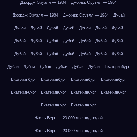
Джордж Оруэлл — 1984
Джордж Оруэлл — 1984
Джордж Оруэлл — 1984
Джордж Оруэлл — 1984
Дубай
Дубай
Дубай
Дубай
Дубай
Дубай
Дубай
Дубай
Дубай
Дубай
Дубай
Дубай
Дубай
Дубай
Дубай
Дубай
Дубай
Дубай
Дубай
Дубай
Дубай
Дубай
Дубай
Дубай
Дубай
Дубай
Дубай
Дубай
Екатеринбург
Екатеринбург
Екатеринбург
Екатеринбург
Екатеринбург
Екатеринбург
Екатеринбург
Екатеринбург
Екатеринбург
Екатеринбург
Екатеринбург
Жюль Верн — 20 000 лье под водой
Жюль Верн — 20 000 лье под водой