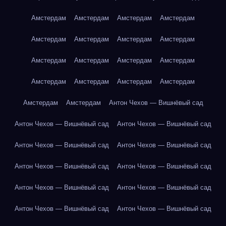
Амстердам
Амстердам
Амстердам
Амстердам
Амстердам
Амстердам
Амстердам
Амстердам
Амстердам
Амстердам
Амстердам
Амстердам
Амстердам
Амстердам
Амстердам
Амстердам
Амстердам
Амстердам
Антон Чехов — Вишнёвый сад
Антон Чехов — Вишнёвый сад
Антон Чехов — Вишнёвый сад
Антон Чехов — Вишнёвый сад
Антон Чехов — Вишнёвый сад
Антон Чехов — Вишнёвый сад
Антон Чехов — Вишнёвый сад
Антон Чехов — Вишнёвый сад
Антон Чехов — Вишнёвый сад
Антон Чехов — Вишнёвый сад
Антон Чехов — Вишнёвый сад