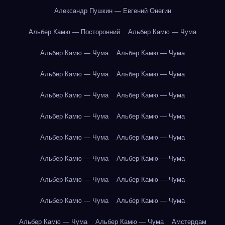
Александр Пушкин — Евгений Онегин
Альбер Камю — Посторонний
Альбер Камю — Чума
Альбер Камю — Чума
Альбер Камю — Чума
Альбер Камю — Чума
Альбер Камю — Чума
Альбер Камю — Чума
Альбер Камю — Чума
Альбер Камю — Чума
Альбер Камю — Чума
Альбер Камю — Чума
Альбер Камю — Чума
Альбер Камю — Чума
Альбер Камю — Чума
Альбер Камю — Чума
Альбер Камю — Чума
Альбер Камю — Чума
Альбер Камю — Чума
Альбер Камю — Чума
Альбер Камю — Чума
Амстердам