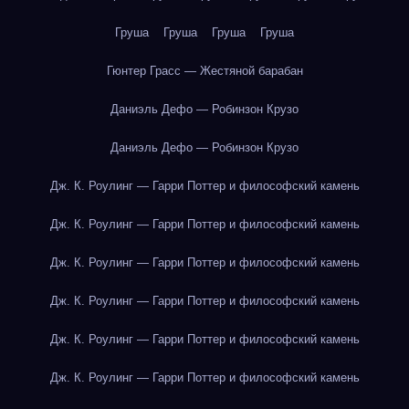
Груша
Груша
Груша
Груша
Гюнтер Грасс — Жестяной барабан
Даниэль Дефо — Робинзон Крузо
Даниэль Дефо — Робинзон Крузо
Дж. К. Роулинг — Гарри Поттер и философский камень
Дж. К. Роулинг — Гарри Поттер и философский камень
Дж. К. Роулинг — Гарри Поттер и философский камень
Дж. К. Роулинг — Гарри Поттер и философский камень
Дж. К. Роулинг — Гарри Поттер и философский камень
Дж. К. Роулинг — Гарри Поттер и философский камень