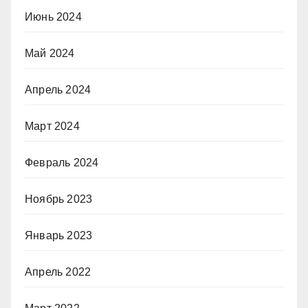
Июнь 2024
Май 2024
Апрель 2024
Март 2024
Февраль 2024
Ноябрь 2023
Январь 2023
Апрель 2022