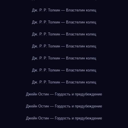
Дж. Р. Р. Толкин — Властелин колец
Дж. Р. Р. Толкин — Властелин колец
Дж. Р. Р. Толкин — Властелин колец
Дж. Р. Р. Толкин — Властелин колец
Дж. Р. Р. Толкин — Властелин колец
Дж. Р. Р. Толкин — Властелин колец
Дж. Р. Р. Толкин — Властелин колец
Джейн Остин — Гордость и предубеждение
Джейн Остин — Гордость и предубеждение
Джейн Остин — Гордость и предубеждение