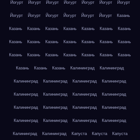
Йогурт
Йогурт
Йогурт
Йогурт
Йогурт
Йогурт
Йогурт
Йогурт
Йогурт
Йогурт
Йогурт
Йогурт
Йогурт
Казань
Казань
Казань
Казань
Казань
Казань
Казань
Казань
Казань
Казань
Казань
Казань
Казань
Казань
Казань
Казань
Казань
Казань
Казань
Казань
Казань
Казань
Казань
Казань
Казань
Калининград
Калининград
Калининград
Калининград
Калининград
Калининград
Калининград
Калининград
Калининград
Калининград
Калининград
Калининград
Калининград
Калининград
Калининград
Калининград
Калининград
Калининград
Калининград
Калининград
Капуста
Капуста
Капуста