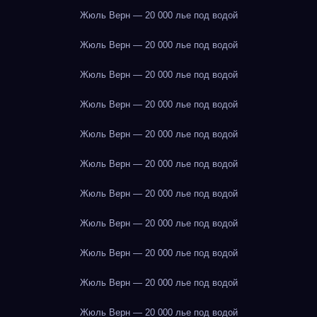
Жюль Верн — 20 000 лье под водой
Жюль Верн — 20 000 лье под водой
Жюль Верн — 20 000 лье под водой
Жюль Верн — 20 000 лье под водой
Жюль Верн — 20 000 лье под водой
Жюль Верн — 20 000 лье под водой
Жюль Верн — 20 000 лье под водой
Жюль Верн — 20 000 лье под водой
Жюль Верн — 20 000 лье под водой
Жюль Верн — 20 000 лье под водой
Жюль Верн — 20 000 лье под водой