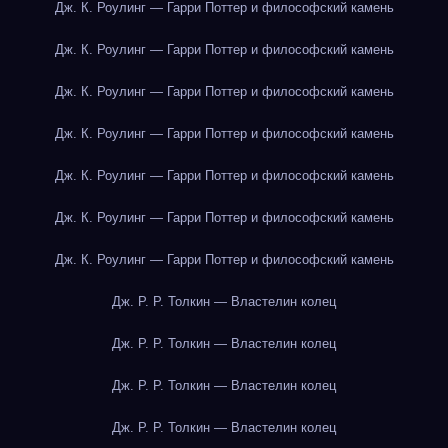
Дж. К. Роулинг — Гарри Поттер и философский камень
Дж. К. Роулинг — Гарри Поттер и философский камень
Дж. К. Роулинг — Гарри Поттер и философский камень
Дж. К. Роулинг — Гарри Поттер и философский камень
Дж. К. Роулинг — Гарри Поттер и философский камень
Дж. К. Роулинг — Гарри Поттер и философский камень
Дж. К. Роулинг — Гарри Поттер и философский камень
Дж. Р. Р. Толкин — Властелин колец
Дж. Р. Р. Толкин — Властелин колец
Дж. Р. Р. Толкин — Властелин колец
Дж. Р. Р. Толкин — Властелин колец