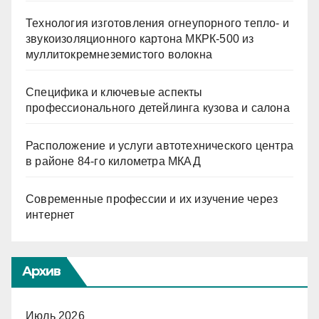
Технология изготовления огнеупорного тепло- и
звукоизоляционного картона МКРК-500 из
муллитокремнеземистого волокна
Специфика и ключевые аспекты
профессионального детейлинга кузова и салона
Расположение и услуги автотехнического центра
в районе 84-го километра МКАД
Современные профессии и их изучение через
интернет
Архив
Июль 2026