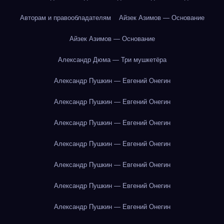
Авторам и правообладателям
Айзек Азимов — Основание
Айзек Азимов — Основание
Александр Дюма — Три мушкетёра
Александр Пушкин — Евгений Онегин
Александр Пушкин — Евгений Онегин
Александр Пушкин — Евгений Онегин
Александр Пушкин — Евгений Онегин
Александр Пушкин — Евгений Онегин
Александр Пушкин — Евгений Онегин
Александр Пушкин — Евгений Онегин