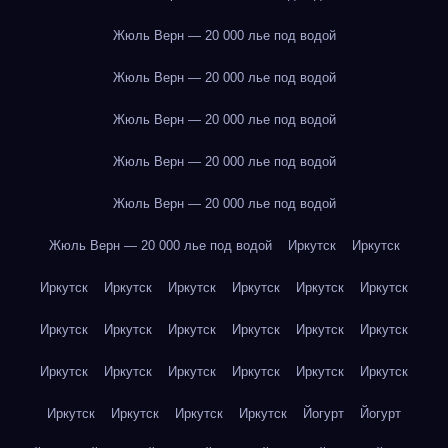
Жюль Верн — 20 000 лье под водой
Жюль Верн — 20 000 лье под водой
Жюль Верн — 20 000 лье под водой
Жюль Верн — 20 000 лье под водой
Жюль Верн — 20 000 лье под водой
Жюль Верн — 20 000 лье под водой
Иркутск
Иркутск
Иркутск
Иркутск
Иркутск
Иркутск
Иркутск
Иркутск
Иркутск
Иркутск
Иркутск
Иркутск
Иркутск
Иркутск
Иркутск
Иркутск
Иркутск
Иркутск
Иркутск
Иркутск
Иркутск
Иркутск
Иркутск
Иркутск
Йогурт
Йогурт