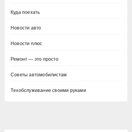
Куда поехать
Новости авто
Новости плюс
Ремонт — это просто
Советы автомобилистам
Техобслуживание своими руками