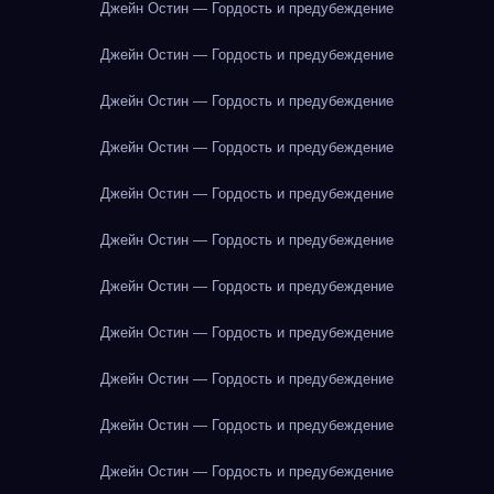
Джейн Остин — Гордость и предубеждение
Джейн Остин — Гордость и предубеждение
Джейн Остин — Гордость и предубеждение
Джейн Остин — Гордость и предубеждение
Джейн Остин — Гордость и предубеждение
Джейн Остин — Гордость и предубеждение
Джейн Остин — Гордость и предубеждение
Джейн Остин — Гордость и предубеждение
Джейн Остин — Гордость и предубеждение
Джейн Остин — Гордость и предубеждение
Джейн Остин — Гордость и предубеждение