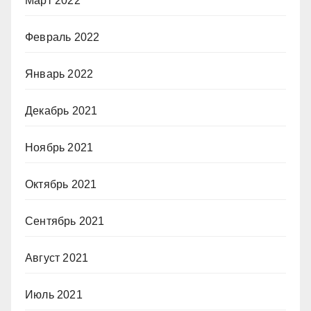
Март 2022
Февраль 2022
Январь 2022
Декабрь 2021
Ноябрь 2021
Октябрь 2021
Сентябрь 2021
Август 2021
Июль 2021