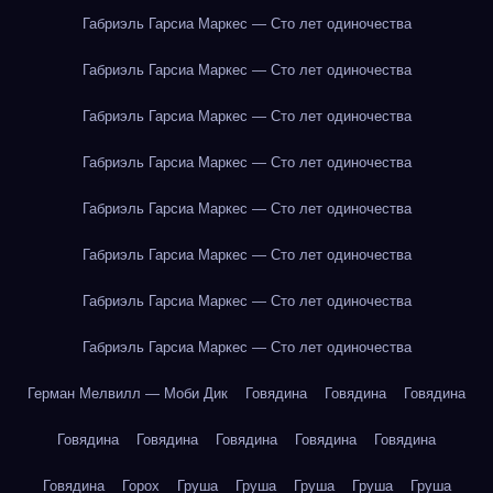
Габриэль Гарсиа Маркес — Сто лет одиночества
Габриэль Гарсиа Маркес — Сто лет одиночества
Габриэль Гарсиа Маркес — Сто лет одиночества
Габриэль Гарсиа Маркес — Сто лет одиночества
Габриэль Гарсиа Маркес — Сто лет одиночества
Габриэль Гарсиа Маркес — Сто лет одиночества
Габриэль Гарсиа Маркес — Сто лет одиночества
Габриэль Гарсиа Маркес — Сто лет одиночества
Герман Мелвилл — Моби Дик
Говядина
Говядина
Говядина
Говядина
Говядина
Говядина
Говядина
Говядина
Говядина
Горох
Груша
Груша
Груша
Груша
Груша