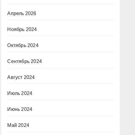
Апрель 2026
Ноябрь 2024
Октябрь 2024
Сентябрь 2024
Август 2024
Июль 2024
Июнь 2024
Май 2024