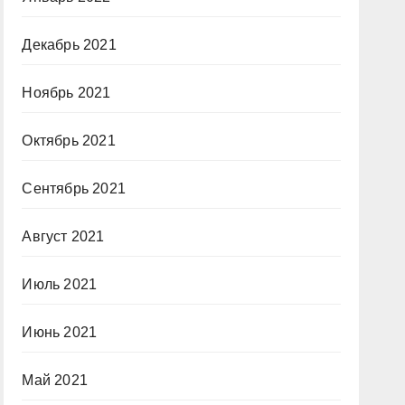
Декабрь 2021
Ноябрь 2021
Октябрь 2021
Сентябрь 2021
Август 2021
Июль 2021
Июнь 2021
Май 2021