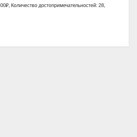
00₽, Количество достопримечательностей: 28,