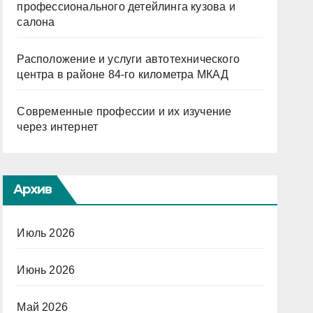
профессионального детейлинга кузова и
салона
Расположение и услуги автотехнического
центра в районе 84-го километра МКАД
Современные профессии и их изучение
через интернет
Архив
Июль 2026
Июнь 2026
Май 2026