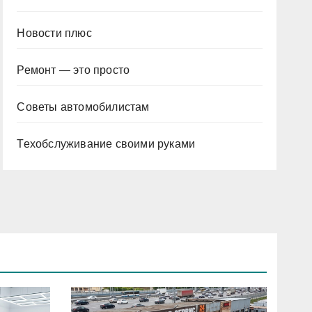
Новости плюс
Ремонт — это просто
Советы автомобилистам
Техобслуживание своими руками