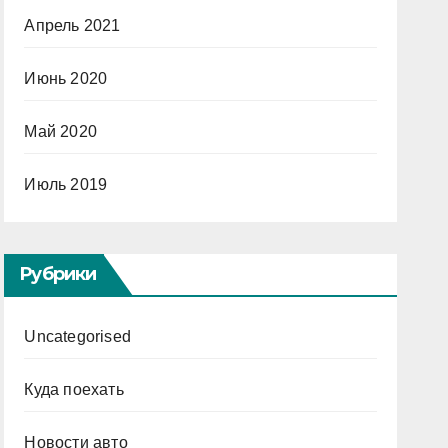
Апрель 2021
Июнь 2020
Май 2020
Июль 2019
Рубрики
Uncategorised
Куда поехать
Новости авто