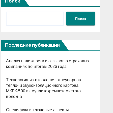
Поиск
Поиск
Последние публикации
Анализ надежности и отзывов о страховых
компаниях по итогам 2026 года
Технология изготовления огнеупорного
тепло- и звукоизоляционного картона
МКРК-500 из муллитокремнеземистого
волокна
Специфика и ключевые аспекты