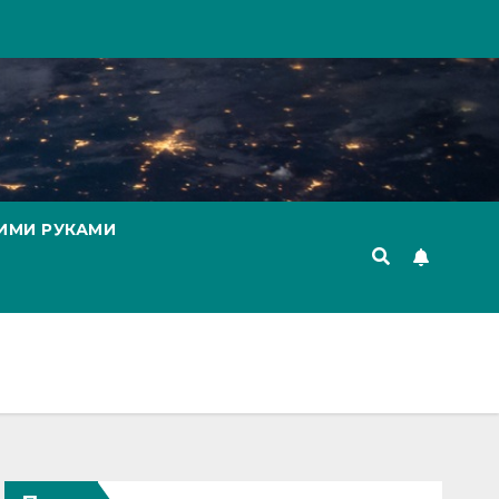
ИМИ РУКАМИ