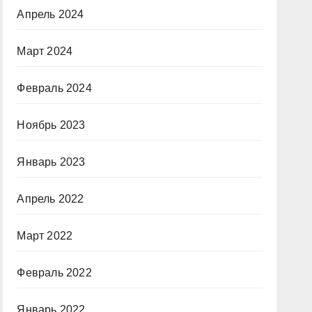
Апрель 2024
Март 2024
Февраль 2024
Ноябрь 2023
Январь 2023
Апрель 2022
Март 2022
Февраль 2022
Январь 2022