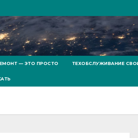
ЕМОНТ — ЭТО ПРОСТО
ТЕХОБСЛУЖИВАНИЕ СВО
ХАТЬ