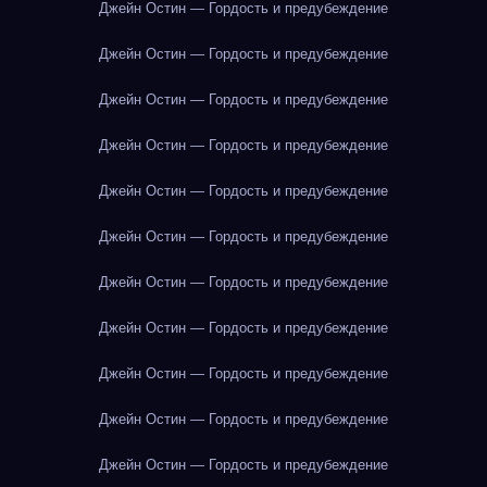
Джейн Остин — Гордость и предубеждение
Джейн Остин — Гордость и предубеждение
Джейн Остин — Гордость и предубеждение
Джейн Остин — Гордость и предубеждение
Джейн Остин — Гордость и предубеждение
Джейн Остин — Гордость и предубеждение
Джейн Остин — Гордость и предубеждение
Джейн Остин — Гордость и предубеждение
Джейн Остин — Гордость и предубеждение
Джейн Остин — Гордость и предубеждение
Джейн Остин — Гордость и предубеждение