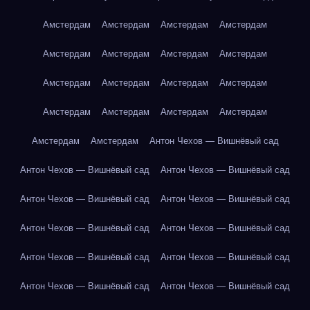
Амстердам
Амстердам
Амстердам
Амстердам
Амстердам
Амстердам
Амстердам
Амстердам
Амстердам
Амстердам
Амстердам
Амстердам
Амстердам
Амстердам
Амстердам
Амстердам
Амстердам
Амстердам
Антон Чехов — Вишнёвый сад
Антон Чехов — Вишнёвый сад
Антон Чехов — Вишнёвый сад
Антон Чехов — Вишнёвый сад
Антон Чехов — Вишнёвый сад
Антон Чехов — Вишнёвый сад
Антон Чехов — Вишнёвый сад
Антон Чехов — Вишнёвый сад
Антон Чехов — Вишнёвый сад
Антон Чехов — Вишнёвый сад
Антон Чехов — Вишнёвый сад