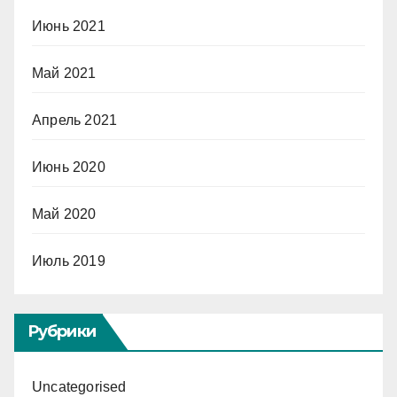
Июнь 2021
Май 2021
Апрель 2021
Июнь 2020
Май 2020
Июль 2019
Рубрики
Uncategorised