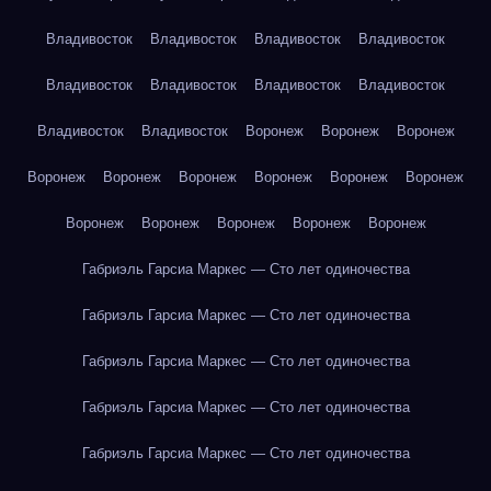
Владивосток
Владивосток
Владивосток
Владивосток
Владивосток
Владивосток
Владивосток
Владивосток
Владивосток
Владивосток
Воронеж
Воронеж
Воронеж
Воронеж
Воронеж
Воронеж
Воронеж
Воронеж
Воронеж
Воронеж
Воронеж
Воронеж
Воронеж
Воронеж
Габриэль Гарсиа Маркес — Сто лет одиночества
Габриэль Гарсиа Маркес — Сто лет одиночества
Габриэль Гарсиа Маркес — Сто лет одиночества
Габриэль Гарсиа Маркес — Сто лет одиночества
Габриэль Гарсиа Маркес — Сто лет одиночества