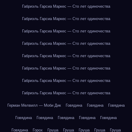
Габриэль Гарсиа Маркес — Сто лет одиночества
Габриэль Гарсиа Маркес — Сто лет одиночества
Габриэль Гарсиа Маркес — Сто лет одиночества
Габриэль Гарсиа Маркес — Сто лет одиночества
Габриэль Гарсиа Маркес — Сто лет одиночества
Габриэль Гарсиа Маркес — Сто лет одиночества
Габриэль Гарсиа Маркес — Сто лет одиночества
Габриэль Гарсиа Маркес — Сто лет одиночества
Герман Мелвилл — Моби Дик
Говядина
Говядина
Говядина
Говядина
Говядина
Говядина
Говядина
Говядина
Говядина
Горох
Груша
Груша
Груша
Груша
Груша