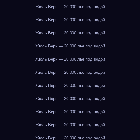
Жюль Верн — 20 000 лье под водой
Жюль Верн — 20 000 лье под водой
Жюль Верн — 20 000 лье под водой
Жюль Верн — 20 000 лье под водой
Жюль Верн — 20 000 лье под водой
Жюль Верн — 20 000 лье под водой
Жюль Верн — 20 000 лье под водой
Жюль Верн — 20 000 лье под водой
Жюль Верн — 20 000 лье под водой
Жюль Верн — 20 000 лье под водой
Жюль Верн — 20 000 лье под водой