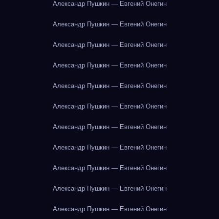
Александр Пушкин — Евгений Онегин
Александр Пушкин — Евгений Онегин
Александр Пушкин — Евгений Онегин
Александр Пушкин — Евгений Онегин
Александр Пушкин — Евгений Онегин
Александр Пушкин — Евгений Онегин
Александр Пушкин — Евгений Онегин
Александр Пушкин — Евгений Онегин
Александр Пушкин — Евгений Онегин
Александр Пушкин — Евгений Онегин
Александр Пушкин — Евгений Онегин