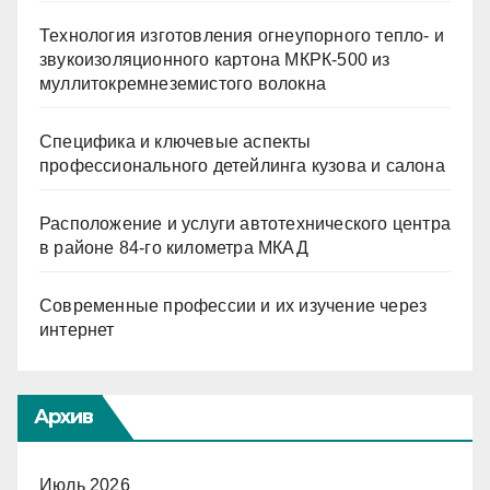
Технология изготовления огнеупорного тепло- и
звукоизоляционного картона МКРК-500 из
муллитокремнеземистого волокна
Специфика и ключевые аспекты
профессионального детейлинга кузова и салона
Расположение и услуги автотехнического центра
в районе 84-го километра МКАД
Современные профессии и их изучение через
интернет
Архив
Июль 2026