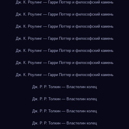
Дж. К. Роулинг — Гарри Поттер и философский камень
Дж. К. Роулинг — Гарри Поттер и философский камень
Дж. К. Роулинг — Гарри Поттер и философский камень
Дж. К. Роулинг — Гарри Поттер и философский камень
Дж. К. Роулинг — Гарри Поттер и философский камень
Дж. К. Роулинг — Гарри Поттер и философский камень
Дж. К. Роулинг — Гарри Поттер и философский камень
Дж. Р. Р. Толкин — Властелин колец
Дж. Р. Р. Толкин — Властелин колец
Дж. Р. Р. Толкин — Властелин колец
Дж. Р. Р. Толкин — Властелин колец