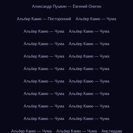
Александр Пушкин — Евгений Онегин
Альбер Камю — Посторонний
Альбер Камю — Чума
Альбер Камю — Чума
Альбер Камю — Чума
Альбер Камю — Чума
Альбер Камю — Чума
Альбер Камю — Чума
Альбер Камю — Чума
Альбер Камю — Чума
Альбер Камю — Чума
Альбер Камю — Чума
Альбер Камю — Чума
Альбер Камю — Чума
Альбер Камю — Чума
Альбер Камю — Чума
Альбер Камю — Чума
Альбер Камю — Чума
Альбер Камю — Чума
Альбер Камю — Чума
Альбер Камю — Чума
Амстердам