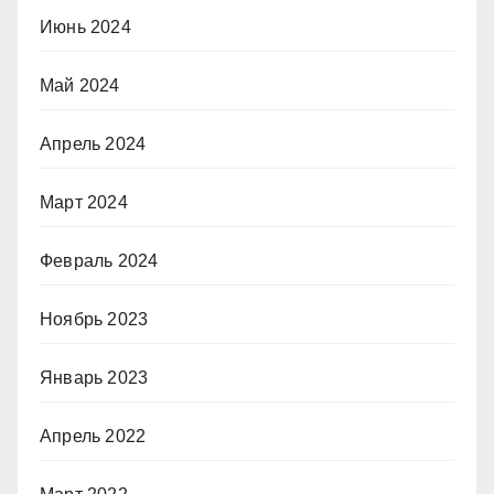
Июнь 2024
Май 2024
Апрель 2024
Март 2024
Февраль 2024
Ноябрь 2023
Январь 2023
Апрель 2022