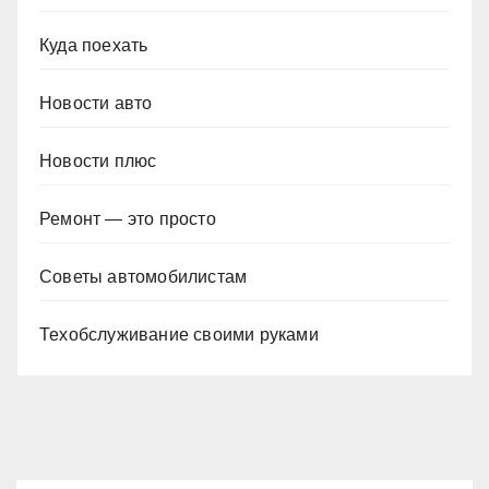
Куда поехать
Новости авто
Новости плюс
Ремонт — это просто
Советы автомобилистам
Техобслуживание своими руками