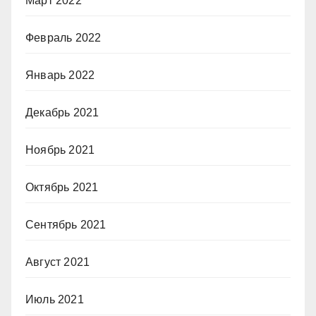
Март 2022
Февраль 2022
Январь 2022
Декабрь 2021
Ноябрь 2021
Октябрь 2021
Сентябрь 2021
Август 2021
Июль 2021