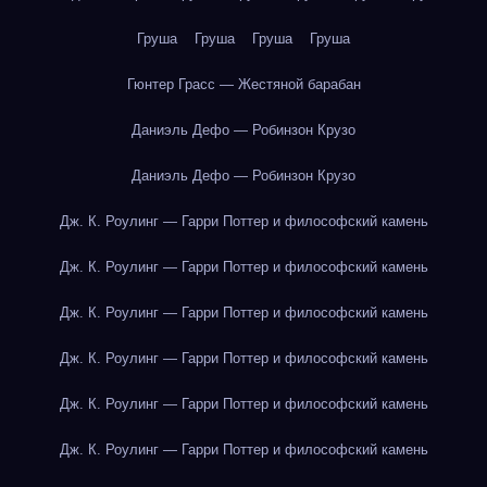
Груша
Груша
Груша
Груша
Гюнтер Грасс — Жестяной барабан
Даниэль Дефо — Робинзон Крузо
Даниэль Дефо — Робинзон Крузо
Дж. К. Роулинг — Гарри Поттер и философский камень
Дж. К. Роулинг — Гарри Поттер и философский камень
Дж. К. Роулинг — Гарри Поттер и философский камень
Дж. К. Роулинг — Гарри Поттер и философский камень
Дж. К. Роулинг — Гарри Поттер и философский камень
Дж. К. Роулинг — Гарри Поттер и философский камень