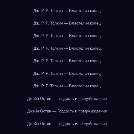
Дж. Р. Р. Толкин — Властелин колец
Дж. Р. Р. Толкин — Властелин колец
Дж. Р. Р. Толкин — Властелин колец
Дж. Р. Р. Толкин — Властелин колец
Дж. Р. Р. Толкин — Властелин колец
Дж. Р. Р. Толкин — Властелин колец
Дж. Р. Р. Толкин — Властелин колец
Джейн Остин — Гордость и предубеждение
Джейн Остин — Гордость и предубеждение
Джейн Остин — Гордость и предубеждение