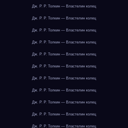
Дж. Р. Р. Толкин — Властелин колец
Дж. Р. Р. Толкин — Властелин колец
Дж. Р. Р. Толкин — Властелин колец
Дж. Р. Р. Толкин — Властелин колец
Дж. Р. Р. Толкин — Властелин колец
Дж. Р. Р. Толкин — Властелин колец
Дж. Р. Р. Толкин — Властелин колец
Дж. Р. Р. Толкин — Властелин колец
Дж. Р. Р. Толкин — Властелин колец
Дж. Р. Р. Толкин — Властелин колец
Дж. Р. Р. Толкин — Властелин колец