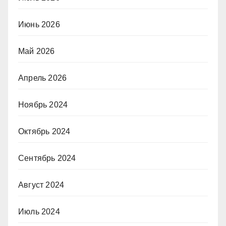
Июнь 2026
Май 2026
Апрель 2026
Ноябрь 2024
Октябрь 2024
Сентябрь 2024
Август 2024
Июль 2024