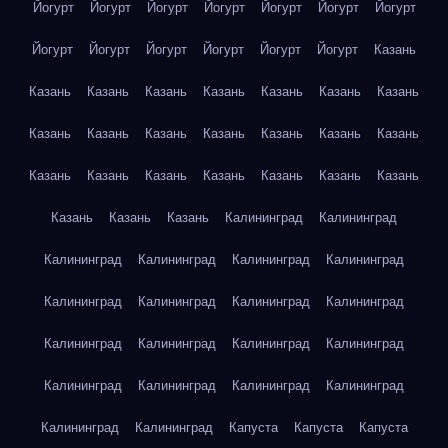
Йогурт
Йогурт
Йогурт
Йогурт
Йогурт
Йогурт
Йогурт
Йогурт
Йогурт
Йогурт
Йогурт
Йогурт
Йогурт
Казань
Казань
Казань
Казань
Казань
Казань
Казань
Казань
Казань
Казань
Казань
Казань
Казань
Казань
Казань
Казань
Казань
Казань
Казань
Казань
Казань
Казань
Казань
Казань
Казань
Калининград
Калининград
Калининград
Калининград
Калининград
Калининград
Калининград
Калининград
Калининград
Калининград
Калининград
Калининград
Калининград
Калининград
Калининград
Калининград
Калининград
Калининград
Калининград
Калининград
Капуста
Капуста
Капуста