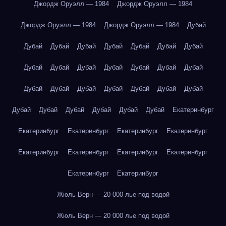
Джордж Оруэлл — 1984
Джордж Оруэлл — 1984
Джордж Оруэлл — 1984
Джордж Оруэлл — 1984
Дубай
Дубай
Дубай
Дубай
Дубай
Дубай
Дубай
Дубай
Дубай
Дубай
Дубай
Дубай
Дубай
Дубай
Дубай
Дубай
Дубай
Дубай
Дубай
Дубай
Дубай
Дубай
Дубай
Дубай
Дубай
Дубай
Дубай
Дубай
Екатеринбург
Екатеринбург
Екатеринбург
Екатеринбург
Екатеринбург
Екатеринбург
Екатеринбург
Екатеринбург
Екатеринбург
Екатеринбург
Екатеринбург
Жюль Верн — 20 000 лье под водой
Жюль Верн — 20 000 лье под водой