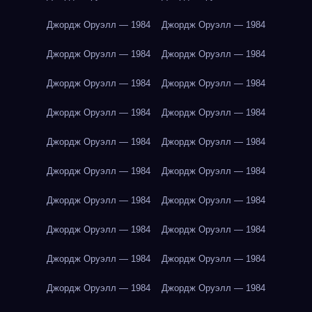
Джордж Оруэлл — 1984
Джордж Оруэлл — 1984
Джордж Оруэлл — 1984
Джордж Оруэлл — 1984
Джордж Оруэлл — 1984
Джордж Оруэлл — 1984
Джордж Оруэлл — 1984
Джордж Оруэлл — 1984
Джордж Оруэлл — 1984
Джордж Оруэлл — 1984
Джордж Оруэлл — 1984
Джордж Оруэлл — 1984
Джордж Оруэлл — 1984
Джордж Оруэлл — 1984
Джордж Оруэлл — 1984
Джордж Оруэлл — 1984
Джордж Оруэлл — 1984
Джордж Оруэлл — 1984
Джордж Оруэлл — 1984
Джордж Оруэлл — 1984