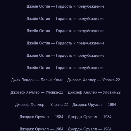
Джейн Остин — Гордость и предубеждение
Джейн Остин — Гордость и предубеждение
Джейн Остин — Гордость и предубеждение
Джейн Остин — Гордость и предубеждение
Джейн Остин — Гордость и предубеждение
Джейн Остин — Гордость и предубеждение
Джек Лондон — Белый Клык
Джозеф Хеллер — Уловка-22
Джозеф Хеллер — Уловка-22
Джозеф Хеллер — Уловка-22
Джозеф Хеллер — Уловка-22
Джордж Оруэлл — 1984
Джордж Оруэлл — 1984
Джордж Оруэлл — 1984
Джордж Оруэлл — 1984
Джордж Оруэлл — 1984