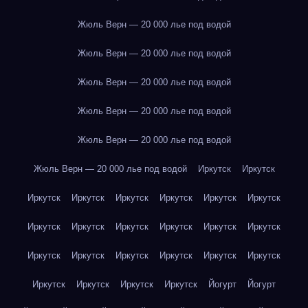
Жюль Верн — 20 000 лье под водой
Жюль Верн — 20 000 лье под водой
Жюль Верн — 20 000 лье под водой
Жюль Верн — 20 000 лье под водой
Жюль Верн — 20 000 лье под водой
Жюль Верн — 20 000 лье под водой
Иркутск
Иркутск
Иркутск
Иркутск
Иркутск
Иркутск
Иркутск
Иркутск
Иркутск
Иркутск
Иркутск
Иркутск
Иркутск
Иркутск
Иркутск
Иркутск
Иркутск
Иркутск
Иркутск
Иркутск
Иркутск
Иркутск
Иркутск
Иркутск
Йогурт
Йогурт