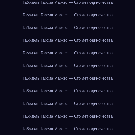
Габриэль Гарсиа Маркес — Сто лет одиночества
Габриэль Гарсиа Маркес — Сто лет одиночества
Габриэль Гарсиа Маркес — Сто лет одиночества
Габриэль Гарсиа Маркес — Сто лет одиночества
Габриэль Гарсиа Маркес — Сто лет одиночества
Габриэль Гарсиа Маркес — Сто лет одиночества
Габриэль Гарсиа Маркес — Сто лет одиночества
Габриэль Гарсиа Маркес — Сто лет одиночества
Габриэль Гарсиа Маркес — Сто лет одиночества
Габриэль Гарсиа Маркес — Сто лет одиночества
Габриэль Гарсиа Маркес — Сто лет одиночества