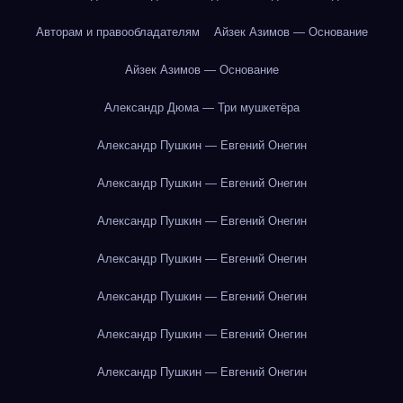
Авторам и правообладателям
Айзек Азимов — Основание
Айзек Азимов — Основание
Александр Дюма — Три мушкетёра
Александр Пушкин — Евгений Онегин
Александр Пушкин — Евгений Онегин
Александр Пушкин — Евгений Онегин
Александр Пушкин — Евгений Онегин
Александр Пушкин — Евгений Онегин
Александр Пушкин — Евгений Онегин
Александр Пушкин — Евгений Онегин