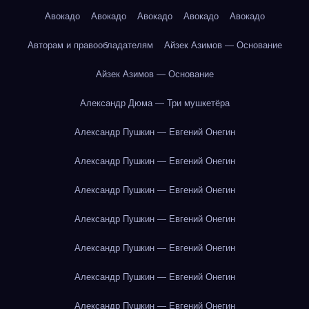
Авокадо
Авокадо
Авокадо
Авокадо
Авокадо
Авторам и правообладателям
Айзек Азимов — Основание
Айзек Азимов — Основание
Александр Дюма — Три мушкетёра
Александр Пушкин — Евгений Онегин
Александр Пушкин — Евгений Онегин
Александр Пушкин — Евгений Онегин
Александр Пушкин — Евгений Онегин
Александр Пушкин — Евгений Онегин
Александр Пушкин — Евгений Онегин
Александр Пушкин — Евгений Онегин