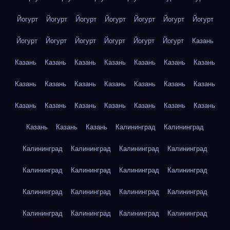
Йогурт
Йогурт
Йогурт
Йогурт
Йогурт
Йогурт
Йогурт
Йогурт
Йогурт
Йогурт
Йогурт
Йогурт
Йогурт
Казань
Казань
Казань
Казань
Казань
Казань
Казань
Казань
Казань
Казань
Казань
Казань
Казань
Казань
Казань
Казань
Казань
Казань
Казань
Казань
Казань
Казань
Казань
Казань
Казань
Калининград
Калининград
Калининград
Калининград
Калининград
Калининград
Калининград
Калининград
Калининград
Калининград
Калининград
Калининград
Калининград
Калининград
Калининград
Калининград
Калининград
Калининград