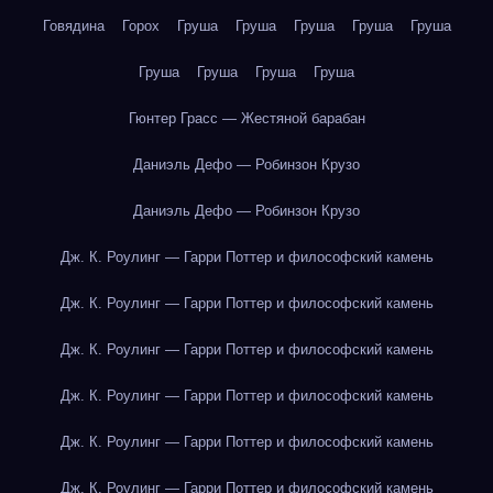
Говядина
Горох
Груша
Груша
Груша
Груша
Груша
Груша
Груша
Груша
Груша
Гюнтер Грасс — Жестяной барабан
Даниэль Дефо — Робинзон Крузо
Даниэль Дефо — Робинзон Крузо
Дж. К. Роулинг — Гарри Поттер и философский камень
Дж. К. Роулинг — Гарри Поттер и философский камень
Дж. К. Роулинг — Гарри Поттер и философский камень
Дж. К. Роулинг — Гарри Поттер и философский камень
Дж. К. Роулинг — Гарри Поттер и философский камень
Дж. К. Роулинг — Гарри Поттер и философский камень