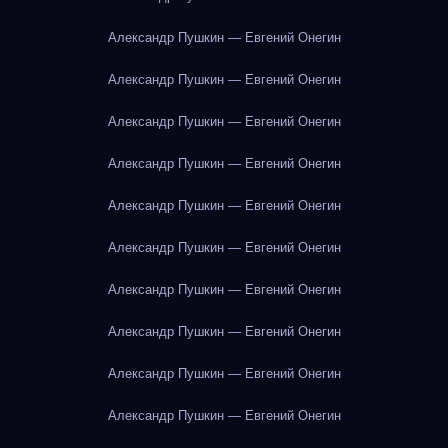
Александр Пушкин — Евгений Онегин
Александр Пушкин — Евгений Онегин
Александр Пушкин — Евгений Онегин
Александр Пушкин — Евгений Онегин
Александр Пушкин — Евгений Онегин
Александр Пушкин — Евгений Онегин
Александр Пушкин — Евгений Онегин
Александр Пушкин — Евгений Онегин
Александр Пушкин — Евгений Онегин
Александр Пушкин — Евгений Онегин