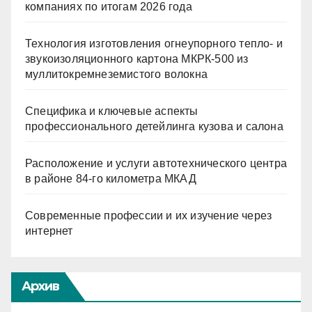
компаниях по итогам 2026 года
Технология изготовления огнеупорного тепло- и
звукоизоляционного картона МКРК-500 из
муллитокремнеземистого волокна
Специфика и ключевые аспекты
профессионального детейлинга кузова и салона
Расположение и услуги автотехнического центра
в районе 84-го километра МКАД
Современные профессии и их изучение через
интернет
Архив