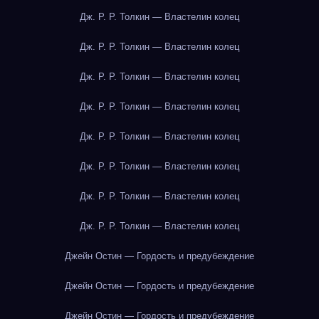
Дж. Р. Р. Толкин — Властелин колец
Дж. Р. Р. Толкин — Властелин колец
Дж. Р. Р. Толкин — Властелин колец
Дж. Р. Р. Толкин — Властелин колец
Дж. Р. Р. Толкин — Властелин колец
Дж. Р. Р. Толкин — Властелин колец
Дж. Р. Р. Толкин — Властелин колец
Дж. Р. Р. Толкин — Властелин колец
Джейн Остин — Гордость и предубеждение
Джейн Остин — Гордость и предубеждение
Джейн Остин — Гордость и предубеждение