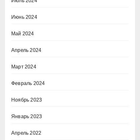
Июль 2024
Июнь 2024
Май 2024
Апрель 2024
Март 2024
Февраль 2024
Ноябрь 2023
Январь 2023
Апрель 2022