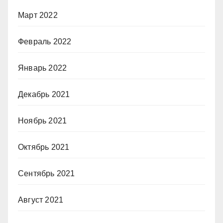
Март 2022
Февраль 2022
Январь 2022
Декабрь 2021
Ноябрь 2021
Октябрь 2021
Сентябрь 2021
Август 2021