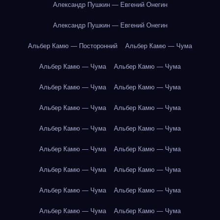
Александр Пушкин — Евгений Онегин
Александр Пушкин — Евгений Онегин
Альбер Камю — Посторонний
Альбер Камю — Чума
Альбер Камю — Чума
Альбер Камю — Чума
Альбер Камю — Чума
Альбер Камю — Чума
Альбер Камю — Чума
Альбер Камю — Чума
Альбер Камю — Чума
Альбер Камю — Чума
Альбер Камю — Чума
Альбер Камю — Чума
Альбер Камю — Чума
Альбер Камю — Чума
Альбер Камю — Чума
Альбер Камю — Чума
Альбер Камю — Чума
Альбер Камю — Чума