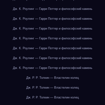
Дж. К. Роулинг — Гарри Поттер и философский камень
Дж. К. Роулинг — Гарри Поттер и философский камень
Дж. К. Роулинг — Гарри Поттер и философский камень
Дж. К. Роулинг — Гарри Поттер и философский камень
Дж. К. Роулинг — Гарри Поттер и философский камень
Дж. К. Роулинг — Гарри Поттер и философский камень
Дж. К. Роулинг — Гарри Поттер и философский камень
Дж. Р. Р. Толкин — Властелин колец
Дж. Р. Р. Толкин — Властелин колец
Дж. Р. Р. Толкин — Властелин колец