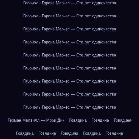
Габриэль Гарсиа Маркес — Сто лет одиночества
Габриэль Гарсиа Маркес — Сто лет одиночества
Габриэль Гарсиа Маркес — Сто лет одиночества
Габриэль Гарсиа Маркес — Сто лет одиночества
Габриэль Гарсиа Маркес — Сто лет одиночества
Габриэль Гарсиа Маркес — Сто лет одиночества
Габриэль Гарсиа Маркес — Сто лет одиночества
Габриэль Гарсиа Маркес — Сто лет одиночества
Габриэль Гарсиа Маркес — Сто лет одиночества
Герман Мелвилл — Моби Дик
Говядина
Говядина
Говядина
Говядина
Говядина
Говядина
Говядина
Говядина