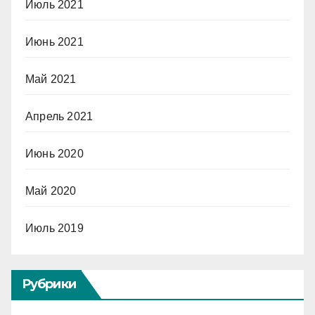
Июль 2021
Июнь 2021
Май 2021
Апрель 2021
Июнь 2020
Май 2020
Июль 2019
Рубрики