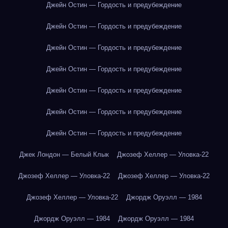
Джейн Остин — Гордость и предубеждение
Джейн Остин — Гордость и предубеждение
Джейн Остин — Гордость и предубеждение
Джейн Остин — Гордость и предубеждение
Джейн Остин — Гордость и предубеждение
Джейн Остин — Гордость и предубеждение
Джейн Остин — Гордость и предубеждение
Джек Лондон — Белый Клык
Джозеф Хеллер — Уловка-22
Джозеф Хеллер — Уловка-22
Джозеф Хеллер — Уловка-22
Джозеф Хеллер — Уловка-22
Джордж Оруэлл — 1984
Джордж Оруэлл — 1984
Джордж Оруэлл — 1984