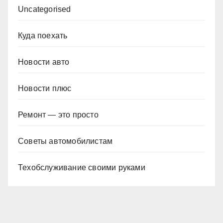
Uncategorised
Куда поехать
Новости авто
Новости плюс
Ремонт — это просто
Советы автомобилистам
Техобслуживание своими руками