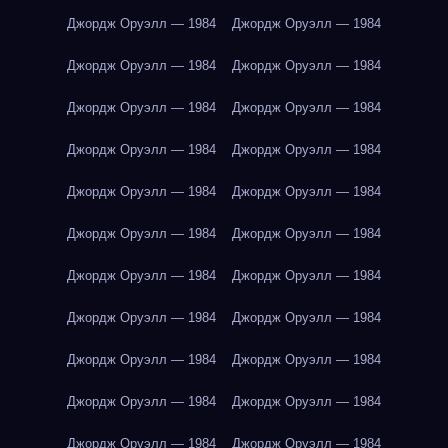
Джордж Оруэлл — 1984
Джордж Оруэлл — 1984
Джордж Оруэлл — 1984
Джордж Оруэлл — 1984
Джордж Оруэлл — 1984
Джордж Оруэлл — 1984
Джордж Оруэлл — 1984
Джордж Оруэлл — 1984
Джордж Оруэлл — 1984
Джордж Оруэлл — 1984
Джордж Оруэлл — 1984
Джордж Оруэлл — 1984
Джордж Оруэлл — 1984
Джордж Оруэлл — 1984
Джордж Оруэлл — 1984
Джордж Оруэлл — 1984
Джордж Оруэлл — 1984
Джордж Оруэлл — 1984
Джордж Оруэлл — 1984
Джордж Оруэлл — 1984
Джордж Оруэлл — 1984
Джордж Оруэлл — 1984