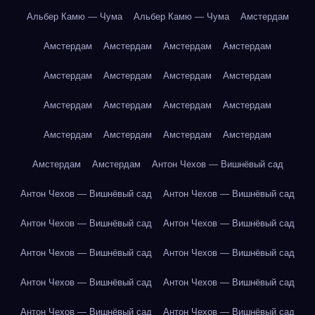
Альбер Камю — Чума
Альбер Камю — Чума
Амстердам
Амстердам
Амстердам
Амстердам
Амстердам
Амстердам
Амстердам
Амстердам
Амстердам
Амстердам
Амстердам
Амстердам
Амстердам
Амстердам
Амстердам
Амстердам
Амстердам
Амстердам
Амстердам
Антон Чехов — Вишнёвый сад
Антон Чехов — Вишнёвый сад
Антон Чехов — Вишнёвый сад
Антон Чехов — Вишнёвый сад
Антон Чехов — Вишнёвый сад
Антон Чехов — Вишнёвый сад
Антон Чехов — Вишнёвый сад
Антон Чехов — Вишнёвый сад
Антон Чехов — Вишнёвый сад
Антон Чехов — Вишнёвый сад
Антон Чехов — Вишнёвый сад