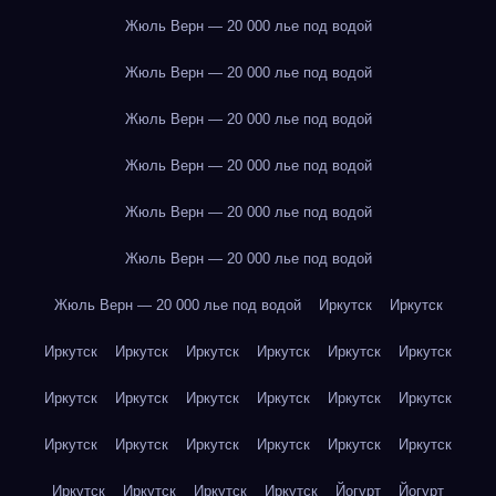
Жюль Верн — 20 000 лье под водой
Жюль Верн — 20 000 лье под водой
Жюль Верн — 20 000 лье под водой
Жюль Верн — 20 000 лье под водой
Жюль Верн — 20 000 лье под водой
Жюль Верн — 20 000 лье под водой
Жюль Верн — 20 000 лье под водой
Иркутск
Иркутск
Иркутск
Иркутск
Иркутск
Иркутск
Иркутск
Иркутск
Иркутск
Иркутск
Иркутск
Иркутск
Иркутск
Иркутск
Иркутск
Иркутск
Иркутск
Иркутск
Иркутск
Иркутск
Иркутск
Иркутск
Иркутск
Иркутск
Йогурт
Йогурт