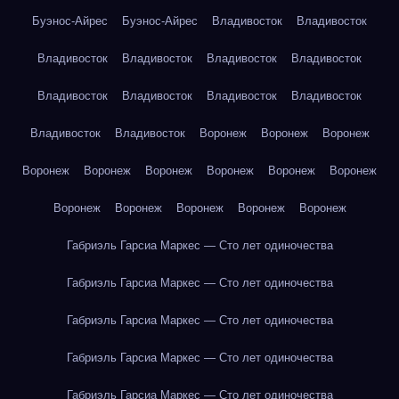
Буэнос-Айрес
Буэнос-Айрес
Владивосток
Владивосток
Владивосток
Владивосток
Владивосток
Владивосток
Владивосток
Владивосток
Владивосток
Владивосток
Владивосток
Владивосток
Воронеж
Воронеж
Воронеж
Воронеж
Воронеж
Воронеж
Воронеж
Воронеж
Воронеж
Воронеж
Воронеж
Воронеж
Воронеж
Воронеж
Габриэль Гарсиа Маркес — Сто лет одиночества
Габриэль Гарсиа Маркес — Сто лет одиночества
Габриэль Гарсиа Маркес — Сто лет одиночества
Габриэль Гарсиа Маркес — Сто лет одиночества
Габриэль Гарсиа Маркес — Сто лет одиночества