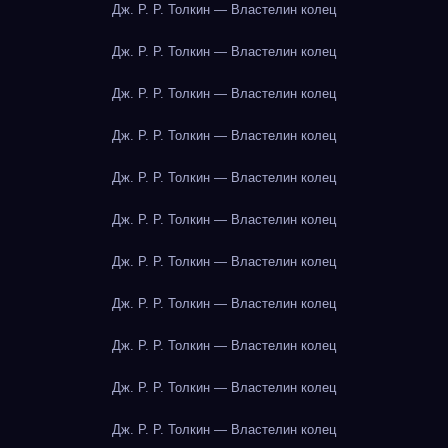
Дж. Р. Р. Толкин — Властелин колец
Дж. Р. Р. Толкин — Властелин колец
Дж. Р. Р. Толкин — Властелин колец
Дж. Р. Р. Толкин — Властелин колец
Дж. Р. Р. Толкин — Властелин колец
Дж. Р. Р. Толкин — Властелин колец
Дж. Р. Р. Толкин — Властелин колец
Дж. Р. Р. Толкин — Властелин колец
Дж. Р. Р. Толкин — Властелин колец
Дж. Р. Р. Толкин — Властелин колец
Дж. Р. Р. Толкин — Властелин колец