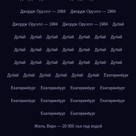
Джордж Оруэлл — 1984
Джордж Оруэлл — 1984
Джордж Оруэлл — 1984
Джордж Оруэлл — 1984
Дубай
Дубай
Дубай
Дубай
Дубай
Дубай
Дубай
Дубай
Дубай
Дубай
Дубай
Дубай
Дубай
Дубай
Дубай
Дубай
Дубай
Дубай
Дубай
Дубай
Дубай
Дубай
Дубай
Дубай
Дубай
Дубай
Дубай
Дубай
Екатеринбург
Екатеринбург
Екатеринбург
Екатеринбург
Екатеринбург
Екатеринбург
Екатеринбург
Екатеринбург
Екатеринбург
Екатеринбург
Екатеринбург
Жюль Верн — 20 000 лье под водой