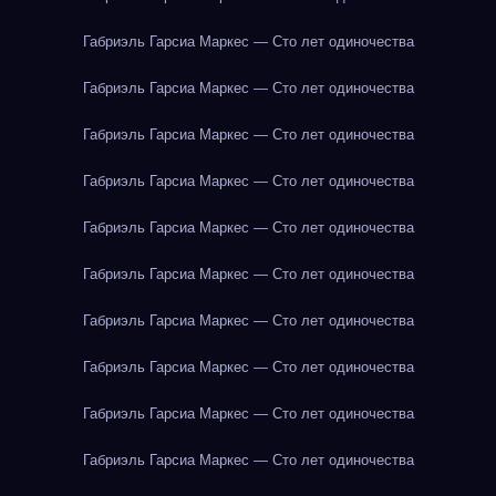
Габриэль Гарсиа Маркес — Сто лет одиночества
Габриэль Гарсиа Маркес — Сто лет одиночества
Габриэль Гарсиа Маркес — Сто лет одиночества
Габриэль Гарсиа Маркес — Сто лет одиночества
Габриэль Гарсиа Маркес — Сто лет одиночества
Габриэль Гарсиа Маркес — Сто лет одиночества
Габриэль Гарсиа Маркес — Сто лет одиночества
Габриэль Гарсиа Маркес — Сто лет одиночества
Габриэль Гарсиа Маркес — Сто лет одиночества
Габриэль Гарсиа Маркес — Сто лет одиночества