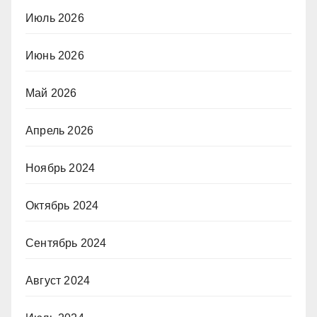
Июль 2026
Июнь 2026
Май 2026
Апрель 2026
Ноябрь 2024
Октябрь 2024
Сентябрь 2024
Август 2024