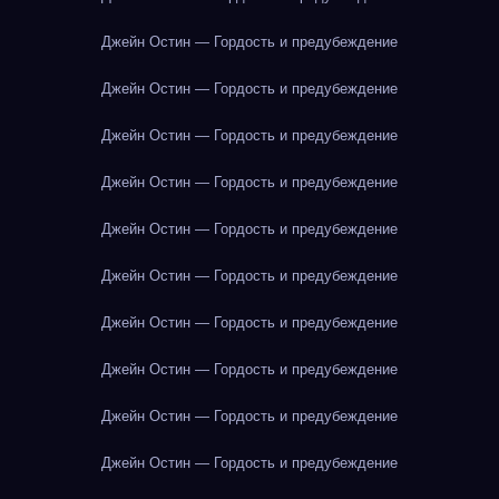
Джейн Остин — Гордость и предубеждение
Джейн Остин — Гордость и предубеждение
Джейн Остин — Гордость и предубеждение
Джейн Остин — Гордость и предубеждение
Джейн Остин — Гордость и предубеждение
Джейн Остин — Гордость и предубеждение
Джейн Остин — Гордость и предубеждение
Джейн Остин — Гордость и предубеждение
Джейн Остин — Гордость и предубеждение
Джейн Остин — Гордость и предубеждение