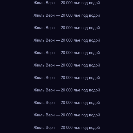
Жюль Верн — 20 000 лье под водой
Жюль Верн — 20 000 лье под водой
Жюль Верн — 20 000 лье под водой
Жюль Верн — 20 000 лье под водой
Жюль Верн — 20 000 лье под водой
Жюль Верн — 20 000 лье под водой
Жюль Верн — 20 000 лье под водой
Жюль Верн — 20 000 лье под водой
Жюль Верн — 20 000 лье под водой
Жюль Верн — 20 000 лье под водой
Жюль Верн — 20 000 лье под водой