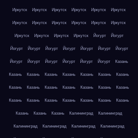
Иркутск
Иркутск
Иркутск
Иркутск
Иркутск
Иркутск
Иркутск
Иркутск
Иркутск
Иркутск
Иркутск
Иркутск
Иркутск
Иркутск
Иркутск
Иркутск
Йогурт
Йогурт
Йогурт
Йогурт
Йогурт
Йогурт
Йогурт
Йогурт
Йогурт
Йогурт
Йогурт
Йогурт
Йогурт
Йогурт
Йогурт
Казань
Казань
Казань
Казань
Казань
Казань
Казань
Казань
Казань
Казань
Казань
Казань
Казань
Казань
Казань
Казань
Казань
Казань
Казань
Казань
Казань
Казань
Казань
Казань
Казань
Калининград
Калининград
Калининград
Калининград
Калининград
Калининград