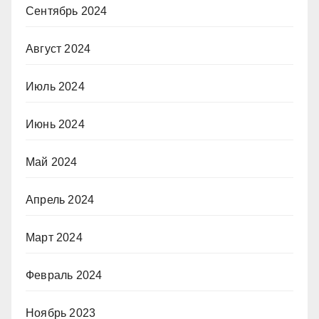
Сентябрь 2024
Август 2024
Июль 2024
Июнь 2024
Май 2024
Апрель 2024
Март 2024
Февраль 2024
Ноябрь 2023