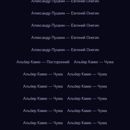
Александр Пушкин — Евгений Онегин
Александр Пушкин — Евгений Онегин
Александр Пушкин — Евгений Онегин
Александр Пушкин — Евгений Онегин
Александр Пушкин — Евгений Онегин
Альбер Камю — Посторонний
Альбер Камю — Чума
Альбер Камю — Чума
Альбер Камю — Чума
Альбер Камю — Чума
Альбер Камю — Чума
Альбер Камю — Чума
Альбер Камю — Чума
Альбер Камю — Чума
Альбер Камю — Чума
Альбер Камю — Чума
Альбер Камю — Чума