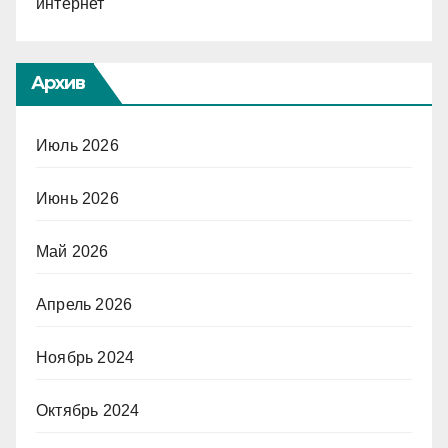
интернет
Архив
Июль 2026
Июнь 2026
Май 2026
Апрель 2026
Ноябрь 2024
Октябрь 2024