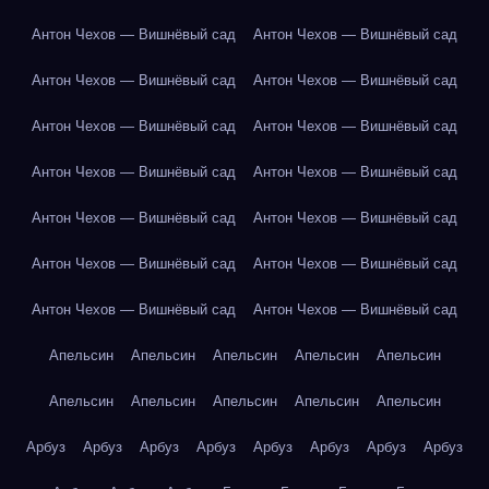
Антон Чехов — Вишнёвый сад
Антон Чехов — Вишнёвый сад
Антон Чехов — Вишнёвый сад
Антон Чехов — Вишнёвый сад
Антон Чехов — Вишнёвый сад
Антон Чехов — Вишнёвый сад
Антон Чехов — Вишнёвый сад
Антон Чехов — Вишнёвый сад
Антон Чехов — Вишнёвый сад
Антон Чехов — Вишнёвый сад
Антон Чехов — Вишнёвый сад
Антон Чехов — Вишнёвый сад
Антон Чехов — Вишнёвый сад
Антон Чехов — Вишнёвый сад
Апельсин
Апельсин
Апельсин
Апельсин
Апельсин
Апельсин
Апельсин
Апельсин
Апельсин
Апельсин
Арбуз
Арбуз
Арбуз
Арбуз
Арбуз
Арбуз
Арбуз
Арбуз