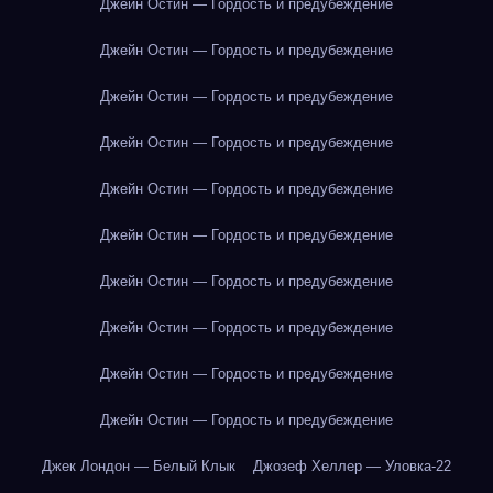
Джейн Остин — Гордость и предубеждение
Джейн Остин — Гордость и предубеждение
Джейн Остин — Гордость и предубеждение
Джейн Остин — Гордость и предубеждение
Джейн Остин — Гордость и предубеждение
Джейн Остин — Гордость и предубеждение
Джейн Остин — Гордость и предубеждение
Джейн Остин — Гордость и предубеждение
Джейн Остин — Гордость и предубеждение
Джейн Остин — Гордость и предубеждение
Джек Лондон — Белый Клык
Джозеф Хеллер — Уловка-22