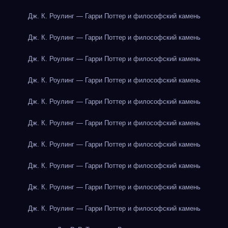
Дж. К. Роулинг — Гарри Поттер и философский камень
Дж. К. Роулинг — Гарри Поттер и философский камень
Дж. К. Роулинг — Гарри Поттер и философский камень
Дж. К. Роулинг — Гарри Поттер и философский камень
Дж. К. Роулинг — Гарри Поттер и философский камень
Дж. К. Роулинг — Гарри Поттер и философский камень
Дж. К. Роулинг — Гарри Поттер и философский камень
Дж. К. Роулинг — Гарри Поттер и философский камень
Дж. К. Роулинг — Гарри Поттер и философский камень
Дж. К. Роулинг — Гарри Поттер и философский камень