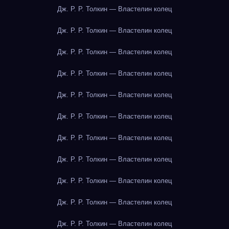
Дж. Р. Р. Толкин — Властелин колец
Дж. Р. Р. Толкин — Властелин колец
Дж. Р. Р. Толкин — Властелин колец
Дж. Р. Р. Толкин — Властелин колец
Дж. Р. Р. Толкин — Властелин колец
Дж. Р. Р. Толкин — Властелин колец
Дж. Р. Р. Толкин — Властелин колец
Дж. Р. Р. Толкин — Властелин колец
Дж. Р. Р. Толкин — Властелин колец
Дж. Р. Р. Толкин — Властелин колец
Дж. Р. Р. Толкин — Властелин колец