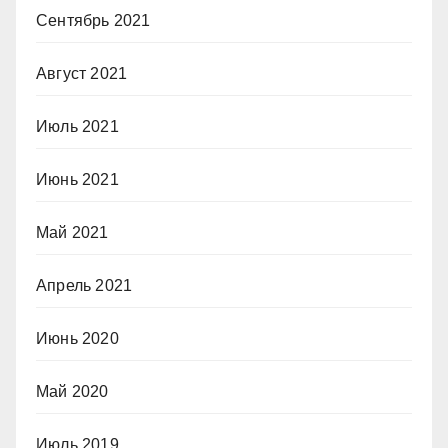
Сентябрь 2021
Август 2021
Июль 2021
Июнь 2021
Май 2021
Апрель 2021
Июнь 2020
Май 2020
Июль 2019