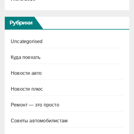
Рубрики
Uncategorised
Куда поехать
Новости авто
Новости плюс
Ремонт — это просто
Советы автомобилистам