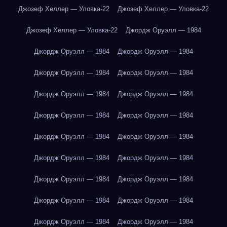
Джозеф Хеллер — Уловка-22
Джозеф Хеллер — Уловка-22
Джозеф Хеллер — Уловка-22
Джордж Оруэлл — 1984
Джордж Оруэлл — 1984
Джордж Оруэлл — 1984
Джордж Оруэлл — 1984
Джордж Оруэлл — 1984
Джордж Оруэлл — 1984
Джордж Оруэлл — 1984
Джордж Оруэлл — 1984
Джордж Оруэлл — 1984
Джордж Оруэлл — 1984
Джордж Оруэлл — 1984
Джордж Оруэлл — 1984
Джордж Оруэлл — 1984
Джордж Оруэлл — 1984
Джордж Оруэлл — 1984
Джордж Оруэлл — 1984
Джордж Оруэлл — 1984
Джордж Оруэлл — 1984
Джордж Оруэлл — 1984