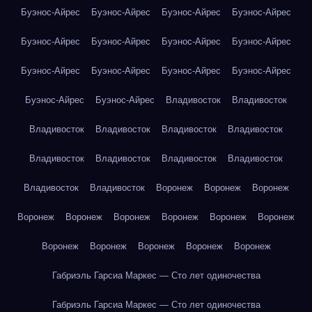
Буэнос-Айрес
Буэнос-Айрес
Буэнос-Айрес
Буэнос-Айрес
Буэнос-Айрес
Буэнос-Айрес
Буэнос-Айрес
Буэнос-Айрес
Буэнос-Айрес
Буэнос-Айрес
Буэнос-Айрес
Буэнос-Айрес
Буэнос-Айрес
Буэнос-Айрес
Владивосток
Владивосток
Владивосток
Владивосток
Владивосток
Владивосток
Владивосток
Владивосток
Владивосток
Владивосток
Владивосток
Владивосток
Воронеж
Воронеж
Воронеж
Воронеж
Воронеж
Воронеж
Воронеж
Воронеж
Воронеж
Воронеж
Воронеж
Воронеж
Воронеж
Воронеж
Габриэль Гарсиа Маркес — Сто лет одиночества
Габриэль Гарсиа Маркес — Сто лет одиночества