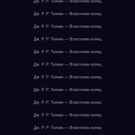
Дж. Р. Р. Толкин — Властелин колец
Дж. Р. Р. Толкин — Властелин колец
Дж. Р. Р. Толкин — Властелин колец
Дж. Р. Р. Толкин — Властелин колец
Дж. Р. Р. Толкин — Властелин колец
Дж. Р. Р. Толкин — Властелин колец
Дж. Р. Р. Толкин — Властелин колец
Дж. Р. Р. Толкин — Властелин колец
Дж. Р. Р. Толкин — Властелин колец
Дж. Р. Р. Толкин — Властелин колец
Дж. Р. Р. Толкин — Властелин колец