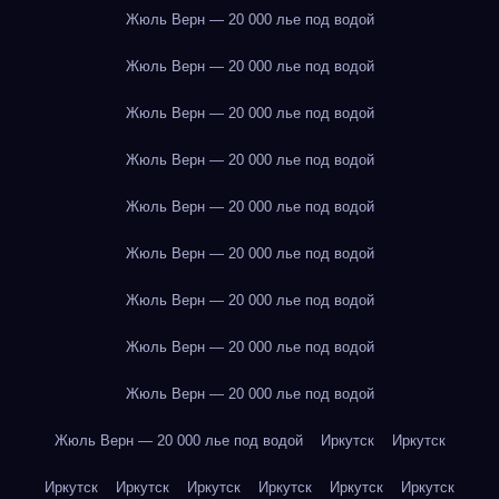
Жюль Верн — 20 000 лье под водой
Жюль Верн — 20 000 лье под водой
Жюль Верн — 20 000 лье под водой
Жюль Верн — 20 000 лье под водой
Жюль Верн — 20 000 лье под водой
Жюль Верн — 20 000 лье под водой
Жюль Верн — 20 000 лье под водой
Жюль Верн — 20 000 лье под водой
Жюль Верн — 20 000 лье под водой
Жюль Верн — 20 000 лье под водой
Иркутск
Иркутск
Иркутск
Иркутск
Иркутск
Иркутск
Иркутск
Иркутск