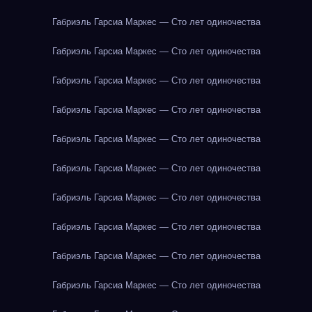
Габриэль Гарсиа Маркес — Сто лет одиночества
Габриэль Гарсиа Маркес — Сто лет одиночества
Габриэль Гарсиа Маркес — Сто лет одиночества
Габриэль Гарсиа Маркес — Сто лет одиночества
Габриэль Гарсиа Маркес — Сто лет одиночества
Габриэль Гарсиа Маркес — Сто лет одиночества
Габриэль Гарсиа Маркес — Сто лет одиночества
Габриэль Гарсиа Маркес — Сто лет одиночества
Габриэль Гарсиа Маркес — Сто лет одиночества
Габриэль Гарсиа Маркес — Сто лет одиночества