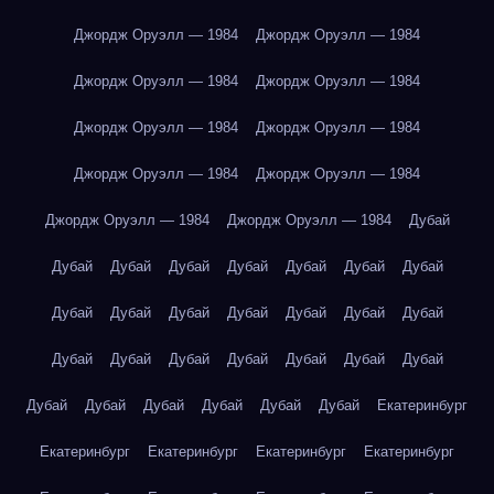
Джордж Оруэлл — 1984
Джордж Оруэлл — 1984
Джордж Оруэлл — 1984
Джордж Оруэлл — 1984
Джордж Оруэлл — 1984
Джордж Оруэлл — 1984
Джордж Оруэлл — 1984
Джордж Оруэлл — 1984
Джордж Оруэлл — 1984
Джордж Оруэлл — 1984
Дубай
Дубай
Дубай
Дубай
Дубай
Дубай
Дубай
Дубай
Дубай
Дубай
Дубай
Дубай
Дубай
Дубай
Дубай
Дубай
Дубай
Дубай
Дубай
Дубай
Дубай
Дубай
Дубай
Дубай
Дубай
Дубай
Дубай
Дубай
Екатеринбург
Екатеринбург
Екатеринбург
Екатеринбург
Екатеринбург