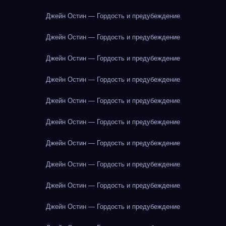
Джейн Остин — Гордость и предубеждение
Джейн Остин — Гордость и предубеждение
Джейн Остин — Гордость и предубеждение
Джейн Остин — Гордость и предубеждение
Джейн Остин — Гордость и предубеждение
Джейн Остин — Гордость и предубеждение
Джейн Остин — Гордость и предубеждение
Джейн Остин — Гордость и предубеждение
Джейн Остин — Гордость и предубеждение
Джейн Остин — Гордость и предубеждение