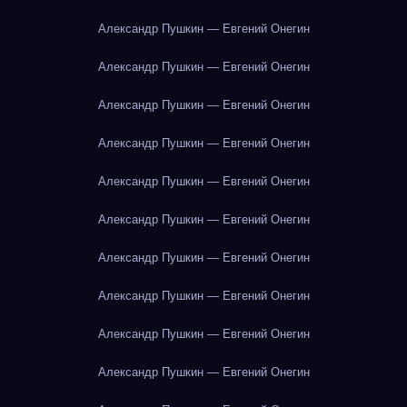
Александр Пушкин — Евгений Онегин
Александр Пушкин — Евгений Онегин
Александр Пушкин — Евгений Онегин
Александр Пушкин — Евгений Онегин
Александр Пушкин — Евгений Онегин
Александр Пушкин — Евгений Онегин
Александр Пушкин — Евгений Онегин
Александр Пушкин — Евгений Онегин
Александр Пушкин — Евгений Онегин
Александр Пушкин — Евгений Онегин