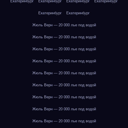
Екатеринбург
Екатеринбург
Екатеринбург
Екатеринбург
Екатеринбург
Екатеринбург
Жюль Верн — 20 000 лье под водой
Жюль Верн — 20 000 лье под водой
Жюль Верн — 20 000 лье под водой
Жюль Верн — 20 000 лье под водой
Жюль Верн — 20 000 лье под водой
Жюль Верн — 20 000 лье под водой
Жюль Верн — 20 000 лье под водой
Жюль Верн — 20 000 лье под водой
Жюль Верн — 20 000 лье под водой