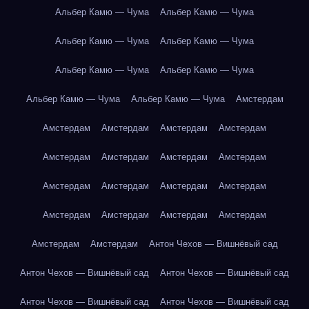
Альбер Камю — Чума
Альбер Камю — Чума
Альбер Камю — Чума
Альбер Камю — Чума
Альбер Камю — Чума
Альбер Камю — Чума
Альбер Камю — Чума
Альбер Камю — Чума
Амстердам
Амстердам
Амстердам
Амстердам
Амстердам
Амстердам
Амстердам
Амстердам
Амстердам
Амстердам
Амстердам
Амстердам
Амстердам
Амстердам
Амстердам
Амстердам
Амстердам
Амстердам
Амстердам
Антон Чехов — Вишнёвый сад
Антон Чехов — Вишнёвый сад
Антон Чехов — Вишнёвый сад
Антон Чехов — Вишнёвый сад
Антон Чехов — Вишнёвый сад