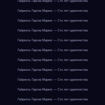
Габриэль Гарсиа Маркес — Сто лет одиночества
Габриэль Гарсиа Маркес — Сто лет одиночества
Габриэль Гарсиа Маркес — Сто лет одиночества
Габриэль Гарсиа Маркес — Сто лет одиночества
Габриэль Гарсиа Маркес — Сто лет одиночества
Габриэль Гарсиа Маркес — Сто лет одиночества
Габриэль Гарсиа Маркес — Сто лет одиночества
Габриэль Гарсиа Маркес — Сто лет одиночества
Габриэль Гарсиа Маркес — Сто лет одиночества
Габриэль Гарсиа Маркес — Сто лет одиночества
Габриэль Гарсиа Маркес — Сто лет одиночества