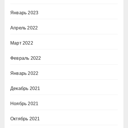
Январь 2023
Апрель 2022
Март 2022
Февраль 2022
Январь 2022
Декабрь 2021
Ноябрь 2021
Октябрь 2021