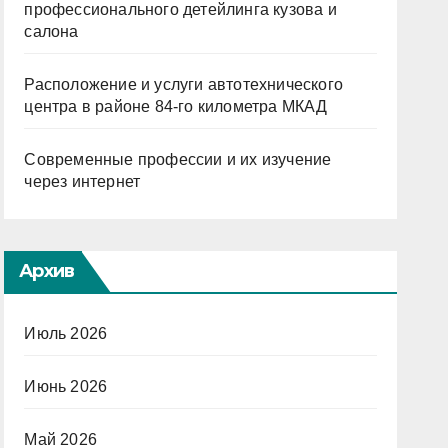
профессионального детейлинга кузова и
салона
Расположение и услуги автотехнического
центра в районе 84-го километра МКАД
Современные профессии и их изучение
через интернет
Архив
Июль 2026
Июнь 2026
Май 2026