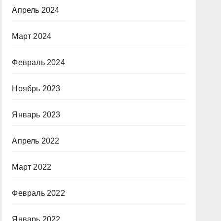
Апрель 2024
Март 2024
Февраль 2024
Ноябрь 2023
Январь 2023
Апрель 2022
Март 2022
Февраль 2022
Январь 2022