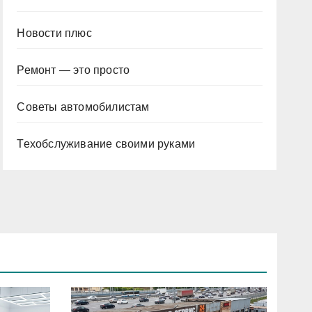
Новости плюс
Ремонт — это просто
Советы автомобилистам
Техобслуживание своими руками