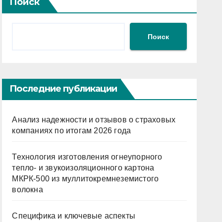
Поиск
Поиск
Последние публикации
Анализ надежности и отзывов о страховых
компаниях по итогам 2026 года
Технология изготовления огнеупорного
тепло- и звукоизоляционного картона
МКРК-500 из муллитокремнеземистого
волокна
Специфика и ключевые аспекты