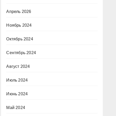
Апрель 2026
Ноябрь 2024
Октябрь 2024
Сентябрь 2024
Август 2024
Июль 2024
Июнь 2024
Май 2024