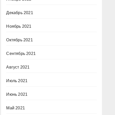
Декабрь 2021
Ноябрь 2021
Октябрь 2021
Сентябрь 2021
Август 2021
Июль 2021
Июнь 2021
Май 2021