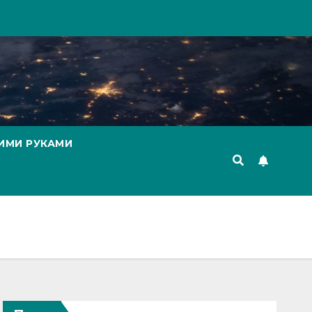
ИМИ РУКАМИ