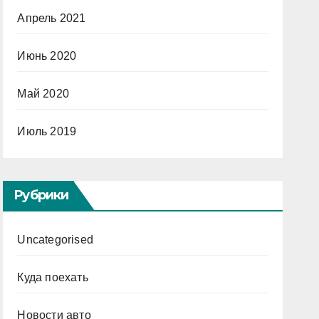
Апрель 2021
Июнь 2020
Май 2020
Июль 2019
Рубрики
Uncategorised
Куда поехать
Новости авто