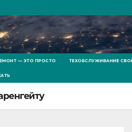
ЕМОНТ — ЭТО ПРОСТО
ТЕХОБСЛУЖИВАНИЕ СВО
ХАТЬ
Фаренгейту