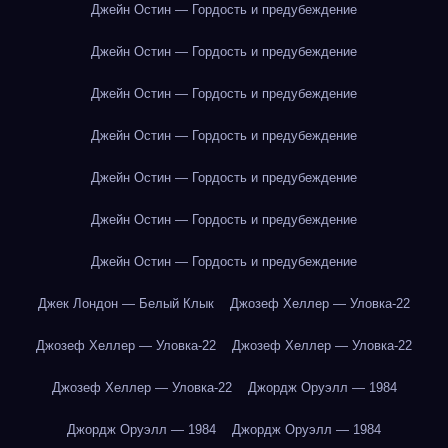
Джейн Остин — Гордость и предубеждение
Джейн Остин — Гордость и предубеждение
Джейн Остин — Гордость и предубеждение
Джейн Остин — Гордость и предубеждение
Джейн Остин — Гордость и предубеждение
Джейн Остин — Гордость и предубеждение
Джейн Остин — Гордость и предубеждение
Джек Лондон — Белый Клык
Джозеф Хеллер — Уловка-22
Джозеф Хеллер — Уловка-22
Джозеф Хеллер — Уловка-22
Джозеф Хеллер — Уловка-22
Джордж Оруэлл — 1984
Джордж Оруэлл — 1984
Джордж Оруэлл — 1984