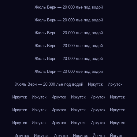
Жюль Верн — 20 000 лье под водой
Жюль Верн — 20 000 лье под водой
Жюль Верн — 20 000 лье под водой
Жюль Верн — 20 000 лье под водой
Жюль Верн — 20 000 лье под водой
Жюль Верн — 20 000 лье под водой
Жюль Верн — 20 000 лье под водой
Иркутск
Иркутск
Иркутск
Иркутск
Иркутск
Иркутск
Иркутск
Иркутск
Иркутск
Иркутск
Иркутск
Иркутск
Иркутск
Иркутск
Иркутск
Иркутск
Иркутск
Иркутск
Иркутск
Иркутск
Иркутск
Иркутск
Иркутск
Иркутск
Йогурт
Йогурт