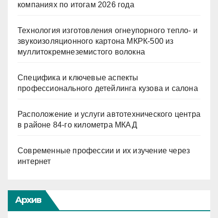
компаниях по итогам 2026 года
Технология изготовления огнеупорного тепло- и
звукоизоляционного картона МКРК-500 из
муллитокремнеземистого волокна
Специфика и ключевые аспекты
профессионального детейлинга кузова и салона
Расположение и услуги автотехнического центра
в районе 84-го километра МКАД
Современные профессии и их изучение через
интернет
Архив