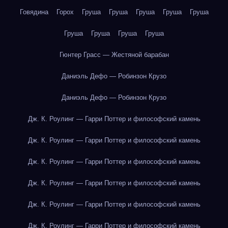
Говядина
Горох
Груша
Груша
Груша
Груша
Груша
Груша
Груша
Груша
Груша
Гюнтер Грасс — Жестяной барабан
Даниэль Дефо — Робинзон Крузо
Даниэль Дефо — Робинзон Крузо
Дж. К. Роулинг — Гарри Поттер и философский камень
Дж. К. Роулинг — Гарри Поттер и философский камень
Дж. К. Роулинг — Гарри Поттер и философский камень
Дж. К. Роулинг — Гарри Поттер и философский камень
Дж. К. Роулинг — Гарри Поттер и философский камень
Дж. К. Роулинг — Гарри Поттер и философский камень