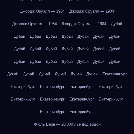
Джордж Оруэлл — 1984
Джордж Оруэлл — 1984
Джордж Оруэлл — 1984
Джордж Оруэлл — 1984
Дубай
Дубай
Дубай
Дубай
Дубай
Дубай
Дубай
Дубай
Дубай
Дубай
Дубай
Дубай
Дубай
Дубай
Дубай
Дубай
Дубай
Дубай
Дубай
Дубай
Дубай
Дубай
Дубай
Дубай
Дубай
Дубай
Дубай
Дубай
Екатеринбург
Екатеринбург
Екатеринбург
Екатеринбург
Екатеринбург
Екатеринбург
Екатеринбург
Екатеринбург
Екатеринбург
Екатеринбург
Екатеринбург
Жюль Верн — 20 000 лье под водой