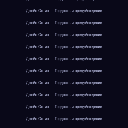
Джейн Остин — Гордость и предубеждение
Джейн Остин — Гордость и предубеждение
Джейн Остин — Гордость и предубеждение
Джейн Остин — Гордость и предубеждение
Джейн Остин — Гордость и предубеждение
Джейн Остин — Гордость и предубеждение
Джейн Остин — Гордость и предубеждение
Джейн Остин — Гордость и предубеждение
Джейн Остин — Гордость и предубеждение
Джейн Остин — Гордость и предубеждение