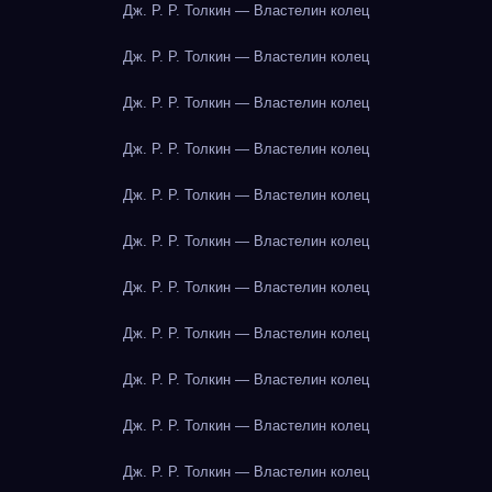
Дж. Р. Р. Толкин — Властелин колец
Дж. Р. Р. Толкин — Властелин колец
Дж. Р. Р. Толкин — Властелин колец
Дж. Р. Р. Толкин — Властелин колец
Дж. Р. Р. Толкин — Властелин колец
Дж. Р. Р. Толкин — Властелин колец
Дж. Р. Р. Толкин — Властелин колец
Дж. Р. Р. Толкин — Властелин колец
Дж. Р. Р. Толкин — Властелин колец
Дж. Р. Р. Толкин — Властелин колец
Дж. Р. Р. Толкин — Властелин колец