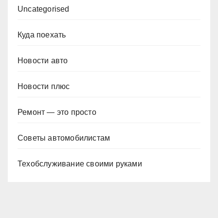
Uncategorised
Куда поехать
Новости авто
Новости плюс
Ремонт — это просто
Советы автомобилистам
Техобслуживание своими руками