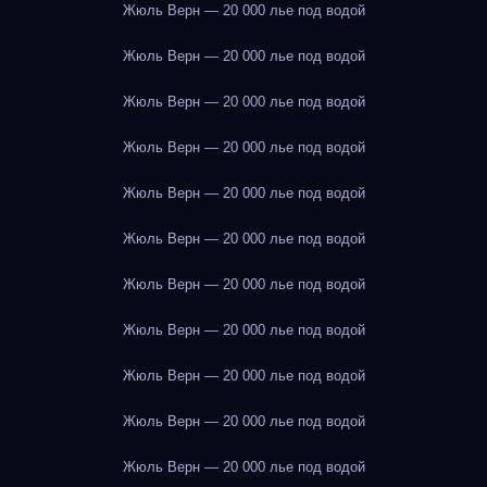
Жюль Верн — 20 000 лье под водой
Жюль Верн — 20 000 лье под водой
Жюль Верн — 20 000 лье под водой
Жюль Верн — 20 000 лье под водой
Жюль Верн — 20 000 лье под водой
Жюль Верн — 20 000 лье под водой
Жюль Верн — 20 000 лье под водой
Жюль Верн — 20 000 лье под водой
Жюль Верн — 20 000 лье под водой
Жюль Верн — 20 000 лье под водой
Жюль Верн — 20 000 лье под водой