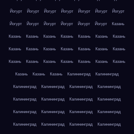
Йогурт
Йогурт
Йогурт
Йогурт
Йогурт
Йогурт
Йогурт
Йогурт
Йогурт
Йогурт
Йогурт
Йогурт
Йогурт
Казань
Казань
Казань
Казань
Казань
Казань
Казань
Казань
Казань
Казань
Казань
Казань
Казань
Казань
Казань
Казань
Казань
Казань
Казань
Казань
Казань
Казань
Казань
Казань
Казань
Калининград
Калининград
Калининград
Калининград
Калининград
Калининград
Калининград
Калининград
Калининград
Калининград
Калининград
Калининград
Калининград
Калининград
Калининград
Калининград
Калининград
Калининград