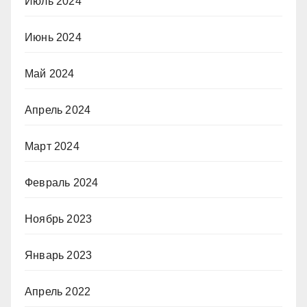
Июль 2024
Июнь 2024
Май 2024
Апрель 2024
Март 2024
Февраль 2024
Ноябрь 2023
Январь 2023
Апрель 2022