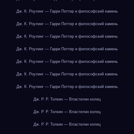
Дж. К. Роулинг — Гарри Поттер и философский камень
Дж. К. Роулинг — Гарри Поттер и философский камень
Дж. К. Роулинг — Гарри Поттер и философский камень
Дж. К. Роулинг — Гарри Поттер и философский камень
Дж. К. Роулинг — Гарри Поттер и философский камень
Дж. К. Роулинг — Гарри Поттер и философский камень
Дж. К. Роулинг — Гарри Поттер и философский камень
Дж. Р. Р. Толкин — Властелин колец
Дж. Р. Р. Толкин — Властелин колец
Дж. Р. Р. Толкин — Властелин колец