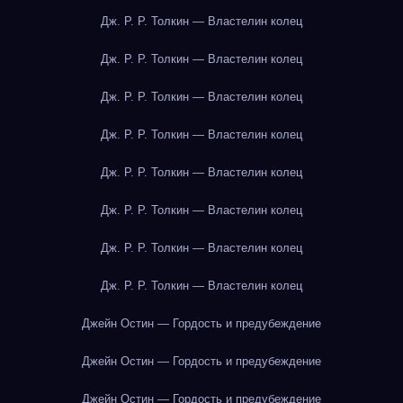
Дж. Р. Р. Толкин — Властелин колец
Дж. Р. Р. Толкин — Властелин колец
Дж. Р. Р. Толкин — Властелин колец
Дж. Р. Р. Толкин — Властелин колец
Дж. Р. Р. Толкин — Властелин колец
Дж. Р. Р. Толкин — Властелин колец
Дж. Р. Р. Толкин — Властелин колец
Дж. Р. Р. Толкин — Властелин колец
Джейн Остин — Гордость и предубеждение
Джейн Остин — Гордость и предубеждение
Джейн Остин — Гордость и предубеждение