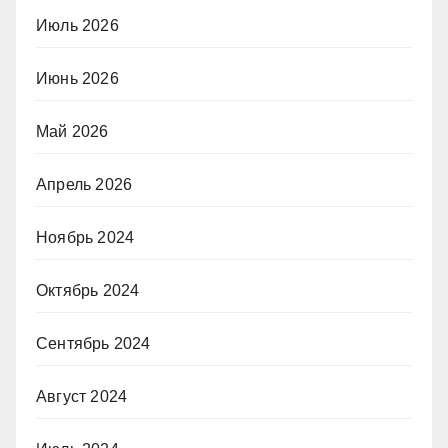
Июль 2026
Июнь 2026
Май 2026
Апрель 2026
Ноябрь 2024
Октябрь 2024
Сентябрь 2024
Август 2024