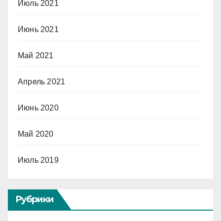
Июль 2021
Июнь 2021
Май 2021
Апрель 2021
Июнь 2020
Май 2020
Июль 2019
Рубрики