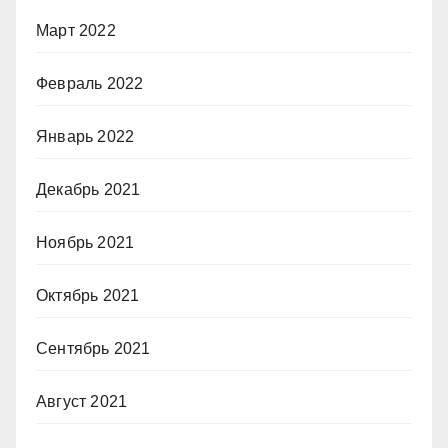
Март 2022
Февраль 2022
Январь 2022
Декабрь 2021
Ноябрь 2021
Октябрь 2021
Сентябрь 2021
Август 2021