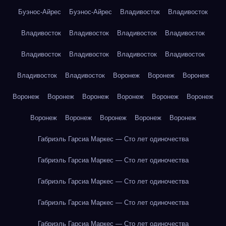
Буэнос-Айрес
Буэнос-Айрес
Владивосток
Владивосток
Владивосток
Владивосток
Владивосток
Владивосток
Владивосток
Владивосток
Владивосток
Владивосток
Владивосток
Владивосток
Воронеж
Воронеж
Воронеж
Воронеж
Воронеж
Воронеж
Воронеж
Воронеж
Воронеж
Воронеж
Воронеж
Воронеж
Воронеж
Воронеж
Габриэль Гарсиа Маркес — Сто лет одиночества
Габриэль Гарсиа Маркес — Сто лет одиночества
Габриэль Гарсиа Маркес — Сто лет одиночества
Габриэль Гарсиа Маркес — Сто лет одиночества
Габриэль Гарсиа Маркес — Сто лет одиночества