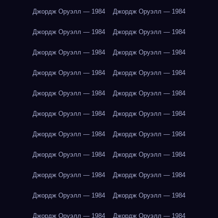
Джордж Оруэлл — 1984
Джордж Оруэлл — 1984
Джордж Оруэлл — 1984
Джордж Оруэлл — 1984
Джордж Оруэлл — 1984
Джордж Оруэлл — 1984
Джордж Оруэлл — 1984
Джордж Оруэлл — 1984
Джордж Оруэлл — 1984
Джордж Оруэлл — 1984
Джордж Оруэлл — 1984
Джордж Оруэлл — 1984
Джордж Оруэлл — 1984
Джордж Оруэлл — 1984
Джордж Оруэлл — 1984
Джордж Оруэлл — 1984
Джордж Оруэлл — 1984
Джордж Оруэлл — 1984
Джордж Оруэлл — 1984
Джордж Оруэлл — 1984
Джордж Оруэлл — 1984
Джордж Оруэлл — 1984