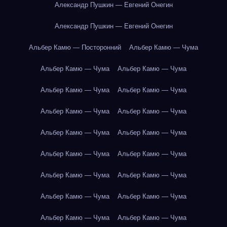
Александр Пушкин — Евгений Онегин
Александр Пушкин — Евгений Онегин
Альбер Камю — Посторонний
Альбер Камю — Чума
Альбер Камю — Чума
Альбер Камю — Чума
Альбер Камю — Чума
Альбер Камю — Чума
Альбер Камю — Чума
Альбер Камю — Чума
Альбер Камю — Чума
Альбер Камю — Чума
Альбер Камю — Чума
Альбер Камю — Чума
Альбер Камю — Чума
Альбер Камю — Чума
Альбер Камю — Чума
Альбер Камю — Чума
Альбер Камю — Чума
Альбер Камю — Чума