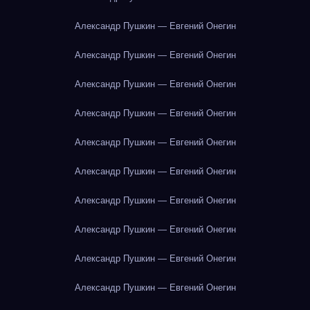
Александр Пушкин — Евгений Онегин
Александр Пушкин — Евгений Онегин
Александр Пушкин — Евгений Онегин
Александр Пушкин — Евгений Онегин
Александр Пушкин — Евгений Онегин
Александр Пушкин — Евгений Онегин
Александр Пушкин — Евгений Онегин
Александр Пушкин — Евгений Онегин
Александр Пушкин — Евгений Онегин
Александр Пушкин — Евгений Онегин