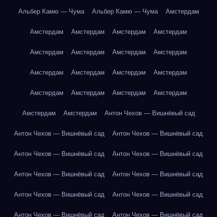
Альбер Камю — Чума
Альбер Камю — Чума
Амстердам
Амстердам
Амстердам
Амстердам
Амстердам
Амстердам
Амстердам
Амстердам
Амстердам
Амстердам
Амстердам
Амстердам
Амстердам
Амстердам
Амстердам
Амстердам
Амстердам
Амстердам
Амстердам
Антон Чехов — Вишнёвый сад
Антон Чехов — Вишнёвый сад
Антон Чехов — Вишнёвый сад
Антон Чехов — Вишнёвый сад
Антон Чехов — Вишнёвый сад
Антон Чехов — Вишнёвый сад
Антон Чехов — Вишнёвый сад
Антон Чехов — Вишнёвый сад
Антон Чехов — Вишнёвый сад
Антон Чехов — Вишнёвый сад
Антон Чехов — Вишнёвый сад