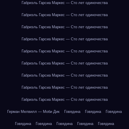
Габриэль Гарсиа Маркес — Сто лет одиночества
Габриэль Гарсиа Маркес — Сто лет одиночества
Габриэль Гарсиа Маркес — Сто лет одиночества
Габриэль Гарсиа Маркес — Сто лет одиночества
Габриэль Гарсиа Маркес — Сто лет одиночества
Габриэль Гарсиа Маркес — Сто лет одиночества
Габриэль Гарсиа Маркес — Сто лет одиночества
Габриэль Гарсиа Маркес — Сто лет одиночества
Габриэль Гарсиа Маркес — Сто лет одиночества
Герман Мелвилл — Моби Дик
Говядина
Говядина
Говядина
Говядина
Говядина
Говядина
Говядина
Говядина