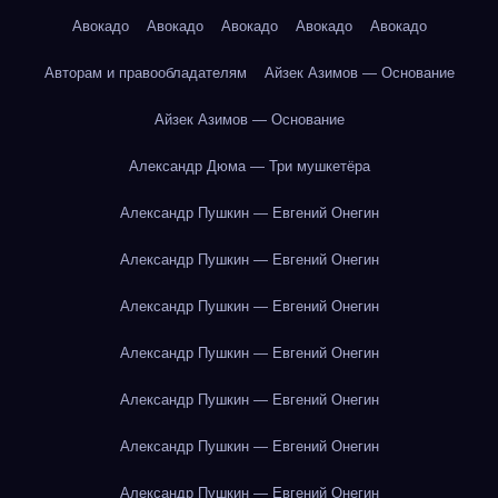
Авокадо
Авокадо
Авокадо
Авокадо
Авокадо
Авторам и правообладателям
Айзек Азимов — Основание
Айзек Азимов — Основание
Александр Дюма — Три мушкетёра
Александр Пушкин — Евгений Онегин
Александр Пушкин — Евгений Онегин
Александр Пушкин — Евгений Онегин
Александр Пушкин — Евгений Онегин
Александр Пушкин — Евгений Онегин
Александр Пушкин — Евгений Онегин
Александр Пушкин — Евгений Онегин