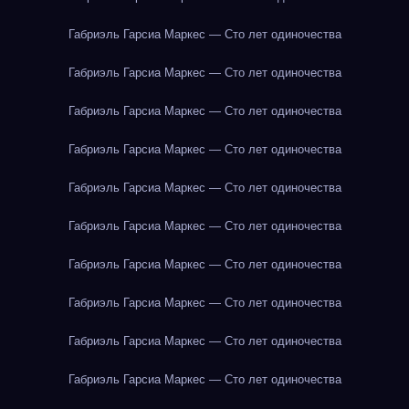
Габриэль Гарсиа Маркес — Сто лет одиночества
Габриэль Гарсиа Маркес — Сто лет одиночества
Габриэль Гарсиа Маркес — Сто лет одиночества
Габриэль Гарсиа Маркес — Сто лет одиночества
Габриэль Гарсиа Маркес — Сто лет одиночества
Габриэль Гарсиа Маркес — Сто лет одиночества
Габриэль Гарсиа Маркес — Сто лет одиночества
Габриэль Гарсиа Маркес — Сто лет одиночества
Габриэль Гарсиа Маркес — Сто лет одиночества
Габриэль Гарсиа Маркес — Сто лет одиночества