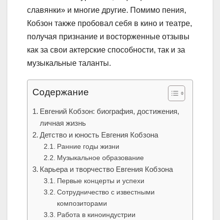
славянки» и многие другие. Помимо пения,
Кобзон также пробовал себя в кино и театре,
получая признание и восторженные отзывы
как за свои актерские способности, так и за
музыкальные таланты.
Содержание
Евгений Кобзон: биография, достижения,
личная жизнь
Детство и юность Евгения Кобзона
Ранние годы жизни
Музыкальное образование
Карьера и творчество Евгения Кобзона
Первые концерты и успехи
Сотрудничество с известными
композиторами
Работа в киноиндустрии