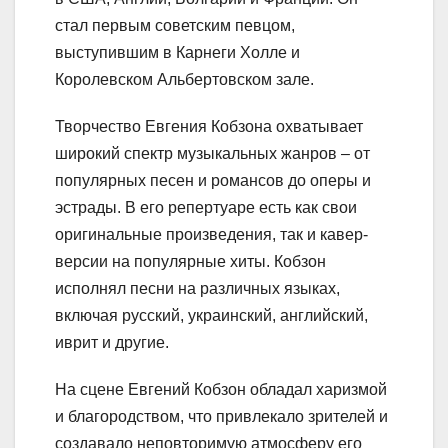
стал первым советским певцом,
выступившим в Карнеги Холле и
Королевском Альбертовском зале.
Творчество Евгения Кобзона охватывает
широкий спектр музыкальных жанров – от
популярных песен и романсов до оперы и
эстрады. В его репертуаре есть как свои
оригинальные произведения, так и кавер-
версии на популярные хиты. Кобзон
исполнял песни на различных языках,
включая русский, украинский, английский,
иврит и другие.
На сцене Евгений Кобзон обладал харизмой
и благородством, что привлекало зрителей и
создавало неповторимую атмосферу его