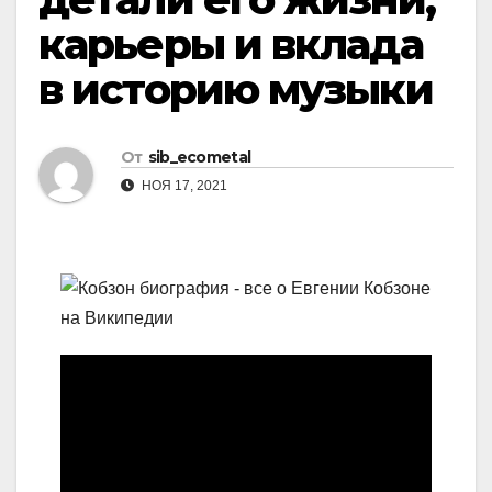
карьеры и вклада
в историю музыки
От
sib_ecometal
НОЯ 17, 2021