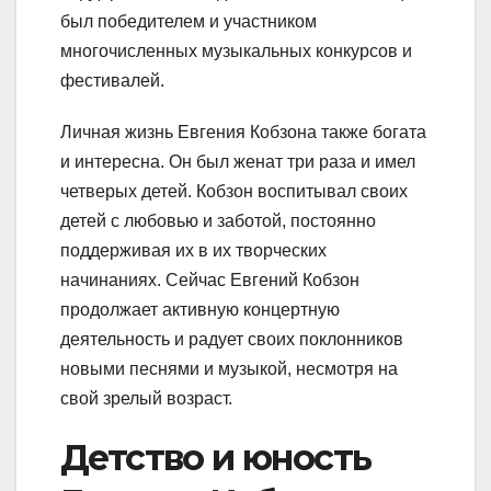
был победителем и участником
многочисленных музыкальных конкурсов и
фестивалей.
Личная жизнь Евгения Кобзона также богата
и интересна. Он был женат три раза и имел
четверых детей. Кобзон воспитывал своих
детей с любовью и заботой, постоянно
поддерживая их в их творческих
начинаниях. Сейчас Евгений Кобзон
продолжает активную концертную
деятельность и радует своих поклонников
новыми песнями и музыкой, несмотря на
свой зрелый возраст.
Детство и юность