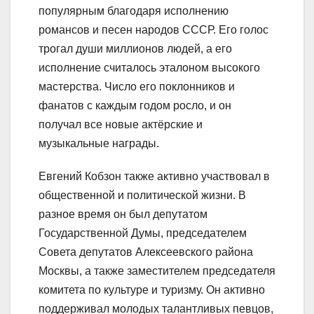
популярным благодаря исполнению
романсов и песен народов СССР. Его голос
трогал души миллионов людей, а его
исполнение считалось эталоном высокого
мастерства. Число его поклонников и
фанатов с каждым годом росло, и он
получал все новые актёрские и
музыкальные награды.
Евгений Кобзон также активно участвовал в
общественной и политической жизни. В
разное время он был депутатом
Государственной Думы, председателем
Совета депутатов Алексеевского района
Москвы, а также заместителем председателя
комитета по культуре и туризму. Он активно
поддерживал молодых талантливых певцов,