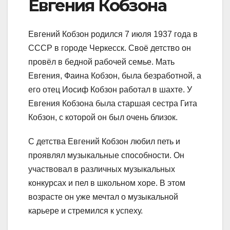
Евгения Кобзона
Евгений Кобзон родился 7 июля 1937 года в
СССР в городе Черкесск. Своё детство он
провёл в бедной рабочей семье. Мать
Евгения, Фаина Кобзон, была безработной, а
его отец Иосиф Кобзон работал в шахте. У
Евгения Кобзона была старшая сестра Гита
Кобзон, с которой он был очень близок.
С детства Евгений Кобзон любил петь и
проявлял музыкальные способности. Он
участвовал в различных музыкальных
конкурсах и пел в школьном хоре. В этом
возрасте он уже мечтал о музыкальной
карьере и стремился к успеху.