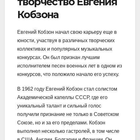
творчество Евгения
Кобзона
Евгений Кобзон начал свою карьеру еще в
юности, участвуя в различных творческих
коллективах и популярных музыкальных
конкурсах. Он был признан лучшим
исполнителем песен военных лет в одном из
конкурсов, что положило начало его успеху.
В 1962 году Евгений Кобзон стал солистом
Академической капеллы СССР, где его
уникальный талант и сильный голос
получили признание не только в Советском
Союзе, но и за его пределами. Кобзон
выполнел несколько гастролей, в том числе
в США, Англии, Болгарии и Франции. Он