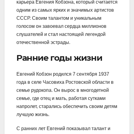
карьера Евгения Кобзона, который считается
одним из самых ярких и значимых артистов
СССР. Своим талантом и уникальным
голосом он завоевал сердца миллионов
слушателей и стал настоящей легендой
отечественной эстрады.
Ранние годы жизни
Евгений Кобзон родился 7 сентября 1937
года в селе Часовиха Ростовской области в
семье рудокопа. Он вырос в многодетной
семье, где отец и мать, работая сутками
напролет, старались обеспечить своим детям
лучшую жизнь.
С ранних лет Евгений показывал талант и