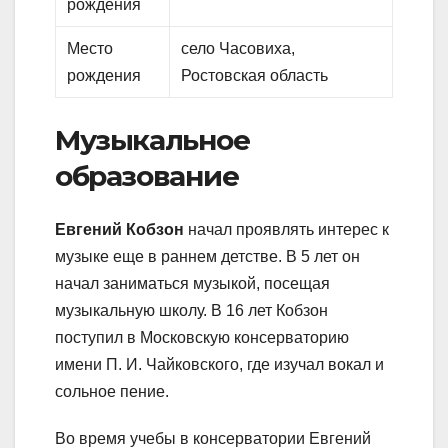
рождения
Место
село Часовиха,
рождения
Ростовская область
Музыкальное
образование
Евгений Кобзон
начал проявлять интерес к
музыке еще в раннем детстве. В 5 лет он
начал заниматься музыкой, посещая
музыкальную школу. В 16 лет Кобзон
поступил в Московскую консерваторию
имени П. И. Чайковского, где изучал вокал и
сольное пение.
Во время учебы в консерватории Евгений