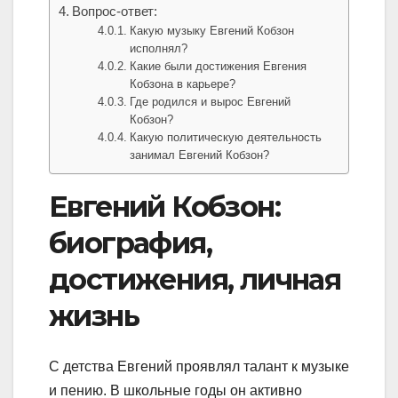
Вопрос-ответ:
Какую музыку Евгений Кобзон
исполнял?
Какие были достижения Евгения
Кобзона в карьере?
Где родился и вырос Евгений
Кобзон?
Какую политическую деятельность
занимал Евгений Кобзон?
Евгений Кобзон:
биография,
достижения, личная
жизнь
С детства Евгений проявлял талант к музыке
и пению. В школьные годы он активно