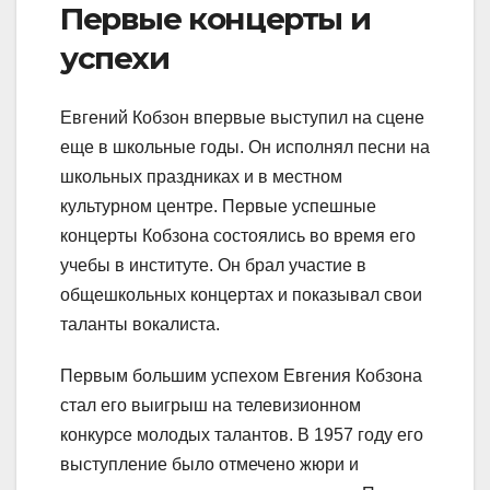
Первые концерты и
успехи
Евгений Кобзон впервые выступил на сцене
еще в школьные годы. Он исполнял песни на
школьных праздниках и в местном
культурном центре. Первые успешные
концерты Кобзона состоялись во время его
учебы в институте. Он брал участие в
общешкольных концертах и показывал свои
таланты вокалиста.
Первым большим успехом Евгения Кобзона
стал его выигрыш на телевизионном
конкурсе молодых талантов. В 1957 году его
выступление было отмечено жюри и