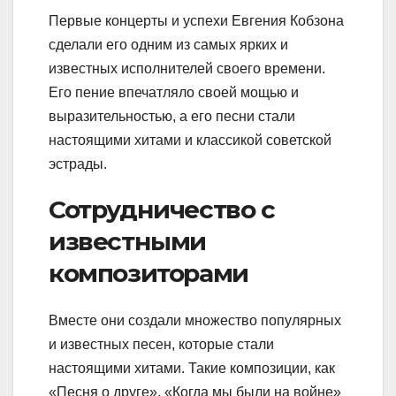
Первые концерты и успехи Евгения Кобзона
сделали его одним из самых ярких и
известных исполнителей своего времени.
Его пение впечатляло своей мощью и
выразительностью, а его песни стали
настоящими хитами и классикой советской
эстрады.
Сотрудничество с
известными
композиторами
Вместе они создали множество популярных
и известных песен, которые стали
настоящими хитами. Такие композиции, как
«Песня о друге», «Когда мы были на войне»