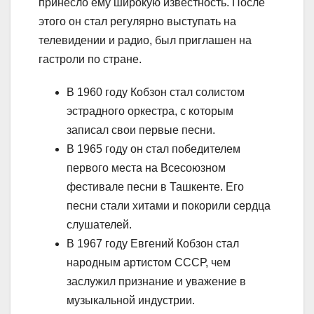
принесло ему широкую известность. После
этого он стал регулярно выступать на
телевидении и радио, был приглашен на
гастроли по стране.
В 1960 году Кобзон стал солистом
эстрадного оркестра, с которым
записал свои первые песни.
В 1965 году он стал победителем
первого места на Всесоюзном
фестивале песни в Ташкенте. Его
песни стали хитами и покорили сердца
слушателей.
В 1967 году Евгений Кобзон стал
народным артистом СССР, чем
заслужил признание и уважение в
музыкальной индустрии.