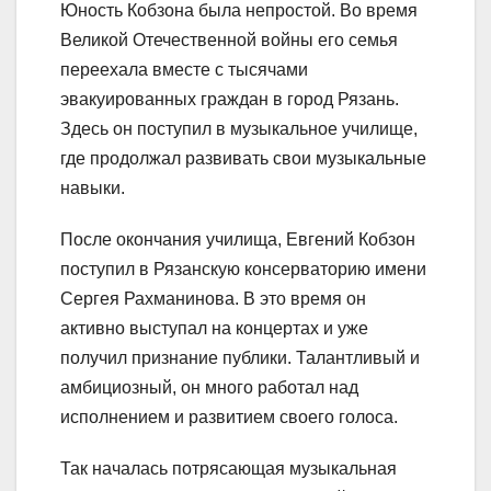
Юность Кобзона была непростой. Во время
Великой Отечественной войны его семья
переехала вместе с тысячами
эвакуированных граждан в город Рязань.
Здесь он поступил в музыкальное училище,
где продолжал развивать свои музыкальные
навыки.
После окончания училища, Евгений Кобзон
поступил в Рязанскую консерваторию имени
Сергея Рахманинова. В это время он
активно выступал на концертах и уже
получил признание публики. Талантливый и
амбициозный, он много работал над
исполнением и развитием своего голоса.
Так началась потрясающая музыкальная