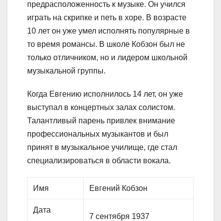
предрасположенность к музыке. Он учился
играть на скрипке и петь в хоре. В возрасте
10 лет он уже умел исполнять популярные в
то время романсы. В школе Кобзон был не
только отличником, но и лидером школьной
музыкальной группы.
Когда Евгению исполнилось 14 лет, он уже
выступал в концертных залах солистом.
Талантливый парень привлек внимание
профессиональных музыкантов и был
принят в музыкальное училище, где стал
специализироваться в области вокала.
Имя
Евгений Кобзон
Дата
7 сентября 1937