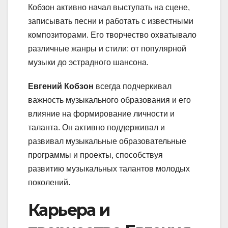
Кобзон активно начал выступать на сцене,
записывать песни и работать с известными
композиторами. Его творчество охватывало
различные жанры и стили: от популярной
музыки до эстрадного шансона.
Евгений Кобзон
всегда подчеркивал
важность музыкального образования и его
влияние на формирование личности и
таланта. Он активно поддерживал и
развивал музыкальные образовательные
программы и проекты, способствуя
развитию музыкальных талантов молодых
поколений.
Карьера и