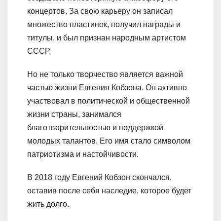
концертов. За свою карьеру он записал
множество пластинок, получил награды и
титулы, и был признан народным артистом
СССР.
Но не только творчество является важной
частью жизни Евгения Кобзона. Он активно
участвовал в политической и общественной
жизни страны, занимался
благотворительностью и поддержкой
молодых талантов. Его имя стало символом
патриотизма и настойчивости.
В 2018 году Евгений Кобзон скончался,
оставив после себя наследие, которое будет
жить долго.