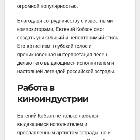
огромной популярностью.
Благодаря сотрудничеству с известными
композиторами, Евгений Кобзон смог
создать уникальный и неповторимый стиль.
Его артистизм, глубокий голос и
проникновенная интерпретация песен
делают его выдающимся исполнителем и
настоящей легендой российской эстрады.
Работа в
киноиндустрии
Евгений Кобзон не только являлся
выдающимся исполнителем и
прославленным артистом эстрады, но и