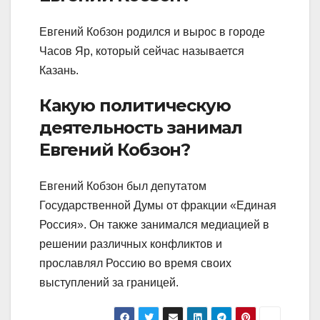
Евгений Кобзон родился и вырос в городе
Часов Яр, который сейчас называется
Казань.
Какую политическую
деятельность занимал
Евгений Кобзон?
Евгений Кобзон был депутатом
Государственной Думы от фракции «Единая
Россия». Он также занимался медиацией в
решении различных конфликтов и
прославлял Россию во время своих
выступлений за границей.