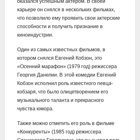
оказался успешным актером. В своей
карьере он снялся в нескольких фильмах,
что позволило ему проявить свои актерские
способности и получить признание в
киноиндустрии.
Один из самых известных фильмов, в
котором снялся Евгений Кобзон, это
«Осенний марафон» (1979 год) режиссера
Георгия Данелии. В этой комедии Евгений
Кобзон исполнил роль известного певца-
кобзаря, что было олицетворением его
музыкального таланта и прекрасного
чувства юмора.
Также можно отметить его роль в фильме
«Конкуренты» (1985 год) режиссера