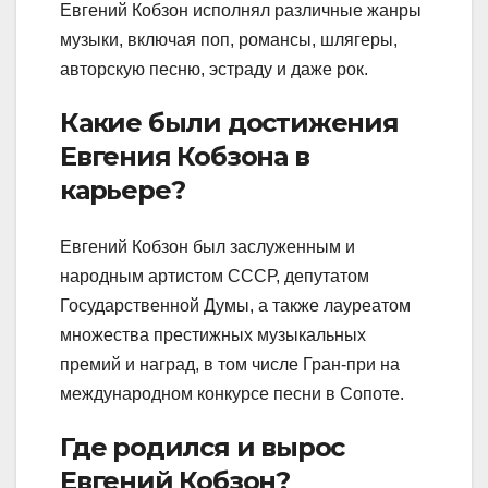
Евгений Кобзон исполнял различные жанры
музыки, включая поп, романсы, шлягеры,
авторскую песню, эстраду и даже рок.
Какие были достижения
Евгения Кобзона в
карьере?
Евгений Кобзон был заслуженным и
народным артистом СССР, депутатом
Государственной Думы, а также лауреатом
множества престижных музыкальных
премий и наград, в том числе Гран-при на
международном конкурсе песни в Сопоте.
Где родился и вырос
Евгений Кобзон?