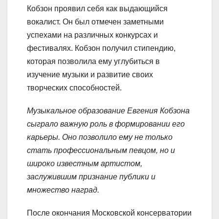
Кобзон проявил себя как выдающийся
вокалист. Он был отмечен заметными
успехами на различных конкурсах и
фестивалях. Кобзон получил стипендию,
которая позволила ему углубиться в
изучение музыки и развитие своих
творческих способностей.
Музыкальное образование Евгения Кобзона
сыграло важную роль в формировании его
карьеры. Оно позволило ему не только
стать профессиональным певцом, но и
широко известным артистом,
заслужившим признание публики и
множество наград.
После окончания Московской консерватории