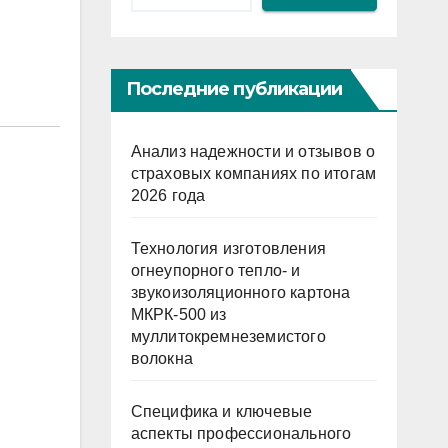
Последние публикации
Анализ надежности и отзывов о
страховых компаниях по итогам
2026 года
Технология изготовления
огнеупорного тепло- и
звукоизоляционного картона
МКРК-500 из
муллитокремнеземистого
волокна
Специфика и ключевые
аспекты профессионального