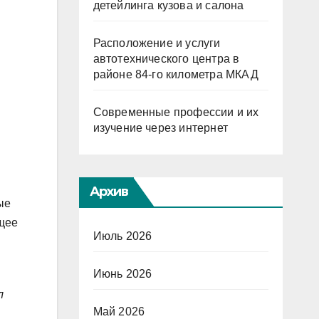
детейлинга кузова и салона
Расположение и услуги
автотехнического центра в
районе 84-го километра МКАД
Современные профессии и их
изучение через интернет
Архив
ые
щее
Июль 2026
Июнь 2026
л
Май 2026