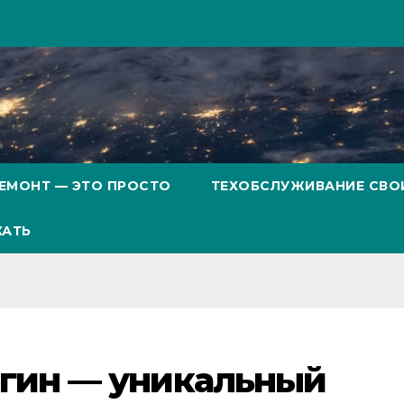
ЕМОНТ — ЭТО ПРОСТО
ТЕХОБСЛУЖИВАНИЕ СВО
ХАТЬ
гин — уникальный