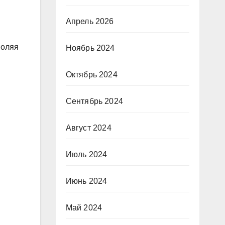
Апрель 2026
воляя
Ноябрь 2024
Октябрь 2024
Сентябрь 2024
Август 2024
Июль 2024
Июнь 2024
Май 2024