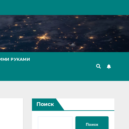
ИМИ РУКАМИ
Поиск
Поиск