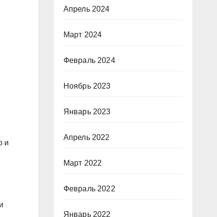
Апрель 2024
Март 2024
Февраль 2024
Ноябрь 2023
Январь 2023
Апрель 2022
о и
Март 2022
Февраль 2022
и
Январь 2022