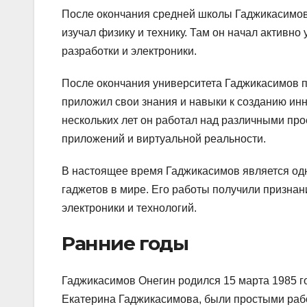
После окончания средней школы Гаджикасимов 
изучал физику и технику. Там он начал активно
разработки и электроники.
После окончания университета Гаджикасимов по
приложил свои знания и навыки к созданию инн
нескольких лет он работал над различными про
приложений и виртуальной реальности.
В настоящее время Гаджикасимов является од
гаджетов в мире. Его работы получили признани
электроники и технологий.
Ранние годы
Гаджикасимов Онегин родился 15 марта 1985 го
Екатерина Гаджикасимова, были простыми рабо