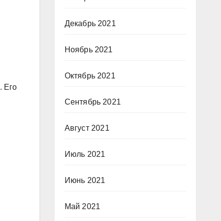
Декабрь 2021
Ноябрь 2021
Октябрь 2021
. Его
Сентябрь 2021
Август 2021
Июль 2021
Июнь 2021
Май 2021