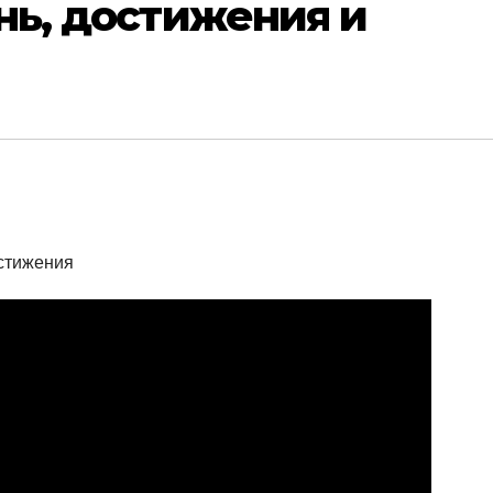
нь, достижения и