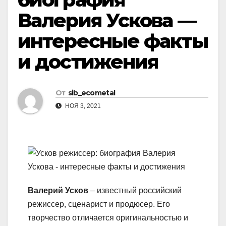
Валерия Ускова —
интересные факты
и достижения
От
sib_ecometal
НОЯ 3, 2021
Валерий Усков
– известный российский
режиссер, сценарист и продюсер. Его
творчество отличается оригинальностью и