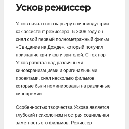
Усков режиссер
Усков начал свою карьеру в киноиндустрии
как ассистент режиссера. В 2008 году он
снял свой первый полнометражный фильм
«Свидание на Дожде», который получил
признание критиков и зрителей. С тех пор
Усков работал над различными
киноэкранизациями и оригинальными
проектами, снял несколько фильмов,
которые были номинированы на различные
кинопремии.
Особенностью творчества Ускова является
глубокий психологизм и острая социальная
заметность его фильмов. Режиссер