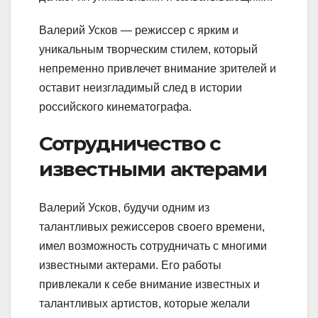
Валерий Усков — режиссер с ярким и
уникальным творческим стилем, который
непременно привлечет внимание зрителей и
оставит неизгладимый след в истории
российского кинематографа.
Сотрудничество с
известными актерами
Валерий Усков, будучи одним из
талантливых режиссеров своего времени,
имел возможность сотрудничать с многими
известными актерами. Его работы
привлекали к себе внимание известных и
талантливых артистов, которые желали