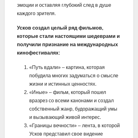
эмоции и оставляя глубокий след в душе
каждого зрителя.
Усков создал целый ряд фильмов,
которые стали настоящими шедеврами и
получили признание на международных
кинофестивалях:
«Путь вдали» – картина, которая
побудила многих задуматься о смысле
жизни и истинных ценностях.
«Иные» – фильм, который пошел
вразрез со всеми канонами и создал
собственный жанр, будоражащий умы
и вызывающий живой интерес.
«Границы вечности» – лента, в которой
Усков представил свое видение