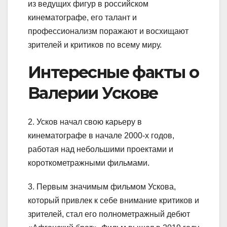
из ведущих фигур в российском
кинематографе, его талант и
профессионализм поражают и восхищают
зрителей и критиков по всему миру.
Интересные факты о
Валерии Ускове
2. Усков начал свою карьеру в
кинематографе в начале 2000-х годов,
работая над небольшими проектами и
короткометражными фильмами.
3. Первым значимым фильмом Ускова,
который привлек к себе внимание критиков и
зрителей, стал его полнометражный дебют