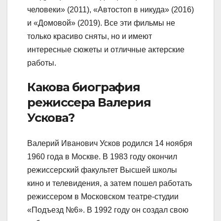
человеки» (2011), «Автостоп в никуда» (2016)
и «Домовой» (2019). Все эти фильмы не
только красиво сняты, но и имеют
интересные сюжеты и отличные актерские
работы.
Какова биография
режиссера Валерия
Ускова?
Валерий Иванович Усков родился 14 ноября
1960 года в Москве. В 1983 году окончил
режиссерский факультет Высшей школы
кино и телевидения, а затем пошел работать
режиссером в Московском театре-студии
«Подъезд №6». В 1992 году он создал свою