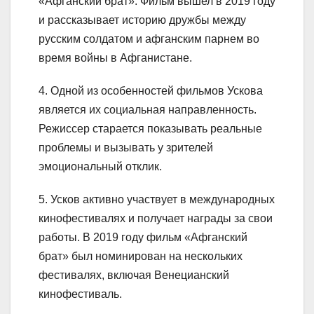
«Афганский брат». Фильм вышел в 2019 году
и рассказывает историю дружбы между
русским солдатом и афганским парнем во
время войны в Афганистане.
4. Одной из особенностей фильмов Ускова
является их социальная направленность.
Режиссер старается показывать реальные
проблемы и вызывать у зрителей
эмоциональный отклик.
5. Усков активно участвует в международных
кинофестивалях и получает награды за свои
работы. В 2019 году фильм «Афганский
брат» был номинирован на нескольких
фестивалях, включая Венецианский
кинофестиваль.