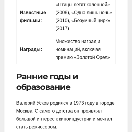
«Птицы летят колонной»
Известные
(2008), «Одна лишь ночь»
фильмы:
(2010), «Безумный цирк»
(2017)
Множество наград и
Награды:
номинаций, включая
премию «Золотой Орел»
Ранние годы и
образование
Валерий Усков родился в 1973 году в городе
Москва. С самого детства он проявлял
большой интерес к киноиндустрии и мечтал
стать режиссером.