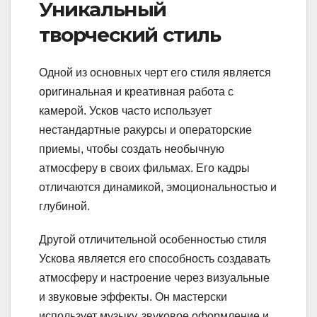
Уникальный
творческий стиль
Одной из основных черт его стиля является
оригинальная и креативная работа с
камерой. Усков часто использует
нестандартные ракурсы и операторские
приемы, чтобы создать необычную
атмосферу в своих фильмах. Его кадры
отличаются динамикой, эмоциональностью и
глубиной.
Другой отличительной особенностью стиля
Ускова является его способность создавать
атмосферу и настроение через визуальные
и звуковые эффекты. Он мастерски
использует музыку, звуковое оформление и