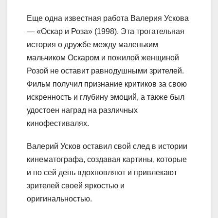
Еще одна известная работа Валерия Ускова
— «Оскар и Роза» (1998). Эта трогательная
история о дружбе между маленьким
мальчиком Оскаром и пожилой женщиной
Розой не оставит равнодушными зрителей.
Фильм получил признание критиков за свою
искренность и глубину эмоций, а также был
удостоен наград на различных
кинофестивалях.
Валерий Усков оставил свой след в истории
кинематографа, создавая картины, которые
и по сей день вдохновляют и привлекают
зрителей своей яркостью и
оригинальностью.