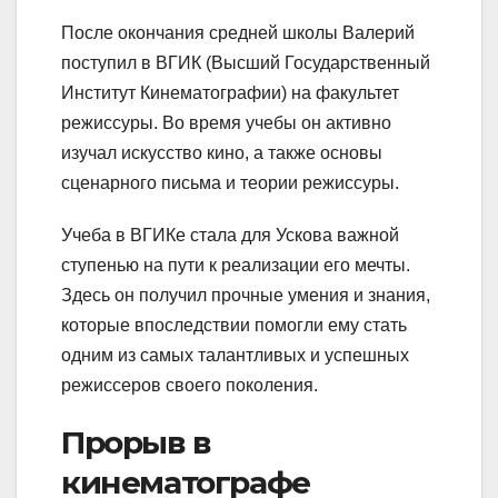
После окончания средней школы Валерий
поступил в ВГИК (Высший Государственный
Институт Кинематографии) на факультет
режиссуры. Во время учебы он активно
изучал искусство кино, а также основы
сценарного письма и теории режиссуры.
Учеба в ВГИКе стала для Ускова важной
ступенью на пути к реализации его мечты.
Здесь он получил прочные умения и знания,
которые впоследствии помогли ему стать
одним из самых талантливых и успешных
режиссеров своего поколения.
Прорыв в
кинематографе