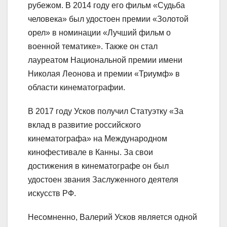
рубежом. В 2014 году его фильм «Судьба
человека» был удостоен премии «Золотой
орел» в номинации «Лучший фильм о
военной тематике». Также он стал
лауреатом Национальной премии имени
Николая Леонова и премии «Триумф» в
области кинематографии.
В 2017 году Усков получил Статуэтку «За
вклад в развитие российского
кинематографа» на Международном
кинофестивале в Канны. За свои
достижения в кинематографе он был
удостоен звания Заслуженного деятеля
искусств РФ.
Несомненно, Валерий Усков является одной