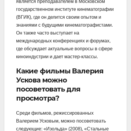
является преподавателем в Московском
государственном институте кинематографии
(ВГИК), где он делится своим опытом и
знаниями с будущими кинематографистами.
Он также часто выступает на
международных конференциях и форумах,
где обсуждает актуальные вопросы в сфере
киноиндустрии и дает мастер-классы.
Какие фильмы Валерия
Ускова можно
посоветовать для
просмотра?
Среди фильмов, режиссированных
Валерием Усковым, можно посоветовать
следующие: «Изольда» (2008), «Стальные