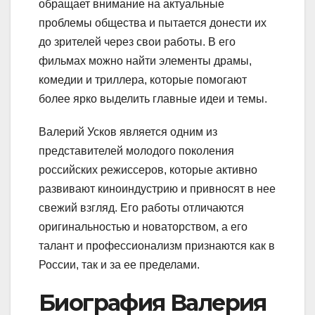
обращает внимание на актуальные
проблемы общества и пытается донести их
до зрителей через свои работы. В его
фильмах можно найти элементы драмы,
комедии и триллера, которые помогают
более ярко выделить главные идеи и темы.
Валерий Усков является одним из
представителей молодого поколения
российских режиссеров, которые активно
развивают киноиндустрию и привносят в нее
свежий взгляд. Его работы отличаются
оригинальностью и новаторством, а его
талант и профессионализм признаются как в
России, так и за ее пределами.
Биография Валерия