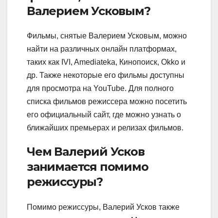
Валерием Усковым?
Фильмы, снятые Валерием Усковым, можно
найти на различных онлайн платформах,
таких как IVI, Amediateka, Кинопоиск, Okko и
др. Также некоторые его фильмы доступны
для просмотра на YouTube. Для полного
списка фильмов режиссера можно посетить
его официальный сайт, где можно узнать о
ближайших премьерах и релизах фильмов.
Чем Валерий Усков
занимается помимо
режиссуры?
Помимо режиссуры, Валерий Усков также