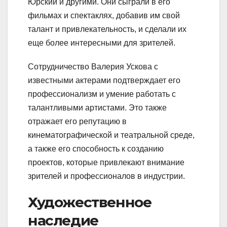
Юрский и другими. Они сыграли в его
фильмах и спектаклях, добавив им свой
талант и привлекательность, и сделали их
еще более интересными для зрителей.
Сотрудничество Валерия Ускова с
известными актерами подтверждает его
профессионализм и умение работать с
талантливыми артистами. Это также
отражает его репутацию в
кинематографической и театральной среде,
а также его способность к созданию
проектов, которые привлекают внимание
зрителей и профессионалов в индустрии.
Художественное
наследие