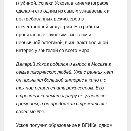
глубиной. Успехи Ускова в кинематографе
сделали его одним из самых узнаваемых и
востребованных режиссеров в
отечественной индустрии. Его работы,
пропитанные глубоким смыслом и
необычной эстетикой, вызывают большой
интерес у зрителей со всего мира.
Валерий Усков родился и вырос в Москве в
семье творческих людей. Уже с ранних лет
он проявлял большой интерес к кино и с
тех пор решил стать режиссером. Его
страсть к кинематографу не угасла со
временем, и он продолжал стремиться к
своей мечте.
Усков получил образование в ВГИКе, одном