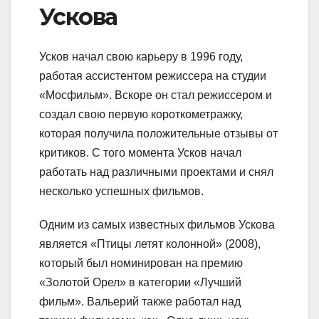
Ускова
Усков начал свою карьеру в 1996 году,
работая ассистентом режиссера на студии
«Мосфильм». Вскоре он стал режиссером и
создал свою первую короткометражку,
которая получила положительные отзывы от
критиков. С того момента Усков начал
работать над различными проектами и снял
несколько успешных фильмов.
Одним из самых известных фильмов Ускова
является «Птицы летят колонной» (2008),
который был номинирован на премию
«Золотой Орел» в категории «Лучший
фильм». Вальерий также работал над