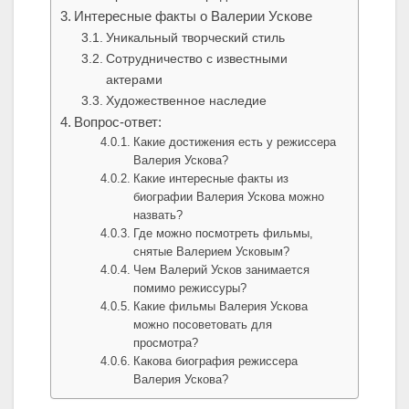
Интересные факты о Валерии Ускове
Уникальный творческий стиль
Сотрудничество с известными
актерами
Художественное наследие
Вопрос-ответ:
Какие достижения есть у режиссера
Валерия Ускова?
Какие интересные факты из
биографии Валерия Ускова можно
назвать?
Где можно посмотреть фильмы,
снятые Валерием Усковым?
Чем Валерий Усков занимается
помимо режиссуры?
Какие фильмы Валерия Ускова
можно посоветовать для
просмотра?
Какова биография режиссера
Валерия Ускова?