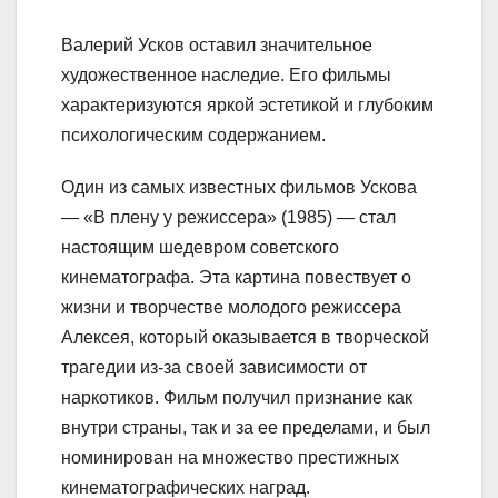
Валерий Усков оставил значительное
художественное наследие. Его фильмы
характеризуются яркой эстетикой и глубоким
психологическим содержанием.
Один из самых известных фильмов Ускова
— «В плену у режиссера» (1985) — стал
настоящим шедевром советского
кинематографа. Эта картина повествует о
жизни и творчестве молодого режиссера
Алексея, который оказывается в творческой
трагедии из-за своей зависимости от
наркотиков. Фильм получил признание как
внутри страны, так и за ее пределами, и был
номинирован на множество престижных
кинематографических наград.