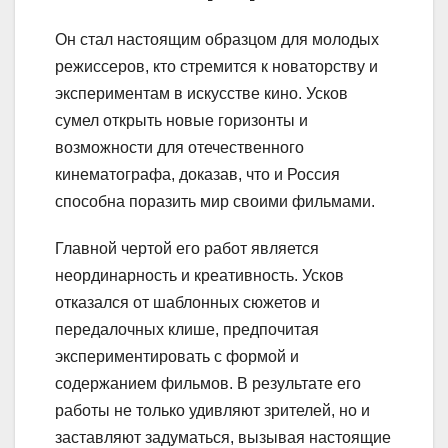
Он стал настоящим образцом для молодых
режиссеров, кто стремится к новаторству и
экспериментам в искусстве кино. Усков
сумел открыть новые горизонты и
возможности для отечественного
кинематографа, доказав, что и Россия
способна поразить мир своими фильмами.
Главной чертой его работ является
неординарность и креативность. Усков
отказался от шаблонных сюжетов и
передалочных клише, предпочитая
экспериментировать с формой и
содержанием фильмов. В результате его
работы не только удивляют зрителей, но и
заставляют задуматься, вызывая настоящие