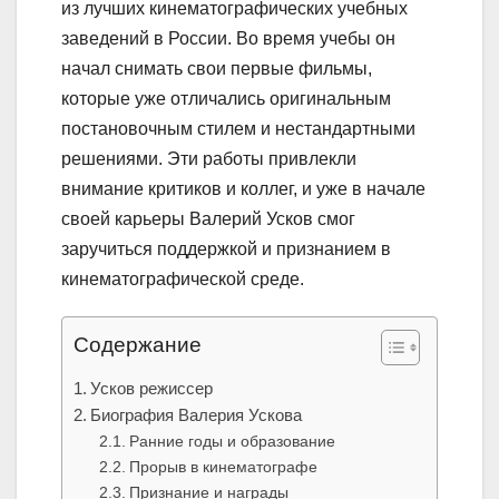
из лучших кинематографических учебных
заведений в России. Во время учебы он
начал снимать свои первые фильмы,
которые уже отличались оригинальным
постановочным стилем и нестандартными
решениями. Эти работы привлекли
внимание критиков и коллег, и уже в начале
своей карьеры Валерий Усков смог
заручиться поддержкой и признанием в
кинематографической среде.
Содержание
Усков режиссер
Биография Валерия Ускова
Ранние годы и образование
Прорыв в кинематографе
Признание и награды