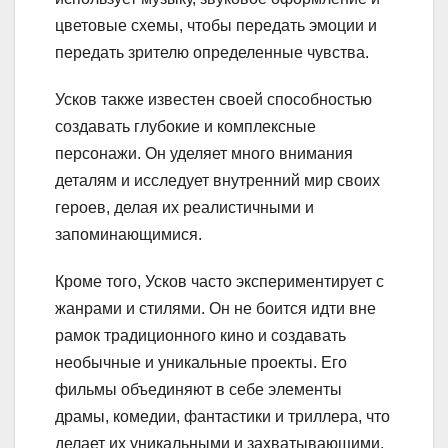
цветовые схемы, чтобы передать эмоции и
передать зрителю определенные чувства.
Усков также известен своей способностью
создавать глубокие и комплексные
персонажи. Он уделяет много внимания
деталям и исследует внутренний мир своих
героев, делая их реалистичными и
запоминающимися.
Кроме того, Усков часто экспериментирует с
жанрами и стилями. Он не боится идти вне
рамок традиционного кино и создавать
необычные и уникальные проекты. Его
фильмы объединяют в себе элементы
драмы, комедии, фантастики и триллера, что
делает их уникальными и захватывающими.