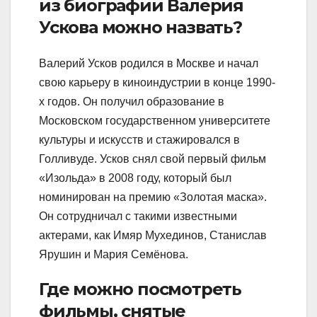
из биографии Валерия
Ускова можно назвать?
Валерий Усков родился в Москве и начал
свою карьеру в киноиндустрии в конце 1990-
х годов. Он получил образование в
Московском государственном университете
культуры и искусств и стажировался в
Голливуде. Усков снял свой первый фильм
«Изольда» в 2008 году, который был
номинирован на премию «Золотая маска».
Он сотрудничал с такими известными
актерами, как Имяр Мухединов, Станислав
Ярушин и Мария Семёнова.
Где можно посмотреть
фильмы, снятые