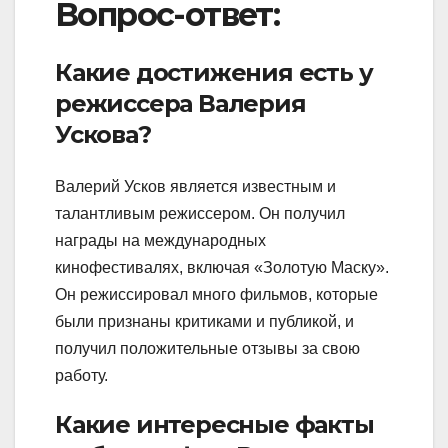
Вопрос-ответ:
Какие достижения есть у
режиссера Валерия
Ускова?
Валерий Усков является известным и
талантливым режиссером. Он получил
награды на международных
кинофестивалях, включая «Золотую Маску».
Он режиссировал много фильмов, которые
были признаны критиками и публикой, и
получил положительные отзывы за свою
работу.
Какие интересные факты