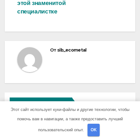
этой знаменитой
специалистке
От
sib_ecometal
ПОХОЖАЯ ЗАПИСЬ
Этот сайт использует куки-файлы и другие технологии, чтобы
помочь вам в навигации, а также предоставить лучший
пользовательский опыт.
OK