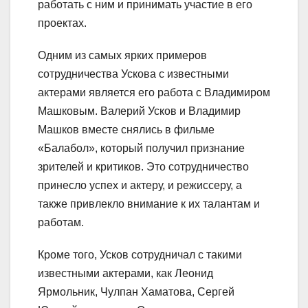
работать с ним и принимать участие в его
проектах.
Одним из самых ярких примеров
сотрудничества Ускова с известными
актерами является его работа с Владимиром
Машковым. Валерий Усков и Владимир
Машков вместе снялись в фильме
«Балабол», который получил признание
зрителей и критиков. Это сотрудничество
принесло успех и актеру, и режиссеру, а
также привлекло внимание к их талантам и
работам.
Кроме того, Усков сотрудничал с такими
известными актерами, как Леонид
Ярмольник, Чулпан Хаматова, Сергей