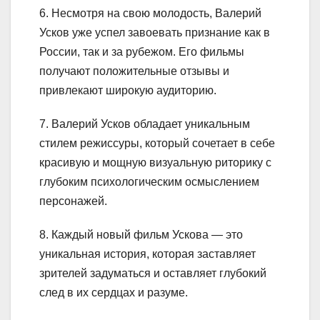
6. Несмотря на свою молодость, Валерий
Усков уже успел завоевать признание как в
России, так и за рубежом. Его фильмы
получают положительные отзывы и
привлекают широкую аудиторию.
7. Валерий Усков обладает уникальным
стилем режиссуры, который сочетает в себе
красивую и мощную визуальную риторику с
глубоким психологическим осмыслением
персонажей.
8. Каждый новый фильм Ускова — это
уникальная история, которая заставляет
зрителей задуматься и оставляет глубокий
след в их сердцах и разуме.