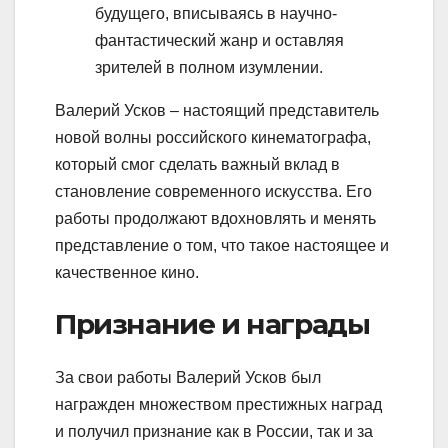
будущего, вписываясь в научно-
фантастический жанр и оставляя
зрителей в полном изумлении.
Валерий Усков – настоящий представитель
новой волны российского кинематографа,
который смог сделать важный вклад в
становление современного искусства. Его
работы продолжают вдохновлять и менять
представление о том, что такое настоящее и
качественное кино.
Признание и награды
За свои работы Валерий Усков был
награжден множеством престижных наград
и получил признание как в России, так и за