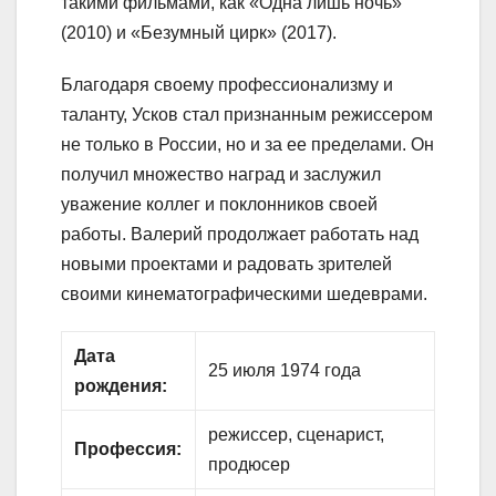
такими фильмами, как «Одна лишь ночь»
(2010) и «Безумный цирк» (2017).
Благодаря своему профессионализму и
таланту, Усков стал признанным режиссером
не только в России, но и за ее пределами. Он
получил множество наград и заслужил
уважение коллег и поклонников своей
работы. Валерий продолжает работать над
новыми проектами и радовать зрителей
своими кинематографическими шедеврами.
Дата
25 июля 1974 года
рождения:
режиссер, сценарист,
Профессия:
продюсер