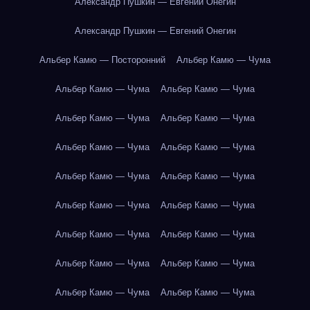
Александр Пушкин — Евгений Онегин
Александр Пушкин — Евгений Онегин
Альбер Камю — Посторонний
Альбер Камю — Чума
Альбер Камю — Чума
Альбер Камю — Чума
Альбер Камю — Чума
Альбер Камю — Чума
Альбер Камю — Чума
Альбер Камю — Чума
Альбер Камю — Чума
Альбер Камю — Чума
Альбер Камю — Чума
Альбер Камю — Чума
Альбер Камю — Чума
Альбер Камю — Чума
Альбер Камю — Чума
Альбер Камю — Чума
Альбер Камю — Чума
Альбер Камю — Чума