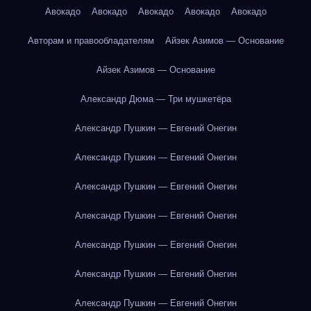
Авокадо
Авокадо
Авокадо
Авокадо
Авокадо
Авторам и правообладателям
Айзек Азимов — Основание
Айзек Азимов — Основание
Александр Дюма — Три мушкетёра
Александр Пушкин — Евгений Онегин
Александр Пушкин — Евгений Онегин
Александр Пушкин — Евгений Онегин
Александр Пушкин — Евгений Онегин
Александр Пушкин — Евгений Онегин
Александр Пушкин — Евгений Онегин
Александр Пушкин — Евгений Онегин