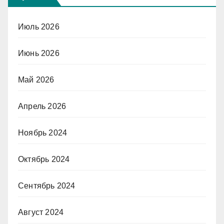
Июль 2026
Июнь 2026
Май 2026
Апрель 2026
Ноябрь 2024
Октябрь 2024
Сентябрь 2024
Август 2024