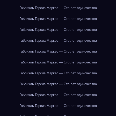
Габриэль Гарсиа Маркес — Сто лет одиночества
Габриэль Гарсиа Маркес — Сто лет одиночества
Габриэль Гарсиа Маркес — Сто лет одиночества
Габриэль Гарсиа Маркес — Сто лет одиночества
Габриэль Гарсиа Маркес — Сто лет одиночества
Габриэль Гарсиа Маркес — Сто лет одиночества
Габриэль Гарсиа Маркес — Сто лет одиночества
Габриэль Гарсиа Маркес — Сто лет одиночества
Габриэль Гарсиа Маркес — Сто лет одиночества
Габриэль Гарсиа Маркес — Сто лет одиночества