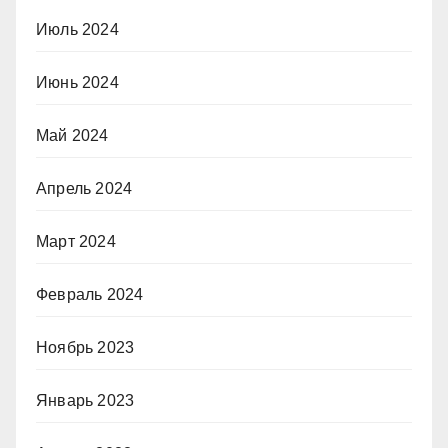
Июль 2024
Июнь 2024
Май 2024
Апрель 2024
Март 2024
Февраль 2024
Ноябрь 2023
Январь 2023