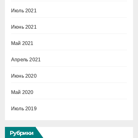
Июль 2021
Июнь 2021
Май 2021
Апрель 2021
Июнь 2020
Май 2020
Июль 2019
Рубрики