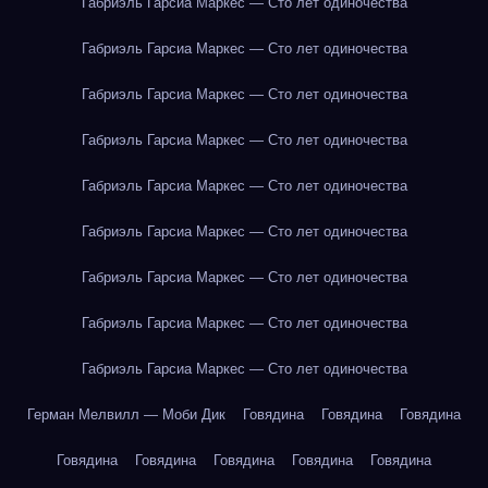
Габриэль Гарсиа Маркес — Сто лет одиночества
Габриэль Гарсиа Маркес — Сто лет одиночества
Габриэль Гарсиа Маркес — Сто лет одиночества
Габриэль Гарсиа Маркес — Сто лет одиночества
Габриэль Гарсиа Маркес — Сто лет одиночества
Габриэль Гарсиа Маркес — Сто лет одиночества
Габриэль Гарсиа Маркес — Сто лет одиночества
Габриэль Гарсиа Маркес — Сто лет одиночества
Габриэль Гарсиа Маркес — Сто лет одиночества
Герман Мелвилл — Моби Дик
Говядина
Говядина
Говядина
Говядина
Говядина
Говядина
Говядина
Говядина