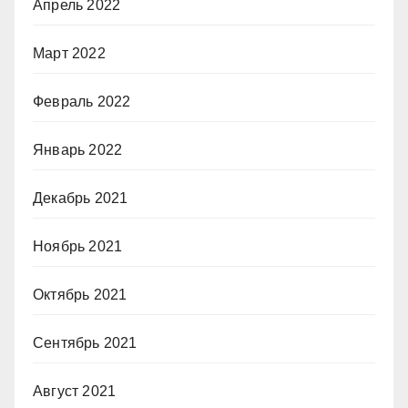
Апрель 2022
Март 2022
Февраль 2022
Январь 2022
Декабрь 2021
Ноябрь 2021
Октябрь 2021
Сентябрь 2021
Август 2021