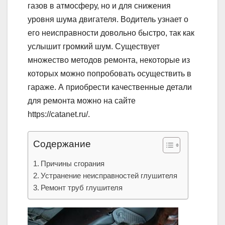
газов в атмосферу, но и для снижения
уровня шума двигателя. Водитель узнает о
его неисправности довольно быстро, так как
услышит громкий шум. Существует
множество методов ремонта, некоторые из
которых можно попробовать осуществить в
гараже. А приобрести качественные детали
для ремонта можно на сайте
https://catanet.ru/.
Содержание
Причины сгорания
Устранение неисправностей глушителя
Ремонт труб глушителя