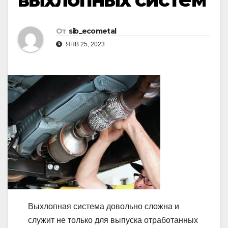
От
sib_ecometal
ЯНВ 25, 2023
Выхлопная система довольно сложна и
служит не только для выпуска отработанных