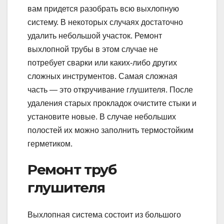
вам придется разобрать всю выхлопную
систему. В некоторых случаях достаточно
удалить небольшой участок. Ремонт
выхлопной трубы в этом случае не
потребует сварки или каких-либо других
сложных инструментов. Самая сложная
часть — это откручивание глушителя. После
удаления старых прокладок очистите стыки и
установите новые. В случае небольших
полостей их можно заполнить термостойким
герметиком.
Ремонт труб
глушителя
Выхлопная система состоит из большого