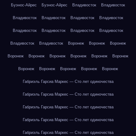
Буэнос-Айрес
Буэнос-Айрес
Владивосток
Владивосток
Владивосток
Владивосток
Владивосток
Владивосток
Владивосток
Владивосток
Владивосток
Владивосток
Владивосток
Владивосток
Воронеж
Воронеж
Воронеж
Воронеж
Воронеж
Воронеж
Воронеж
Воронеж
Воронеж
Воронеж
Воронеж
Воронеж
Воронеж
Воронеж
Габриэль Гарсиа Маркес — Сто лет одиночества
Габриэль Гарсиа Маркес — Сто лет одиночества
Габриэль Гарсиа Маркес — Сто лет одиночества
Габриэль Гарсиа Маркес — Сто лет одиночества
Габриэль Гарсиа Маркес — Сто лет одиночества