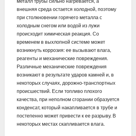
металл трубы сильно нагревается, а
внешняя среда остается холодной, поэтому
при столкновении горячего металла с
холодным снегом или водой из лужи
происходит химическая реакция. Со
временем в выхлопной системе может
возникнуть коррозия: ее вызывают влага,
реагенты и механические повреждения.
Различные механические повреждения
возникают в результате ударов камней и, в
некоторых случаях, дорожно-транспортных
происшествий. Если топливо плохого
качества, при неполном сгорании образуется
конденсат, который накапливается в трубе и
постепенно может привести к ее разрыву. В
некоторых местах скапливается влага.