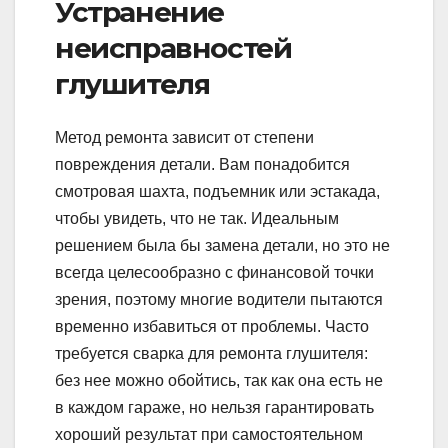
Устранение
неисправностей
глушителя
Метод ремонта зависит от степени
повреждения детали. Вам понадобится
смотровая шахта, подъемник или эстакада,
чтобы увидеть, что не так. Идеальным
решением была бы замена детали, но это не
всегда целесообразно с финансовой точки
зрения, поэтому многие водители пытаются
временно избавиться от проблемы. Часто
требуется сварка для ремонта глушителя:
без нее можно обойтись, так как она есть не
в каждом гараже, но нельзя гарантировать
хороший результат при самостоятельном