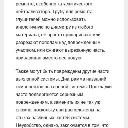
ремонте, особенно каталитического
нейтрализатора. Трубу для ремонта
глушителей можно использовать
аналогичную по диаметру из любого
материала, ее просто приваривают или
разрезают пополам над поврежденным
участком, или сжигают вырезанную часть,
приваривая вместо нее новую.
Также могут быть повреждены другие части
выхлопной системы. Диаграмма названий
компонентов выхлопной системы Прокладки
часто подвергаются серьезным
повреждениям, а заменить их не так уж
сложно, поскольку они расположены на
стыках различных частей системы.
Неудобство, однако, заключается в том, что