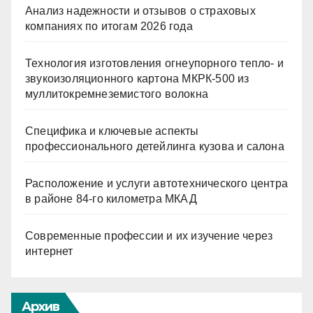
Анализ надежности и отзывов о страховых
компаниях по итогам 2026 года
Технология изготовления огнеупорного тепло- и
звукоизоляционного картона МКРК-500 из
муллитокремнеземистого волокна
Специфика и ключевые аспекты
профессионального детейлинга кузова и салона
Расположение и услуги автотехнического центра
в районе 84-го километра МКАД
Современные профессии и их изучение через
интернет
Архив