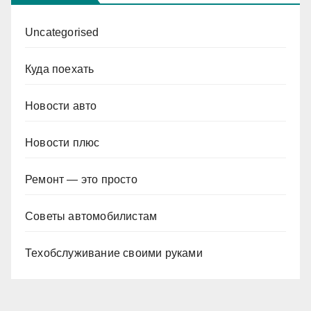
Uncategorised
Куда поехать
Новости авто
Новости плюс
Ремонт — это просто
Советы автомобилистам
Техобслуживание своими руками