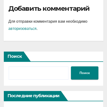
Добавить комментарий
Для отправки комментария вам необходимо
авторизоваться
.
Поиск
Поиск
Последние публикации