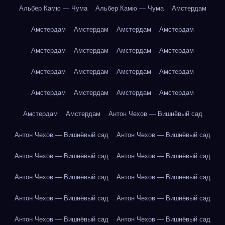
Альбер Камю — Чума
Альбер Камю — Чума
Амстердам
Амстердам
Амстердам
Амстердам
Амстердам
Амстердам
Амстердам
Амстердам
Амстердам
Амстердам
Амстердам
Амстердам
Амстердам
Амстердам
Амстердам
Амстердам
Амстердам
Амстердам
Амстердам
Антон Чехов — Вишнёвый сад
Антон Чехов — Вишнёвый сад
Антон Чехов — Вишнёвый сад
Антон Чехов — Вишнёвый сад
Антон Чехов — Вишнёвый сад
Антон Чехов — Вишнёвый сад
Антон Чехов — Вишнёвый сад
Антон Чехов — Вишнёвый сад
Антон Чехов — Вишнёвый сад
Антон Чехов — Вишнёвый сад
Антон Чехов — Вишнёвый сад