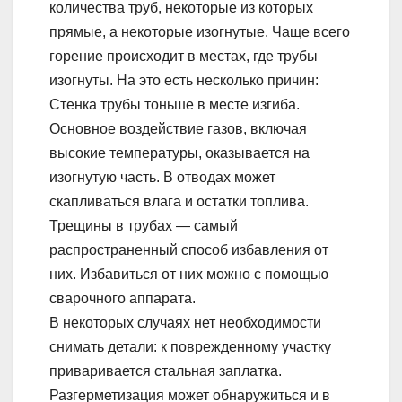
количества труб, некоторые из которых
прямые, а некоторые изогнутые. Чаще всего
горение происходит в местах, где трубы
изогнуты. На это есть несколько причин:
Стенка трубы тоньше в месте изгиба.
Основное воздействие газов, включая
высокие температуры, оказывается на
изогнутую часть. В отводах может
скапливаться влага и остатки топлива.
Трещины в трубах — самый
распространенный способ избавления от
них. Избавиться от них можно с помощью
сварочного аппарата.
В некоторых случаях нет необходимости
снимать детали: к поврежденному участку
приваривается стальная заплатка.
Разгерметизация может обнаружиться и в