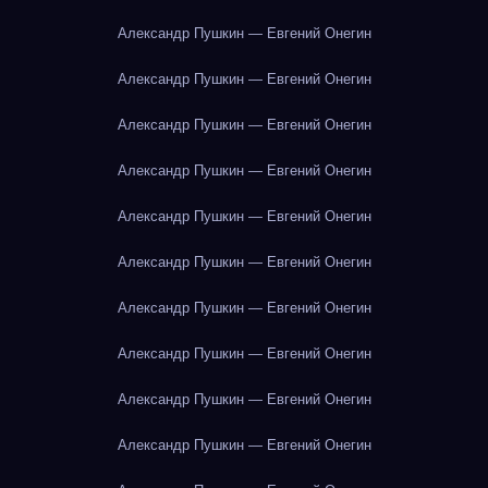
Александр Пушкин — Евгений Онегин
Александр Пушкин — Евгений Онегин
Александр Пушкин — Евгений Онегин
Александр Пушкин — Евгений Онегин
Александр Пушкин — Евгений Онегин
Александр Пушкин — Евгений Онегин
Александр Пушкин — Евгений Онегин
Александр Пушкин — Евгений Онегин
Александр Пушкин — Евгений Онегин
Александр Пушкин — Евгений Онегин