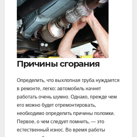
Причины сгорания
Определить, что выхлопная труба нуждается
в ремонте, легко: автомобиль начнет
работать очень шумно. Однако, прежде чем
его можно будет отремонтировать,
необходимо определить причины поломки.
Первое, о чем следует помнить, — это
естественный износ. Во время работы