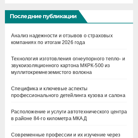
Последние публикации
Анализ надежности и отзывов о страховых
компаниях по итогам 2026 года
Технология изготовления огнеупорного тепло- и
звукоизоляционного картона МКРК-500 из
муллитокремнеземистого волокна
Специфика и ключевые аспекты
профессионального детейлинга кузова и салона
Расположение и услуги автотехнического центра
в районе 84-го километра МКАД
Современные профессии и их изучение через