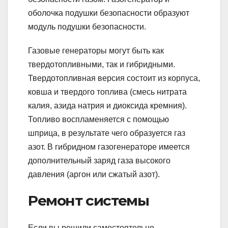
оболочка подушки безопасности образуют
модуль подушки безопасности.
Газовые генераторы могут быть как
твердотопливными, так и гибридными.
Твердотопливная версия состоит из корпуса,
ковша и твердого топлива (смесь нитрата
калия, азида натрия и диоксида кремния).
Топливо воспламеняется с помощью
шприца, в результате чего образуется газ
азот. В гибридном газогенераторе имеется
дополнительный заряд газа высокого
давления (аргон или сжатый азот).
Ремонт системы
Если вы решили самостоятельно