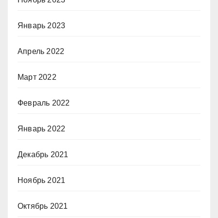
Январь 2023
Апрель 2022
Март 2022
Февраль 2022
Январь 2022
Декабрь 2021
Ноябрь 2021
Октябрь 2021