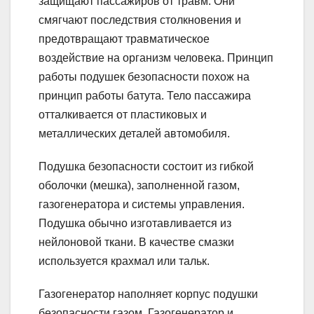
защищают пассажиров от травм. Они
смягчают последствия столкновения и
предотвращают травматическое
воздействие на организм человека. Принцип
работы подушек безопасности похож на
принцип работы батута. Тело пассажира
отталкивается от пластиковых и
металлических деталей автомобиля.
Подушка безопасности состоит из гибкой
оболочки (мешка), заполненной газом,
газогенератора и системы управления.
Подушка обычно изготавливается из
нейлоновой ткани. В качестве смазки
используется крахмал или тальк.
Газогенератор наполняет корпус подушки
безопасности газом. Газогенератор и