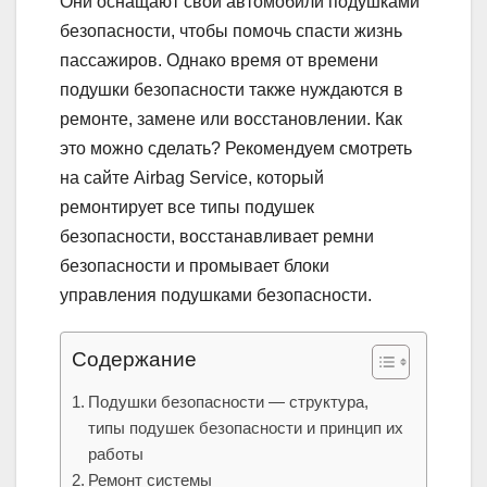
Они оснащают свои автомобили подушками
безопасности, чтобы помочь спасти жизнь
пассажиров. Однако время от времени
подушки безопасности также нуждаются в
ремонте, замене или восстановлении. Как
это можно сделать? Рекомендуем смотреть
на сайте Airbag Service, который
ремонтирует все типы подушек
безопасности, восстанавливает ремни
безопасности и промывает блоки
управления подушками безопасности.
Содержание
Подушки безопасности — структура,
типы подушек безопасности и принцип их
работы
Ремонт системы