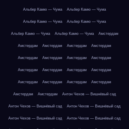
Альбер Камю — Чума
Альбер Камю — Чума
Альбер Камю — Чума
Альбер Камю — Чума
Альбер Камю — Чума
Альбер Камю — Чума
Амстердам
Амстердам
Амстердам
Амстердам
Амстердам
Амстердам
Амстердам
Амстердам
Амстердам
Амстердам
Амстердам
Амстердам
Амстердам
Амстердам
Амстердам
Амстердам
Амстердам
Амстердам
Амстердам
Антон Чехов — Вишнёвый сад
Антон Чехов — Вишнёвый сад
Антон Чехов — Вишнёвый сад
Антон Чехов — Вишнёвый сад
Антон Чехов — Вишнёвый сад