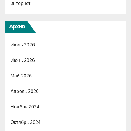
интернет
Архив
Июль 2026
Июнь 2026
Май 2026
Апрель 2026
Ноябрь 2024
Октябрь 2024