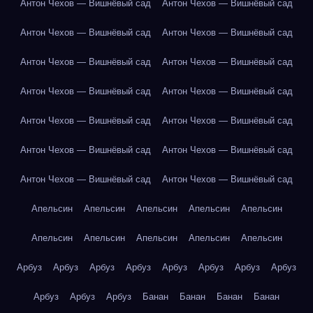
Антон Чехов — Вишнёвый сад
Антон Чехов — Вишнёвый сад
Антон Чехов — Вишнёвый сад
Антон Чехов — Вишнёвый сад
Антон Чехов — Вишнёвый сад
Антон Чехов — Вишнёвый сад
Антон Чехов — Вишнёвый сад
Антон Чехов — Вишнёвый сад
Антон Чехов — Вишнёвый сад
Антон Чехов — Вишнёвый сад
Антон Чехов — Вишнёвый сад
Антон Чехов — Вишнёвый сад
Антон Чехов — Вишнёвый сад
Антон Чехов — Вишнёвый сад
Апельсин
Апельсин
Апельсин
Апельсин
Апельсин
Апельсин
Апельсин
Апельсин
Апельсин
Апельсин
Арбуз
Арбуз
Арбуз
Арбуз
Арбуз
Арбуз
Арбуз
Арбуз
Арбуз
Арбуз
Арбуз
Банан
Банан
Банан
Банан