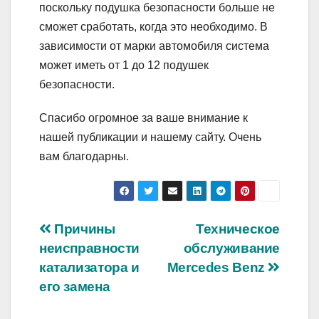
поскольку подушка безопасности больше не
сможет сработать, когда это необходимо. В
зависимости от марки автомобиля система
может иметь от 1 до 12 подушек
безопасности.
Спасибо огромное за ваше внимание к
нашей публикации и нашему сайту. Очень
вам благодарны.
Навигация
Причины
Техническое
неисправности
обслуживание
по
катализатора и
Mercedes Benz
записям
его замена