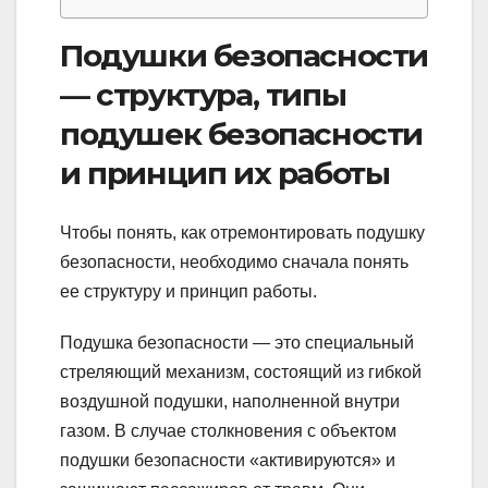
Подушки безопасности
— структура, типы
подушек безопасности
и принцип их работы
Чтобы понять, как отремонтировать подушку
безопасности, необходимо сначала понять
ее структуру и принцип работы.
Подушка безопасности — это специальный
стреляющий механизм, состоящий из гибкой
воздушной подушки, наполненной внутри
газом. В случае столкновения с объектом
подушки безопасности «активируются» и