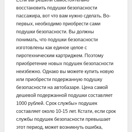
восстановить подушки безопасности
пассажира, вот что вам нужно сделать. Во-
первых, необходимо приобрести сами
подушки безопасности. Вы должны
понимать, что подушки безопасности
изготовлены как единое целое с
пиротехническим картриджем. Поэтому
приобретение новых подушек безопасности
неизбежно. Однако вы можете купить новую
или приобрести подержанную подушку
безопасности на автобазаре. Цена самой
дешевой подержанной подушки составляет
1000 рублей. Срок службы» подушек
составляет около 10-15 лет. Кстати, если срок
службы подушек безопасности превышает
этот период, может возникнуть ошибка,