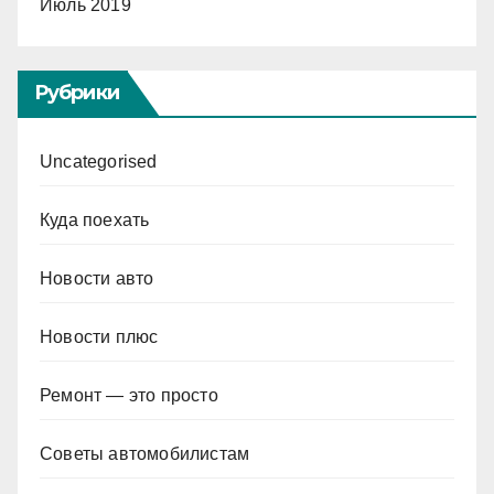
Июль 2019
Рубрики
Uncategorised
Куда поехать
Новости авто
Новости плюс
Ремонт — это просто
Советы автомобилистам