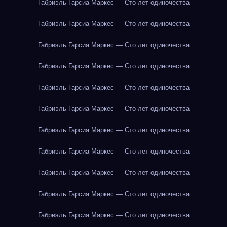
Габриэль Гарсиа Маркес — Сто лет одиночества
Габриэль Гарсиа Маркес — Сто лет одиночества
Габриэль Гарсиа Маркес — Сто лет одиночества
Габриэль Гарсиа Маркес — Сто лет одиночества
Габриэль Гарсиа Маркес — Сто лет одиночества
Габриэль Гарсиа Маркес — Сто лет одиночества
Габриэль Гарсиа Маркес — Сто лет одиночества
Габриэль Гарсиа Маркес — Сто лет одиночества
Габриэль Гарсиа Маркес — Сто лет одиночества
Габриэль Гарсиа Маркес — Сто лет одиночества
Габриэль Гарсиа Маркес — Сто лет одиночества