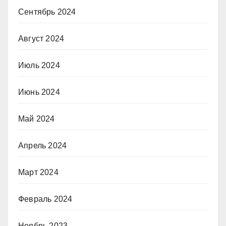
Сентябрь 2024
Август 2024
Июль 2024
Июнь 2024
Май 2024
Апрель 2024
Март 2024
Февраль 2024
Ноябрь 2023