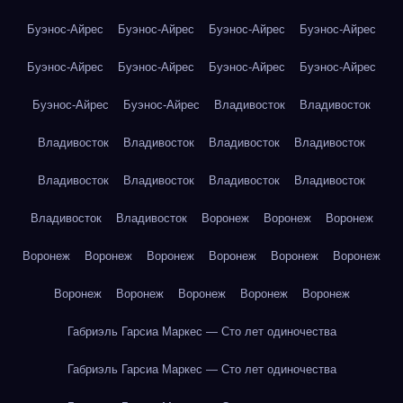
Буэнос-Айрес
Буэнос-Айрес
Буэнос-Айрес
Буэнос-Айрес
Буэнос-Айрес
Буэнос-Айрес
Буэнос-Айрес
Буэнос-Айрес
Буэнос-Айрес
Буэнос-Айрес
Владивосток
Владивосток
Владивосток
Владивосток
Владивосток
Владивосток
Владивосток
Владивосток
Владивосток
Владивосток
Владивосток
Владивосток
Воронеж
Воронеж
Воронеж
Воронеж
Воронеж
Воронеж
Воронеж
Воронеж
Воронеж
Воронеж
Воронеж
Воронеж
Воронеж
Воронеж
Габриэль Гарсиа Маркес — Сто лет одиночества
Габриэль Гарсиа Маркес — Сто лет одиночества