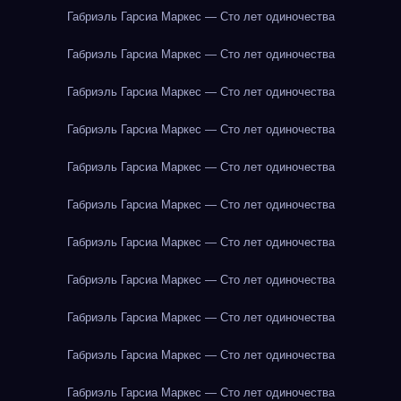
Габриэль Гарсиа Маркес — Сто лет одиночества
Габриэль Гарсиа Маркес — Сто лет одиночества
Габриэль Гарсиа Маркес — Сто лет одиночества
Габриэль Гарсиа Маркес — Сто лет одиночества
Габриэль Гарсиа Маркес — Сто лет одиночества
Габриэль Гарсиа Маркес — Сто лет одиночества
Габриэль Гарсиа Маркес — Сто лет одиночества
Габриэль Гарсиа Маркес — Сто лет одиночества
Габриэль Гарсиа Маркес — Сто лет одиночества
Габриэль Гарсиа Маркес — Сто лет одиночества
Габриэль Гарсиа Маркес — Сто лет одиночества