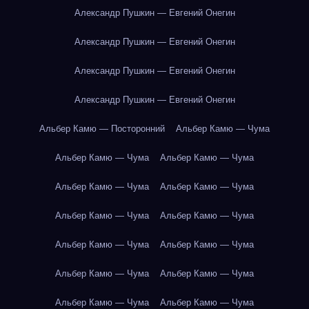
Александр Пушкин — Евгений Онегин
Александр Пушкин — Евгений Онегин
Александр Пушкин — Евгений Онегин
Александр Пушкин — Евгений Онегин
Альбер Камю — Посторонний
Альбер Камю — Чума
Альбер Камю — Чума
Альбер Камю — Чума
Альбер Камю — Чума
Альбер Камю — Чума
Альбер Камю — Чума
Альбер Камю — Чума
Альбер Камю — Чума
Альбер Камю — Чума
Альбер Камю — Чума
Альбер Камю — Чума
Альбер Камю — Чума
Альбер Камю — Чума