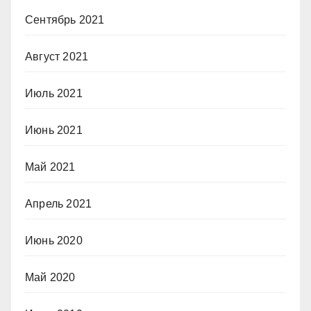
Сентябрь 2021
Август 2021
Июль 2021
Июнь 2021
Май 2021
Апрель 2021
Июнь 2020
Май 2020