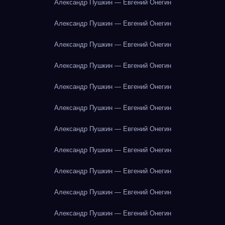
Александр Пушкин — Евгений Онегин
Александр Пушкин — Евгений Онегин
Александр Пушкин — Евгений Онегин
Александр Пушкин — Евгений Онегин
Александр Пушкин — Евгений Онегин
Александр Пушкин — Евгений Онегин
Александр Пушкин — Евгений Онегин
Александр Пушкин — Евгений Онегин
Александр Пушкин — Евгений Онегин
Александр Пушкин — Евгений Онегин
Александр Пушкин — Евгений Онегин