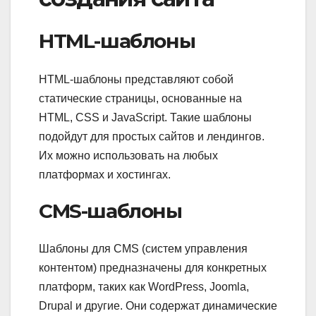
HTML-шаблоны
HTML-шаблоны представляют собой
статические страницы, основанные на
HTML, CSS и JavaScript. Такие шаблоны
подойдут для простых сайтов и лендингов.
Их можно использовать на любых
платформах и хостингах.
CMS-шаблоны
Шаблоны для CMS (систем управления
контентом) предназначены для конкретных
платформ, таких как WordPress, Joomla,
Drupal и другие. Они содержат динамические