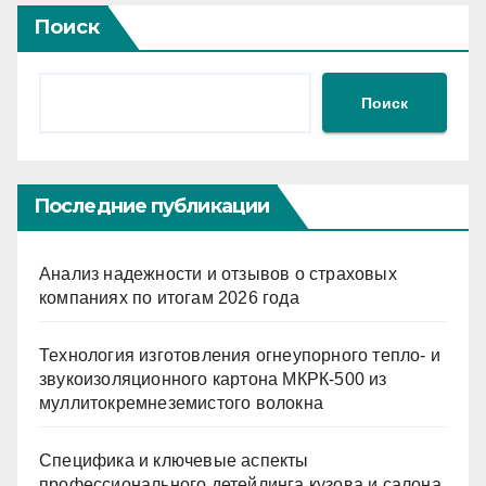
Поиск
Поиск
Последние публикации
Анализ надежности и отзывов о страховых
компаниях по итогам 2026 года
Технология изготовления огнеупорного тепло- и
звукоизоляционного картона МКРК-500 из
муллитокремнеземистого волокна
Специфика и ключевые аспекты
профессионального детейлинга кузова и салона