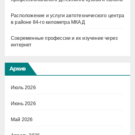
Расположение и услуги автотехнического центра
в районе 84-го километра МКАД
Современные профессии и их изучение через
интернет
Архив
Июль 2026
Июнь 2026
Май 2026