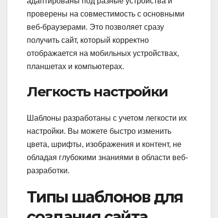
адаптированы под разные устройства и
проверены на совместимость с основными
веб-браузерами. Это позволяет сразу
получить сайт, который корректно
отображается на мобильных устройствах,
планшетах и компьютерах.
Легкость настройки
Шаблоны разработаны с учетом легкости их
настройки. Вы можете быстро изменить
цвета, шрифты, изображения и контент, не
обладая глубокими знаниями в области веб-
разработки.
Типы шаблонов для
создания сайта