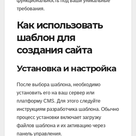
функциональность под ваши уникальные
требования.
Как использовать
шаблон для
создания сайта
Установка и настройка
После выбора шаблона, необходимо
установить его на ваш сервер или
платформу CMS. Для этого следуйте
инструкциям разработчика шаблона. Обычно
процесс установки включает загрузку
файлов шаблона и их активацию через
панель управления.