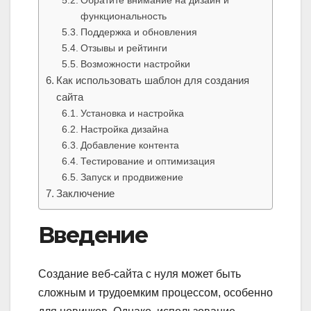
Обратите внимание на дизайн и
функциональность
Поддержка и обновления
Отзывы и рейтинги
Возможности настройки
Как использовать шаблон для создания
сайта
Установка и настройка
Настройка дизайна
Добавление контента
Тестирование и оптимизация
Запуск и продвижение
Заключение
Введение
Создание веб-сайта с нуля может быть
сложным и трудоемким процессом, особенно