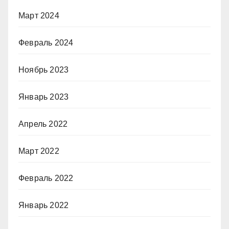
Март 2024
Февраль 2024
Ноябрь 2023
Январь 2023
Апрель 2022
Март 2022
Февраль 2022
Январь 2022