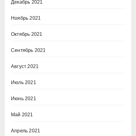
Декабрь 2021
Ноябрь 2021
Октябрь 2021
Сентябрь 2021
Август 2021
Июль 2021
Июнь 2021
Май 2021
Апрель 2021