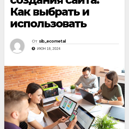
Как выбрать и
использовать
От
sib_ecometal
ИЮН 18, 2024