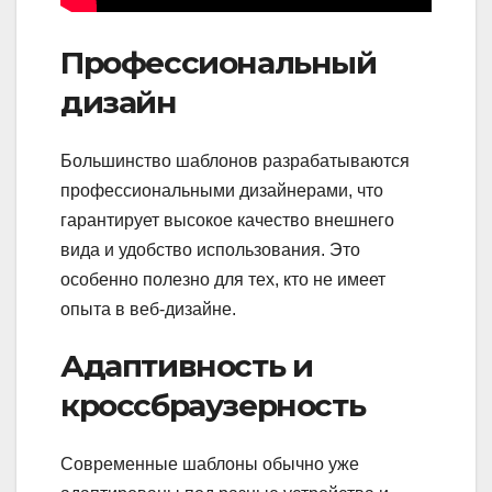
Профессиональный
дизайн
Большинство шаблонов разрабатываются
профессиональными дизайнерами, что
гарантирует высокое качество внешнего
вида и удобство использования. Это
особенно полезно для тех, кто не имеет
опыта в веб-дизайне.
Адаптивность и
кроссбраузерность
Современные шаблоны обычно уже