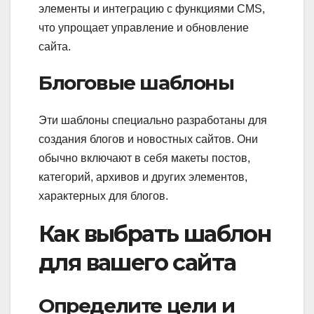
элементы и интеграцию с функциями CMS,
что упрощает управление и обновление
сайта.
Блоговые шаблоны
Эти шаблоны специально разработаны для
создания блогов и новостных сайтов. Они
обычно включают в себя макеты постов,
категорий, архивов и других элементов,
характерных для блогов.
Как выбрать шаблон
для вашего сайта
Определите цели и