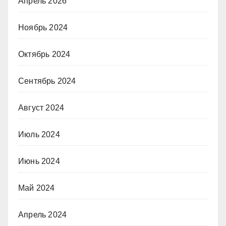
Апрель 2026
Ноябрь 2024
Октябрь 2024
Сентябрь 2024
Август 2024
Июль 2024
Июнь 2024
Май 2024
Апрель 2024