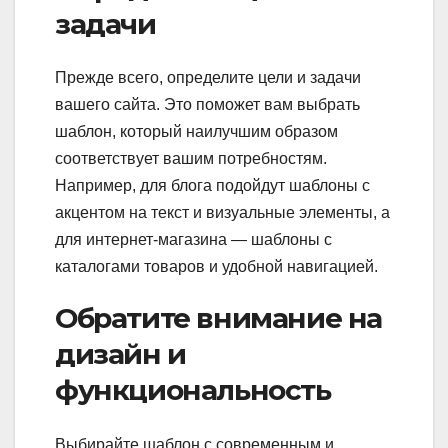
задачи
Прежде всего, определите цели и задачи
вашего сайта. Это поможет вам выбрать
шаблон, который наилучшим образом
соответствует вашим потребностям.
Например, для блога подойдут шаблоны с
акцентом на текст и визуальные элементы, а
для интернет-магазина — шаблоны с
каталогами товаров и удобной навигацией.
Обратите внимание на
дизайн и
функциональность
Выбирайте шаблон с современным и