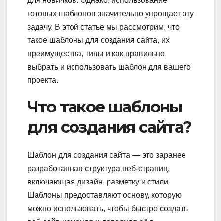
для новичков. Однако, использование
готовых шаблонов значительно упрощает эту
задачу. В этой статье мы рассмотрим, что
такое шаблоны для создания сайта, их
преимущества, типы и как правильно
выбрать и использовать шаблон для вашего
проекта.
Что такое шаблоны
для создания сайта?
Шаблон для создания сайта — это заранее
разработанная структура веб-страниц,
включающая дизайн, разметку и стили.
Шаблоны предоставляют основу, которую
можно использовать, чтобы быстро создать