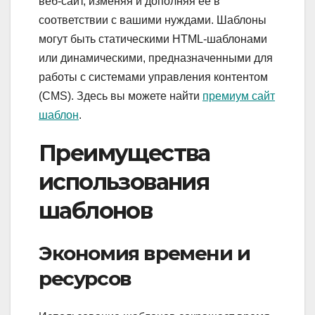
веб-сайт, изменяя и дополняя её в
соответствии с вашими нуждами. Шаблоны
могут быть статическими HTML-шаблонами
или динамическими, предназначенными для
работы с системами управления контентом
(CMS). Здесь вы можете найти
премиум сайт
шаблон
.
Преимущества
использования
шаблонов
Экономия времени и
ресурсов