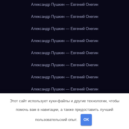
Александр Пушкин — Евгений Онегин
Александр Пушкин — Евгений Онегин
Александр Пушкин — Евгений Онегин
Александр Пушкин — Евгений Онегин
Александр Пушкин — Евгений Онегин
Александр Пушкин — Евгений Онегин
Александр Пушкин — Евгений Онегин
Александр Пушкин — Евгений Онегин
Этот сайт использует куки-файлы и другие технологии, чтобы
Александр Пушкин — Евгений Онегин
помочь вам в навигации, а также предоставить лучший
Александр Пушкин — Евгений Онегин
пользовательский опыт.
OK
Александр Пушкин — Евгений Онегин