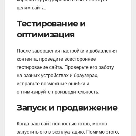
целям сайта.
Тестирование и
оптимизация
После завершения настройки и добавления
контента, проведите всестороннее
тестирование сайта. Проверьте его работу
на разных устройствах и браузерах,
исправьте возможные ошибки и
оптимизируйте производительность.
Запуск и продвижение
Когда ваш сайт полностью готов, можно
запустить его в эксплуатацию. Помимо этого,