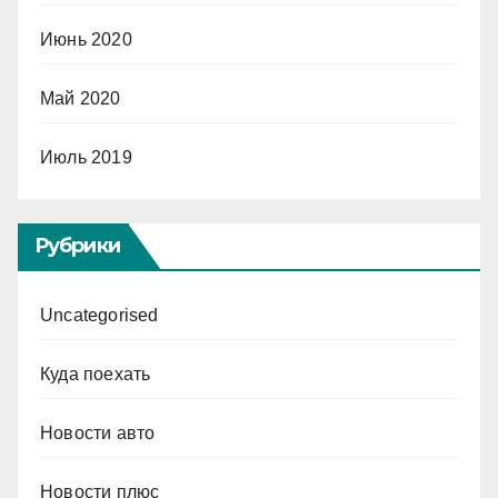
Июнь 2020
Май 2020
Июль 2019
Рубрики
Uncategorised
Куда поехать
Новости авто
Новости плюс