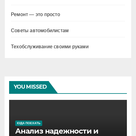
Ремонт — это просто
Советы автомобилистам
Техобслуживание своими руками
YOU MISSED
КУДА ПОЕХАТЬ
Анализ надежности и