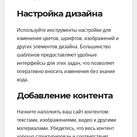
Настройка дизайна
Используйте инструменты настройки для
изменения цветов, шрифтов, изображений и
других элементов дизайна. Большинство
шаблонов предоставляют удобные
интерфейсы для этих задач, что позволяет
оперативно вносить изменения без знания
кода.
Добавление контента
Начните наполнять ваш сайт контентом:
текстами, изображениями, видео и другими
материалами. Убедитесь, что весь контент
хорошо структурирован и соответствует