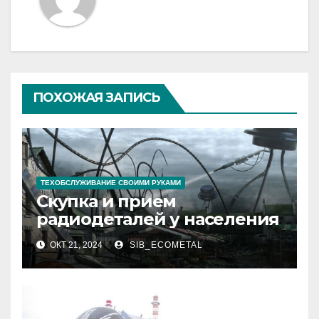
ПОХОЖАЯ ЗАПИСЬ
ТЕХОБСЛУЖИВАНИЕ СВОИМИ РУКАМИ
Скупка и прием
радиодеталей у населения
ОКТ 21, 2024
SIB_ECOMETAL