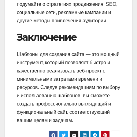
подумайте о стратегиях продвижения: SEO,
социальные сети, рекламные кампании и
другие методы привлечения аудитории.
Заключение
Шаблоны для создания сайта — это мощный
инструмент, который позволяет быстро и
качественно реализовать веб-проект с
минимальными затратами времени и
ресурсов. Следуя рекомендациям по выбору
и использованию шаблонов, вы сможете
создать профессионально выглядящий и
функциональный сайт, соответствующий
вашим целям и задачам.