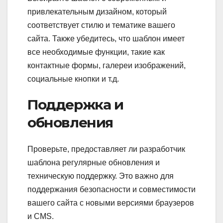
привлекательным дизайном, который
соответствует стилю и тематике вашего
сайта. Также убедитесь, что шаблон имеет
все необходимые функции, такие как
контактные формы, галереи изображений,
социальные кнопки и т.д.
Поддержка и
обновления
Проверьте, предоставляет ли разработчик
шаблона регулярные обновления и
техническую поддержку. Это важно для
поддержания безопасности и совместимости
вашего сайта с новыми версиями браузеров
и CMS.