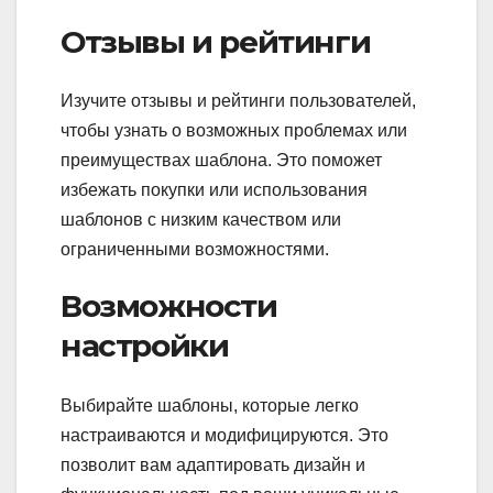
Отзывы и рейтинги
Изучите отзывы и рейтинги пользователей,
чтобы узнать о возможных проблемах или
преимуществах шаблона. Это поможет
избежать покупки или использования
шаблонов с низким качеством или
ограниченными возможностями.
Возможности
настройки
Выбирайте шаблоны, которые легко
настраиваются и модифицируются. Это
позволит вам адаптировать дизайн и