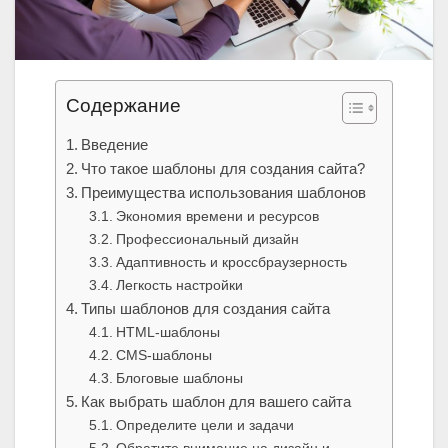
Содержание
Введение
Что такое шаблоны для создания сайта?
Преимущества использования шаблонов
Экономия времени и ресурсов
Профессиональный дизайн
Адаптивность и кроссбраузерность
Легкость настройки
Типы шаблонов для создания сайта
HTML-шаблоны
CMS-шаблоны
Блоговые шаблоны
Как выбрать шаблон для вашего сайта
Определите цели и задачи