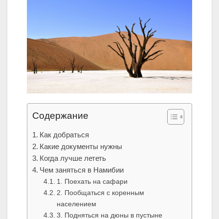
Содержание
Как добраться
Какие документы нужны
Когда лучше лететь
Чем заняться в Намибии
1. Поехать на сафари
2. Пообщаться с коренным
населением
3. Подняться на дюны в пустыне