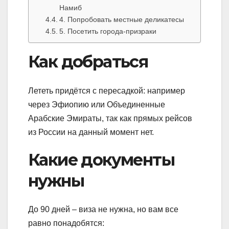
Намиб
4. Попробовать местные деликатесы
5. Посетить города-призраки
Как добраться
Лететь придётся с пересадкой: например
через Эфиопию или Объединенные
Арабские Эмираты, так как прямых рейсов
из России на данный момент нет.
Какие документы
нужны
До 90 дней – виза не нужна, но вам все
равно понадобятся: