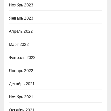
Ноябрь 2023
Январь 2023
Апрель 2022
Март 2022
Февраль 2022
Январь 2022
Декабрь 2021
Ноябрь 2021
Октябрь 2021