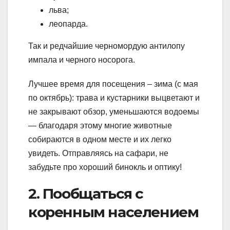
льва;
леопарда.
Так и редчайшие черномордую антилопу
импала и черного носорога.
Лучшее время для посещения – зима (с мая
по октябрь): трава и кустарники выцветают и
не закрывают обзор, уменьшаются водоемы
— благодаря этому многие животные
собираются в одном месте и их легко
увидеть. Отправляясь на сафари, не
забудьте про хороший бинокль и оптику!
2. Пообщаться с
коренным населением