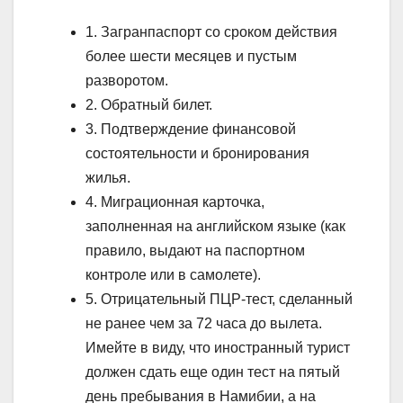
1. Загранпаспорт со сроком действия
более шести месяцев и пустым
разворотом.
2. Обратный билет.
3. Подтверждение финансовой
состоятельности и бронирования
жилья.
4. Миграционная карточка,
заполненная на английском языке (как
правило, выдают на паспортном
контроле или в самолете).
5. Отрицательный ПЦР-тест, сделанный
не ранее чем за 72 часа до вылета.
Имейте в виду, что иностранный турист
должен сдать еще один тест на пятый
день пребывания в Намибии, а на