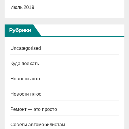
Июль 2019
Рубрики
Uncategorised
Куда поехать
Новости авто
Новости плюс
Ремонт — это просто
Советы автомобилистам