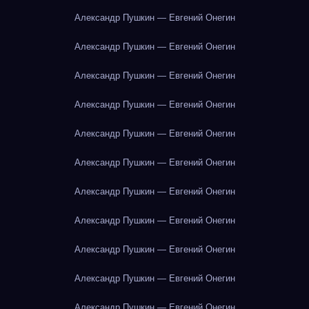
Александр Пушкин — Евгений Онегин
Александр Пушкин — Евгений Онегин
Александр Пушкин — Евгений Онегин
Александр Пушкин — Евгений Онегин
Александр Пушкин — Евгений Онегин
Александр Пушкин — Евгений Онегин
Александр Пушкин — Евгений Онегин
Александр Пушкин — Евгений Онегин
Александр Пушкин — Евгений Онегин
Александр Пушкин — Евгений Онегин
Александр Пушкин — Евгений Онегин