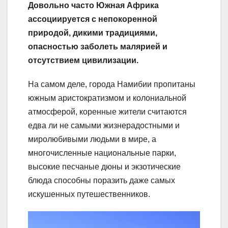
Довольно часто Южная Африка
ассоциируется с непокоренной
природой, дикими традициями,
опасностью заболеть малярией и
отсутствием цивилизации.
На самом деле, города Намибии пропитаны
южным аристократизмом и колониальной
атмосферой, коренные жители считаются
едва ли не самыми жизнерадостными и
миролюбивыми людьми в мире, а
многочисленные национальные парки,
высокие песчаные дюны и экзотические
блюда способны поразить даже самых
искушенных путешественников.