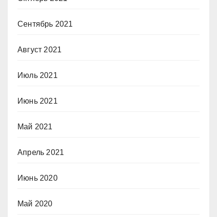
Сентябрь 2021
Август 2021
Июль 2021
Июнь 2021
Май 2021
Апрель 2021
Июнь 2020
Май 2020