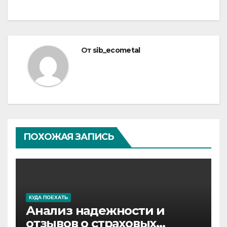
От
sib_ecometal
ПОХОЖАЯ ЗАПИСЬ
КУДА ПОЕХАТЬ
Анализ надежности и
отзывов о страховых