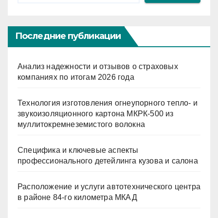
Последние публикации
Анализ надежности и отзывов о страховых
компаниях по итогам 2026 года
Технология изготовления огнеупорного тепло- и
звукоизоляционного картона МКРК-500 из
муллитокремнеземистого волокна
Специфика и ключевые аспекты
профессионального детейлинга кузова и салона
Расположение и услуги автотехнического центра
в районе 84-го километра МКАД