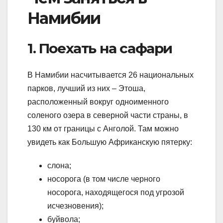
Намибии
1. Поехать на сафари
В Намибии насчитывается 26 национальных
парков, лучший из них – Этоша,
расположенный вокруг одноименного
соленого озера в северной части страны, в
130 км от границы с Анголой. Там можно
увидеть как Большую Африканскую пятерку:
слона;
носорога (в том числе черного
носорога, находящегося под угрозой
исчезновения);
буйвола;