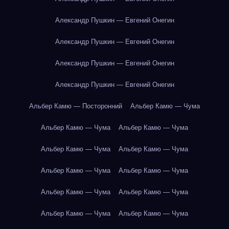
Александр Пушкин — Евгений Онегин
Александр Пушкин — Евгений Онегин
Александр Пушкин — Евгений Онегин
Александр Пушкин — Евгений Онегин
Альбер Камю — Посторонний
Альбер Камю — Чума
Альбер Камю — Чума
Альбер Камю — Чума
Альбер Камю — Чума
Альбер Камю — Чума
Альбер Камю — Чума
Альбер Камю — Чума
Альбер Камю — Чума
Альбер Камю — Чума
Альбер Камю — Чума
Альбер Камю — Чума