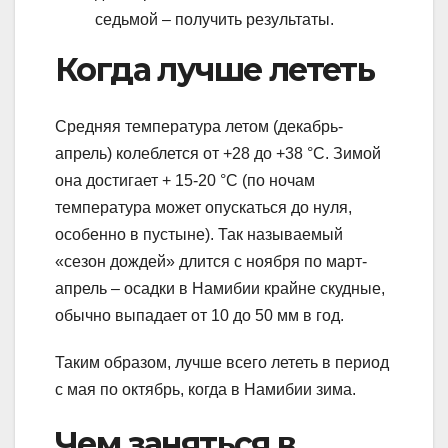
седьмой – получить результаты.
Когда лучше лететь
Средняя температура летом (декабрь-
апрель) колеблется от +28 до +38 °C. Зимой
она достигает + 15-20 °C (по ночам
температура может опускаться до нуля,
особенно в пустыне). Так называемый
«сезон дождей» длится с ноября по март-
апрель – осадки в Намибии крайне скудные,
обычно выпадает от 10 до 50 мм в год.
Таким образом, лучше всего лететь в период
с мая по октябрь, когда в Намибии зима.
Чем заняться в