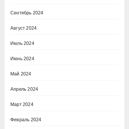
Сентябрь 2024
Август 2024
Июль 2024
Июнь 2024
Май 2024
Апрель 2024
Март 2024
Февраль 2024