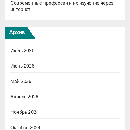
Современные профессии и их изучение через
интернет
Архив
Июль 2026
Июнь 2026
Май 2026
Апрель 2026
Ноябрь 2024
Октябрь 2024