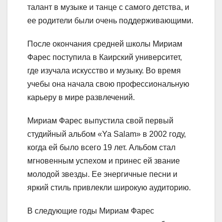
талант в музыке и танце с самого детства, и
ее родители были очень поддерживающими.
После окончания средней школы Мириам
Фарес поступила в Каирский университет,
где изучала искусство и музыку. Во время
учебы она начала свою профессиональную
карьеру в мире развлечений.
Мириам Фарес выпустила свой первый
студийный альбом «Ya Salam» в 2002 году,
когда ей было всего 19 лет. Альбом стал
мгновенным успехом и принес ей звание
молодой звезды. Ее энергичные песни и
яркий стиль привлекли широкую аудиторию.
В следующие годы Мириам Фарес