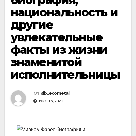
национальность и
другие
увлекательные
факты из жизни
знаменитой
исполнительницы
От
sib_ecometal
ИЮЛ 16, 2021