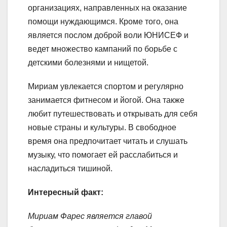
организациях, направленных на оказание
помощи нуждающимся. Кроме того, она
является послом доброй воли ЮНИСЕФ и
ведет множество кампаний по борьбе с
детскими болезнями и нищетой.
Мириам увлекается спортом и регулярно
занимается фитнесом и йогой. Она также
любит путешествовать и открывать для себя
новые страны и культуры. В свободное
время она предпочитает читать и слушать
музыку, что помогает ей расслабиться и
насладиться тишиной.
Интересный факт:
Мириам Фарес является главой