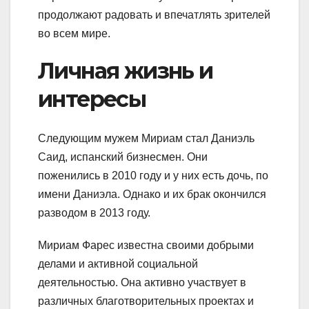
продолжают радовать и впечатлять зрителей
во всем мире.
Личная жизнь и
интересы
Следующим мужем Мириам стал Даниэль
Саид, испанский бизнесмен. Они
поженились в 2010 году и у них есть дочь, по
имени Даниэла. Однако и их брак окончился
разводом в 2013 году.
Мириам Фарес известна своими добрыми
делами и активной социальной
деятельностью. Она активно участвует в
различных благотворительных проектах и