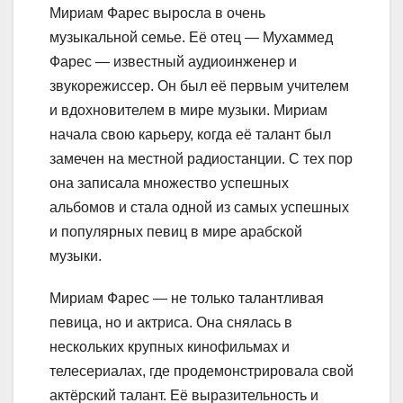
Мириам Фарес выросла в очень
музыкальной семье. Её отец — Мухаммед
Фарес — известный аудиоинженер и
звукорежиссер. Он был её первым учителем
и вдохновителем в мире музыки. Мириам
начала свою карьеру, когда её талант был
замечен на местной радиостанции. С тех пор
она записала множество успешных
альбомов и стала одной из самых успешных
и популярных певиц в мире арабской
музыки.
Мириам Фарес — не только талантливая
певица, но и актриса. Она снялась в
нескольких крупных кинофильмах и
телесериалах, где продемонстрировала свой
актёрский талант. Её выразительность и