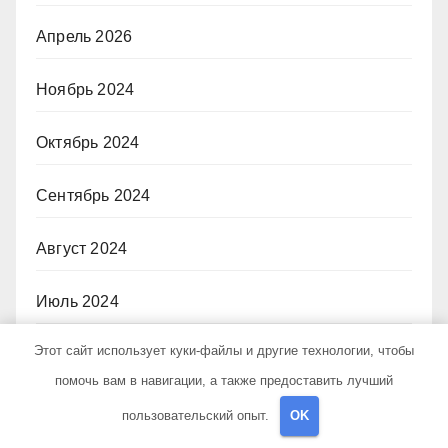
Апрель 2026
Ноябрь 2024
Октябрь 2024
Сентябрь 2024
Август 2024
Июль 2024
Этот сайт использует куки-файлы и другие технологии, чтобы
Июнь 2024
помочь вам в навигации, а также предоставить лучший
Май 2024
пользовательский опыт.
OK