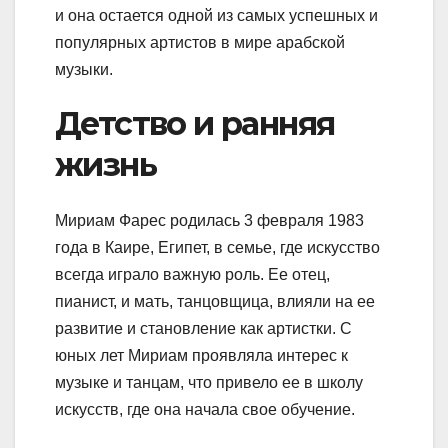
и она остается одной из самых успешных и
популярных артистов в мире арабской
музыки.
Детство и ранняя
жизнь
Мириам Фарес родилась 3 февраля 1983
года в Каире, Египет, в семье, где искусство
всегда играло важную роль. Ее отец,
пианист, и мать, танцовщица, влияли на ее
развитие и становление как артистки. С
юных лет Мириам проявляла интерес к
музыке и танцам, что привело ее в школу
искусств, где она начала свое обучение.