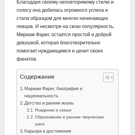
Благодаря своему неповторимому стилю и
голосу она добилась огромного успеха и
стала образцом для многих начинающих
певцов. И несмотря на свою популярность,
Мириам Фарес остается простой и доброй
девушкой, которая благотворительно
помогает нуждающимся и ценит своих
фанатов.
Содержание
Мириам Фарес биография и
национальность
Детство и ранняя жизнь
Рождение и семья
Образование и ранние творческие
шаги
Карьера и достижения