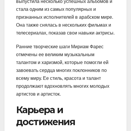
выпустила несколько успешных альбомов и
стала одним из самых популярных и
признанных исполнителей в арабском мире.
Она также снялась в нескольких фильмах и
телесериалах, показав свои навыки актрисы.
Ранние творческие шаги Мириам Фарес
отмечены ее великим музыкальным
талантом и харизмой, которые помогли ей
завоевать сердца многих поклонников по
всему миру. Ее стиль, красота и талант
продолжают вдохновлять многих молодых
артистов и артисток.
Карьера и
достижения