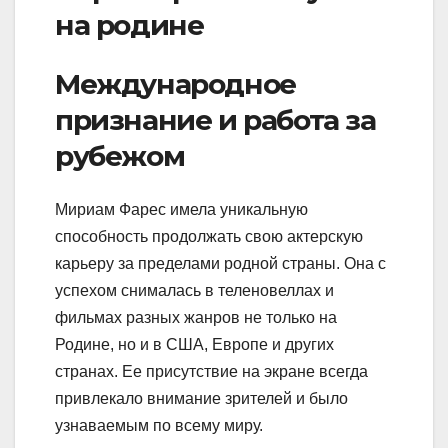
на родине
Международное
признание и работа за
рубежом
Мириам Фарес имела уникальную
способность продолжать свою актерскую
карьеру за пределами родной страны. Она с
успехом снималась в теленовеллах и
фильмах разных жанров не только на
Родине, но и в США, Европе и других
странах. Ее присутствие на экране всегда
привлекало внимание зрителей и было
узнаваемым по всему миру.