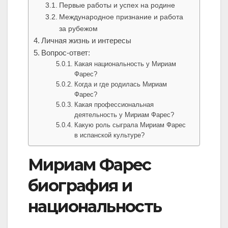
Первые работы и успех на родине
Международное признание и работа
за рубежом
Личная жизнь и интересы
Вопрос-ответ:
Какая национальность у Мириам
Фарес?
Когда и где родилась Мириам
Фарес?
Какая профессиональная
деятельность у Мириам Фарес?
Какую роль сыграла Мириам Фарес
в испанской культуре?
Мириам Фарес
биография и
национальность