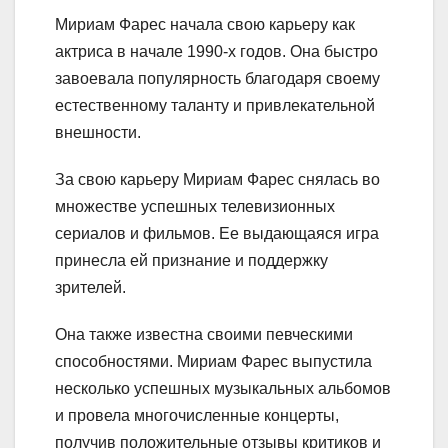
Мириам Фарес начала свою карьеру как
актриса в начале 1990-х годов. Она быстро
завоевала популярность благодаря своему
естественному таланту и привлекательной
внешности.
За свою карьеру Мириам Фарес снялась во
множестве успешных телевизионных
сериалов и фильмов. Ее выдающаяся игра
принесла ей признание и поддержку
зрителей.
Она также известна своими певческими
способностями. Мириам Фарес выпустила
несколько успешных музыкальных альбомов
и провела многочисленные концерты,
получив положительные отзывы критиков и