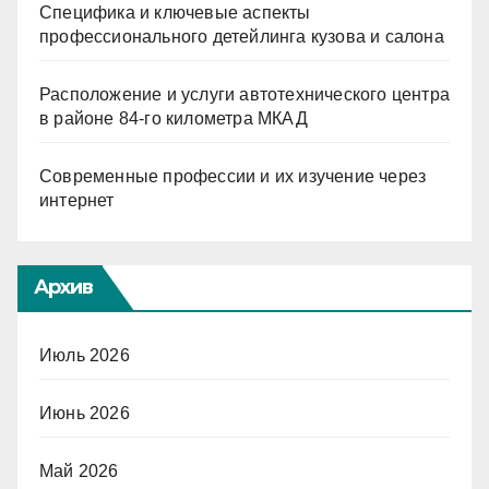
Специфика и ключевые аспекты
профессионального детейлинга кузова и салона
Расположение и услуги автотехнического центра
в районе 84-го километра МКАД
Современные профессии и их изучение через
интернет
Архив
Июль 2026
Июнь 2026
Май 2026