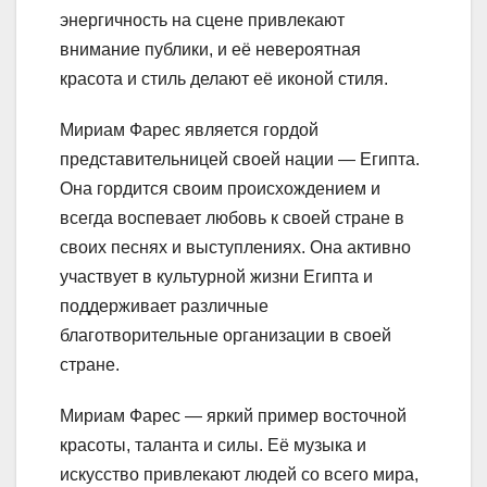
энергичность на сцене привлекают
внимание публики, и её невероятная
красота и стиль делают её иконой стиля.
Мириам Фарес является гордой
представительницей своей нации — Египта.
Она гордится своим происхождением и
всегда воспевает любовь к своей стране в
своих песнях и выступлениях. Она активно
участвует в культурной жизни Египта и
поддерживает различные
благотворительные организации в своей
стране.
Мириам Фарес — яркий пример восточной
красоты, таланта и силы. Её музыка и
искусство привлекают людей со всего мира,