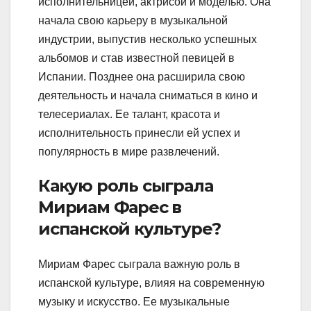
исполнительницей, актрисой и моделью. Она
начала свою карьеру в музыкальной
индустрии, выпустив несколько успешных
альбомов и став известной певицей в
Испании. Позднее она расширила свою
деятельность и начала сниматься в кино и
телесериалах. Ее талант, красота и
исполнительность принесли ей успех и
популярность в мире развлечений.
Какую роль сыграла
Мириам Фарес в
испанской культуре?
Мириам Фарес сыграла важную роль в
испанской культуре, влияя на современную
музыку и искусство. Ее музыкальные