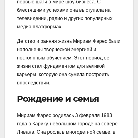
первые шаги в мире шоу-бизнеса. С
блестящими успехами она выступала на
телевидении, радио и других популярных
медиа платформах.
Детство и ранняя жизнь Мириам Фарес были
наполнены творческой энергией и
постоянным обучением. Этот период ее
жизни стал фундаментом для великой
карьеры, которую она сумела построить
впоследствии.
Рождение и семья
Мириам Фарес родилась 3 февраля 1983
года в Карику, небольшом городе на севере
Ливана. Она росла в многодетной семье, в