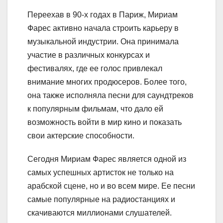
Переехав в 90-х годах в Париж, Мириам
Фарес активно начала строить карьеру в
музыкальной индустрии. Она принимала
участие в различных конкурсах и
фестивалях, где ее голос привлекал
внимание многих продюсеров. Более того,
она также исполняла песни для саундтреков
к популярным фильмам, что дало ей
возможность войти в мир кино и показать
свои актерские способности.
Сегодня Мириам Фарес является одной из
самых успешных артисток не только на
арабской сцене, но и во всем мире. Ее песни
самые популярные на радиостанциях и
скачиваются миллионами слушателей.