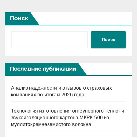
Поиск
Поиск
Последние публикации
Анализ надежности и отзывов о страховых
компаниях по итогам 2026 года
Технология изготовления огнеупорного тепло- и
звукоизоляционного картона МКРК-500 из
муллитокремнеземистого волокна