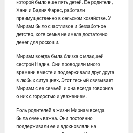
которой было еще пять детей. Ее родители,
Хани и Бадия Фарес, работали
преимущественно в сельском хозяйстве. У
Мириам было счастливое и беззаботное
детство, хотя семья не имела достаточно
денег для роскоши.
Мириам всегда была близка с младшей
сестрой Надин. Они проводили много
времени вместе и поддерживали друг друга
в любых ситуациях. Этот тесный связывает
Мириам с ее семьей, и она всегда говорила
о них с гордостью и уважением.
Роль родителей в жизни Мириам всегда
была очень важна. Они постоянно
поддерживали ее и вдохновляли на