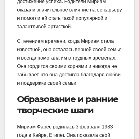
достижение успеха. Родители Мириам
оказали значительное влияние на ее карьеру
и помогли ей стать такой популярной и
талантливой артисткой.
С течением времени, когда Мириам стала
известной, она осталась верной своей семье
и всегда помогала им в трудных временах.
Она гордится своими корнями и никогда не
забывает, что она достигла благодаря любви
и поддержке своей семьи.
Образование и ранние
творческие шаги
Мириам Фарес родилась 3 февраля 1983
года в Кайре, Египет. Она показала свой