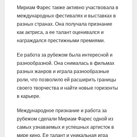
Мириам Фарес также активно участвовала в
международных фестивалях и выставках в
разных странах. Она получала признание
как актриса, а ее талант оценивался и
награждался престижными премиями.
Ее работа за рубежом была интересной и
разнообразной. Она снималась в фильмах
разных жанров и играла разнообразные
роли, что позволило ей расширить границы
своего творчества и найти новые горизонты
в карьере.
Международное признание и работа за
рубежом сделали Мириам Фарес одной из
самых узнаваемых и успешных артисток в
мире кино. Ее талант и уникальная игра