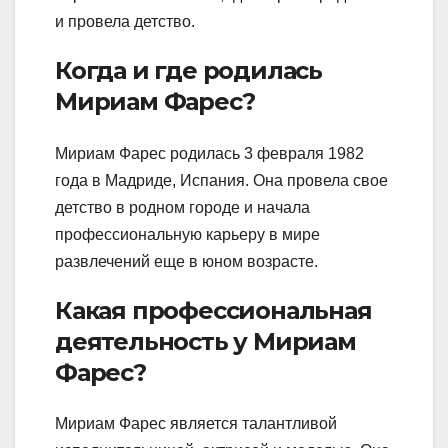
и провела детство.
Когда и где родилась
Мириам Фарес?
Мириам Фарес родилась 3 февраля 1982
года в Мадриде, Испания. Она провела свое
детство в родном городе и начала
профессиональную карьеру в мире
развлечений еще в юном возрасте.
Какая профессиональная
деятельность у Мириам
Фарес?
Мириам Фарес является талантливой