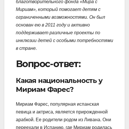
благотворительного фонда «Мира с
Мириам», который помогает детям с
ограниченными возможностями. Он был
основан ею в 2011 году и активно
поддерживает различные проекты по
инклюзии детей с особыми потребностями
в стране.
Вопрос-ответ:
Какая национальность у
Мириам Фарес?
Мириам Фарес, популярная испанская
певица и актриса, является прирожденной
арабкой. Ее родители родом из Ливана. Они
переехали в Испанию, где Мириам родилась