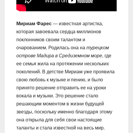
Мириам Фарес
— известная артистка,
которая завоевала сердца миллионов
поклонников своим талантом и
очарованием. Родилась она на
турецком
острове Мадира в Средиземном море
, где
ее семья жила на протяжении нескольких
поколений. В детстве Мириам уже проявила
свою любовь к музыке и пению, и было
принято решение отправить ее на уроки
вокала и музыки. Это решение стало
решающим моментом в жизни будущей
звезды, поскольку именно благодаря этому
она открыла для себя свои настоящие
таланты и стала известной на весь мир.