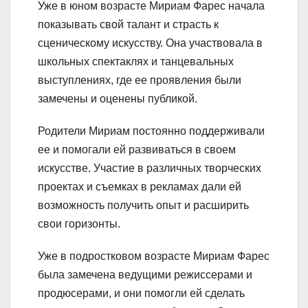
Уже в юном возрасте Мириам Фарес начала
показывать свой талант и страсть к
сценическому искусству. Она участвовала в
школьных спектаклях и танцевальных
выступлениях, где ее проявления были
замечены и оценены публикой.
Родители Мириам постоянно поддерживали
ее и помогали ей развиваться в своем
искусстве. Участие в различных творческих
проектах и съемках в рекламах дали ей
возможность получить опыт и расширить
свои горизонты.
Уже в подростковом возрасте Мириам Фарес
была замечена ведущими режиссерами и
продюсерами, и они помогли ей сделать