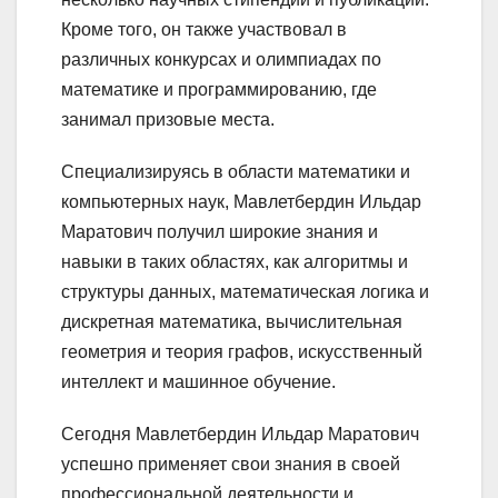
Кроме того, он также участвовал в
различных конкурсах и олимпиадах по
математике и программированию, где
занимал призовые места.
Специализируясь в области математики и
компьютерных наук, Мавлетбердин Ильдар
Маратович получил широкие знания и
навыки в таких областях, как алгоритмы и
структуры данных, математическая логика и
дискретная математика, вычислительная
геометрия и теория графов, искусственный
интеллект и машинное обучение.
Сегодня Мавлетбердин Ильдар Маратович
успешно применяет свои знания в своей
профессиональной деятельности и