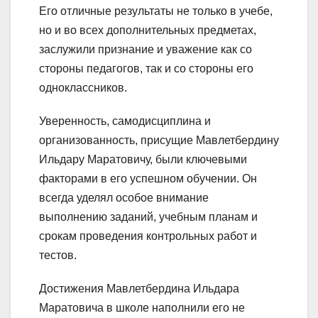
Его отличные результаты не только в учебе,
но и во всех дополнительных предметах,
заслужили признание и уважение как со
стороны педагогов, так и со стороны его
одноклассников.
Уверенность, самодисциплина и
организованность, присущие Мавлетбердину
Ильдару Маратовичу, были ключевыми
факторами в его успешном обучении. Он
всегда уделял особое внимание
выполнению заданий, учебным планам и
срокам проведения контрольных работ и
тестов.
Достижения Мавлетбердина Ильдара
Маратовича в школе наполнили его не