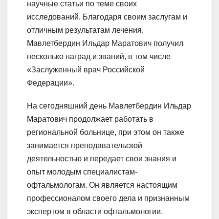
научные статьи по теме своих
исследований. Благодаря своим заслугам и
отличным результатам лечения,
Мавлетбердин Ильдар Маратович получил
несколько наград и званий, в том числе
«Заслуженный врач Российской
Федерации».
На сегодняшний день Мавлетбердин Ильдар
Маратович продолжает работать в
региональной больнице, при этом он также
занимается преподавательской
деятельностью и передает свои знания и
опыт молодым специалистам-
офтальмологам. Он является настоящим
профессионалом своего дела и признанным
экспертом в области офтальмологии.