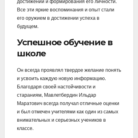
достижений и формирования его личности.
Все эти яркие воспоминания и опыт стали
его оружием в достижении успеха в
будущем.
Успешное обучение в
школе
Он всегда проявлял твердое желание понять
и усвоить каждую новую информацию.
Благодаря своей настойчивости и
стараниям, Мавлетбердин Ильдар
Маратович всегда получал отличные оценки
и был отмечен учителями как один из самых
внимательных и серьезных учеников в
классе.