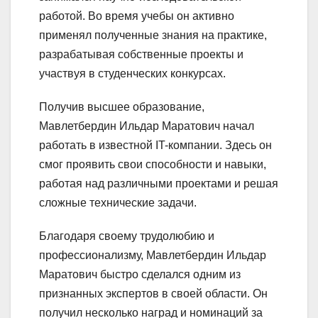
работой. Во время учебы он активно
применял полученные знания на практике,
разрабатывая собственные проекты и
участвуя в студенческих конкурсах.
Получив высшее образование,
Мавлетбердин Ильдар Маратович начал
работать в известной IT-компании. Здесь он
смог проявить свои способности и навыки,
работая над различными проектами и решая
сложные технические задачи.
Благодаря своему трудолюбию и
профессионализму, Мавлетбердин Ильдар
Маратович быстро сделался одним из
признанных экспертов в своей области. Он
получил несколько наград и номинаций за