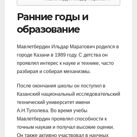
Ранние годы и
образование
Мавлетбердин Ильдар Маратович родился в
городе Казани в 1989 году. С детства он
проявлял интерес к науке и технике, часто
разбирая и собирая механизмы.
После окончания школы он поступил в
Казанский национальный исследовательский
технический университет имени
А.Н.Туполева. Во время учебы
Мавлетбердин проявлял способности к
точным наукам и получал высокие оценки.
Он также активно участвовал в научных