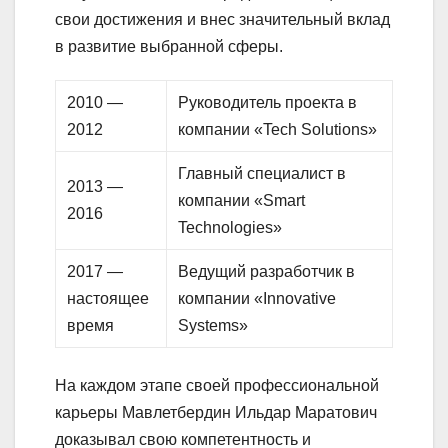
свои достижения и внес значительный вклад
в развитие выбранной сферы.
2010 —
Руководитель проекта в
2012
компании «Tech Solutions»
Главный специалист в
2013 —
компании «Smart
2016
Technologies»
2017 —
Ведущий разработчик в
настоящее
компании «Innovative
время
Systems»
На каждом этапе своей профессиональной
карьеры Мавлетбердин Ильдар Маратович
доказывал свою компетентность и