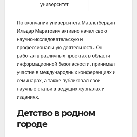
университет
По окончании университета Мавлетбердин
Ильдар Маратович активно начал свою
научно-исследовательскую и
профессиональную деятельность. Он
работал в различных проектах в области
информационной безопасности, принимал
участие в международных конференциях и
семинарах, а также публиковал свои
научные статьи в ведущих журналах и
изданиях.
Детство в родном
городе