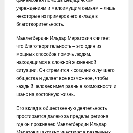
финансовая помощь медицинским
учреждениям и малоимущим семьям – лишь
некоторые из примеров его вклада в
благотворительность.
Мавлетбердин Ильдар Маратович считает,
что благотворительность – это один из
мощных способов помочь людям,
находящимся в сложной жизненной
ситуации. Он стремится к созданию лучшего
общества и делает все возможное, чтобы
каждый человек имел равные возможности и
шанс на достойную жизнь.
Его вклад в общественную деятельность
простирается далеко за пределы региона,
где он проживает. Мавлетбердин Ильдар
Маратович активно участвует в различных