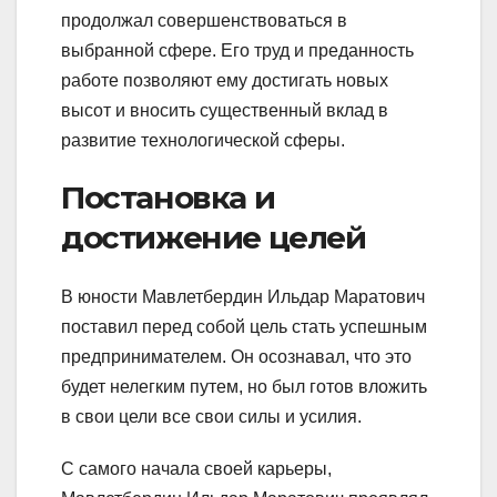
продолжал совершенствоваться в
выбранной сфере. Его труд и преданность
работе позволяют ему достигать новых
высот и вносить существенный вклад в
развитие технологической сферы.
Постановка и
достижение целей
В юности Мавлетбердин Ильдар Маратович
поставил перед собой цель стать успешным
предпринимателем. Он осознавал, что это
будет нелегким путем, но был готов вложить
в свои цели все свои силы и усилия.
С самого начала своей карьеры,