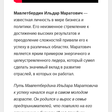
Мавлетбердин Ильдар Маратович
—
известная личность в мире бизнеса и
политики. Его неизменное стремление к
достижению высоких результатов и
преодоление сложностей привели его к
успеху в различных областях. Маратович
является ярким примером энергичного и
целеустремленного лидера, который сумел
сделать значимый вклад в развитие
отраслей, в которых он работал.
Путь Мавлетбердина Ильдара Маратовича
к успеху начался еще в самом молодом
возрасте. Он родился и вырос в семье
предпринимателей, что повлияло на его