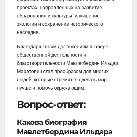
проектах, направленных на развитие
образования и культуры, улучшение
экологии и сохранение исторического
наследия.
Благодаря своим достижениям в сфере
общественной деятельности и
благотворительности Мавлетбердин Ильдар
Маратович стал прообразом для многих
людей, которые стремятся сделать мир
лучше и помочь окружающим.
Вопрос-ответ:
Какова биография
Мавлетбердина Ильдара