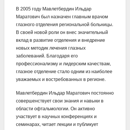
В 2005 году Мавлетбердин Ильдар
Маратович был назначен главным врачом
глазного отделения региональной больницы.
В своей новой роли он внес значительный
вклад в развитие отделения и внедрение
новых методик лечения глазных
заболеваний. Благодаря его
профессионализму и лидерским качествам,
глазное отделение стало одним из наиболее
уважаемых и востребованных в регионе.
Мавлетбердин Ильдар Маратович постоянно
совершенствует свои знания и навыки в
области офтальмологии. Он активно
участвует в научных конференциях и
семинарах, читает лекции и публикует