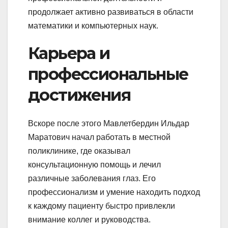
продолжает активно развиваться в области
математики и компьютерных наук.
Карьера и
профессиональные
достижения
Вскоре после этого Мавлетбердин Ильдар
Маратович начал работать в местной
поликлинике, где оказывал
консультационную помощь и лечил
различные заболевания глаз. Его
профессионализм и умение находить подход
к каждому пациенту быстро привлекли
внимание коллег и руководства.