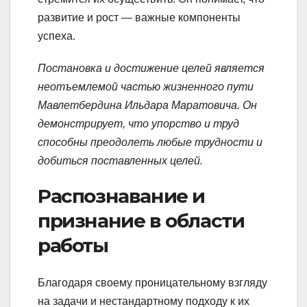
развитие и рост — важные компоненты
успеха.
Постановка и достижение целей является
неотъемлемой частью жизненного пути
Мавлетбердина Ильдара Маратовича. Он
демонстрирует, что упорство и труд
способны преодолеть любые трудности и
добиться поставленных целей.
Распознавание и
признание в области
работы
Благодаря своему проницательному взгляду
на задачи и нестандартному подходу к их