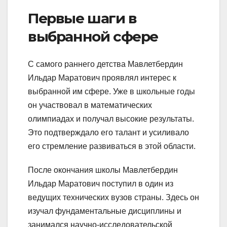
Первые шаги в
выбранной сфере
С самого раннего детства Мавлетбердин
Ильдар Маратович проявлял интерес к
выбранной им сфере. Уже в школьные годы
он участвовал в математических
олимпиадах и получал высокие результаты.
Это подтверждало его талант и усиливало
его стремление развиваться в этой области.
После окончания школы Мавлетбердин
Ильдар Маратович поступил в один из
ведущих технических вузов страны. Здесь он
изучал фундаментальные дисциплины и
занимался научно-исследовательской