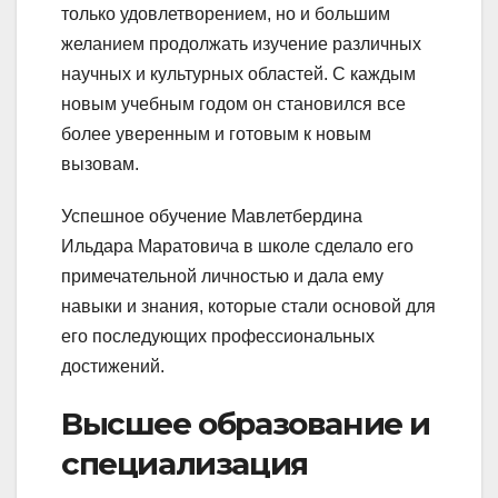
только удовлетворением, но и большим
желанием продолжать изучение различных
научных и культурных областей. С каждым
новым учебным годом он становился все
более уверенным и готовым к новым
вызовам.
Успешное обучение Мавлетбердина
Ильдара Маратовича в школе сделало его
примечательной личностью и дала ему
навыки и знания, которые стали основой для
его последующих профессиональных
достижений.
Высшее образование и
специализация