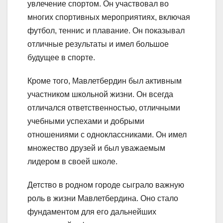
увлечение спортом. Он участвовал во
многих спортивных мероприятиях, включая
футбол, теннис и плавание. Он показывал
отличные результаты и имел большое
будущее в спорте.
Кроме того, Мавлетбердин был активным
участником школьной жизни. Он всегда
отличался ответственностью, отличными
учебными успехами и добрыми
отношениями с одноклассниками. Он имел
множество друзей и был уважаемым
лидером в своей школе.
Детство в родном городе сыграло важную
роль в жизни Мавлетбердина. Оно стало
фундаментом для его дальнейших