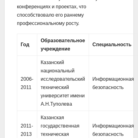
конференциях и проектах, что
способствовало его раннему
профессиональному росту.
Образовательное
Год
Специальность
учреждение
Казанский
национальный
2006-
исследовательский
Информационная
2011
технический
безопасность
университет имени
А.Н.Туполева
Казанская
2011-
государственная
Информационная
2013
техническая
безопасность