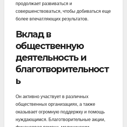
продолжает развиваться и
совершенствоваться, чтобы добиваться еще
более впечатляющих результатов.
Вклад в
общественную
деятельность и
благотворительност
ь
Он активно участвует в различных
общественных организациях, а также
оказывает огромную поддержку и помощь
нуждающимся. Благотворительные акции,