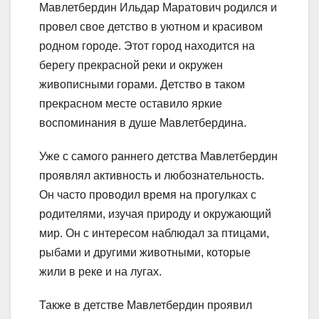
Мавлетбердин Ильдар Маратович родился и
провел свое детство в уютном и красивом
родном городе. Этот город находится на
берегу прекрасной реки и окружен
живописными горами. Детство в таком
прекрасном месте оставило яркие
воспоминания в душе Мавлетбердина.
Уже с самого раннего детства Мавлетбердин
проявлял активность и любознательность.
Он часто проводил время на прогулках с
родителями, изучая природу и окружающий
мир. Он с интересом наблюдал за птицами,
рыбами и другими животными, которые
жили в реке и на лугах.
Также в детстве Мавлетбердин проявил