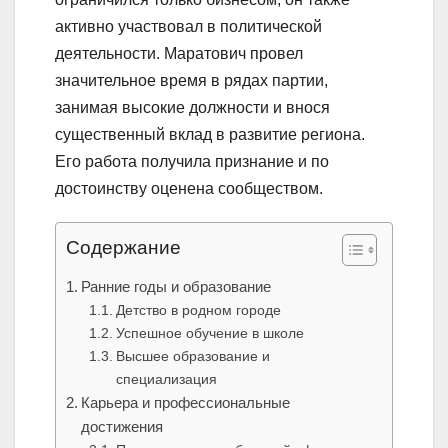
активно участвовал в политической
деятельности. Маратович провел
значительное время в рядах партии,
занимая высокие должности и внося
существенный вклад в развитие региона.
Его работа получила признание и по
достоинству оценена сообществом.
Содержание
Ранние годы и образование
Детство в родном городе
Успешное обучение в школе
Высшее образование и
специализация
Карьера и профессиональные
достижения