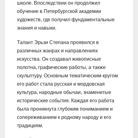
школе. Впоследствии он продолжил
обучение в Петербургской академии
художеств, где получил фундаментальные
знания и навыки.
Талант Эрьзи Степана проявился в
различных жанрах и направлениях
искусства. Он создавал живописные
полотна, графические работы, а также
скульптуру. Основным тематическим кругом
его работ стала русская и мордовская
культура, народные обычаи, знаменитые
исторические события. Каждая его работа
была проникнута глубоким пониманием и
сопереживанием к родному народу и его
традициям.