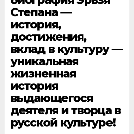
Степана —
история,
достижения,
вклад в культуру —
уникальная
жизненная
история
выдающегося
деятеля и творца в
русской культуре!