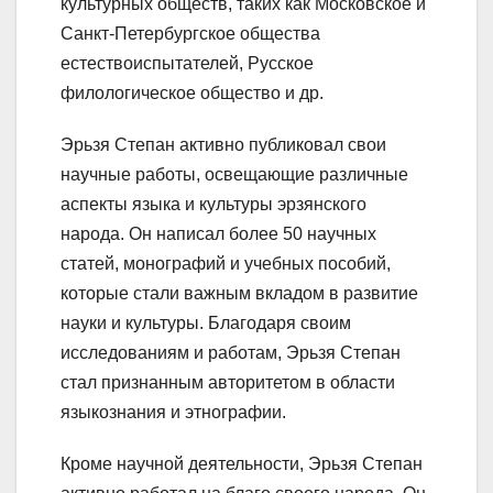
культурных обществ, таких как Московское и
Санкт-Петербургское общества
естествоиспытателей, Русское
филологическое общество и др.
Эрьзя Степан активно публиковал свои
научные работы, освещающие различные
аспекты языка и культуры эрзянского
народа. Он написал более 50 научных
статей, монографий и учебных пособий,
которые стали важным вкладом в развитие
науки и культуры. Благодаря своим
исследованиям и работам, Эрьзя Степан
стал признанным авторитетом в области
языкознания и этнографии.
Кроме научной деятельности, Эрьзя Степан