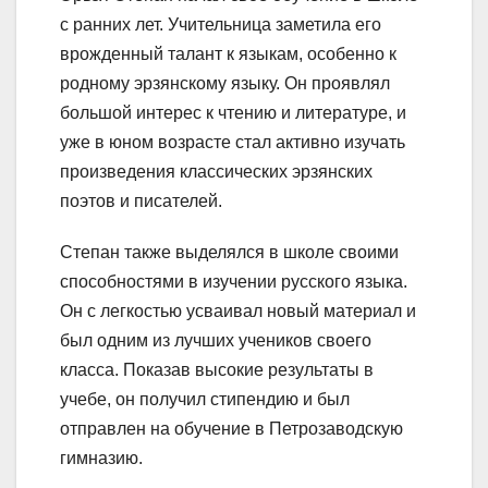
с ранних лет. Учительница заметила его
врожденный талант к языкам, особенно к
родному эрзянскому языку. Он проявлял
большой интерес к чтению и литературе, и
уже в юном возрасте стал активно изучать
произведения классических эрзянских
поэтов и писателей.
Степан также выделялся в школе своими
способностями в изучении русского языка.
Он с легкостью усваивал новый материал и
был одним из лучших учеников своего
класса. Показав высокие результаты в
учебе, он получил стипендию и был
отправлен на обучение в Петрозаводскую
гимназию.