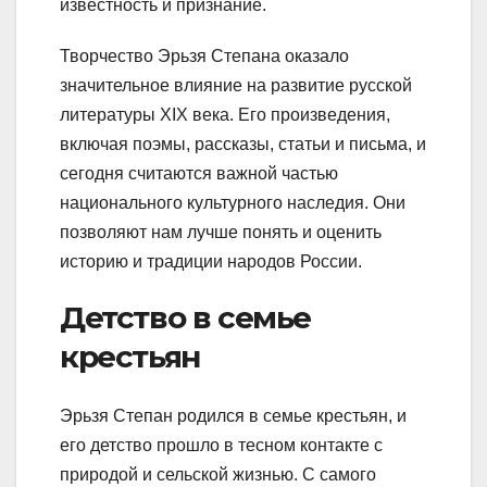
известность и признание.
Творчество Эрьзя Степана оказало
значительное влияние на развитие русской
литературы XIX века. Его произведения,
включая поэмы, рассказы, статьи и письма, и
сегодня считаются важной частью
национального культурного наследия. Они
позволяют нам лучше понять и оценить
историю и традиции народов России.
Детство в семье
крестьян
Эрьзя Степан родился в семье крестьян, и
его детство прошло в тесном контакте с
природой и сельской жизнью. С самого