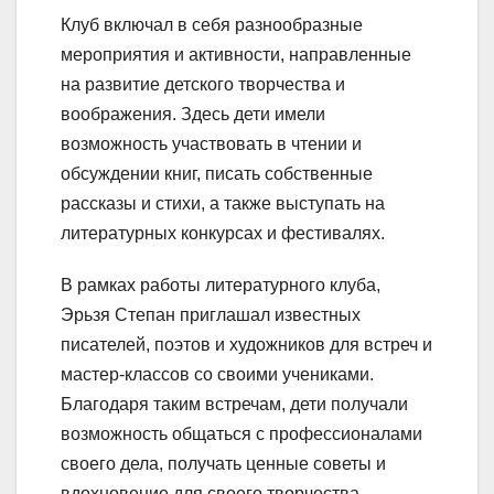
Клуб включал в себя разнообразные
мероприятия и активности, направленные
на развитие детского творчества и
воображения. Здесь дети имели
возможность участвовать в чтении и
обсуждении книг, писать собственные
рассказы и стихи, а также выступать на
литературных конкурсах и фестивалях.
В рамках работы литературного клуба,
Эрьзя Степан приглашал известных
писателей, поэтов и художников для встреч и
мастер-классов со своими учениками.
Благодаря таким встречам, дети получали
возможность общаться с профессионалами
своего дела, получать ценные советы и
вдохновение для своего творчества.