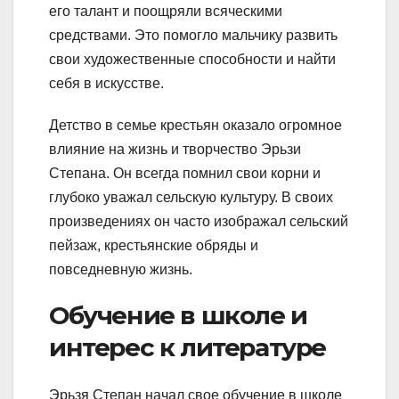
его талант и поощряли всяческими
средствами. Это помогло мальчику развить
свои художественные способности и найти
себя в искусстве.
Детство в семье крестьян оказало огромное
влияние на жизнь и творчество Эрьзи
Степана. Он всегда помнил свои корни и
глубоко уважал сельскую культуру. В своих
произведениях он часто изображал сельский
пейзаж, крестьянские обряды и
повседневную жизнь.
Обучение в школе и
интерес к литературе
Эрьзя Степан начал свое обучение в школе