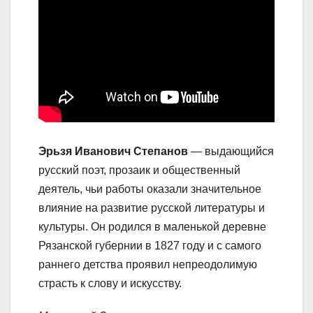
Эрьзя Иванович Степанов
— выдающийся
русский поэт, прозаик и общественный
деятель, чьи работы оказали значительное
влияние на развитие русской литературы и
культуры. Он родился в маленькой деревне
Рязанской губернии в 1827 году и с самого
раннего детства проявил непреодолимую
страсть к слову и искусству.