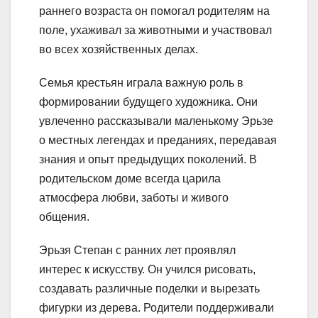
раннего возраста он помогал родителям на
поле, ухаживал за животными и участвовал
во всех хозяйственных делах.
Семья крестьян играла важную роль в
формировании будущего художника. Они
увлеченно рассказывали маленькому Эрьзе
о местных легендах и преданиях, передавая
знания и опыт предыдущих поколений. В
родительском доме всегда царила
атмосфера любви, заботы и живого
общения.
Эрьзя Степан с ранних лет проявлял
интерес к искусству. Он учился рисовать,
создавать различные поделки и вырезать
фигурки из дерева. Родители поддерживали