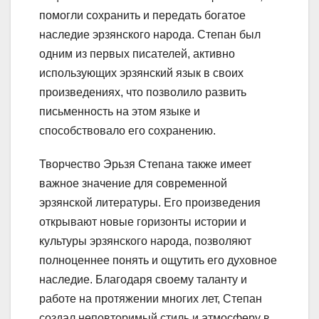
помогли сохранить и передать богатое
наследие эрзянского народа. Степан был
одним из первых писателей, активно
использующих эрзянский язык в своих
произведениях, что позволило развить
письменность на этом языке и
способствовало его сохранению.
Творчество Эрьзя Степана также имеет
важное значение для современной
эрзянской литературы. Его произведения
открывают новые горизонты истории и
культуры эрзянского народа, позволяют
полноценнее понять и ощутить его духовное
наследие. Благодаря своему таланту и
работе на протяжении многих лет, Степан
создал неповторимый стиль и атмосферу в