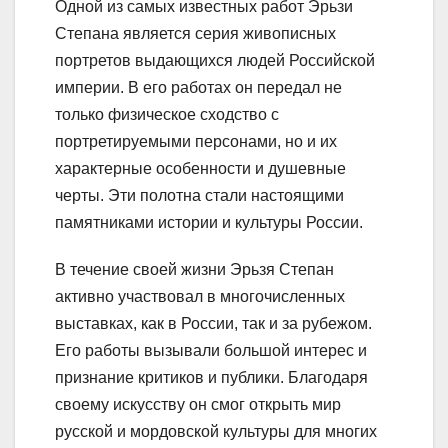
Одной из самых известных работ Эрьзи
Степана является серия живописных
портретов выдающихся людей Российской
империи. В его работах он передал не
только физическое сходство с
портретируемыми персонами, но и их
характерные особенности и душевные
черты. Эти полотна стали настоящими
памятниками истории и культуры России.
В течение своей жизни Эрьзя Степан
активно участвовал в многочисленных
выставках, как в России, так и за рубежом.
Его работы вызывали большой интерес и
признание критиков и публики. Благодаря
своему искусству он смог открыть мир
русской и мордовской культуры для многих