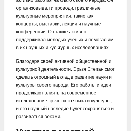
активно работал на благо своего народа. Он
организовывал и проводил различные
культурные мероприятия, такие как
концерты, выставки, лекции и научные
конференции. Он также активно
поддерживал молодых ученых и помогал им
в их научных и культурных исследованиях.
Благодаря своей активной общественной и
культурной деятельности, Эрьзя Степан смог
сделать огромный вклад в развитие науки и
культуры своего народа. Его работы и идеи
продолжают влиять на современное
исследование эрзянского языка и культуры,
и его научный наследие будет сохраняться и
развиваться веками.