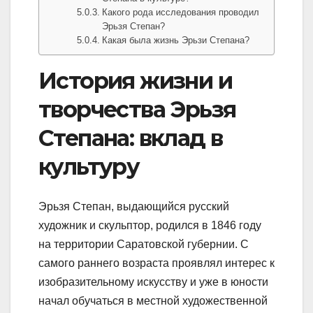
Какого рода исследования проводил
Эрьзя Степан?
Какая была жизнь Эрьзи Степана?
История жизни и
творчества Эрьзя
Степана: вклад в
культуру
Эрьзя Степан, выдающийся русский
художник и скульптор, родился в 1846 году
на территории Саратовской губернии. С
самого раннего возраста проявлял интерес к
изобразительному искусству и уже в юности
начал обучаться в местной художественной