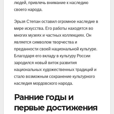
людей, привлечь внимание к наследию
своего народа.
Эрьзя Степан оставил огромное наследие в
мире искусства. Его работы находятся во
многих музеях и частных коллекциях. Он
является символом творчества и
преданности своей национальной культуре.
Благодаря его вкладу в культуру России
зародился новый виток развития
национальных художественных традиций и
стало возможным сохранение культурного
наследия мордовского народа.
Ранние годы и
первые достижения