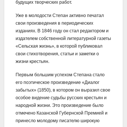
будущих творческих работ.
Уже в молодости Степан активно печатал
свои произведения в периодических
изданиях. В 1846 году он стал редактором и
издателем собственной литературной газеты
«Сельская жизнь», в которой публиковал
свои стихотворения, статьи и заметки о
жизни крестьян.
Первым большим успехом Степана стало
его поэтическое произведение «Диалог
забытых» (1850), в котором он выразил свое
особое видение судьбы русских крестьян и
народной жизни. Это произведение было
отмечено Казанской Губернской Премией и
принесло молодому писателю широкую