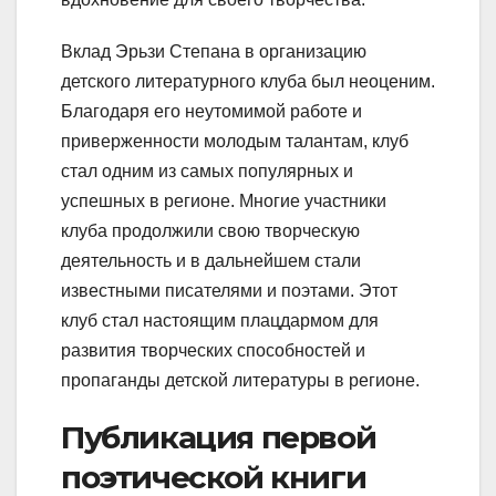
Вклад Эрьзи Степана в организацию
детского литературного клуба был неоценим.
Благодаря его неутомимой работе и
приверженности молодым талантам, клуб
стал одним из самых популярных и
успешных в регионе. Многие участники
клуба продолжили свою творческую
деятельность и в дальнейшем стали
известными писателями и поэтами. Этот
клуб стал настоящим плацдармом для
развития творческих способностей и
пропаганды детской литературы в регионе.
Публикация первой
поэтической книги