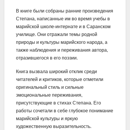
В книге были собраны ранние произведения
Степана, написанные им во время учебы в
марийской школе-интернате и в Саранском
училище. Они отражали темы родной
природы и культуры марийского народа, а
также наблюдения и переживания автора,
отразившегося в его поэзии.
Книга вызвала широкий отклик среди
читателей и критиков, которые отметили
оригинальный стиль и сильные
эмоциональные переживания,
присутствующие в стихах Степана. Его
работы сочетали в себе глубокое понимание
марийской культуры и яркую
художественную выразительность.