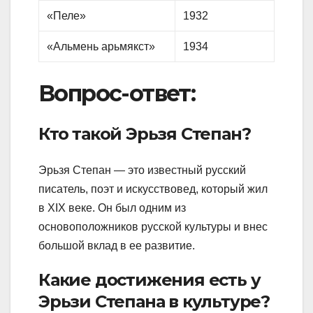
«Пеле»
1932
«Альмень арьмякст»
1934
Вопрос-ответ:
Кто такой Эрьзя Степан?
Эрьзя Степан — это известный русский
писатель, поэт и искусствовед, который жил
в XIX веке. Он был одним из
основоположников русской культуры и внес
большой вклад в ее развитие.
Какие достижения есть у
Эрьзи Степана в культуре?