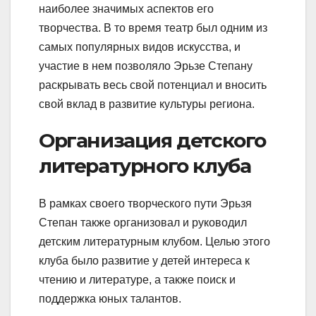
наиболее значимых аспектов его
творчества. В то время театр был одним из
самых популярных видов искусства, и
участие в нем позволяло Эрьзе Степану
раскрывать весь свой потенциал и вносить
свой вклад в развитие культуры региона.
Организация детского
литературного клуба
В рамках своего творческого пути Эрьзя
Степан также организовал и руководил
детским литературным клубом. Целью этого
клуба было развитие у детей интереса к
чтению и литературе, а также поиск и
поддержка юных талантов.