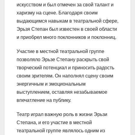
искусством и был отмечен за свой талант и
харизму на сцене. Благодаря своим
выдающимся навыкам в театральной сфере,
Эрьзя Степан был известен в своей области
и приобрел много поклонников и поклонниц.
Участие в местной театральной группе
позволяло Эрьзе Степану раскрыть свой
творческий потенциал и приносить радость
своим зрителям. Он наполнял сцену своим
энергичным и эмоциональным
выступлением, оставляя незабываемое
впечатление на публику.
Театр играл важную роль в жизни Эрьзи
Степана, и его участие в местной
театральной группе являлось одним из