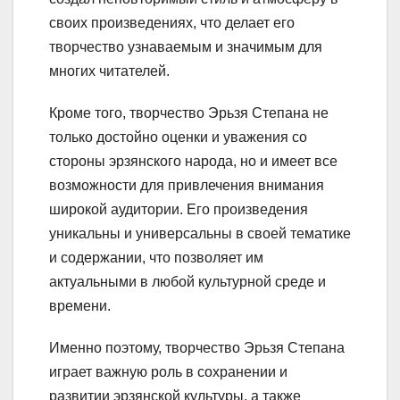
своих произведениях, что делает его
творчество узнаваемым и значимым для
многих читателей.
Кроме того, творчество Эрьзя Степана не
только достойно оценки и уважения со
стороны эрзянского народа, но и имеет все
возможности для привлечения внимания
широкой аудитории. Его произведения
уникальны и универсальны в своей тематике
и содержании, что позволяет им
актуальными в любой культурной среде и
времени.
Именно поэтому, творчество Эрьзя Степана
играет важную роль в сохранении и
развитии эрзянской культуры, а также