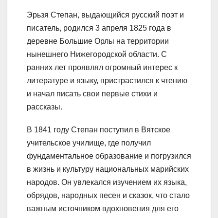
Эрьзя Степан, выдающийся русский поэт и
писатель, родился 3 апреля 1825 года в
деревне Большие Орлы на территории
нынешнего Нижегородской области. С
ранних лет проявлял огромный интерес к
литературе и языку, пристрастился к чтению
и начал писать свои первые стихи и
рассказы.
В 1841 году Степан поступил в Вятское
учительское училище, где получил
фундаментальное образование и погрузился
в жизнь и культуру национальных марийских
народов. Он увлекался изучением их языка,
обрядов, народных песен и сказок, что стало
важным источником вдохновения для его