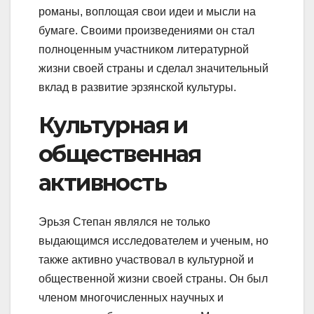
романы, воплощая свои идеи и мысли на
бумаге. Своими произведениями он стал
полноценным участником литературной
жизни своей страны и сделал значительный
вклад в развитие эрзянской культуры.
Культурная и
общественная
активность
Эрьзя Степан являлся не только
выдающимся исследователем и ученым, но
также активно участвовал в культурной и
общественной жизни своей страны. Он был
членом многочисленных научных и