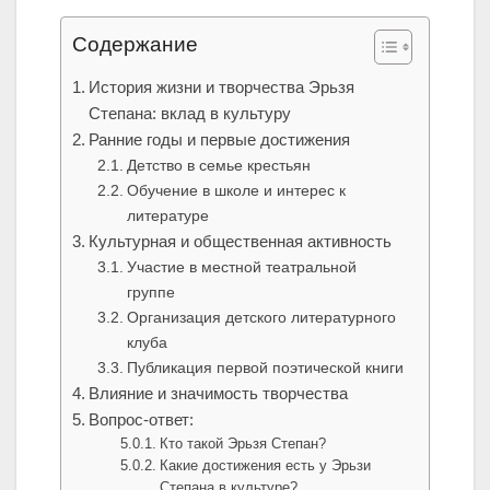
Содержание
История жизни и творчества Эрьзя
Степана: вклад в культуру
Ранние годы и первые достижения
Детство в семье крестьян
Обучение в школе и интерес к
литературе
Культурная и общественная активность
Участие в местной театральной
группе
Организация детского литературного
клуба
Публикация первой поэтической книги
Влияние и значимость творчества
Вопрос-ответ:
Кто такой Эрьзя Степан?
Какие достижения есть у Эрьзи
Степана в культуре?