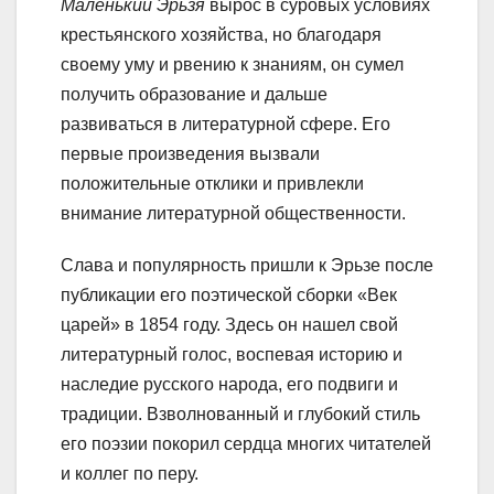
Маленький Эрьзя
вырос в суровых условиях
крестьянского хозяйства, но благодаря
своему уму и рвению к знаниям, он сумел
получить образование и дальше
развиваться в литературной сфере. Его
первые произведения вызвали
положительные отклики и привлекли
внимание литературной общественности.
Слава и популярность пришли к Эрьзе после
публикации его поэтической сборки «Век
царей» в 1854 году. Здесь он нашел свой
литературный голос, воспевая историю и
наследие русского народа, его подвиги и
традиции. Взволнованный и глубокий стиль
его поэзии покорил сердца многих читателей
и коллег по перу.