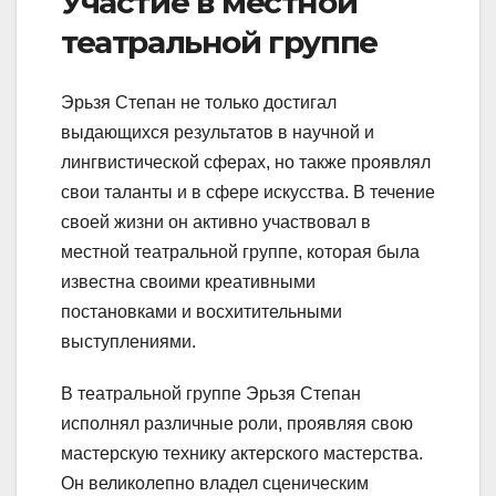
Участие в местной
театральной группе
Эрьзя Степан не только достигал
выдающихся результатов в научной и
лингвистической сферах, но также проявлял
свои таланты и в сфере искусства. В течение
своей жизни он активно участвовал в
местной театральной группе, которая была
известна своими креативными
постановками и восхитительными
выступлениями.
В театральной группе Эрьзя Степан
исполнял различные роли, проявляя свою
мастерскую технику актерского мастерства.
Он великолепно владел сценическим