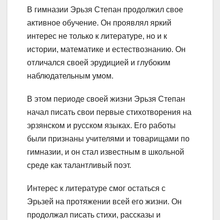
В гимназии Эрьзя Степан продолжил свое
активное обучение. Он проявлял яркий
интерес не только к литературе, но и к
истории, математике и естествознанию. Он
отличался своей эрудицией и глубоким
наблюдательным умом.
В этом периоде своей жизни Эрьзя Степан
начал писать свои первые стихотворения на
эрзянском и русском языках. Его работы
были признаны учителями и товарищами по
гимназии, и он стал известным в школьной
среде как талантливый поэт.
Интерес к литературе смог остаться с
Эрьзей на протяжении всей его жизни. Он
продолжал писать стихи, рассказы и