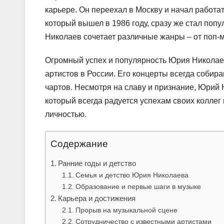
карьере. Он переехал в Москву и начал работа
который вышел в 1986 году, сразу же стал поп
Николаев сочетает различные жанры – от поп-м
Огромный успех и популярность Юрия Николаев
артистов в России. Его концерты всегда собира
чартов. Несмотря на славу и признание, Юрий
который всегда радуется успехам своих коллег
личностью.
Содержание
Ранние годы и детство
Семья и детство Юрия Николаева
Образование и первые шаги в музыке
Карьера и достижения
Прорыв на музыкальной сцене
Сотрудничество с известными артистами