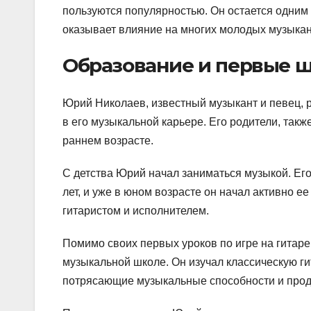
пользуются популярностью. Он остается одним 
оказывает влияние на многих молодых музыкан
Образование и первые ш
Юрий Николаев, известный музыкант и певец, 
в его музыкальной карьере. Его родители, так
раннем возрасте.
С детства Юрий начал заниматься музыкой. Его
лет, и уже в юном возрасте он начал активно 
гитаристом и исполнителем.
Помимо своих первых уроков по игре на гитар
музыкальной школе. Он изучал классическую ги
потрясающие музыкальные способности и продо