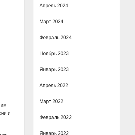
Апрель 2024
Март 2024
Февраль 2024
Ноябрь 2023
Январь 2023
Апрель 2022
Март 2022
ним
сни и
Февраль 2022
Январь 2022