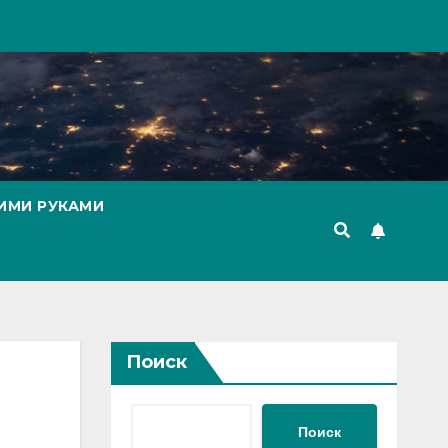
ИМИ РУКАМИ
Поиск
Поиск