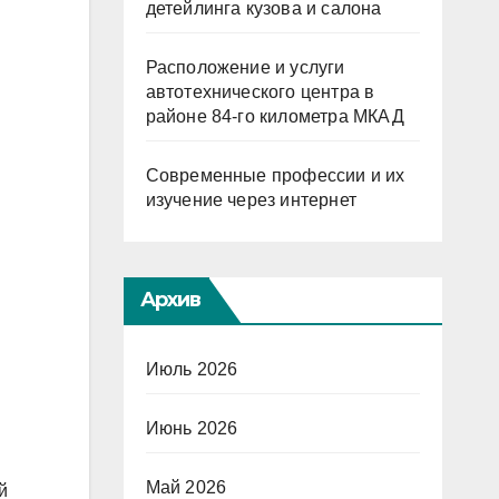
детейлинга кузова и салона
Расположение и услуги
автотехнического центра в
районе 84-го километра МКАД
Современные профессии и их
изучение через интернет
Архив
Июль 2026
Июнь 2026
Май 2026
й