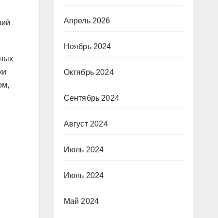
Апрель 2026
рий
Ноябрь 2024
нных
ки
Октябрь 2024
ом,
Сентябрь 2024
Август 2024
Июль 2024
Июнь 2024
Май 2024