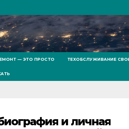
ЕМОНТ — ЭТО ПРОСТО
ТЕХОБСЛУЖИВАНИЕ СВО
ХАТЬ
биография и личная