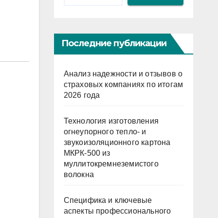
Последние публикации
Анализ надежности и отзывов о
страховых компаниях по итогам
2026 года
Технология изготовления
огнеупорного тепло- и
звукоизоляционного картона
МКРК-500 из
муллитокремнеземистого
волокна
Специфика и ключевые
аспекты профессионального