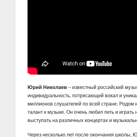
Юрий Николаев
– известный российский музык
индивидуальность, потрясающий вокал и уника
миллионов слушателей по всей стране. Родом 
талант к музыке. Он очень любил петь и играть 
выступать на различных концертах и музыкаль
Через несколько лет после окончания школы, 