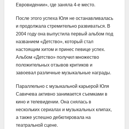
Евровидении», где заняла 4-е место.
После этого успеха Юля не останавливалась
и продолжала стремительно развиваться. В
2004 году она выпустила первый альбом под
названием «Детство», который стал
настоящим хитом и принес певице успех.
Альбом «Детство» получил множество
положительных отзывов критиков и
завоевал различные музыкальные награды.
Параллельно с музыкальной карьерой Юля
Савичева активно занимается съемками в
кино и телевидении. Она снялась в
нескольких сериалах и музыкальных клипах,
а также успешно дебютировала на
театральной сцене.