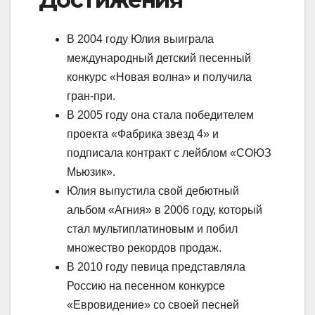
В 2004 году Юлия выиграла
международный детский песенный
конкурс «Новая волна» и получила
гран-при.
В 2005 году она стала победителем
проекта «Фабрика звезд 4» и
подписала контракт с лейблом «СОЮЗ
Мьюзик».
Юлия выпустила свой дебютный
альбом «Агния» в 2006 году, который
стал мультиплатиновым и побил
множество рекордов продаж.
В 2010 году певица представляла
Россию на песенном конкурсе
«Евровидение» со своей песней