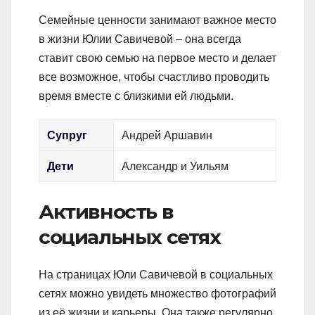
Семейные ценности занимают важное место
в жизни Юлии Савичевой – она всегда
ставит свою семью на первое место и делает
все возможное, чтобы счастливо проводить
время вместе с близкими ей людьми.
Супруг
Андрей Аршавин
Дети
Александр и Уильям
Активность в
социальных сетях
На страницах Юли Савичевой в социальных
сетях можно увидеть множество фотографий
из её жизни и карьеры. Она также регулярно