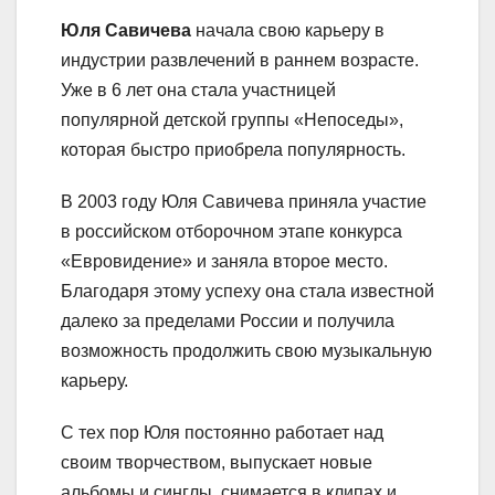
Юля Савичева
начала свою карьеру в
индустрии развлечений в раннем возрасте.
Уже в 6 лет она стала участницей
популярной детской группы «Непоседы»,
которая быстро приобрела популярность.
В 2003 году Юля Савичева приняла участие
в российском отборочном этапе конкурса
«Евровидение» и заняла второе место.
Благодаря этому успеху она стала известной
далеко за пределами России и получила
возможность продолжить свою музыкальную
карьеру.
С тех пор Юля постоянно работает над
своим творчеством, выпускает новые
альбомы и синглы, снимается в клипах и