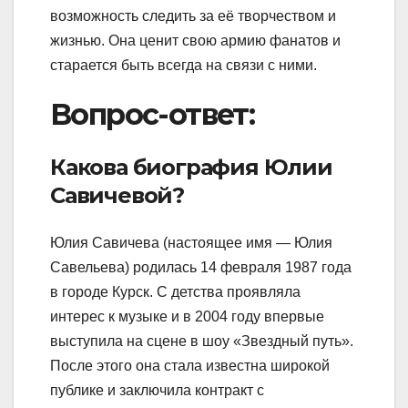
возможность следить за её творчеством и
жизнью. Она ценит свою армию фанатов и
старается быть всегда на связи с ними.
Вопрос-ответ:
Какова биография Юлии
Савичевой?
Юлия Савичева (настоящее имя — Юлия
Савельева) родилась 14 февраля 1987 года
в городе Курск. С детства проявляла
интерес к музыке и в 2004 году впервые
выступила на сцене в шоу «Звездный путь».
После этого она стала известна широкой
публике и заключила контракт с