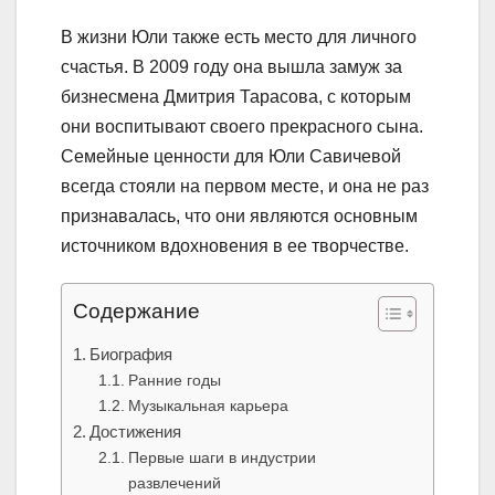
В жизни Юли также есть место для личного
счастья. В 2009 году она вышла замуж за
бизнесмена Дмитрия Тарасова, с которым
они воспитывают своего прекрасного сына.
Семейные ценности для Юли Савичевой
всегда стояли на первом месте, и она не раз
признавалась, что они являются основным
источником вдохновения в ее творчестве.
Содержание
Биография
Ранние годы
Музыкальная карьера
Достижения
Первые шаги в индустрии
развлечений