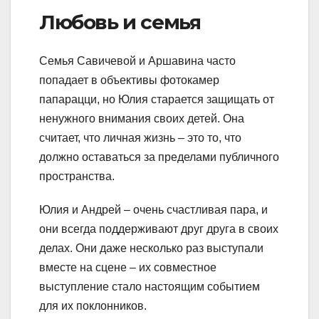
Любовь и семья
Семья Савичевой и Аршавина часто
попадает в объективы фотокамер
папарацци, но Юлия старается защищать от
ненужного внимания своих детей. Она
считает, что личная жизнь – это то, что
должно оставаться за пределами публичного
пространства.
Юлия и Андрей – очень счастливая пара, и
они всегда поддерживают друг друга в своих
делах. Они даже несколько раз выступали
вместе на сцене – их совместное
выступление стало настоящим событием
для их поклонников.