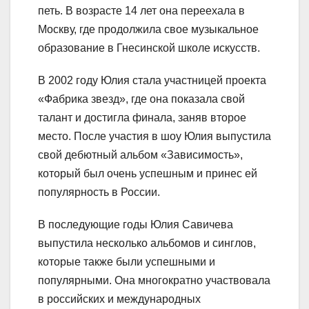
петь. В возрасте 14 лет она переехала в
Москву, где продолжила свое музыкальное
образование в Гнесинской школе искусств.
В 2002 году Юлия стала участницей проекта
«Фабрика звезд», где она показала свой
талант и достигла финала, заняв второе
место. После участия в шоу Юлия выпустила
свой дебютный альбом «Зависимость»,
который был очень успешным и принес ей
популярность в России.
В последующие годы Юлия Савичева
выпустила несколько альбомов и синглов,
которые также были успешными и
популярными. Она многократно участвовала
в российских и международных