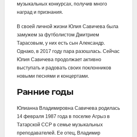
музыкальных конкурсах, получив много
наград и признания.
В своей личной жизни Юлия Савичева была
замужем за футболистом Дмитрием
Тарасовым, у них есть сын Александр.
Однако, в 2017 году пара разошлась. Сейчас
Юлия Савичева продолжает активно
выступать и радовать своих поклонников
новыми песнями и концертами.
Ранние годы
Юлианна Владимировна Савичева родилась
14 февраля 1987 года в поселке Агрыз в
Татарской ССР в семье музыкальных
преподавателей. Ее отец, Владимир