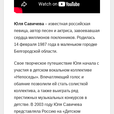
Юля Савичева
– известная российская
певица, автор песен и актриса, завоевавшая
сердца миллионов поклонников. Родилась
14 февраля 1987 года в маленьком городке
Белгородской области.
Свое творческое путешествие Юля начала с
участия в детском вокальном коллективе
«Непоседы». Впечатляющий голос и
обаяние позволили ей стать солисткой
коллектива, а также выиграть ряд
престижных музыкальных конкурсов в
детстве. В 2003 году Юля Савичева
представляла Россию на «Детском