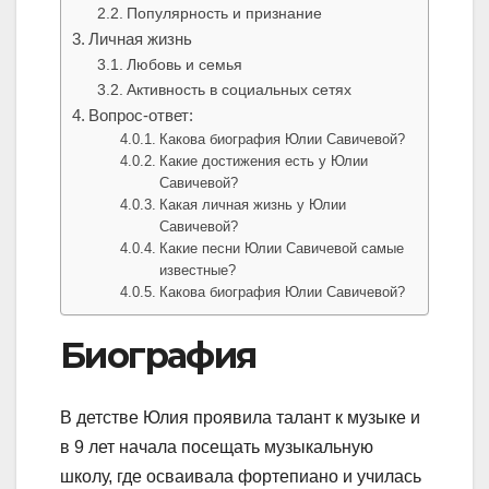
Популярность и признание
Личная жизнь
Любовь и семья
Активность в социальных сетях
Вопрос-ответ:
Какова биография Юлии Савичевой?
Какие достижения есть у Юлии
Савичевой?
Какая личная жизнь у Юлии
Савичевой?
Какие песни Юлии Савичевой самые
известные?
Какова биография Юлии Савичевой?
Биография
В детстве Юлия проявила талант к музыке и
в 9 лет начала посещать музыкальную
школу, где осваивала фортепиано и училась