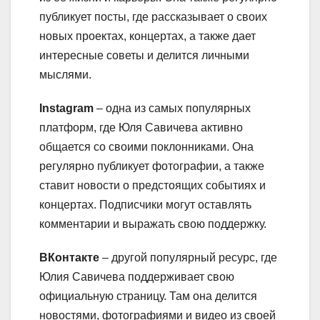
публикует посты, где рассказывает о своих
новых проектах, концертах, а также дает
интересные советы и делится личными
мыслями.
Instagram
– одна из самых популярных
платформ, где Юля Савичева активно
общается со своими поклонниками. Она
регулярно публикует фотографии, а также
ставит новости о предстоящих событиях и
концертах. Подписчики могут оставлять
комментарии и выражать свою поддержку.
ВКонтакте
– другой популярный ресурс, где
Юлия Савичева поддерживает свою
официальную страницу. Там она делится
новостями, фотографиями и видео из своей