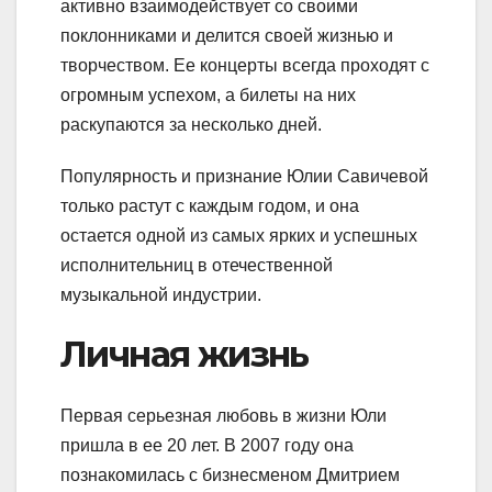
активно взаимодействует со своими
поклонниками и делится своей жизнью и
творчеством. Ее концерты всегда проходят с
огромным успехом, а билеты на них
раскупаются за несколько дней.
Популярность и признание Юлии Савичевой
только растут с каждым годом, и она
остается одной из самых ярких и успешных
исполнительниц в отечественной
музыкальной индустрии.
Личная жизнь
Первая серьезная любовь в жизни Юли
пришла в ее 20 лет. В 2007 году она
познакомилась с бизнесменом Дмитрием