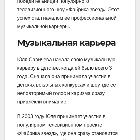
победительницей популярного
телевизионного шоу «Фабрика звезд». Этот
успех стал началом ее профессиональной
музыкальной карьеры.
Музыкальная карьера
Юля Савичева начала свою музыкальную
карьеру в детстве, когда ей было всего 3
года. Сначала она принимала участие в
детских вокальных конкурсах и шоу, где ее
неповторимый голос и харизма сразу
привлекли внимание.
В 2003 году Юля принимает участие в
популярном телевизионном проекте
«Фабрика звезд», где она сразу становится