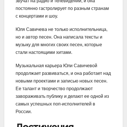
звучат на радио и телевидении, и она
постоянно гастролирует по разным странам
с концертами и шоу.
Юля Савичева не только исполнительница,
но и автор песен. Она написала тексты и
музыку для многих своих песен, которые
стали настоящими хитами.
Музыкальная карьера Юли Савичевой
продолжает развиваться, и она работает над
новыми проектами и записью новых песен.
Ее талант и творчество продолжают
завораживать публику и делают ее одной из
самых успешных поп-исполнителей в
России.
Достижения