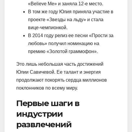
«Believe Me» и заняла 12-е место.
В том же году Юлия приняла участие в
проекте «Звезды на льду» и стала
вице-чемпионкой.
В 2014 году релиз ее песни «Прости за
любовь» получил номинацию на
премию «Золотой граммофон».
Это лишь небольшая часть достижений
Юлии Савичевой. Ее талант и энергия
продолжают покорять сердца миллионов
поклонников по всему миру.
Первые шаги в
индустрии
развлечений