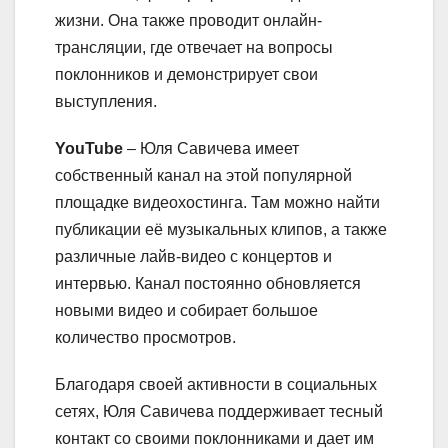
жизни. Она также проводит онлайн-
трансляции, где отвечает на вопросы
поклонников и демонстрирует свои
выступления.
YouTube
– Юля Савичева имеет
собственный канал на этой популярной
площадке видеохостинга. Там можно найти
публикации её музыкальных клипов, а также
различные лайв-видео с концертов и
интервью. Канал постоянно обновляется
новыми видео и собирает большое
количество просмотров.
Благодаря своей активности в социальных
сетях, Юля Савичева поддерживает тесный
контакт со своими поклонниками и дает им