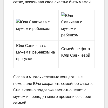
сетях, показывая свое счастье быть мамой.
Юля Савичева с
Семейное фото
мужем и ребенком на
Юли Савичевой
прогулке
Слава и многочисленные концерты не
помешали Юле сохранить семейное счастье.
Она активно поддерживает отношения с
мужем и проводит много времени со своей
семьей.