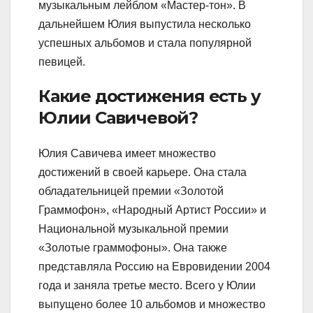
музыкальным лейблом «Мастер-тон». В
дальнейшем Юлия выпустила несколько
успешных альбомов и стала популярной
певицей.
Какие достижения есть у
Юлии Савичевой?
Юлия Савичева имеет множество
достижений в своей карьере. Она стала
обладательницей премии «Золотой
Граммофон», «Народный Артист России» и
Национальной музыкальной премии
«Золотые граммофоны». Она также
представляла Россию на Евровидении 2004
года и заняла третье место. Всего у Юлии
выпущено более 10 альбомов и множество