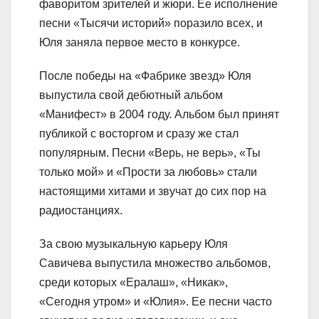
фаворитом зрителей и жюри. Ее исполнение
песни «Тысячи историй» поразило всех, и
Юля заняла первое место в конкурсе.
После победы на «Фабрике звезд» Юля
выпустила свой дебютный альбом
«Манифест» в 2004 году. Альбом был принят
публикой с восторгом и сразу же стал
популярным. Песни «Верь, не верь», «Ты
только мой» и «Прости за любовь» стали
настоящими хитами и звучат до сих пор на
радиостанциях.
За свою музыкальную карьеру Юля
Савичева выпустила множество альбомов,
среди которых «Ералаш», «Никак»,
«Сегодня утром» и «Юлия». Ее песни часто