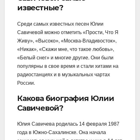
известные?
Среди самых известных песен Юлии
Савичевой можно отметить «Прости, Что Я
Живу», «Высоко», «Москва-Владивосток»,
«Никак», «Скажи мне, что такое любовь»,
«Белый снег» и многие другие. Они были
популярны в свое время и стали хитами на
радиостанциях и в музыкальных чартах
России.
Какова биография Юлии
Савичевой?
Юлия Савичева родилась 14 февраля 1987
года в Южно-Сахалинске. Она начала