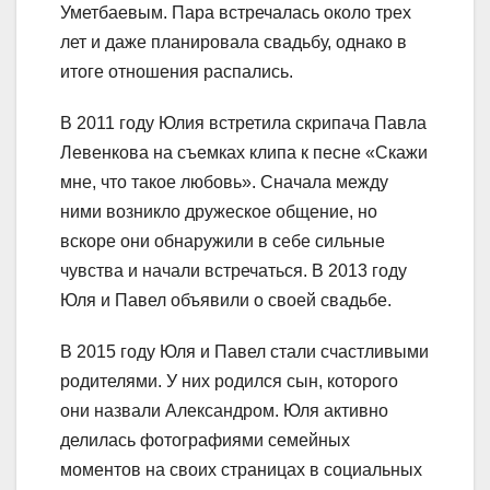
Уметбаевым. Пара встречалась около трех
лет и даже планировала свадьбу, однако в
итоге отношения распались.
В 2011 году Юлия встретила скрипача Павла
Левенкова на съемках клипа к песне «Скажи
мне, что такое любовь». Сначала между
ними возникло дружеское общение, но
вскоре они обнаружили в себе сильные
чувства и начали встречаться. В 2013 году
Юля и Павел объявили о своей свадьбе.
В 2015 году Юля и Павел стали счастливыми
родителями. У них родился сын, которого
они назвали Александром. Юля активно
делилась фотографиями семейных
моментов на своих страницах в социальных