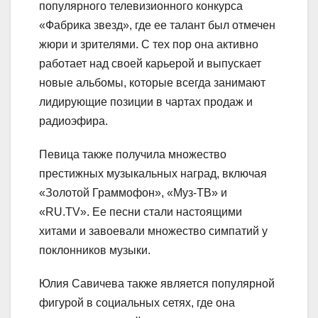
популярного телевизионного конкурса
«Фабрика звезд», где ее талант был отмечен
жюри и зрителями. С тех пор она активно
работает над своей карьерой и выпускает
новые альбомы, которые всегда занимают
лидирующие позиции в чартах продаж и
радиоэфира.
Певица также получила множество
престижных музыкальных наград, включая
«Золотой Граммофон», «Муз-ТВ» и
«RU.TV». Ее песни стали настоящими
хитами и завоевали множество симпатий у
поклонников музыки.
Юлия Савичева также является популярной
фигурой в социальных сетях, где она