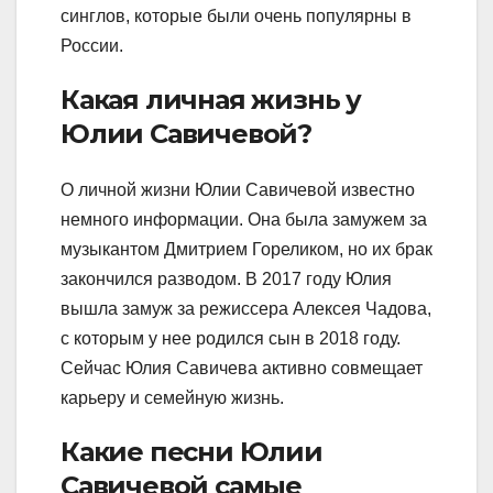
синглов, которые были очень популярны в
России.
Какая личная жизнь у
Юлии Савичевой?
О личной жизни Юлии Савичевой известно
немного информации. Она была замужем за
музыкантом Дмитрием Гореликом, но их брак
закончился разводом. В 2017 году Юлия
вышла замуж за режиссера Алексея Чадова,
с которым у нее родился сын в 2018 году.
Сейчас Юлия Савичева активно совмещает
карьеру и семейную жизнь.
Какие песни Юлии
Савичевой самые