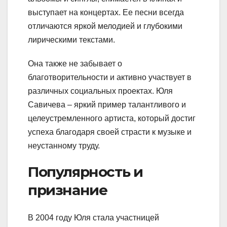
выступает на концертах. Ее песни всегда
отличаются яркой мелодией и глубокими
лирическими текстами.
Она также не забывает о
благотворительности и активно участвует в
различных социальных проектах. Юля
Савичева – яркий пример талантливого и
целеустремленного артиста, который достиг
успеха благодаря своей страсти к музыке и
неустанному труду.
Популярность и
признание
В 2004 году Юля стала участницей