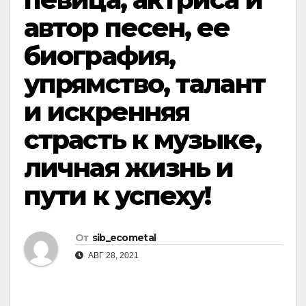
автор песен, ее
биография,
упрямство, талант
и искренняя
страсть к музыке,
личная жизнь и
пути к успеху!
От
sib_ecometal
АВГ 28, 2021