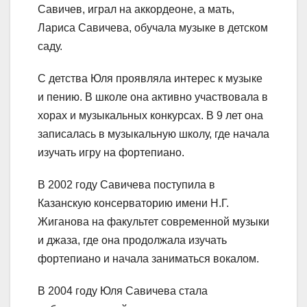
Савичев, играл на аккордеоне, а мать,
Лариса Савичева, обучала музыке в детском
саду.
С детства Юля проявляла интерес к музыке
и пению. В школе она активно участвовала в
хорах и музыкальных конкурсах. В 9 лет она
записалась в музыкальную школу, где начала
изучать игру на фортепиано.
В 2002 году Савичева поступила в
Казанскую консерваторию имени Н.Г.
Жиганова на факультет современной музыки
и джаза, где она продолжала изучать
фортепиано и начала заниматься вокалом.
В 2004 году Юля Савичева стала