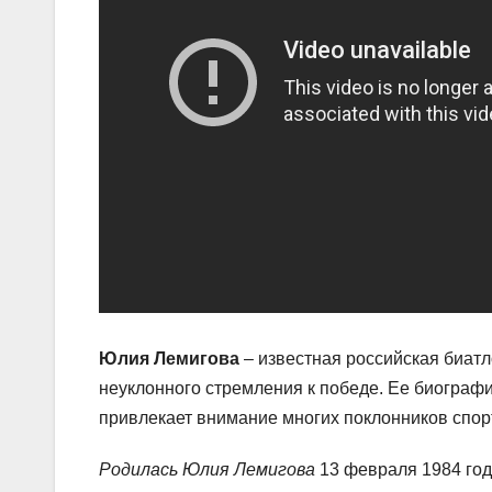
Юлия Лемигова
– известная российская биатл
неуклонного стремления к победе. Ее биографи
привлекает внимание многих поклонников спор
Родилась Юлия Лемигова
13 февраля 1984 год