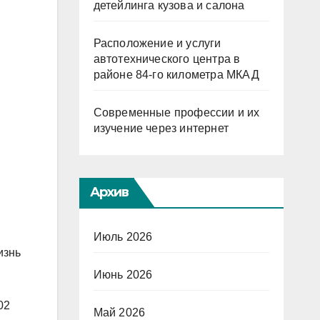
детейлинга кузова и салона
Расположение и услуги
автотехнического центра в
районе 84-го километра МКАД
Современные профессии и их
изучение через интернет
Архив
Июль 2026
изнь
Июнь 2026
02
Май 2026