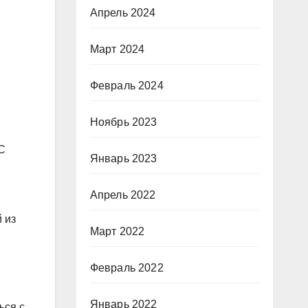
Апрель 2024
Март 2024
Февраль 2024
Ноябрь 2023
С
Январь 2023
Апрель 2022
 из
Март 2022
Февраль 2022
Январь 2022
ься с