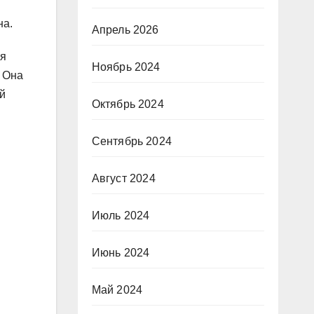
на.
Апрель 2026
ия
Ноябрь 2024
 Она
й
Октябрь 2024
Сентябрь 2024
Август 2024
Июль 2024
Июнь 2024
Май 2024