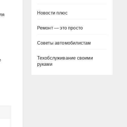
Новости плюс
ля
Ремонт — это просто
Советы автомобилистам
Техобслуживание своими
е
руками