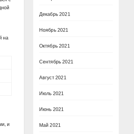
дной
Декабрь 2021
Ноябрь 2021
й на
Октябрь 2021
Сентябрь 2021
Август 2021
Июль 2021
Июнь 2021
и, и
Май 2021