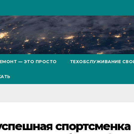
ЕМОНТ — ЭТО ПРОСТО
ТЕХОБСЛУЖИВАНИЕ СВО
ХАТЬ
успешная спортсменка