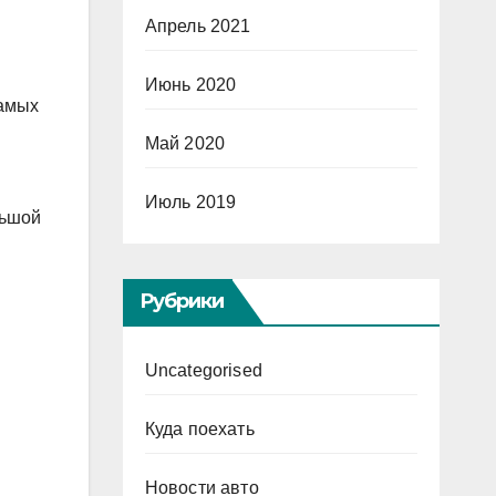
Апрель 2021
Июнь 2020
самых
Май 2020
Июль 2019
льшой
Рубрики
Uncategorised
Куда поехать
Новости авто