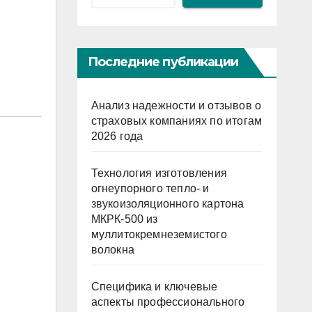
Последние публикации
Анализ надежности и отзывов о
страховых компаниях по итогам
2026 года
Технология изготовления
огнеупорного тепло- и
звукоизоляционного картона
МКРК-500 из
муллитокремнеземистого
волокна
Специфика и ключевые
аспекты профессионального