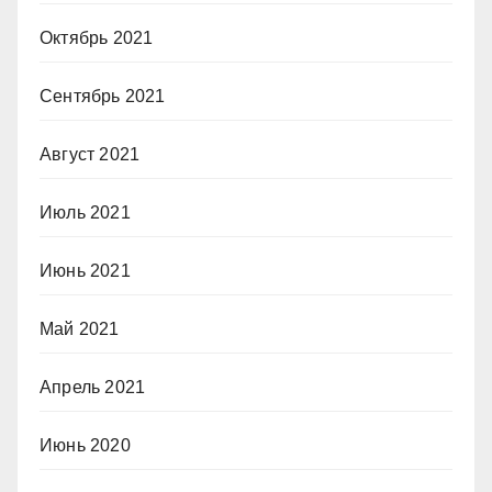
Октябрь 2021
Сентябрь 2021
Август 2021
Июль 2021
Июнь 2021
Май 2021
Апрель 2021
Июнь 2020