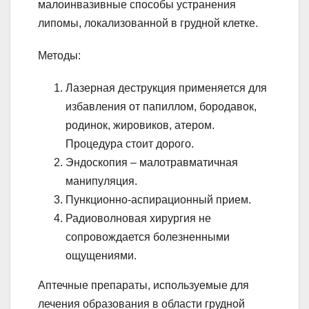
малоинвазивные способы устранения
липомы, локализованной в грудной клетке.
Методы:
Лазерная деструкция применяется для
избавления от папиллом, бородавок,
родинок, жировиков, атером.
Процедура стоит дорого.
Эндоскопия – малотравматичная
манипуляция.
Пункционно-аспирационный прием.
Радиоволновая хирургия не
сопровождается болезненными
ощущениями.
Аптечные препараты, используемые для
лечения образования в области грудной