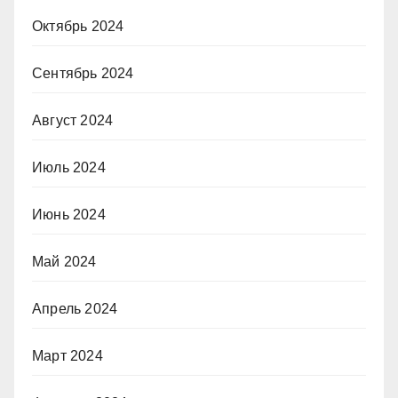
Октябрь 2024
Сентябрь 2024
Август 2024
Июль 2024
Июнь 2024
Май 2024
Апрель 2024
Март 2024