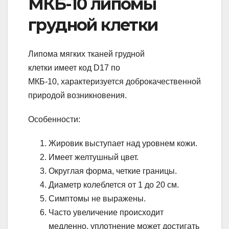
МКБ-10 липомы
грудной клетки
Липома мягких тканей грудной
клетки имеет код D17 по
МКБ-10, характеризуется доброкачественной
природой возникновения.
Особенности:
Жировик выступает над уровнем кожи.
Имеет желтушный цвет.
Округлая форма, четкие границы.
Диаметр колеблется от 1 до 20 см.
Симптомы не выражены.
Часто увеличение происходит
медленно, уплотнение может достигать