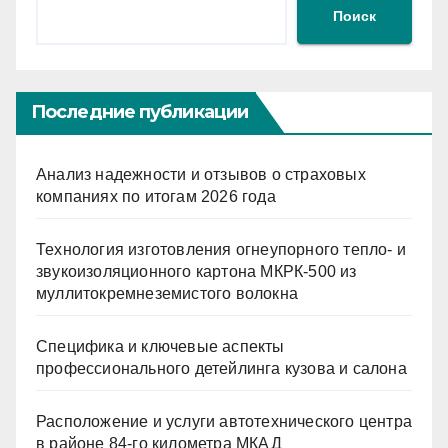
Поиск
Последние публикации
Анализ надежности и отзывов о страховых
компаниях по итогам 2026 года
Технология изготовления огнеупорного тепло- и
звукоизоляционного картона МКРК-500 из
муллитокремнеземистого волокна
Специфика и ключевые аспекты
профессионального детейлинга кузова и салона
Расположение и услуги автотехнического центра
в районе 84-го километра МКАД