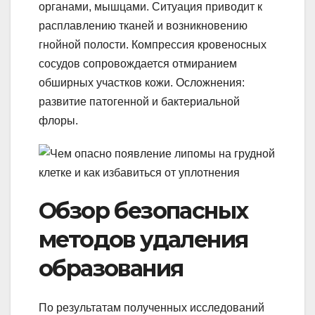
органами, мышцами. Ситуация приводит к
расплавлению тканей и возникновению
гнойной полости. Компрессия кровеносных
сосудов сопровождается отмиранием
обширных участков кожи. Осложнения:
развитие патогенной и бактериальной
флоры.
Обзор безопасных
методов удаления
образования
По результатам полученных исследований