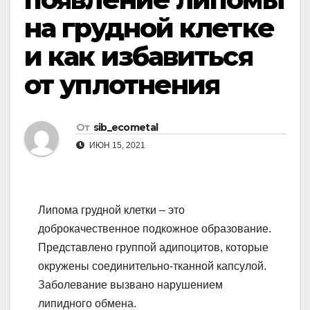
на грудной клетке
и как избавиться
от уплотнения
От
sib_ecometal
ИЮН 15, 2021
Липома грудной клетки – это
доброкачественное подкожное образование.
Представлено группой адипоцитов, которые
окружены соединительно-тканной капсулой.
Заболевание вызвано нарушением
липидного обмена.