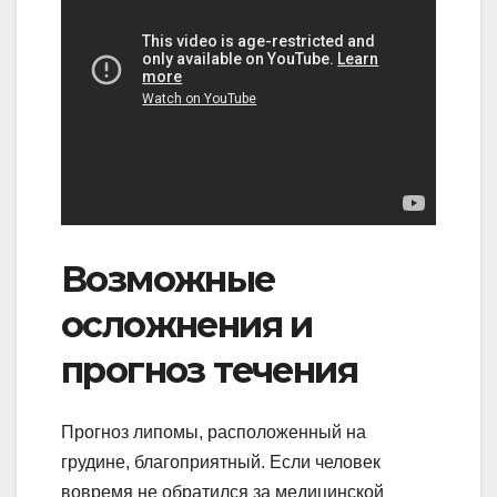
Возможные
осложнения и
прогноз течения
Прогноз липомы, расположенный на
грудине, благоприятный. Если человек
вовремя не обратился за медицинской