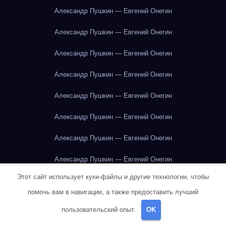
Александр Пушкин — Евгений Онегин
Александр Пушкин — Евгений Онегин
Александр Пушкин — Евгений Онегин
Александр Пушкин — Евгений Онегин
Александр Пушкин — Евгений Онегин
Александр Пушкин — Евгений Онегин
Александр Пушкин — Евгений Онегин
Александр Пушкин — Евгений Онегин
Этот сайт использует куки-файлы и другие технологии, чтобы
Александр Пушкин — Евгений Онегин
помочь вам в навигации, а также предоставить лучший
Александр Пушкин — Евгений Онегин
пользовательский опыт.
OK
Александр Пушкин — Евгений Онегин