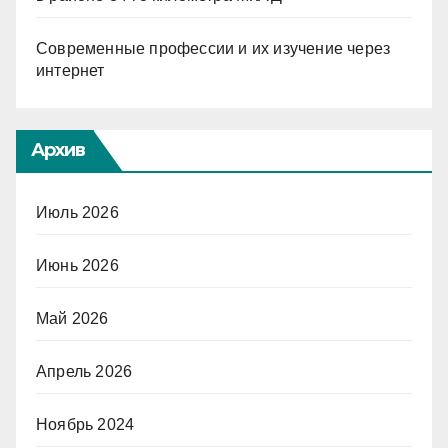
Современные профессии и их изучение через
интернет
Архив
Июль 2026
Июнь 2026
Май 2026
Апрель 2026
Ноябрь 2024