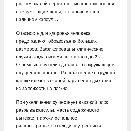
ростом, малой вероятностью проникновения
в окружающие ткани, что объясняется
наличием капсулы.
Опасность для здоровья человека
представляют образования больших
размеров. Зафиксированы клинические
случаи, когда липома вырастала до 2 кг.
Огромные опухоли сдавливают окружающие
внутренние органы. Расположение в грудной
клетке влечет за собой нарушения дыхания
из-за тяжести на легкие.
При увеличении существует высокий риск
разрыва капсулы. Часть содержимого
вытекает наружу, остальное
распространяется между внутренними