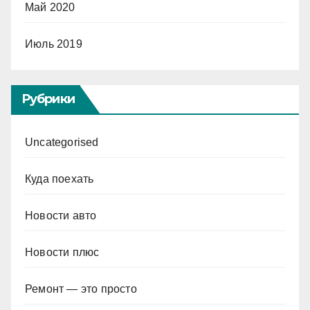
Май 2020
Июль 2019
Рубрики
Uncategorised
Куда поехать
Новости авто
Новости плюс
Ремонт — это просто