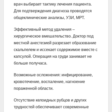
врач выбирает тактику лечения пациента.
Для подтверждения диагноза проводятся
общеклинические анализы, УЗИ, МРТ.
Эффективный метод удаления –
хирургическое вмешательство. Доктор под
местной анестезией разрезает образование
скальпелем и иссекает содержимое вместе с
капсулой. Операция на груди занимает не
больше получаса.
Возможные осложнения: инфицирование,
кровотечение, воспаление, нагноение
пораженной области.
Отсутствие келоидных рубцов и других
трудностей обеспечивают современные