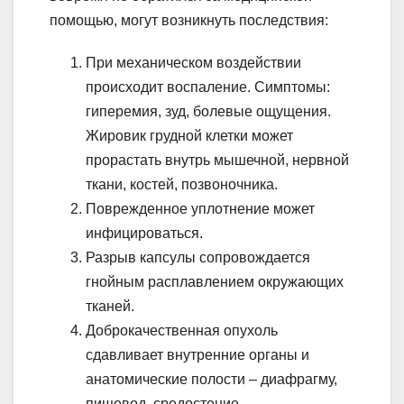
помощью, могут возникнуть последствия:
При механическом воздействии
происходит воспаление. Симптомы:
гиперемия, зуд, болевые ощущения.
Жировик грудной клетки может
прорастать внутрь мышечной, нервной
ткани, костей, позвоночника.
Поврежденное уплотнение может
инфицироваться.
Разрыв капсулы сопровождается
гнойным расплавлением окружающих
тканей.
Доброкачественная опухоль
сдавливает внутренние органы и
анатомические полости – диафрагму,
пищевод, средостение.