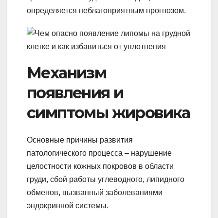
определяется неблагоприятным прогнозом.
Механизм
появления и
симптомы жировика
Основные причины развития
патологического процесса – нарушение
целостности кожных покровов в области
груди, сбой работы углеводного, липидного
обменов, вызванный заболеваниями
эндокринной системы.