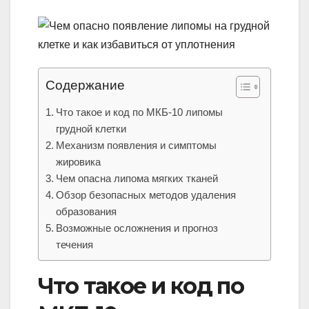
Содержание
Что такое и код по МКБ-10 липомы
грудной клетки
Механизм появления и симптомы
жировика
Чем опасна липома мягких тканей
Обзор безопасных методов удаления
образования
Возможные осложнения и прогноз
течения
Что такое и код по