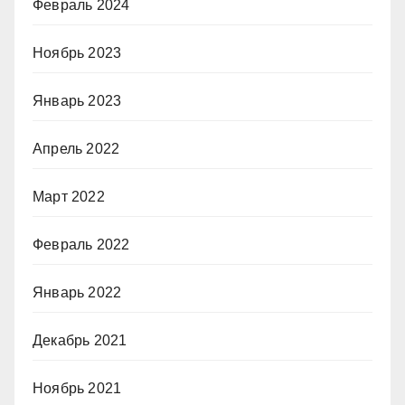
Февраль 2024
Ноябрь 2023
Январь 2023
Апрель 2022
Март 2022
Февраль 2022
Январь 2022
Декабрь 2021
Ноябрь 2021