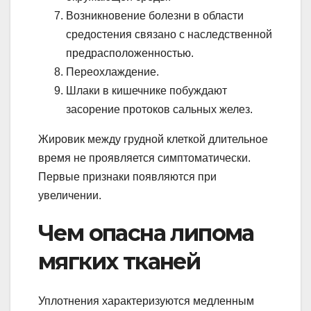
Возникновение болезни в области
средостения связано с наследственной
предрасположенностью.
Переохлаждение.
Шлаки в кишечнике побуждают
засорение протоков сальных желез.
Жировик между грудной клеткой длительное
время не проявляется симптоматически.
Первые признаки появляются при
увеличении.
Чем опасна липома
мягких тканей
Уплотнения характеризуются медленным