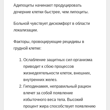
Адипоциты начинают продуцировать
дочерние клетки быстрее, чем липоциты.
Больной чувствует дискомфорт в области
локализации.
Факторы, провоцирующие рецидивы в
грудной клетке:
Ослабление защитных сил организма
приводит к сбою процессов
жизнедеятельности клеток, внешних,
внутренних желез.
Гиподинамия, неправильный рацион
влечет за собой появление
избыточного веса тела. Высокий
процент жира способствует появлению