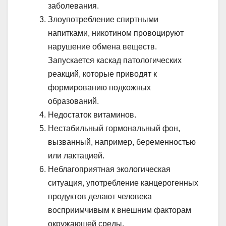
заболевания.
Злоупотребление спиртными
напитками, никотином провоцируют
нарушение обмена веществ.
Запускается каскад патологических
реакций, которые приводят к
формированию подкожных
образований.
Недостаток витаминов.
Нестабильный гормональный фон,
вызванный, например, беременностью
или лактацией.
Неблагоприятная экологическая
ситуация, употребление канцерогенных
продуктов делают человека
восприимчивым к внешним факторам
окружающей среды.