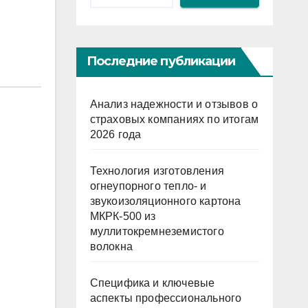
Последние публикации
Анализ надежности и отзывов о
страховых компаниях по итогам
2026 года
Технология изготовления
огнеупорного тепло- и
звукоизоляционного картона
МКРК-500 из
муллитокремнеземистого
волокна
Специфика и ключевые
аспекты профессионального