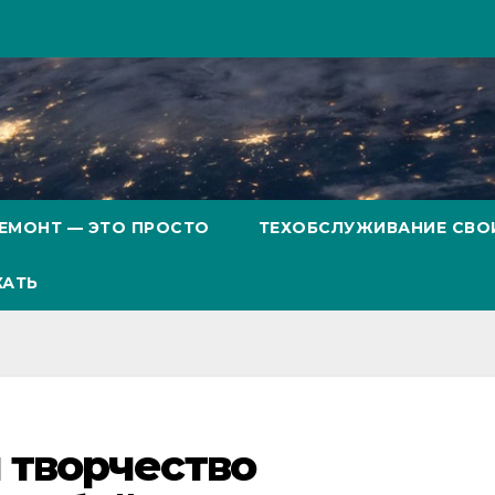
ЕМОНТ — ЭТО ПРОСТО
ТЕХОБСЛУЖИВАНИЕ СВО
ХАТЬ
 творчество