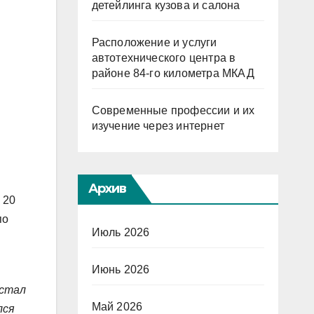
детейлинга кузова и салона
Расположение и услуги
автотехнического центра в
районе 84-го километра МКАД
Современные профессии и их
изучение через интернет
Архив
 20
по
Июль 2026
Июнь 2026
 стал
Май 2026
лся