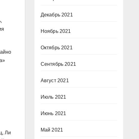
Декабрь 2021
,
ия
Ноябрь 2021
Октябрь 2021
чайно
а»
Сентябрь 2021
Август 2021
Июль 2021
Июнь 2021
Май 2021
ц, Ли