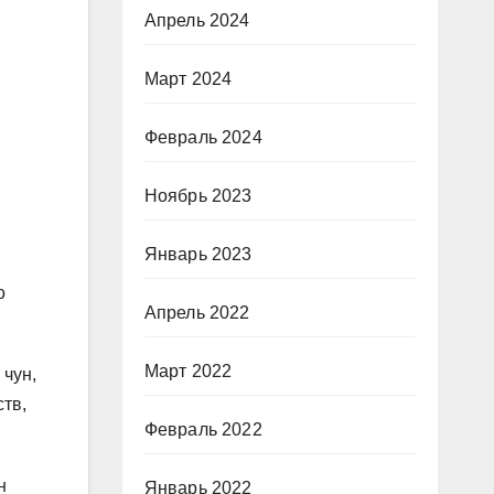
Апрель 2024
Март 2024
Февраль 2024
Ноябрь 2023
Январь 2023
о
Апрель 2022
Март 2022
 чун,
ств,
Февраль 2022
н
Январь 2022