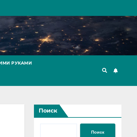
ИМИ РУКАМИ
Поиск
Поиск