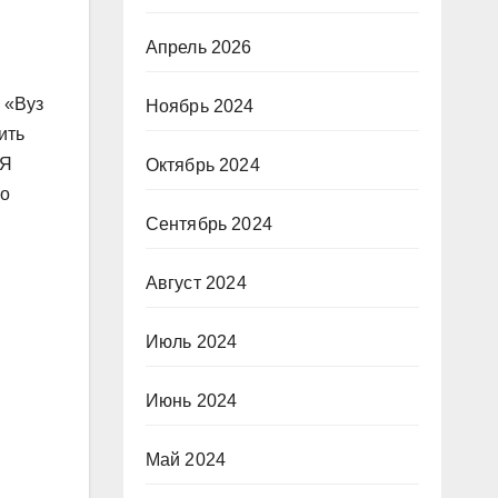
Апрель 2026
 «Вуз
Ноябрь 2024
ить
 Я
Октябрь 2024
ко
Сентябрь 2024
Август 2024
Июль 2024
Июнь 2024
Май 2024