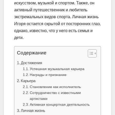
искусством, музыкой и спортом. Также, он
активный путешественник и любитель
экстремальных видов спорта. Личная жизнь
Игоря остается скрытой от посторонних глаз,
однако, известно, что у него есть семья и
дети.
Содержание
Достижения
Успешная музыкальная карьера
Награды и признание
Карьера
Становление как исполнитель
Сотрудничество с известными
артистами
Активная концертная деятельность
Личная жизнь