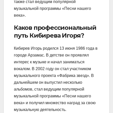
также стал ведущим популярной
музыкальной программы «Песни нашего
века».
Каков профессиональный
путь Кибирева Игоря?
Кибирев Игорь родился 13 июня 1986 года в
городе Арзамас. В детстве он проявлял
интерес к музыке и начал заниматься
вокалом. В 2002 году он стал участником
музыкального проекта «Фабрика звезд». В
дальнейшем он выпустил несколько
альбомов, стал ведущим популярной
музыкальной программы «Песни нашего
века» и получил множество наград за свою
музыкальную деятельность.