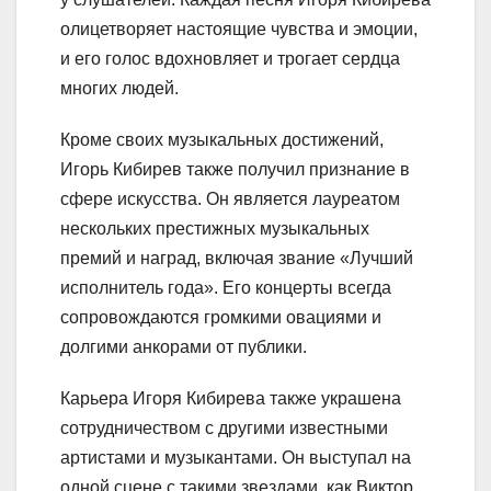
олицетворяет настоящие чувства и эмоции,
и его голос вдохновляет и трогает сердца
многих людей.
Кроме своих музыкальных достижений,
Игорь Кибирев также получил признание в
сфере искусства. Он является лауреатом
нескольких престижных музыкальных
премий и наград, включая звание «Лучший
исполнитель года». Его концерты всегда
сопровождаются громкими овациями и
долгими анкорами от публики.
Карьера Игоря Кибирева также украшена
сотрудничеством с другими известными
артистами и музыкантами. Он выступал на
одной сцене с такими звездами, как Виктор