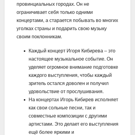
провинциальных городах. Он не
ограничивает себя только одними
концертами, а старается побывать во многих
уголках страны и подарить свою музыку
своим поклонникам.
Каждый концерт Игоря Кибирева – это
настоящее музыкальное событие. Он
уделяет огромное внимание подготовке
каждого выступления, чтобы каждый
зритель остался доволен и получил
удовольствие от прослушивания.
На концертах Игорь Кибирев исполняет
как свои сольные песни, так и
совместные композиции с другими
артистами. Это делает его выступления
ещё более яркими и