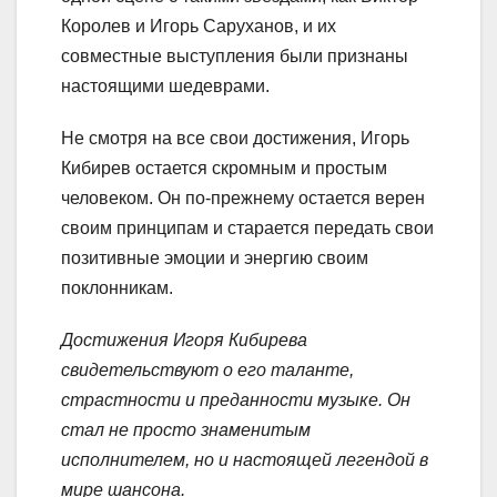
Королев и Игорь Саруханов, и их
совместные выступления были признаны
настоящими шедеврами.
Не смотря на все свои достижения, Игорь
Кибирев остается скромным и простым
человеком. Он по-прежнему остается верен
своим принципам и старается передать свои
позитивные эмоции и энергию своим
поклонникам.
Достижения Игоря Кибирева
свидетельствуют о его таланте,
страстности и преданности музыке. Он
стал не просто знаменитым
исполнителем, но и настоящей легендой в
мире шансона.