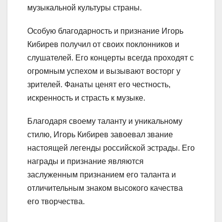
музыкальной культуры страны.
Особую благодарность и признание Игорь
Кибирев получил от своих поклонников и
слушателей. Его концерты всегда проходят с
огромным успехом и вызывают восторг у
зрителей. Фанаты ценят его честность,
искренность и страсть к музыке.
Благодаря своему таланту и уникальному
стилю, Игорь Кибирев завоевал звание
настоящей легенды российской эстрады. Его
награды и признание являются
заслуженным признанием его таланта и
отличительным знаком высокого качества
его творчества.