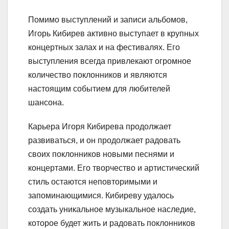
Помимо выступлений и записи альбомов,
Игорь Кибирев активно выступает в крупных
концертных залах и на фестивалях. Его
выступления всегда привлекают огромное
количество поклонников и являются
настоящим событием для любителей
шансона.
Карьера Игоря Кибирева продолжает
развиваться, и он продолжает радовать
своих поклонников новыми песнями и
концертами. Его творчество и артистический
стиль остаются неповторимыми и
запоминающимися. Кибиреву удалось
создать уникальное музыкальное наследие,
которое будет жить и радовать поклонников