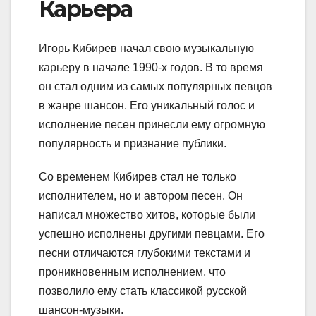
Карьера
Игорь Кибирев начал свою музыкальную
карьеру в начале 1990-х годов. В то время
он стал одним из самых популярных певцов
в жанре шансон. Его уникальный голос и
исполнение песен принесли ему огромную
популярность и признание публики.
Со временем Кибирев стал не только
исполнителем, но и автором песен. Он
написал множество хитов, которые были
успешно исполнены другими певцами. Его
песни отличаются глубокими текстами и
проникновенным исполнением, что
позволило ему стать классикой русской
шансон-музыки.