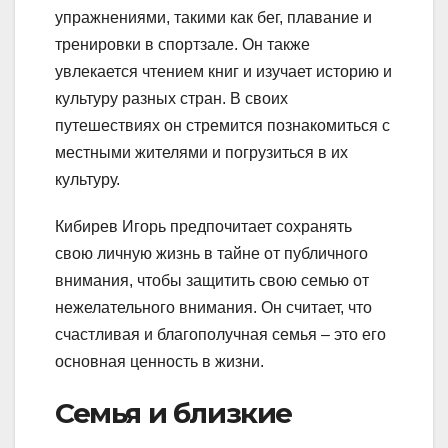
упражнениями, такими как бег, плавание и
тренировки в спортзале. Он также
увлекается чтением книг и изучает историю и
культуру разных стран. В своих
путешествиях он стремится познакомиться с
местными жителями и погрузиться в их
культуру.
Кибирев Игорь предпочитает сохранять
свою личную жизнь в тайне от публичного
внимания, чтобы защитить свою семью от
нежелательного внимания. Он считает, что
счастливая и благополучная семья – это его
основная ценность в жизни.
Семья и близкие