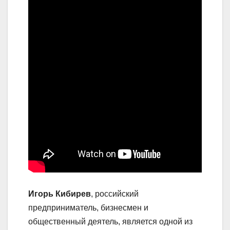
Игорь Кибирев
, российский
предприниматель, бизнесмен и
общественный деятель, является одной из