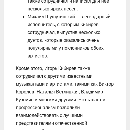
также сотрудничал и написал для нее
несколько ярких песен.
Михаил Шуфутинский — легендарный
исполнитель, с которым Кибирев
сотрудничал, выпустив несколько
дуэтов, которые оказались очень
популярными у поклонников обоих
артистов.
Кроме этого, Игорь Кибирев также
сотрудничал с другими известными
музыкантами и артистами, такими как Виктор
Королев, Наталья Ветлицкая, Владимир
Кузьмин и многими другими. Его талант и
профессионализм позволили
взаимодействовать с лучшими
представителями отечественной