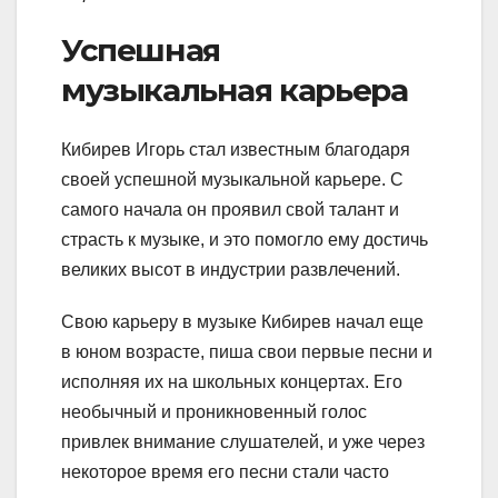
Успешная
музыкальная карьера
Кибирев Игорь стал известным благодаря
своей успешной музыкальной карьере. С
самого начала он проявил свой талант и
страсть к музыке, и это помогло ему достичь
великих высот в индустрии развлечений.
Свою карьеру в музыке Кибирев начал еще
в юном возрасте, пиша свои первые песни и
исполняя их на школьных концертах. Его
необычный и проникновенный голос
привлек внимание слушателей, и уже через
некоторое время его песни стали часто