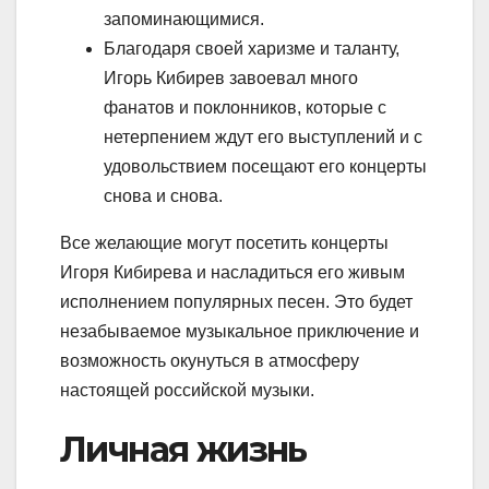
запоминающимися.
Благодаря своей харизме и таланту,
Игорь Кибирев завоевал много
фанатов и поклонников, которые с
нетерпением ждут его выступлений и с
удовольствием посещают его концерты
снова и снова.
Все желающие могут посетить концерты
Игоря Кибирева и насладиться его живым
исполнением популярных песен. Это будет
незабываемое музыкальное приключение и
возможность окунуться в атмосферу
настоящей российской музыки.
Личная жизнь