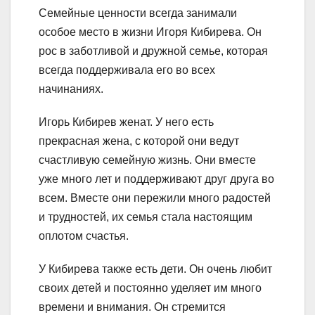
Семейные ценности всегда занимали
особое место в жизни Игоря Кибирева. Он
рос в заботливой и дружной семье, которая
всегда поддерживала его во всех
начинаниях.
Игорь Кибирев женат. У него есть
прекрасная жена, с которой они ведут
счастливую семейную жизнь. Они вместе
уже много лет и поддерживают друг друга во
всем. Вместе они пережили много радостей
и трудностей, их семья стала настоящим
оплотом счастья.
У Кибирева также есть дети. Он очень любит
своих детей и постоянно уделяет им много
времени и внимания. Он стремится