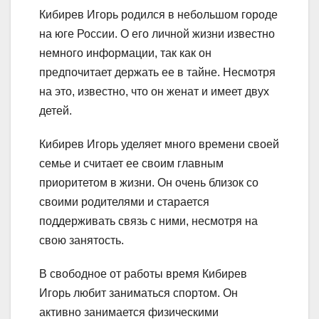
Кибирев Игорь родился в небольшом городе
на юге России. О его личной жизни известно
немного информации, так как он
предпочитает держать ее в тайне. Несмотря
на это, известно, что он женат и имеет двух
детей.
Кибирев Игорь уделяет много времени своей
семье и считает ее своим главным
приоритетом в жизни. Он очень близок со
своими родителями и старается
поддерживать связь с ними, несмотря на
свою занятость.
В свободное от работы время Кибирев
Игорь любит заниматься спортом. Он
активно занимается физическими