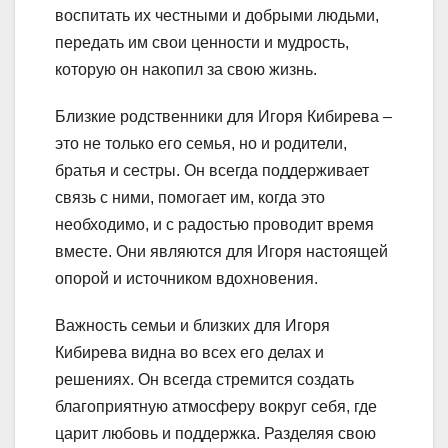
воспитать их честными и добрыми людьми,
передать им свои ценности и мудрость,
которую он накопил за свою жизнь.
Близкие родственники для Игоря Кибирева –
это не только его семья, но и родители,
братья и сестры. Он всегда поддерживает
связь с ними, помогает им, когда это
необходимо, и с радостью проводит время
вместе. Они являются для Игоря настоящей
опорой и источником вдохновения.
Важность семьи и близких для Игоря
Кибирева видна во всех его делах и
решениях. Он всегда стремится создать
благоприятную атмосферу вокруг себя, где
царит любовь и поддержка. Разделяя свою