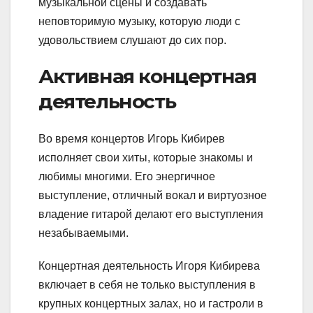
музыкальной сцены и создавать
неповторимую музыку, которую люди с
удовольствием слушают до сих пор.
Активная концертная
деятельность
Во время концертов Игорь Кибирев
исполняет свои хиты, которые знакомы и
любимы многими. Его энергичное
выступление, отличный вокал и виртуозное
владение гитарой делают его выступления
незабываемыми.
Концертная деятельность Игоря Кибирева
включает в себя не только выступления в
крупных концертных залах, но и гастроли в