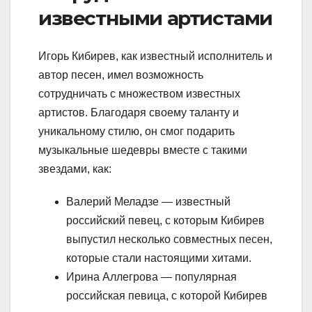
известными артистами
Игорь Кибирев, как известный исполнитель и
автор песен, имел возможность
сотрудничать с множеством известных
артистов. Благодаря своему таланту и
уникальному стилю, он смог подарить
музыкальные шедевры вместе с такими
звездами, как:
Валерий Меладзе — известный
российский певец, с которым Кибирев
выпустил несколько совместных песен,
которые стали настоящими хитами.
Ирина Аллегрова — популярная
российская певица, с которой Кибирев