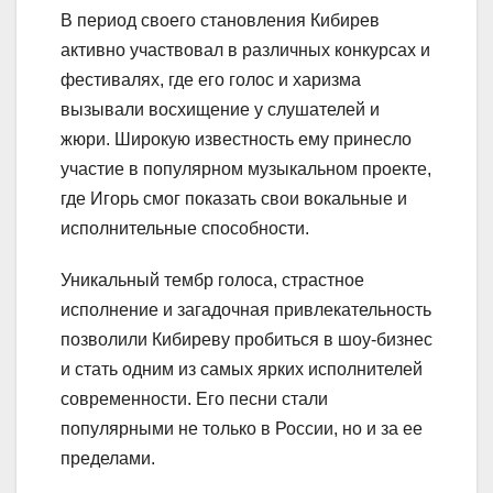
В период своего становления Кибирев
активно участвовал в различных конкурсах и
фестивалях, где его голос и харизма
вызывали восхищение у слушателей и
жюри. Широкую известность ему принесло
участие в популярном музыкальном проекте,
где Игорь смог показать свои вокальные и
исполнительные способности.
Уникальный тембр голоса, страстное
исполнение и загадочная привлекательность
позволили Кибиреву пробиться в шоу-бизнес
и стать одним из самых ярких исполнителей
современности. Его песни стали
популярными не только в России, но и за ее
пределами.