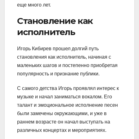
еще много лет.
Становление как
исполнитель
Игорь Кибирев прошел долгий путь
становления как исполнитель, начиная с
маленьких шагов и постепенно приобретая
популярность и признание публики.
С самого детства Игорь проявлял интерес к
музыке и начал заниматься вокалом. Его
талант и эмоциональное исполнение песен
были замечены окружающими, и уже в
раннем возрасте он начал выступать на
различных концертах и мероприятиях.