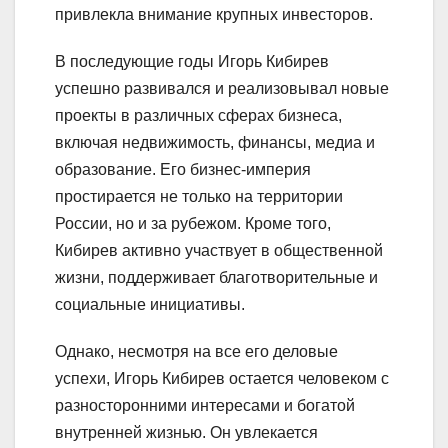
привлекла внимание крупных инвесторов.
В последующие годы Игорь Кибирев
успешно развивался и реализовывал новые
проекты в различных сферах бизнеса,
включая недвижимость, финансы, медиа и
образование. Его бизнес-империя
простирается не только на территории
России, но и за рубежом. Кроме того,
Кибирев активно участвует в общественной
жизни, поддерживает благотворительные и
социальные инициативы.
Однако, несмотря на все его деловые
успехи, Игорь Кибирев остается человеком с
разносторонними интересами и богатой
внутренней жизнью. Он увлекается