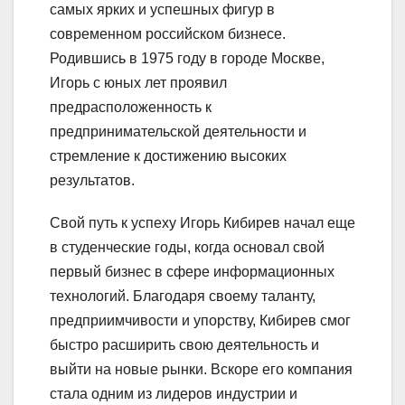
самых ярких и успешных фигур в
современном российском бизнесе.
Родившись в 1975 году в городе Москве,
Игорь с юных лет проявил
предрасположенность к
предпринимательской деятельности и
стремление к достижению высоких
результатов.
Свой путь к успеху Игорь Кибирев начал еще
в студенческие годы, когда основал свой
первый бизнес в сфере информационных
технологий. Благодаря своему таланту,
предприимчивости и упорству, Кибирев смог
быстро расширить свою деятельность и
выйти на новые рынки. Вскоре его компания
стала одним из лидеров индустрии и