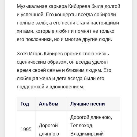
Музыкальная карьера Кибирева была долгой
и успешной. Его концерты всегда собирали
полные залы, а его песни стали настоящими
хитами, которые любят и помнят не только
его поклонники, но и многие другие люди.
Хотя Игорь Кибирев прожил свою жизнь
сценическим образом, он всегда уделял
время своей семье и близким людям. Его
любящая жена и дети всегда были его
поддержкой и вдохновением.
Год
Альбом
Лучшие песни
Дорогой длинною,
Дорогой
Теплоход,
1995
длинною
Владимирский