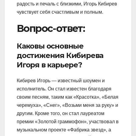
радость и печаль с близкими, Игорь Кибирев
чувствует себя счастливым и полным.
Вопрос-ответ:
Каковы основные
достижения Кибирева
Игоря в карьере?
Кибирев Игорь — известный шоумен и
исполнитель. Он стал известен благодаря
своим песням, таким как «Красотка», «Белая
черемуха», «Снег», «Возьми меня за руку» и
другим. Кроме того, он стал лауреатом
премии «Золотой граммофон», участвовал в
музыкальном проекте «Фабрика звезд», а