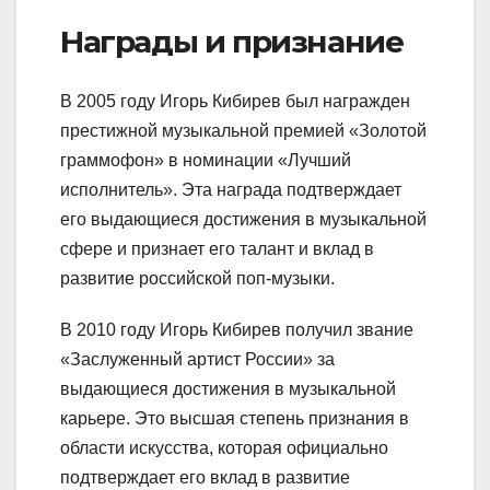
Награды и признание
В 2005 году Игорь Кибирев был награжден
престижной музыкальной премией «Золотой
граммофон» в номинации «Лучший
исполнитель». Эта награда подтверждает
его выдающиеся достижения в музыкальной
сфере и признает его талант и вклад в
развитие российской поп-музыки.
В 2010 году Игорь Кибирев получил звание
«Заслуженный артист России» за
выдающиеся достижения в музыкальной
карьере. Это высшая степень признания в
области искусства, которая официально
подтверждает его вклад в развитие