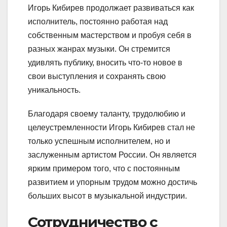
Игорь Кибирев продолжает развиваться как
исполнитель, постоянно работая над
собственным мастерством и пробуя себя в
разных жанрах музыки. Он стремится
удивлять публику, вносить что-то новое в
свои выступления и сохранять свою
уникальность.
Благодаря своему таланту, трудолюбию и
целеустремленности Игорь Кибирев стал не
только успешным исполнителем, но и
заслуженным артистом России. Он является
ярким примером того, что с постоянным
развитием и упорным трудом можно достичь
больших высот в музыкальной индустрии.
Сотрудничество с