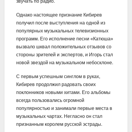
звучать по радио.
Однако настоящее признание Кибирев
получил после выступления на одной из
популярных музыкальных телевизионных
программ. Его исполнение песни «Катюша»
вызвало шквал положительных отзывов со
стороны зрителей и экспертов, и Игорь стал
новой звездой на музыкальном небосклоне.
С первым успешным синглом в руках,
Кибирев продолжил радовать своих
поклонников новыми хитами. Его альбомы
всегда пользовались огромной
популярностью и занимали первые места в
музыкальных чартах. Негласно он стал
признанным королем русской эстрады.