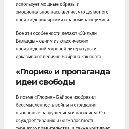
использует мощные образы и
эмоциональное насыщение, что делает его
произведения яркими и запоминающимися.
Все эти особенности делают «Хильди
Балаады» одним из классических
произведений мировой литературы и
доказывают величие Байрона как поэта.
«Глория» и пропаганда
идеи свободы
В поэме «Глория» Байрон изобразил
бессмысленность войны и страдания,
вызванные разрушением и насилием. Он
осуждает тиранию и безжалостность
турецкого правительства, а также критикует