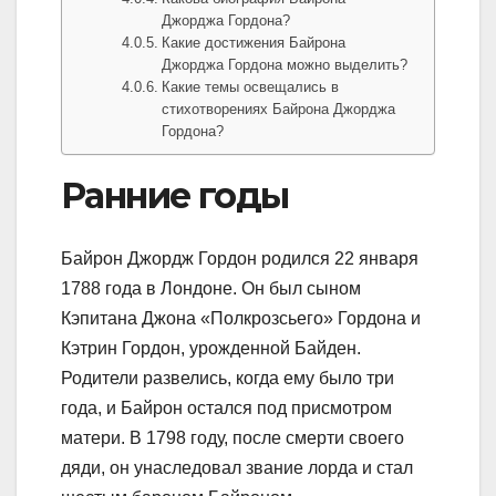
Джорджа Гордона?
Какие достижения Байрона
Джорджа Гордона можно выделить?
Какие темы освещались в
стихотворениях Байрона Джорджа
Гордона?
Ранние годы
Байрон Джордж Гордон родился 22 января
1788 года в Лондоне. Он был сыном
Кэпитана Джона «Полкрозсьего» Гордона и
Кэтрин Гордон, урожденной Байден.
Родители развелись, когда ему было три
года, и Байрон остался под присмотром
матери. В 1798 году, после смерти своего
дяди, он унаследовал звание лорда и стал