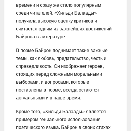
времени и сразу же стало популярным
среди читателей. «Хильди Балаады»
получила высокую оценку критиков и
считается одним из важнейших достижений
Байрона в литературе.
В поэме Байрон поднимает такие важные
темы, как любовь, предательство, честь и
справедливость. Он изображает героев,
стоящих перед сложными моральными
выборами, и вопросами, которые
поставлены в поэме, всегда остаются
актуальными и в наше время.
Кроме того, «Хильди Балаады» является
примером гениального использования
поэтического языка. Байрон в своих стихах