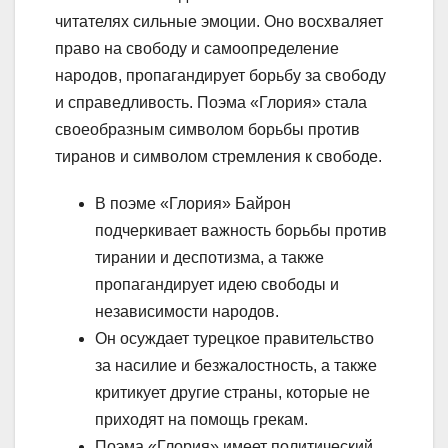
читателях сильные эмоции. Оно восхваляет
право на свободу и самоопределение
народов, пропагандирует борьбу за свободу
и справедливость. Поэма «Глория» стала
своеобразным символом борьбы против
тиранов и символом стремления к свободе.
В поэме «Глория» Байрон
подчеркивает важность борьбы против
тирании и деспотизма, а также
пропагандирует идею свободы и
независимости народов.
Он осуждает турецкое правительство
за насилие и безжалостность, а также
критикует другие страны, которые не
приходят на помощь грекам.
Поэма «Глория» имеет политический