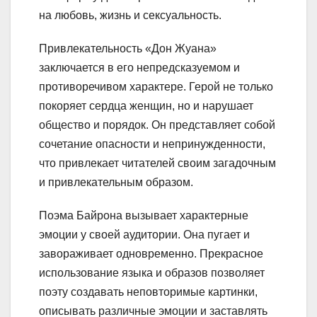
на любовь, жизнь и сексуальность.
Привлекательность «Дон Жуана»
заключается в его непредсказуемом и
противоречивом характере. Герой не только
покоряет сердца женщин, но и нарушает
общество и порядок. Он представляет собой
сочетание опасности и непринужденности,
что привлекает читателей своим загадочным
и привлекательным образом.
Поэма Байрона вызывает характерные
эмоции у своей аудитории. Она пугает и
завораживает одновременно. Прекрасное
использование языка и образов позволяет
поэту создавать неповторимые картинки,
описывать различные эмоции и заставлять