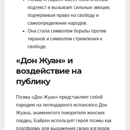
подтекст и вызывает сильные эмоции,
подчеркивая право на свободу и
самоопределение народов.
Она стала символом борьбы против
тиранов и символом стремления к
свободе.
«Дон Жуан» и
воздействие на
публику
Поэма «Дон Жуан» представляет собой
пародию на легендарного испанского Дон
Жуана, знаменитого покорителя женских
сердец. Байрон использует героя поэмы как
платформу для выражения своих взглядов