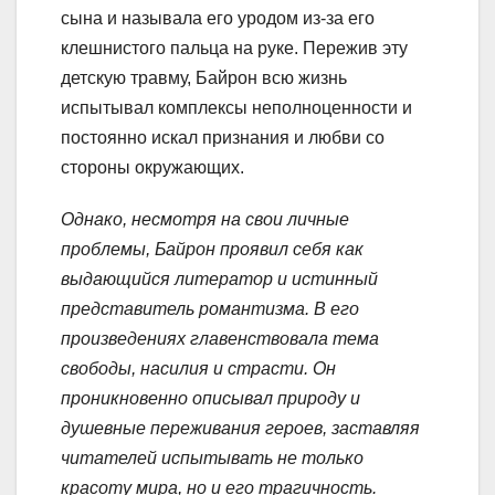
сына и называла его уродом из-за его
клешнистого пальца на руке. Пережив эту
детскую травму, Байрон всю жизнь
испытывал комплексы неполноценности и
постоянно искал признания и любви со
стороны окружающих.
Однако, несмотря на свои личные
проблемы, Байрон проявил себя как
выдающийся литератор и истинный
представитель романтизма. В его
произведениях главенствовала тема
свободы, насилия и страсти. Он
проникновенно описывал природу и
душевные переживания героев, заставляя
читателей испытывать не только
красоту мира, но и его трагичность.