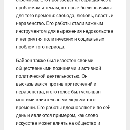
проблемам и темам, которые были значимы
для того времени: свобода, любовь, власть и
неравенство. Его работы стали важным
инструментом для выражения недовольства
и неприятия политических и социальных
проблем того периода.
Байрон также был известен своими
общественными позициями и активной
политической деятельностью. Он
высказывался против притеснений и
неравенства, и его голос был услышан
многими влиятельными людьми того
времени. Его работы вдохновляют и по сей
день и являются примером, как слово
искусства может влиять на общество и