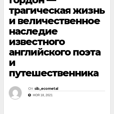
трагическая жизнь
и величественное
наследие
известного
английского поэта
и
путешественника
От
sib_ecometal
НОЯ 18, 2021