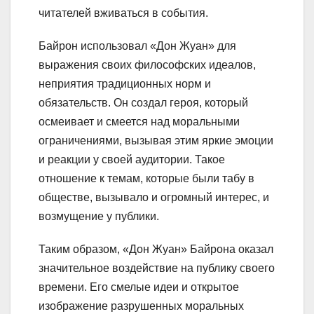
читателей вживаться в события.
Байрон использовал «Дон Жуан» для
выражения своих философских идеалов,
неприятия традиционных норм и
обязательств. Он создал героя, который
осмеивает и смеется над моральными
ограничениями, вызывая этим яркие эмоции
и реакции у своей аудитории. Такое
отношение к темам, которые были табу в
обществе, вызывало и огромный интерес, и
возмущение у публики.
Таким образом, «Дон Жуан» Байрона оказал
значительное воздействие на публику своего
времени. Его смелые идеи и открытое
изображение разрушенных моральных