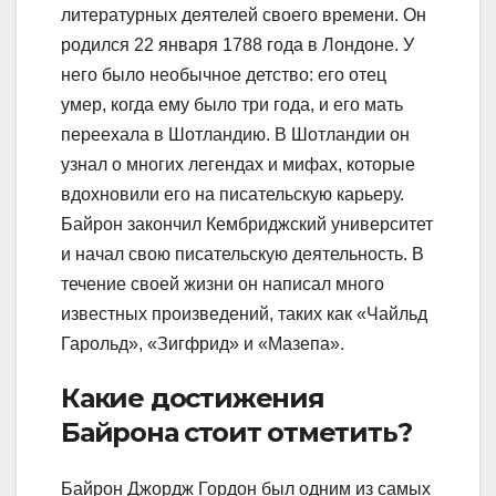
литературных деятелей своего времени. Он
родился 22 января 1788 года в Лондоне. У
него было необычное детство: его отец
умер, когда ему было три года, и его мать
переехала в Шотландию. В Шотландии он
узнал о многих легендах и мифах, которые
вдохновили его на писательскую карьеру.
Байрон закончил Кембриджский университет
и начал свою писательскую деятельность. В
течение своей жизни он написал много
известных произведений, таких как «Чайльд
Гарольд», «Зигфрид» и «Мазепа».
Какие достижения
Байрона стоит отметить?
Байрон Джордж Гордон был одним из самых