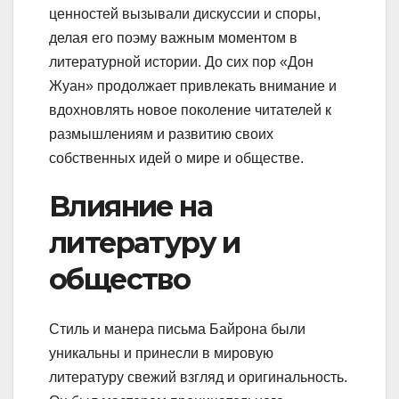
ценностей вызывали дискуссии и споры,
делая его поэму важным моментом в
литературной истории. До сих пор «Дон
Жуан» продолжает привлекать внимание и
вдохновлять новое поколение читателей к
размышлениям и развитию своих
собственных идей о мире и обществе.
Влияние на
литературу и
общество
Стиль и манера письма Байрона были
уникальны и принесли в мировую
литературу свежий взгляд и оригинальность.