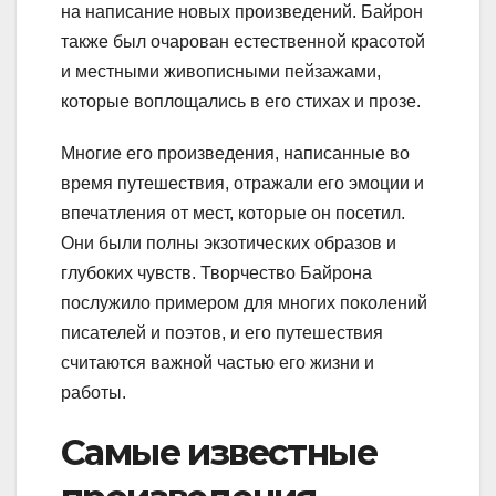
на написание новых произведений. Байрон
также был очарован естественной красотой
и местными живописными пейзажами,
которые воплощались в его стихах и прозе.
Многие его произведения, написанные во
время путешествия, отражали его эмоции и
впечатления от мест, которые он посетил.
Они были полны экзотических образов и
глубоких чувств. Творчество Байрона
послужило примером для многих поколений
писателей и поэтов, и его путешествия
считаются важной частью его жизни и
работы.
Самые известные