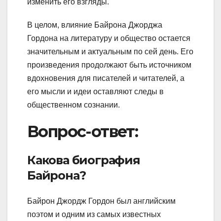
изменить его взгляды.
В целом, влияние Байрона Джорджа
Гордона на литературу и общество остается
значительным и актуальным по сей день. Его
произведения продолжают быть источником
вдохновения для писателей и читателей, а
его мысли и идеи оставляют следы в
общественном сознании.
Вопрос-ответ:
Какова биография
Байрона?
Байрон Джордж Гордон был английским
поэтом и одним из самых известных