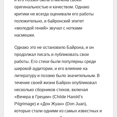
оригинальностью и качеством. Однако
критики не всегда оценивали его работы
положительно, и байронский эпитет
«молодой гений» звучал с нотками
насмешки.
Однако это не остановило Байрона, и он
продолжал писать и публиковать свои
работы. Его стихи были популярны среди
широкой аудитории, и его влияние на
литературу и поэзию было значительным. В
течение своей жизни Байрон опубликовал
несколько сборников стихов, включая
«Вечера в Греции» (Childe Harold’s
Pilgrimage) и «Дон Жуан» (Don Juan),
которые стали одними из самых известных и