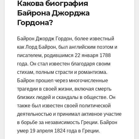
Какова биография
Байрона Джорджа
Гордона?
Байрон Джордж Гордон, более известный
как Лорд Байрон, был английским поэтом и
писателем, родившимся 22 января 1788
года. Он стал известен благодаря своим
стихам, полным страсти и романтизма.
Байрон прошел через многочисленные
трагедии в своей жизни, включая смерть
близких людей и скандалы в обществе. Он
также был известен своей политической
деятельностью и принимал активное участие
в борьбе за независимость Греции. Байрон
умер 19 апреля 1824 года в Греции.