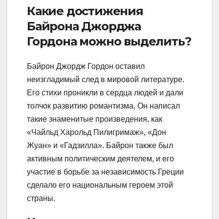
Какие достижения
Байрона Джорджа
Гордона можно выделить?
Байрон Джордж Гордон оставил
неизгладимый след в мировой литературе.
Его стихи проникли в сердца людей и дали
толчок развитию романтизма. Он написал
такие знаменитые произведения, как
«Чайльд Харольд Пилигримаж», «Дон
Жуан» и «Гадзилла». Байрон также был
активным политическим деятелем, и его
участие в борьбе за независимость Греции
сделало его национальным героем этой
страны.