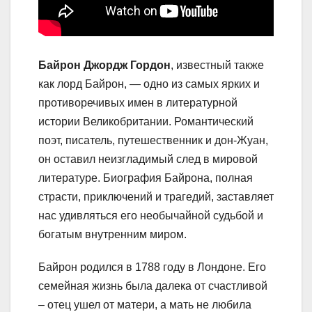
Байрон Джордж Гордон
, известный также
как лорд Байрон, — одно из самых ярких и
противоречивых имен в литературной
истории Великобритании. Романтический
поэт, писатель, путешественник и дон-Жуан,
он оставил неизгладимый след в мировой
литературе. Биография Байрона, полная
страсти, приключений и трагедий, заставляет
нас удивляться его необычайной судьбой и
богатым внутренним миром.
Байрон родился в 1788 году в Лондоне. Его
семейная жизнь была далека от счастливой
– отец ушел от матери, а мать не любила