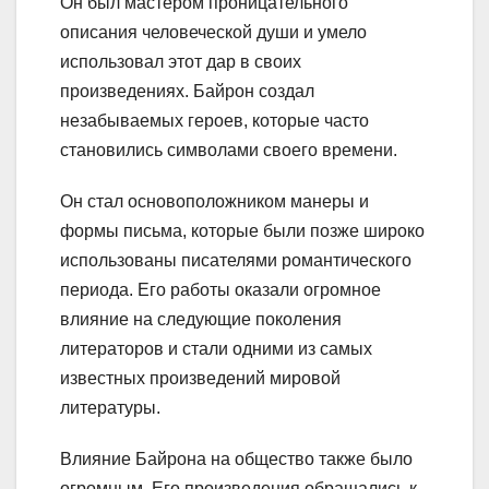
Он был мастером проницательного
описания человеческой души и умело
использовал этот дар в своих
произведениях. Байрон создал
незабываемых героев, которые часто
становились символами своего времени.
Он стал основоположником манеры и
формы письма, которые были позже широко
использованы писателями романтического
периода. Его работы оказали огромное
влияние на следующие поколения
литераторов и стали одними из самых
известных произведений мировой
литературы.
Влияние Байрона на общество также было
огромным. Его произведения обращались к