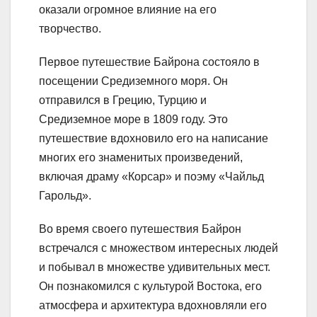
оказали огромное влияние на его
творчество.
Первое путешествие Байрона состояло в
посещении Средиземного моря. Он
отправился в Грецию, Турцию и
Средиземное море в 1809 году. Это
путешествие вдохновило его на написание
многих его знаменитых произведений,
включая драму «Корсар» и поэму «Чайльд
Гарольд».
Во время своего путешествия Байрон
встречался с множеством интересных людей
и побывал в множестве удивительных мест.
Он познакомился с культурой Востока, его
атмосфера и архитектура вдохновляли его