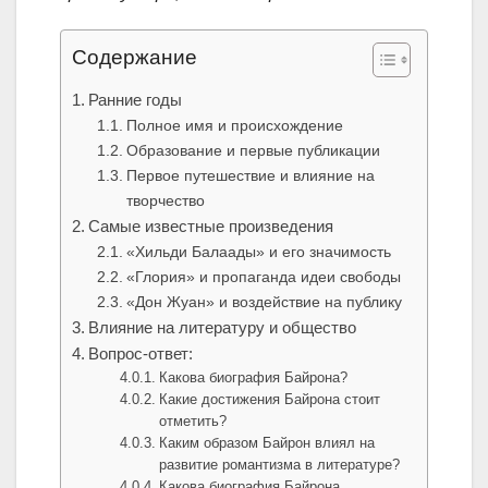
Содержание
Ранние годы
Полное имя и происхождение
Образование и первые публикации
Первое путешествие и влияние на
творчество
Самые известные произведения
«Хильди Балаады» и его значимость
«Глория» и пропаганда идеи свободы
«Дон Жуан» и воздействие на публику
Влияние на литературу и общество
Вопрос-ответ:
Какова биография Байрона?
Какие достижения Байрона стоит
отметить?
Каким образом Байрон влиял на
развитие романтизма в литературе?
Какова биография Байрона