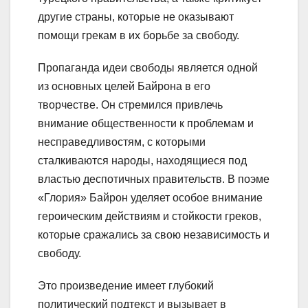
другие страны, которые не оказывают
помощи грекам в их борьбе за свободу.
Пропаганда идеи свободы является одной
из основных целей Байрона в его
творчестве. Он стремился привлечь
внимание общественности к проблемам и
несправедливостям, с которыми
сталкиваются народы, находящиеся под
властью деспотичных правительств. В поэме
«Глория» Байрон уделяет особое внимание
героическим действиям и стойкости греков,
которые сражались за свою независимость и
свободу.
Это произведение имеет глубокий
политический подтекст и вызывает в