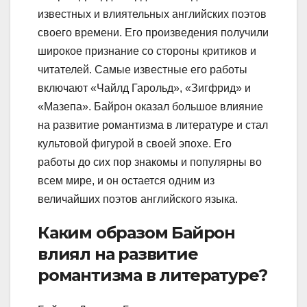
известных и влиятельных английских поэтов
своего времени. Его произведения получили
широкое признание со стороны критиков и
читателей. Самые известные его работы
включают «Чайлд Гарольд», «Зигфрид» и
«Мазепа». Байрон оказал большое влияние
на развитие романтизма в литературе и стал
культовой фигурой в своей эпохе. Его
работы до сих пор знакомы и популярны во
всем мире, и он остается одним из
величайших поэтов английского языка.
Каким образом Байрон
влиял на развитие
романтизма в литературе?