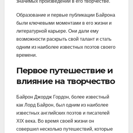
значимых произведений в его творчестве.
Образование и первые публикации Байрона
были ключевыми моментами в его жизни и
литературной карьере. Они дали ему
возможности раскрыть свой талант и стать
одним из наиболее известных поэтов своего
времени.
Первое путешествие и
влияние на творчество
Байрон Джордж Гордон, более известный
как Лорд Байрон, был одним из наиболее
известных английских поэтов и писателей
XIX века. Во время своей жизни он
совершил несколько путешествий, которые