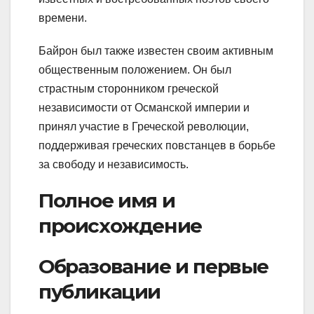
времени.
Байрон был также известен своим активным
общественным положением. Он был
страстным сторонником греческой
независимости от Османской империи и
принял участие в Греческой революции,
поддерживая греческих повстанцев в борьбе
за свободу и независимость.
Полное имя и
происхождение
Образование и первые
публикации