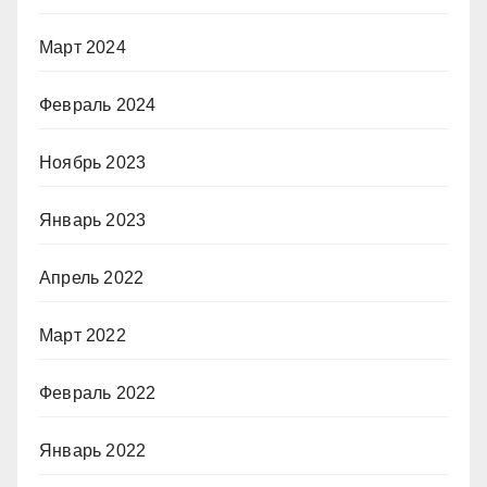
Март 2024
Февраль 2024
Ноябрь 2023
Январь 2023
Апрель 2022
Март 2022
Февраль 2022
Январь 2022