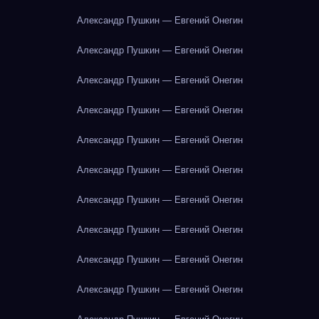
Александр Пушкин — Евгений Онегин
Александр Пушкин — Евгений Онегин
Александр Пушкин — Евгений Онегин
Александр Пушкин — Евгений Онегин
Александр Пушкин — Евгений Онегин
Александр Пушкин — Евгений Онегин
Александр Пушкин — Евгений Онегин
Александр Пушкин — Евгений Онегин
Александр Пушкин — Евгений Онегин
Александр Пушкин — Евгений Онегин