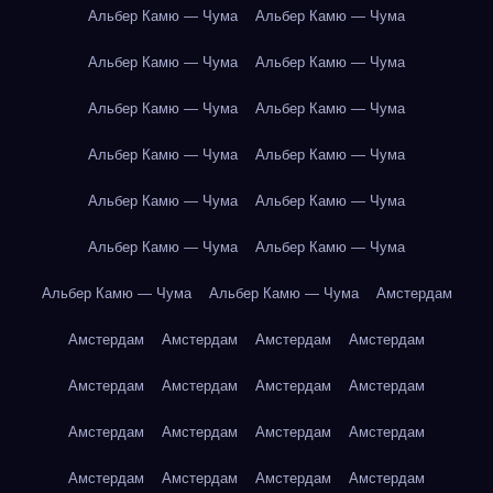
Альбер Камю — Чума
Альбер Камю — Чума
Альбер Камю — Чума
Альбер Камю — Чума
Альбер Камю — Чума
Альбер Камю — Чума
Альбер Камю — Чума
Альбер Камю — Чума
Альбер Камю — Чума
Альбер Камю — Чума
Альбер Камю — Чума
Альбер Камю — Чума
Альбер Камю — Чума
Альбер Камю — Чума
Амстердам
Амстердам
Амстердам
Амстердам
Амстердам
Амстердам
Амстердам
Амстердам
Амстердам
Амстердам
Амстердам
Амстердам
Амстердам
Амстердам
Амстердам
Амстердам
Амстердам