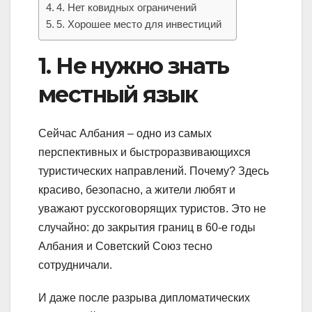
4. Нет ковидных ограничений
5. Хорошее место для инвестиций
1. Не нужно знать
местный язык
Сейчас Албания – одно из самых
перспективных и быстроразвивающихся
туристических направлений. Почему? Здесь
красиво, безопасно, а жители любят и
уважают русскоговорящих туристов. Это не
случайно: до закрытия границ в 60-е годы
Албания и Советский Союз тесно
сотрудничали.
И даже после разрыва дипломатических