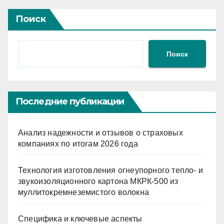
Поиск
Поиск
Последние публикации
Анализ надежности и отзывов о страховых
компаниях по итогам 2026 года
Технология изготовления огнеупорного тепло- и
звукоизоляционного картона МКРК-500 из
муллитокремнеземистого волокна
Специфика и ключевые аспекты