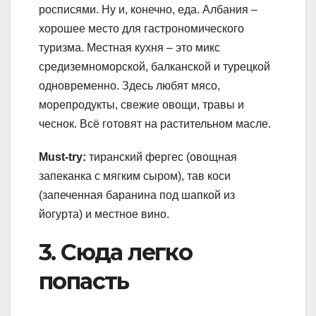
росписями. Ну и, конечно, еда. Албания –
хорошее место для гастрономического
туризма. Местная кухня – это микс
средиземноморской, балканской и турецкой
одновременно. Здесь любят мясо,
морепродукты, свежие овощи, травы и
чеснок. Всё готовят на растительном масле.
Must-try:
тиранский фергес (овощная
запеканка с мягким сыром), тав коси
(запеченная баранина под шапкой из
йогурта) и местное вино.
3. Сюда легко
попасть