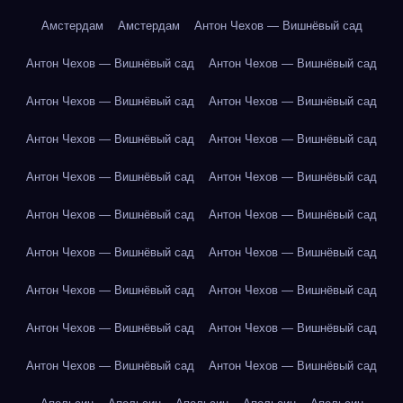
Амстердам
Амстердам
Антон Чехов — Вишнёвый сад
Антон Чехов — Вишнёвый сад
Антон Чехов — Вишнёвый сад
Антон Чехов — Вишнёвый сад
Антон Чехов — Вишнёвый сад
Антон Чехов — Вишнёвый сад
Антон Чехов — Вишнёвый сад
Антон Чехов — Вишнёвый сад
Антон Чехов — Вишнёвый сад
Антон Чехов — Вишнёвый сад
Антон Чехов — Вишнёвый сад
Антон Чехов — Вишнёвый сад
Антон Чехов — Вишнёвый сад
Антон Чехов — Вишнёвый сад
Антон Чехов — Вишнёвый сад
Антон Чехов — Вишнёвый сад
Антон Чехов — Вишнёвый сад
Антон Чехов — Вишнёвый сад
Антон Чехов — Вишнёвый сад