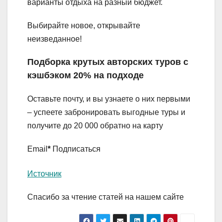
варианты отдыха на разный бюджет.
Выбирайте новое, открывайте
неизведанное!
Подборка крутых авторских туров с
кэшбэком 20% на подходе
Оставьте почту, и вы узнаете о них первыми
– успеете забронировать выгодные туры и
получите до 20 000 обратно на карту
Email
*
Подписаться
Источник
Спасибо за чтение статей на нашем сайте