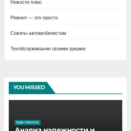
Новости плюс
Ремонт — это просто
Советы автомобилистам
Техобслуживание своими руками
YOU MISSED
КУДА ПОЕХАТЬ
Анализ надежности и