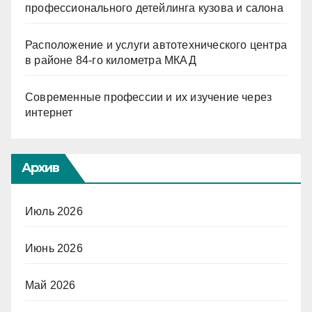
профессионального детейлинга кузова и салона
Расположение и услуги автотехнического центра
в районе 84-го километра МКАД
Современные профессии и их изучение через
интернет
Архив
Июль 2026
Июнь 2026
Май 2026