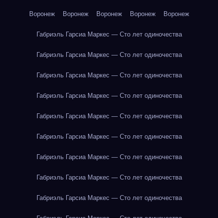
Воронеж
Воронеж
Воронеж
Воронеж
Воронеж
Габриэль Гарсиа Маркес — Сто лет одиночества
Габриэль Гарсиа Маркес — Сто лет одиночества
Габриэль Гарсиа Маркес — Сто лет одиночества
Габриэль Гарсиа Маркес — Сто лет одиночества
Габриэль Гарсиа Маркес — Сто лет одиночества
Габриэль Гарсиа Маркес — Сто лет одиночества
Габриэль Гарсиа Маркес — Сто лет одиночества
Габриэль Гарсиа Маркес — Сто лет одиночества
Габриэль Гарсиа Маркес — Сто лет одиночества