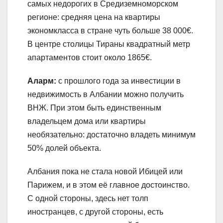
самых недорогих в Средиземноморском
регионе: средняя цена на квартиры
экономкласса в стране чуть больше 38 000€.
В центре столицы Тираны квадратный метр
апартаментов стоит около 1865€.
Аларм:
с прошлого года за инвестиции в
недвижимость в Албании можно получить
ВНЖ. При этом быть единственным
владельцем дома или квартиры
необязательно: достаточно владеть минимум
50% долей объекта.
Албания пока не стала новой Ибицей или
Парижем, и в этом её главное достоинство.
С одной стороны, здесь нет толп
иностранцев, с другой стороны, есть