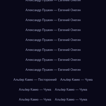
Александр Пушкин — Евгений Онегин
Александр Пушкин — Евгений Онегин
Александр Пушкин — Евгений Онегин
Александр Пушкин — Евгений Онегин
Александр Пушкин — Евгений Онегин
Александр Пушкин — Евгений Онегин
Александр Пушкин — Евгений Онегин
Александр Пушкин — Евгений Онегин
Альбер Камю — Посторонний
Альбер Камю — Чума
Альбер Камю — Чума
Альбер Камю — Чума
Альбер Камю — Чума
Альбер Камю — Чума