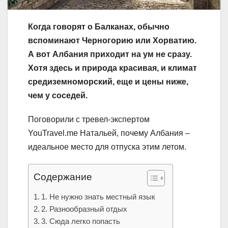
Когда говорят о Балканах, обычно
вспоминают Черногорию или Хорватию.
А вот Албания приходит на ум не сразу.
Хотя здесь и природа красивая, и климат
средиземноморский, еще и цены ниже,
чем у соседей.
Поговорили с тревел-экспертом
YouTravel.me Натальей, почему Албания –
идеальное место для отпуска этим летом.
Содержание
1. Не нужно знать местный язык
2. Разнообразный отдых
3. Сюда легко попасть