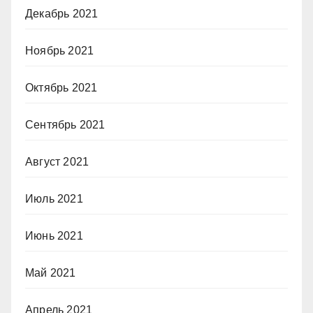
Декабрь 2021
Ноябрь 2021
Октябрь 2021
Сентябрь 2021
Август 2021
Июль 2021
Июнь 2021
Май 2021
Апрель 2021