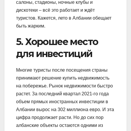
салоны, стадионы, ночные клубы и
дискотеки – всё это работает и ждёт
туристов. Кажется, лето в Албании обещает
быть жарким.
5. Хорошее место
для инвестиций
Многие туристы после посещения страны
принимают решение купить недвижимость
на побережье. Рынок недвижимости быстро
растет. За последний квартал 2021-го года
объем прямых иностранных инвестиции в
Албании вырос на 302 миллиона евро. И эта
цифра продолжает расти. Но до сих пор
албанские объекты остаются одними из