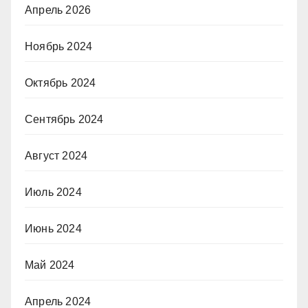
Апрель 2026
Ноябрь 2024
Октябрь 2024
Сентябрь 2024
Август 2024
Июль 2024
Июнь 2024
Май 2024
Апрель 2024