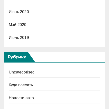
Июнь 2020
Май 2020
Июль 2019
Рубрики
Uncategorised
Куда поехать
Новости авто