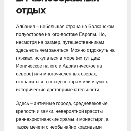
отдых
Албания – небольшая страна на Балканском
полуострове на юго-востоке Европы. Но,
несмотря на размер, путешественникам
здесь есть чем заняться. Можно отдохнуть на
пляжах, искупаться в море (их тут два:
Ионическое на юге и Адриатическое на
севере) или многочисленных озерах,
отправиться в поход по горам или изучить
исторические достопримечательности.
Здесь – античные города, средневековые
крепости и замки, невероятной красоты
раннехристианские храмы и монастыри, а
также мечети с необычайно красивыми