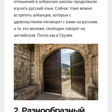
отношений в албанских школах продолжали
изучать русский язык. Сейчас тоже можно
встретить албанцев, которые с
удовольствием поговорят с вами на русском,
а те, кто моложе, свободно говорят на
английском. Почти как в Грузии.
2. Разнообразный