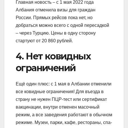
Главная новость – с 1 мая 2022 года
Албания отменила визы для граждан
России. Прямых рейсов пока нет, но
добраться можно всего с одной пересадкой
– через Турцию. Цены в одну сторону
стартуют от 20 860 рублей.
4. Нет ковидных
ограничений
Ещё один плюс: с 1 мая в Албании отменили
все ковидные ограничения! Для въезда в
страну не нужен ПЦР-тест или сертификат
вакцинации, внутри отменен масочный
режим, а все заведения работают в обычном
режиме. Музеи, парки, кафе, рестораны, спа-