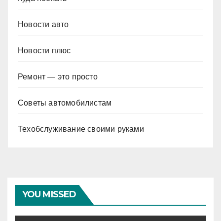
Новости авто
Новости плюс
Ремонт — это просто
Советы автомобилистам
Техобслуживание своими руками
YOU MISSED