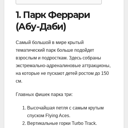
1. Парк Феррари
(Абу-Даби)
Самый большой в мире крытый
тематический парк больше подойдет
взрослым и подросткам. Здесь собраны
экстремально-адреналиновые аттракционы,
на которые не пускают детей ростом до 150
см.
Главных фишек парка три:
Высочайшая петля с самым крутым
спуском Flying Aces.
Вертикальные горки Turbo Track.