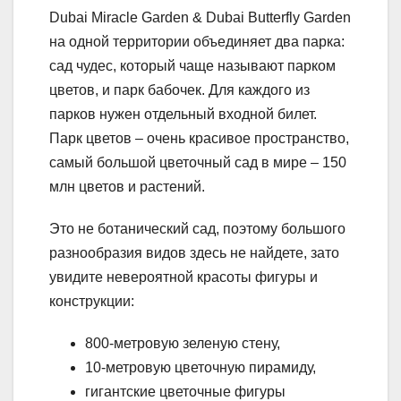
Dubai Miracle Garden & Dubai Butterfly Garden
на одной территории объединяет два парка:
сад чудес, который чаще называют парком
цветов, и парк бабочек. Для каждого из
парков нужен отдельный входной билет.
Парк цветов – очень красивое пространство,
самый большой цветочный сад в мире – 150
млн цветов и растений.
Это не ботанический сад, поэтому большого
разнообразия видов здесь не найдете, зато
увидите невероятной красоты фигуры и
конструкции:
800-метровую зеленую стену,
10-метровую цветочную пирамиду,
гигантские цветочные фигуры