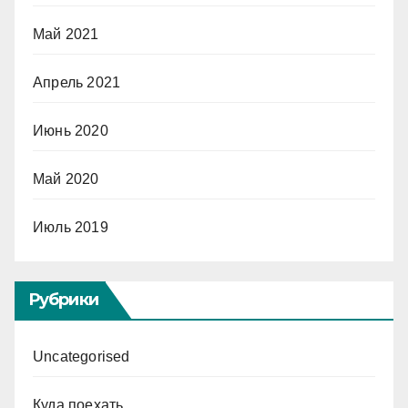
Май 2021
Апрель 2021
Июнь 2020
Май 2020
Июль 2019
Рубрики
Uncategorised
Куда поехать