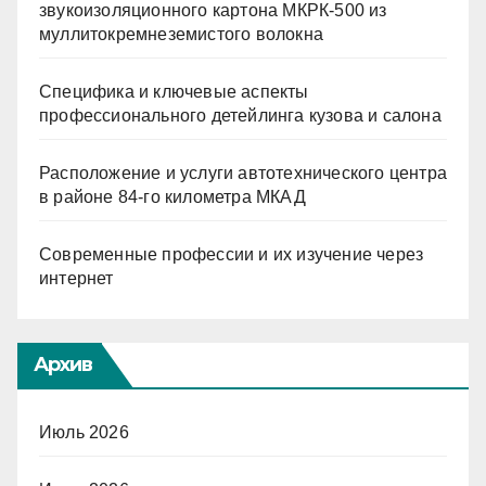
звукоизоляционного картона МКРК-500 из
муллитокремнеземистого волокна
Специфика и ключевые аспекты
профессионального детейлинга кузова и салона
Расположение и услуги автотехнического центра
в районе 84-го километра МКАД
Современные профессии и их изучение через
интернет
Архив
Июль 2026