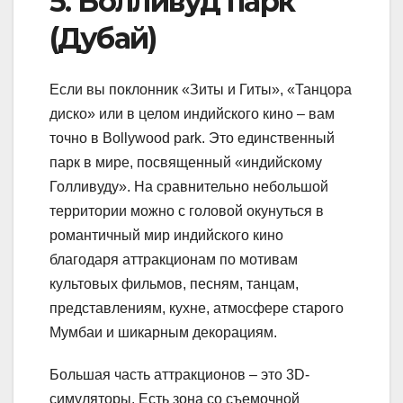
5. Болливуд парк
(Дубай)
Если вы поклонник «Зиты и Гиты», «Танцора
диско» или в целом индийского кино – вам
точно в Bollywood park. Это единственный
парк в мире, посвященный «индийскому
Голливуду». На сравнительно небольшой
территории можно с головой окунуться в
романтичный мир индийского кино
благодаря аттракционам по мотивам
культовых фильмов, песням, танцам,
представлениям, кухне, атмосфере старого
Мумбаи и шикарным декорациям.
Большая часть аттракционов – это 3D-
симуляторы. Есть зона со съемочной