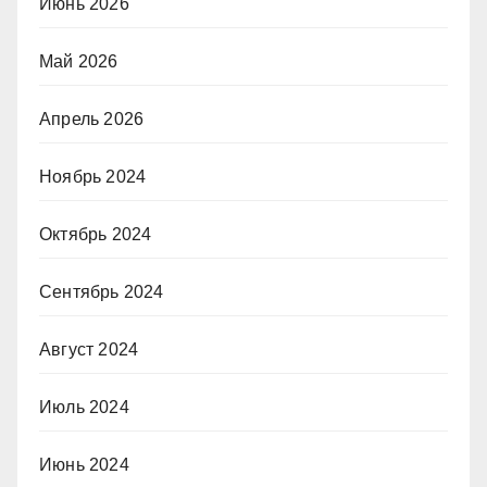
Июнь 2026
Май 2026
Апрель 2026
Ноябрь 2024
Октябрь 2024
Сентябрь 2024
Август 2024
Июль 2024
Июнь 2024