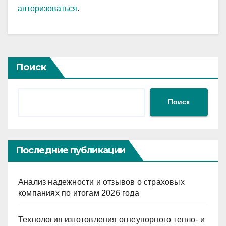
авторизоваться
.
Поиск
Поиск
Последние публикации
Анализ надежности и отзывов о страховых
компаниях по итогам 2026 года
Технология изготовления огнеупорного тепло- и