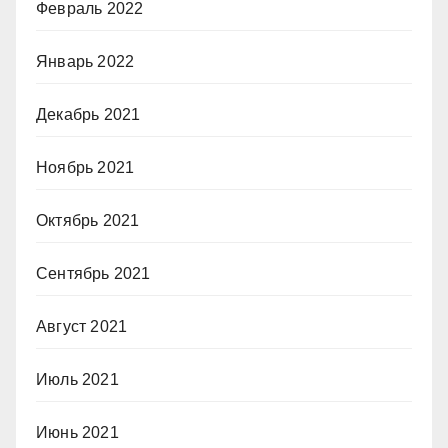
Февраль 2022
Январь 2022
Декабрь 2021
Ноябрь 2021
Октябрь 2021
Сентябрь 2021
Август 2021
Июль 2021
Июнь 2021