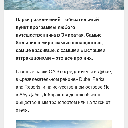
Парки развлечений – обязательный
пункт программы любого
путешественника в Эмиратах. Самые
большие в мире, самые оснащенные,
самые красивые, с самыми быстрыми
аттракционами – это все про них.
Главные парки ОАЭ сосредоточены в Дубае,
в «развлекательном районе» Dubai Parks
and Resorts, и на искусственном острове Яс
в Абу-Даби. Добираются до них обычно
общественным транспортом или на такси от
отеля.