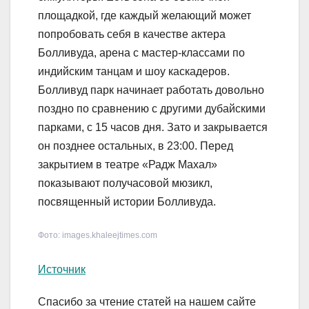
площадкой, где каждый желающий может
попробовать себя в качестве актера
Болливуда, арена с мастер-классами по
индийским танцам и шоу каскадеров.
Болливуд парк начинает работать довольно
поздно по сравнению с другими дубайскими
парками, с 15 часов дня. Зато и закрывается
он позднее остальных, в 23:00. Перед
закрытием в театре «Радж Махал»
показывают получасовой мюзикл,
посвященный истории Болливуда.
Фото: images.khaleejtimes.com
Источник
Спасибо за чтение статей на нашем сайте