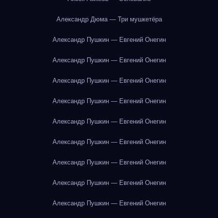
Александр Дюма — Три мушкетёра
Александр Пушкин — Евгений Онегин
Александр Пушкин — Евгений Онегин
Александр Пушкин — Евгений Онегин
Александр Пушкин — Евгений Онегин
Александр Пушкин — Евгений Онегин
Александр Пушкин — Евгений Онегин
Александр Пушкин — Евгений Онегин
Александр Пушкин — Евгений Онегин
Александр Пушкин — Евгений Онегин