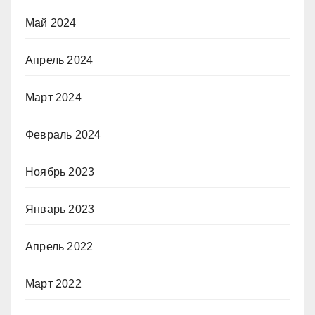
Май 2024
Апрель 2024
Март 2024
Февраль 2024
Ноябрь 2023
Январь 2023
Апрель 2022
Март 2022