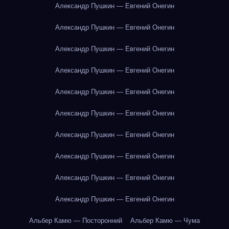
Александр Пушкин — Евгений Онегин
Александр Пушкин — Евгений Онегин
Александр Пушкин — Евгений Онегин
Александр Пушкин — Евгений Онегин
Александр Пушкин — Евгений Онегин
Александр Пушкин — Евгений Онегин
Александр Пушкин — Евгений Онегин
Александр Пушкин — Евгений Онегин
Александр Пушкин — Евгений Онегин
Александр Пушкин — Евгений Онегин
Альбер Камю — Посторонний
Альбер Камю — Чума