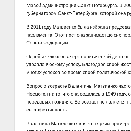
главой администрации Санкт-Петербурга. В 20
губернатором Санкт-Петербурга, которой она р
В 2011 году Матвиенко была избрана председа
парламента. Этот пост она занимает до сих по
Совета Федерации.
Одной из ключевых черт политической деятель
управленческому успеху. Благодаря своей жест
многих успехов во время своей политической к
Вопрос о возрасте Валентины Матвиенко часто 
Несмотря на то, что она родилась в 1949 году,
передовых позициях. Ее возраст не является п
ее эффективность.
Валентина Матвиенко является ярким примером 