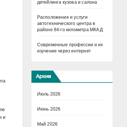
детейлинга кузова и салона
Расположение и услуги
автотехнического центра в
районе 84-го километра МКАД
Современные профессии и их
изучение через интернет
Архив
ета
Июль 2026
Июнь 2026
сле
и и
Май 2026