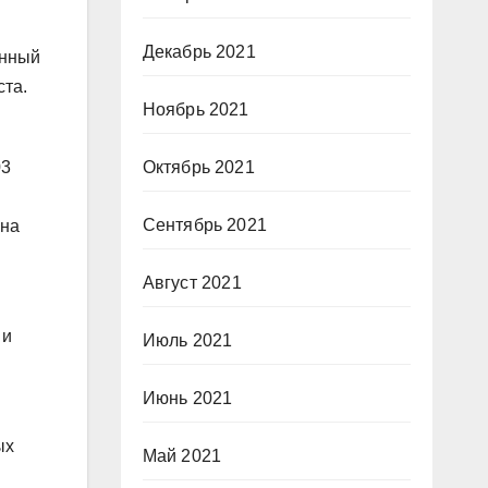
Декабрь 2021
енный
ста.
Ноябрь 2021
Октябрь 2021
03
Сентябрь 2021
ина
Август 2021
 и
Июль 2021
Июнь 2021
ых
Май 2021