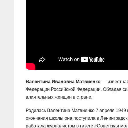
Валентина Ивановна Матвиенко
— известная
Федерации Российской Федерации. Обладая сил
влиятельных женщин в стране.
Родилась Валентина Матвиенко 7 апреля 1949 
окончания школы она поступила в Ленинградск
работала журналистом в газете «Советская мо