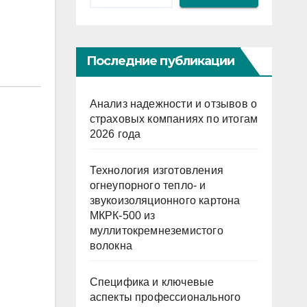
Последние публикации
Анализ надежности и отзывов о
страховых компаниях по итогам
2026 года
Технология изготовления
огнеупорного тепло- и
звукоизоляционного картона
МКРК-500 из
муллитокремнеземистого
волокна
Специфика и ключевые
аспекты профессионального