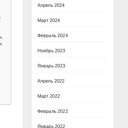
Апрель 2024
и
Март 2024
Февраль 2024
и,
а
Ноябрь 2023
Январь 2023
Апрель 2022
Март 2022
Февраль 2022
Январь 2022