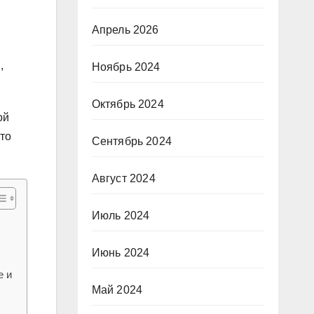
Апрель 2026
,
Ноябрь 2024
Октябрь 2024
ой
что
Сентябрь 2024
Август 2024
Июль 2024
Июнь 2024
е и
Май 2024