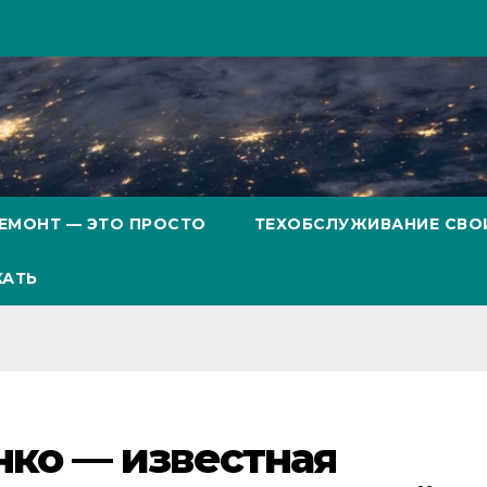
ЕМОНТ — ЭТО ПРОСТО
ТЕХОБСЛУЖИВАНИЕ СВО
ХАТЬ
ко — известная