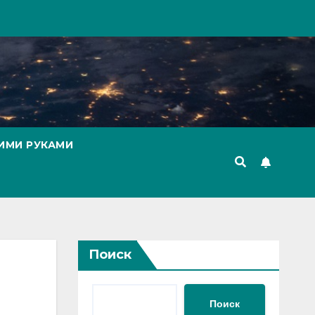
ИМИ РУКАМИ
Поиск
Поиск