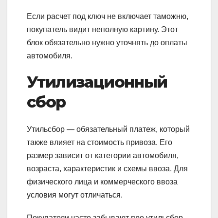
Если расчет под ключ не включает таможню,
покупатель видит неполную картину. Этот
блок обязательно нужно уточнять до оплаты
автомобиля.
Утилизационный
сбор
Утильсбор — обязательный платеж, который
также влияет на стоимость привоза. Его
размер зависит от категории автомобиля,
возраста, характеристик и схемы ввоза. Для
физического лица и коммерческого ввоза
условия могут отличаться.
Покупатели часто забывают про утильсбор