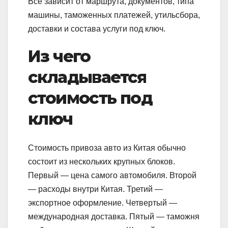
Все зависит от маршрута, документов, типа
машины, таможенных платежей, утильсбора,
доставки и состава услуги под ключ.
Из чего
складывается
стоимость под
ключ
Стоимость привоза авто из Китая обычно
состоит из нескольких крупных блоков.
Первый — цена самого автомобиля. Второй
— расходы внутри Китая. Третий —
экспортное оформление. Четвертый —
международная доставка. Пятый — таможня