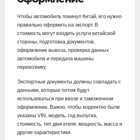
Чтобы автомобиль покинул Китай, его нужно
правильно оформить на экспорт. В
стоимость могут входить услуги китайской
стороны, подготовка документов,
оформление вывоза, проверка данных
автомобиля и передача машины
перевозчику.
Экспортные документы должны совпадать с
данными, которые потом будут
использоваться при ввозе и таможенном
оформлении. Важно, чтобы корректно были
указаны VIN, модель, год выпуска,
стоимость, тип двигателя, мощность, масса и
другие характеристики.