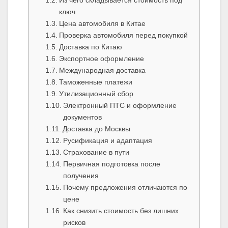
Из чего складывается стоимость под
ключ
Цена автомобиля в Китае
Проверка автомобиля перед покупкой
Доставка по Китаю
Экспортное оформление
Международная доставка
Таможенные платежи
Утилизационный сбор
Электронный ПТС и оформление
документов
Доставка до Москвы
Русификация и адаптация
Страхование в пути
Первичная подготовка после
получения
Почему предложения отличаются по
цене
Как снизить стоимость без лишних
рисков