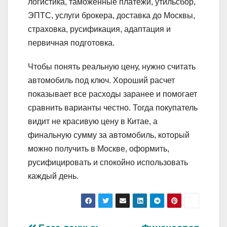
логистика, таможенные платежи, утильсбор,
ЭПТС, услуги брокера, доставка до Москвы,
страховка, русификация, адаптация и
первичная подготовка.
Чтобы понять реальную цену, нужно считать
автомобиль под ключ. Хороший расчет
показывает все расходы заранее и помогает
сравнить варианты честно. Тогда покупатель
видит не красивую цену в Китае, а
финальную сумму за автомобиль, который
можно получить в Москве, оформить,
русифицировать и спокойно использовать
каждый день.