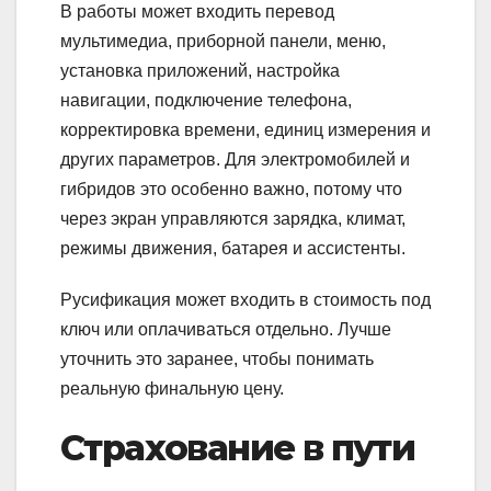
В работы может входить перевод
мультимедиа, приборной панели, меню,
установка приложений, настройка
навигации, подключение телефона,
корректировка времени, единиц измерения и
других параметров. Для электромобилей и
гибридов это особенно важно, потому что
через экран управляются зарядка, климат,
режимы движения, батарея и ассистенты.
Русификация может входить в стоимость под
ключ или оплачиваться отдельно. Лучше
уточнить это заранее, чтобы понимать
реальную финальную цену.
Страхование в пути