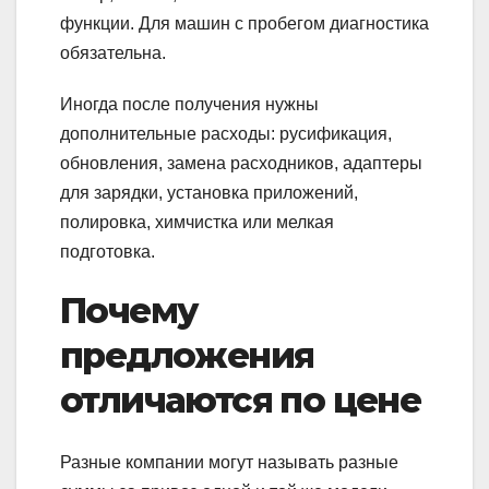
функции. Для машин с пробегом диагностика
обязательна.
Иногда после получения нужны
дополнительные расходы: русификация,
обновления, замена расходников, адаптеры
для зарядки, установка приложений,
полировка, химчистка или мелкая
подготовка.
Почему
предложения
отличаются по цене
Разные компании могут называть разные