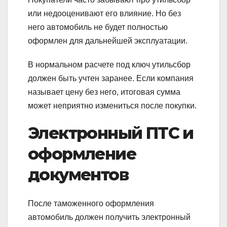
или недооценивают его влияние. Но без
него автомобиль не будет полностью
оформлен для дальнейшей эксплуатации.
В нормальном расчете под ключ утильсбор
должен быть учтен заранее. Если компания
называет цену без него, итоговая сумма
может неприятно измениться после покупки.
Электронный ПТС и
оформление
документов
После таможенного оформления
автомобиль должен получить электронный