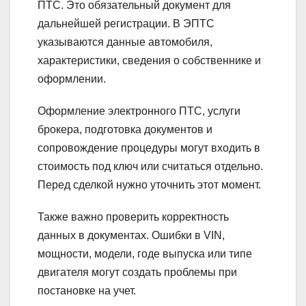
ПТС. Это обязательный документ для
дальнейшей регистрации. В ЭПТС
указываются данные автомобиля,
характеристики, сведения о собственнике и
оформлении.
Оформление электронного ПТС, услуги
брокера, подготовка документов и
сопровождение процедуры могут входить в
стоимость под ключ или считаться отдельно.
Перед сделкой нужно уточнить этот момент.
Также важно проверить корректность
данных в документах. Ошибки в VIN,
мощности, модели, годе выпуска или типе
двигателя могут создать проблемы при
постановке на учет.