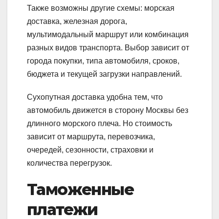
Также возможны другие схемы: морская
доставка, железная дорога,
мультимодальный маршрут или комбинация
разных видов транспорта. Выбор зависит от
города покупки, типа автомобиля, сроков,
бюджета и текущей загрузки направлений.
Сухопутная доставка удобна тем, что
автомобиль движется в сторону Москвы без
длинного морского плеча. Но стоимость
зависит от маршрута, перевозчика,
очередей, сезонности, страховки и
количества перегрузок.
Таможенные
платежи