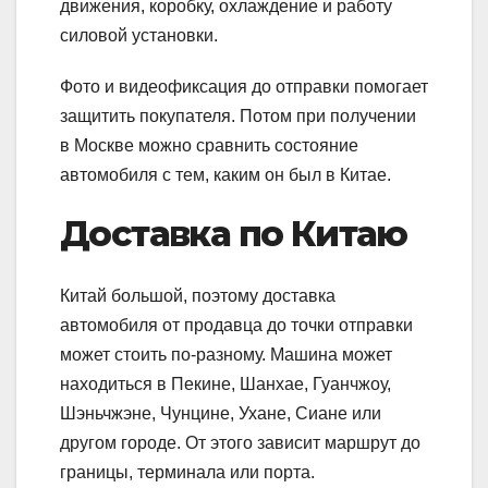
движения, коробку, охлаждение и работу
силовой установки.
Фото и видеофиксация до отправки помогает
защитить покупателя. Потом при получении
в Москве можно сравнить состояние
автомобиля с тем, каким он был в Китае.
Доставка по Китаю
Китай большой, поэтому доставка
автомобиля от продавца до точки отправки
может стоить по-разному. Машина может
находиться в Пекине, Шанхае, Гуанчжоу,
Шэньчжэне, Чунцине, Ухане, Сиане или
другом городе. От этого зависит маршрут до
границы, терминала или порта.