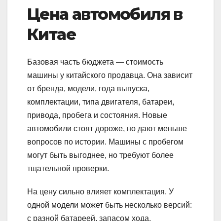
Цена автомобиля в
Китае
Базовая часть бюджета — стоимость
машины у китайского продавца. Она зависит
от бренда, модели, года выпуска,
комплектации, типа двигателя, батареи,
привода, пробега и состояния. Новые
автомобили стоят дороже, но дают меньше
вопросов по истории. Машины с пробегом
могут быть выгоднее, но требуют более
тщательной проверки.
На цену сильно влияет комплектация. У
одной модели может быть несколько версий:
с разной батареей, запасом хода,