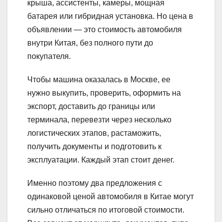
крыша, ассистенты, камеры, мощная
батарея или гибридная установка. Но цена в
объявлении — это стоимость автомобиля
внутри Китая, без полного пути до
покупателя.
Чтобы машина оказалась в Москве, ее
нужно выкупить, проверить, оформить на
экспорт, доставить до границы или
терминала, перевезти через несколько
логистических этапов, растаможить,
получить документы и подготовить к
эксплуатации. Каждый этап стоит денег.
Именно поэтому два предложения с
одинаковой ценой автомобиля в Китае могут
сильно отличаться по итоговой стоимости.