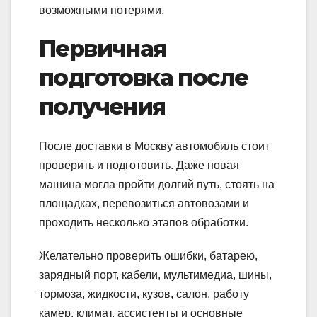
возможными потерями.
Первичная
подготовка после
получения
После доставки в Москву автомобиль стоит
проверить и подготовить. Даже новая
машина могла пройти долгий путь, стоять на
площадках, перевозиться автовозами и
проходить несколько этапов обработки.
Желательно проверить ошибки, батарею,
зарядный порт, кабели, мультимедиа, шины,
тормоза, жидкости, кузов, салон, работу
камер, климат, ассистенты и основные