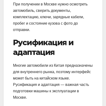
При получении в Москве нужно осмотреть
автомобиль, сверить документы,
комплектацию, ключи, зарядные кабели,
пробег и состояние кузова с фото до
отправки.
Русификация и
адаптация
Многие автомобили из Китая предназначены
для внутреннего рынка, поэтому интерфейс
может быть на китайском языке.
Русификация и адаптация — важная часть
подготовки машины к эксплуатации в
Москве.