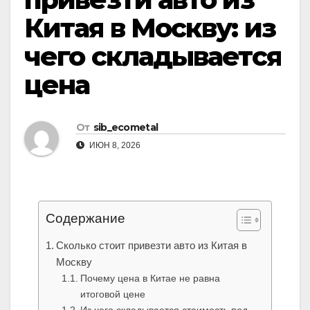
Китая в Москву: из
чего складывается
цена
От
sib_ecometal
ИЮН 8, 2026
Содержание
Сколько стоит привезти авто из Китая в
Москву
Почему цена в Китае не равна
итоговой цене