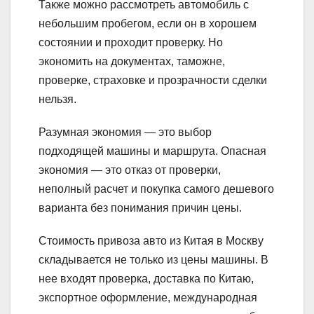
Также можно рассмотреть автомобиль с
небольшим пробегом, если он в хорошем
состоянии и проходит проверку. Но
экономить на документах, таможне,
проверке, страховке и прозрачности сделки
нельзя.
Разумная экономия — это выбор
подходящей машины и маршрута. Опасная
экономия — это отказ от проверки,
неполный расчет и покупка самого дешевого
варианта без понимания причин цены.
Стоимость привоза авто из Китая в Москву
складывается не только из цены машины. В
нее входят проверка, доставка по Китаю,
экспортное оформление, международная