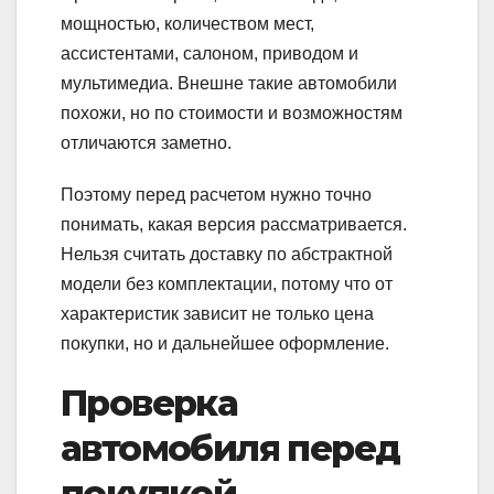
мощностью, количеством мест,
ассистентами, салоном, приводом и
мультимедиа. Внешне такие автомобили
похожи, но по стоимости и возможностям
отличаются заметно.
Поэтому перед расчетом нужно точно
понимать, какая версия рассматривается.
Нельзя считать доставку по абстрактной
модели без комплектации, потому что от
характеристик зависит не только цена
покупки, но и дальнейшее оформление.
Проверка
автомобиля перед
покупкой