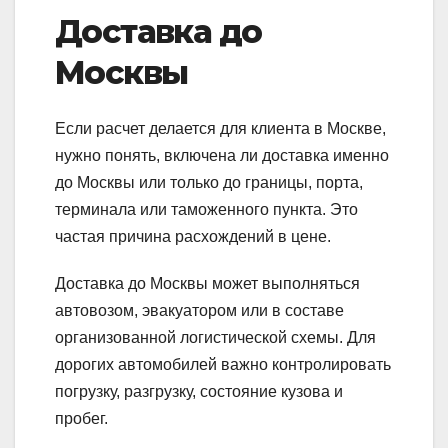
Доставка до
Москвы
Если расчет делается для клиента в Москве,
нужно понять, включена ли доставка именно
до Москвы или только до границы, порта,
терминала или таможенного пункта. Это
частая причина расхождений в цене.
Доставка до Москвы может выполняться
автовозом, эвакуатором или в составе
организованной логистической схемы. Для
дорогих автомобилей важно контролировать
погрузку, разгрузку, состояние кузова и
пробег.