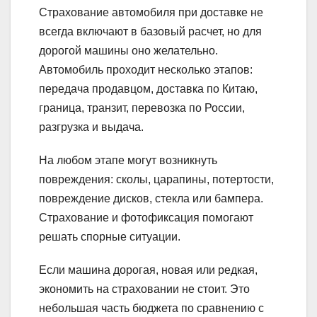
Страхование автомобиля при доставке не
всегда включают в базовый расчет, но для
дорогой машины оно желательно.
Автомобиль проходит несколько этапов:
передача продавцом, доставка по Китаю,
граница, транзит, перевозка по России,
разгрузка и выдача.
На любом этапе могут возникнуть
повреждения: сколы, царапины, потертости,
повреждение дисков, стекла или бампера.
Страхование и фотофиксация помогают
решать спорные ситуации.
Если машина дорогая, новая или редкая,
экономить на страховании не стоит. Это
небольшая часть бюджета по сравнению с