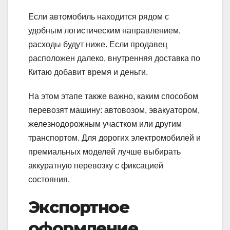
Если автомобиль находится рядом с
удобным логистическим направлением,
расходы будут ниже. Если продавец
расположен далеко, внутренняя доставка по
Китаю добавит время и деньги.
На этом этапе также важно, каким способом
перевозят машину: автовозом, эвакуатором,
железнодорожным участком или другим
транспортом. Для дорогих электромобилей и
премиальных моделей лучше выбирать
аккуратную перевозку с фиксацией
состояния.
Экспортное
оформление