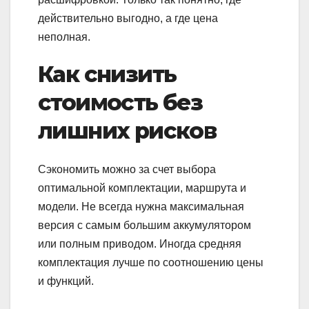
действительно выгодно, а где цена
неполная.
Как снизить
стоимость без
лишних рисков
Сэкономить можно за счет выбора
оптимальной комплектации, маршрута и
модели. Не всегда нужна максимальная
версия с самым большим аккумулятором
или полным приводом. Иногда средняя
комплектация лучше по соотношению цены
и функций.