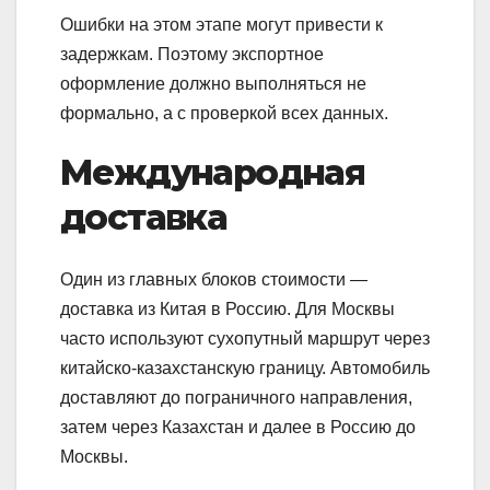
Ошибки на этом этапе могут привести к
задержкам. Поэтому экспортное
оформление должно выполняться не
формально, а с проверкой всех данных.
Международная
доставка
Один из главных блоков стоимости —
доставка из Китая в Россию. Для Москвы
часто используют сухопутный маршрут через
китайско-казахстанскую границу. Автомобиль
доставляют до пограничного направления,
затем через Казахстан и далее в Россию до
Москвы.