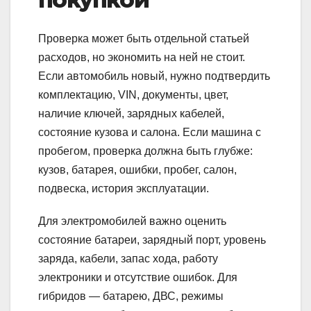
Проверка может быть отдельной статьей
расходов, но экономить на ней не стоит.
Если автомобиль новый, нужно подтвердить
комплектацию, VIN, документы, цвет,
наличие ключей, зарядных кабелей,
состояние кузова и салона. Если машина с
пробегом, проверка должна быть глубже:
кузов, батарея, ошибки, пробег, салон,
подвеска, история эксплуатации.
Для электромобилей важно оценить
состояние батареи, зарядный порт, уровень
заряда, кабели, запас хода, работу
электроники и отсутствие ошибок. Для
гибридов — батарею, ДВС, режимы