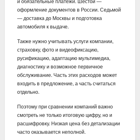
и обязательные платежи. Шестой —
оформление документов в России. Седьмой
— доставка до Москвы и подготовка
автомобиля к выдаче.
Также нужно учитывать услуги компании,
страховку, фото и видеофиксацию,
русификацию, адаптацию мультимедиа,
диагностику и возможное первичное
обслуживание. Часть этих расходов может
входить в предложение, а часть считаться
отдельно.
Поэтому при сравнении компаний важно
смотреть не только итоговую цифру, но и
расшифровку. Низкая цена без детализации
часто оказывается неполной.