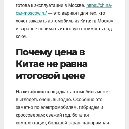
готова к эксплуатации в Москве.
https://china-
car-moscow.ru/
— это вариант для тех, кто
хочет заказать автомобиль из Китая в Москву
и заранее понимать итоговую стоимость под
ключ.
Почему цена в
Китае не равна
итоговой цене
На китайских площадках автомобиль может
выглядеть очень выгодно. Особенно это
заметно по электромобилям, гибридам и
кроссоверам: свежий год, богатая
комплектация, большой экран, панорамная