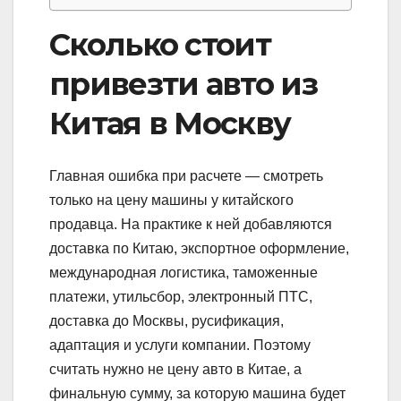
Сколько стоит
привезти авто из
Китая в Москву
Главная ошибка при расчете — смотреть
только на цену машины у китайского
продавца. На практике к ней добавляются
доставка по Китаю, экспортное оформление,
международная логистика, таможенные
платежи, утильсбор, электронный ПТС,
доставка до Москвы, русификация,
адаптация и услуги компании. Поэтому
считать нужно не цену авто в Китае, а
финальную сумму, за которую машина будет