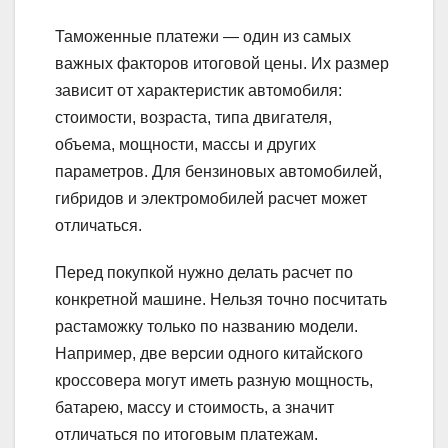
Таможенные платежи — один из самых
важных факторов итоговой цены. Их размер
зависит от характеристик автомобиля:
стоимости, возраста, типа двигателя,
объема, мощности, массы и других
параметров. Для бензиновых автомобилей,
гибридов и электромобилей расчет может
отличаться.
Перед покупкой нужно делать расчет по
конкретной машине. Нельзя точно посчитать
растаможку только по названию модели.
Например, две версии одного китайского
кроссовера могут иметь разную мощность,
батарею, массу и стоимость, а значит
отличаться по итоговым платежам.