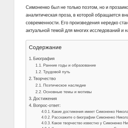
Симоненко был не только поэтом, но и прозаик
аналитическая проза, в которой обращается 
современности. Его произведения нередко стан
актуальной темой для многих исследований и н
Содержание
Биография
Ранние годы и образование
Трудовой путь
Творчество
Поэтическое наследие
Основные темы и мотивы
Достижения
Вопрос-ответ:
Какие достижения имеет Симоненко Никол
Расскажите о биографии Симоненко Никола
Какое творчество известно у Симоненко Н