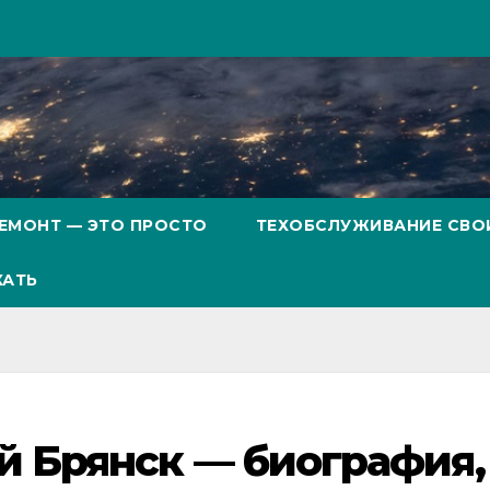
ЕМОНТ — ЭТО ПРОСТО
ТЕХОБСЛУЖИВАНИЕ СВО
ХАТЬ
 Брянск — биография,