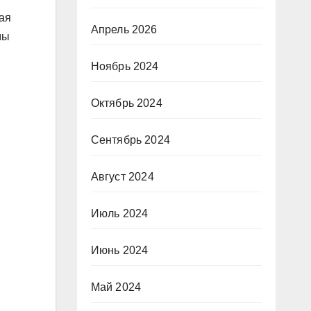
ая
Апрель 2026
мы
Ноябрь 2024
Октябрь 2024
Сентябрь 2024
Август 2024
Июль 2024
Июнь 2024
Май 2024