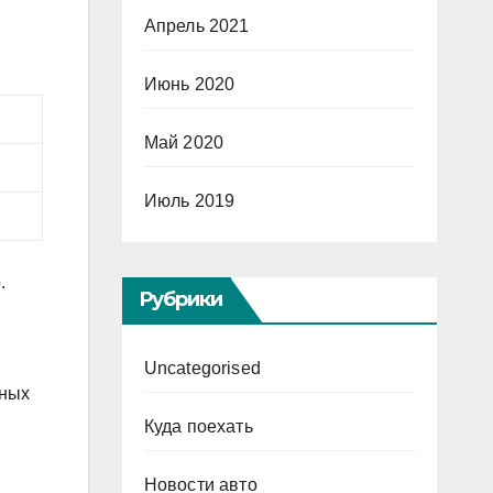
Апрель 2021
Июнь 2020
Май 2020
Июль 2019
.
Рубрики
Uncategorised
рных
Куда поехать
Новости авто