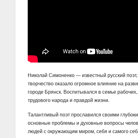
Николай Симоненко — известный русский поэт, п
творчество оказало огромное влияние на разви
городе Брянск. Воспитывался в семье рабочих
трудового народа и правдой жизни.
Талантливый поэт прославился своими глубок
основные проблемы и духовные вопросы челове
людей с окружающим миром, себя и самого себ