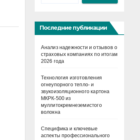
Последние публикации
Анализ надежности и отзывов о
страховых компаниях по итогам
2026 года
Технология изготовления
огнеупорного тепло- и
звукоизоляционного картона
МКРК-500 из
муллитокремнеземистого
волокна
Специфика и ключевые
аспекты профессионального