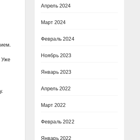
Апрель 2024
Март 2024
Февраль 2024
лием.
Ноябрь 2023
. Уже
Январь 2023
Апрель 2022
у.
Март 2022
Февраль 2022
Январь 2022