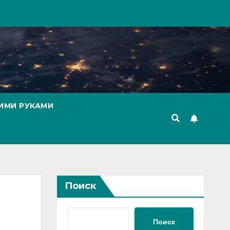
ИМИ РУКАМИ
Поиск
Поиск