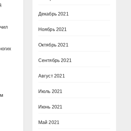
й
Декабрь 2021
учил
Ноябрь 2021
Октябрь 2021
ногих
Сентябрь 2021
Август 2021
Июль 2021
им
Июнь 2021
Май 2021