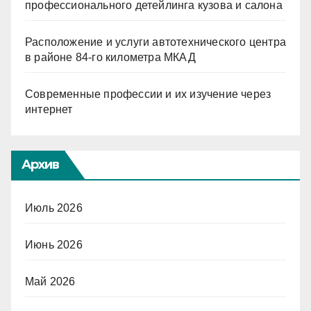
профессионального детейлинга кузова и салона
Расположение и услуги автотехнического центра
в районе 84-го километра МКАД
Современные профессии и их изучение через
интернет
Архив
Июль 2026
Июнь 2026
Май 2026