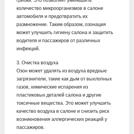
грибки. Это позволяет уменьшить
количество микроорганизмов в салоне
автомобиля и предотвратить их
размножение. Таким образом, озонация
может улучшить гигиену салона и защитить
водителя и пассажиров от различных
инфекций.
3. Очистка воздуха
Озон может удалять из воздуха вредные
загрязнители, такие как дым от выхлопных
газов, химические испарения из
пластиковых деталей салона и другие
токсичные вещества. Это может улучшить
качество воздуха в салоне и снизить риск
возникновения аллергических реакций у
пассажиров.