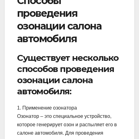
Способы
проведения
озонации салона
автомобиля
Существует несколько
способов проведения
озонации салона
автомобиля:
1. Применение озонатора
Озонатор – это специальное устройство,
которое генерирует озон и распыляет его в
салоне автомобиля. Для проведения