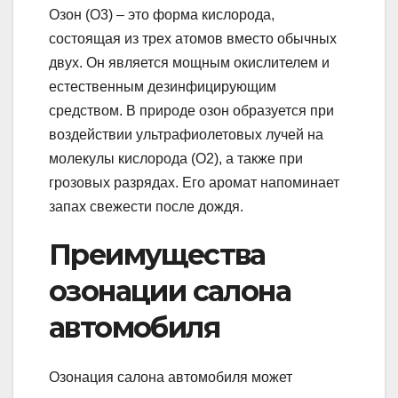
Озон (O3) – это форма кислорода,
состоящая из трех атомов вместо обычных
двух. Он является мощным окислителем и
естественным дезинфицирующим
средством. В природе озон образуется при
воздействии ультрафиолетовых лучей на
молекулы кислорода (O2), а также при
грозовых разрядах. Его аромат напоминает
запах свежести после дождя.
Преимущества
озонации салона
автомобиля
Озонация салона автомобиля может