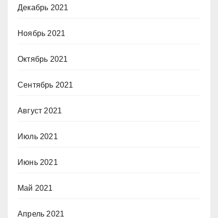
Декабрь 2021
Ноябрь 2021
Октябрь 2021
Сентябрь 2021
Август 2021
Июль 2021
Июнь 2021
Май 2021
Апрель 2021