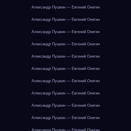
Александр Пушкин — Евгений Онегин
Александр Пушкин — Евгений Онегин
Александр Пушкин — Евгений Онегин
Александр Пушкин — Евгений Онегин
Александр Пушкин — Евгений Онегин
Александр Пушкин — Евгений Онегин
Александр Пушкин — Евгений Онегин
Александр Пушкин — Евгений Онегин
Александр Пушкин — Евгений Онегин
Александр Пушкин — Евгений Онегин
Александр Пушкин — Евгений Онегин