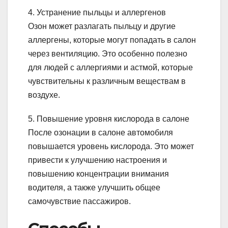
4. Устранение пыльцы и аллергенов
Озон может разлагать пыльцу и другие
аллергены, которые могут попадать в салон
через вентиляцию. Это особенно полезно
для людей с аллергиями и астмой, которые
чувствительны к различным веществам в
воздухе.
5. Повышение уровня кислорода в салоне
После озонации в салоне автомобиля
повышается уровень кислорода. Это может
привести к улучшению настроения и
повышению концентрации внимания
водителя, а также улучшить общее
самочувствие пассажиров.