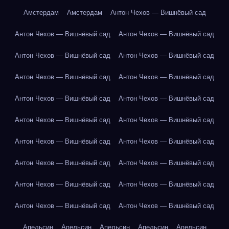
Амстердам
Амстердам
Антон Чехов — Вишнёвый сад
Антон Чехов — Вишнёвый сад
Антон Чехов — Вишнёвый сад
Антон Чехов — Вишнёвый сад
Антон Чехов — Вишнёвый сад
Антон Чехов — Вишнёвый сад
Антон Чехов — Вишнёвый сад
Антон Чехов — Вишнёвый сад
Антон Чехов — Вишнёвый сад
Антон Чехов — Вишнёвый сад
Антон Чехов — Вишнёвый сад
Антон Чехов — Вишнёвый сад
Антон Чехов — Вишнёвый сад
Антон Чехов — Вишнёвый сад
Антон Чехов — Вишнёвый сад
Антон Чехов — Вишнёвый сад
Антон Чехов — Вишнёвый сад
Антон Чехов — Вишнёвый сад
Антон Чехов — Вишнёвый сад
Апельсин
Апельсин
Апельсин
Апельсин
Апельсин