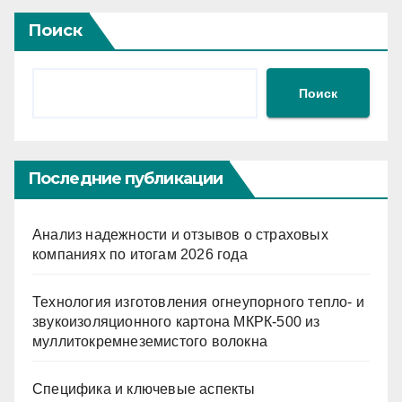
Поиск
Поиск
Последние публикации
Анализ надежности и отзывов о страховых
компаниях по итогам 2026 года
Технология изготовления огнеупорного тепло- и
звукоизоляционного картона МКРК-500 из
муллитокремнеземистого волокна
Специфика и ключевые аспекты