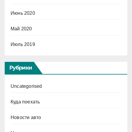
Июнь 2020
Май 2020
Июль 2019
Рубрики
Uncategorised
Куда поехать
Новости авто