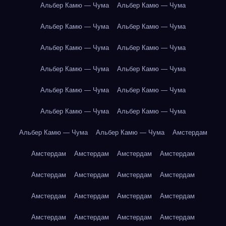
Альбер Камю — Чума
Альбер Камю — Чума
Альбер Камю — Чума
Альбер Камю — Чума
Альбер Камю — Чума
Альбер Камю — Чума
Альбер Камю — Чума
Альбер Камю — Чума
Альбер Камю — Чума
Альбер Камю — Чума
Альбер Камю — Чума
Альбер Камю — Чума
Альбер Камю — Чума
Альбер Камю — Чума
Амстердам
Амстердам
Амстердам
Амстердам
Амстердам
Амстердам
Амстердам
Амстердам
Амстердам
Амстердам
Амстердам
Амстердам
Амстердам
Амстердам
Амстердам
Амстердам
Амстердам