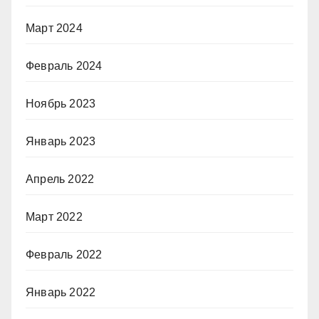
Март 2024
Февраль 2024
Ноябрь 2023
Январь 2023
Апрель 2022
Март 2022
Февраль 2022
Январь 2022