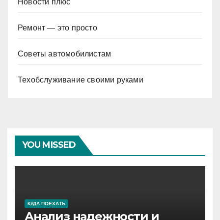
Новости плюс
Ремонт — это просто
Советы автомобилистам
Техобслуживание своими руками
YOU MISSED
КУДА ПОЕХАТЬ
Анализ надежности и