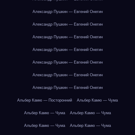
Александр Пушкин — Евгений Онегин
Александр Пушкин — Евгений Онегин
Александр Пушкин — Евгений Онегин
Александр Пушкин — Евгений Онегин
Александр Пушкин — Евгений Онегин
Александр Пушкин — Евгений Онегин
Александр Пушкин — Евгений Онегин
Альбер Камю — Посторонний
Альбер Камю — Чума
Альбер Камю — Чума
Альбер Камю — Чума
Альбер Камю — Чума
Альбер Камю — Чума