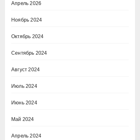
Апрель 2026
Ноябрь 2024
Октябрь 2024
Сентябрь 2024
Август 2024
Июль 2024
Июнь 2024
Май 2024
Апрель 2024