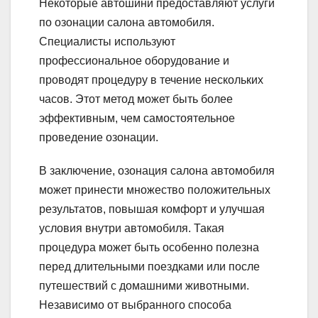
Некоторые автошини предоставляют услуги
по озонации салона автомобиля.
Специалисты используют
профессиональное оборудование и
проводят процедуру в течение нескольких
часов. Этот метод может быть более
эффективным, чем самостоятельное
проведение озонации.
В заключение, озонация салона автомобиля
может принести множество положительных
результатов, повышая комфорт и улучшая
условия внутри автомобиля. Такая
процедура может быть особенно полезна
перед длительными поездками или после
путешествий с домашними животными.
Независимо от выбранного способа