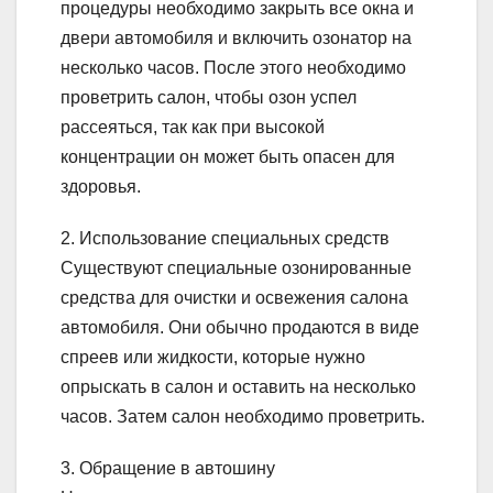
процедуры необходимо закрыть все окна и
двери автомобиля и включить озонатор на
несколько часов. После этого необходимо
проветрить салон, чтобы озон успел
рассеяться, так как при высокой
концентрации он может быть опасен для
здоровья.
2. Использование специальных средств
Существуют специальные озонированные
средства для очистки и освежения салона
автомобиля. Они обычно продаются в виде
спреев или жидкости, которые нужно
опрыскать в салон и оставить на несколько
часов. Затем салон необходимо проветрить.
3. Обращение в автошину