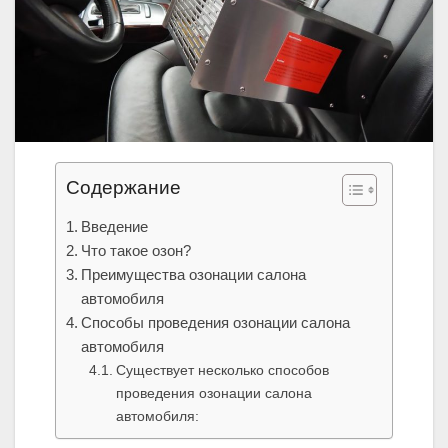
Содержание
Введение
Что такое озон?
Преимущества озонации салона
автомобиля
Способы проведения озонации салона
автомобиля
Существует несколько способов
проведения озонации салона
автомобиля: