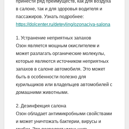
принести ряд преимуществ, как для воздуха
в салоне, так и для здоровья водителя и
пассажиров. Узнать подробнее:
https://dolcenter.ru/deteyling/ozonaciya-salona
1. Устранение неприятных запахов
Озон является мощным окислителем и
может разлагать органические молекулы,
которые являются источником неприятных
запахов в салоне автомобиля. Это может
быть в особенности полезно для
курильщиков или владельцев автомобилей с
домашними животными.
2. Дезинфекция салона
Озон обладает антимикробными свойствами
и может уничтожать бактерии, вирусы и