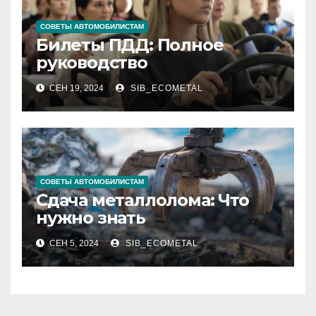
СОВЕТЫ АВТОМОБИЛИСТАМ
Билеты ПДД: Полное
руководство
СЕН 19, 2024
SIB_ECOMETAL
СОВЕТЫ АВТОМОБИЛИСТАМ
Сдача металлолома: Что
нужно знать
СЕН 5, 2024
SIB_ECOMETAL