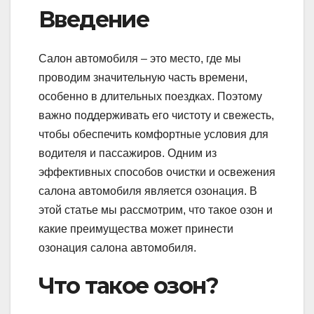
Введение
Салон автомобиля – это место, где мы
проводим значительную часть времени,
особенно в длительных поездках. Поэтому
важно поддерживать его чистоту и свежесть,
чтобы обеспечить комфортные условия для
водителя и пассажиров. Одним из
эффективных способов очистки и освежения
салона автомобиля является озонация. В
этой статье мы рассмотрим, что такое озон и
какие преимущества может принести
озонация салона автомобиля.
Что такое озон?