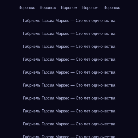
Воронеж
Воронеж
Воронеж
Воронеж
Воронеж
Габриэль Гарсиа Маркес — Сто лет одиночества
Габриэль Гарсиа Маркес — Сто лет одиночества
Габриэль Гарсиа Маркес — Сто лет одиночества
Габриэль Гарсиа Маркес — Сто лет одиночества
Габриэль Гарсиа Маркес — Сто лет одиночества
Габриэль Гарсиа Маркес — Сто лет одиночества
Габриэль Гарсиа Маркес — Сто лет одиночества
Габриэль Гарсиа Маркес — Сто лет одиночества
Габриэль Гарсиа Маркес — Сто лет одиночества
Габриэль Гарсиа Маркес — Сто лет одиночества