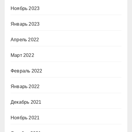
Ноябрь 2023
Январь 2023
Апрель 2022
Март 2022
Февраль 2022
Январь 2022
Декабрь 2021
Ноябрь 2021