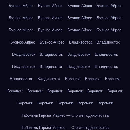
Буэнос-Айрес
Буэнос-Айрес
Буэнос-Айрес
Буэнос-Айрес
Буэнос-Айрес
Буэнос-Айрес
Буэнос-Айрес
Буэнос-Айрес
Буэнос-Айрес
Буэнос-Айрес
Буэнос-Айрес
Буэнос-Айрес
Буэнос-Айрес
Буэнос-Айрес
Владивосток
Владивосток
Владивосток
Владивосток
Владивосток
Владивосток
Владивосток
Владивосток
Владивосток
Владивосток
Владивосток
Владивосток
Воронеж
Воронеж
Воронеж
Воронеж
Воронеж
Воронеж
Воронеж
Воронеж
Воронеж
Воронеж
Воронеж
Воронеж
Воронеж
Воронеж
Габриэль Гарсиа Маркес — Сто лет одиночества
Габриэль Гарсиа Маркес — Сто лет одиночества