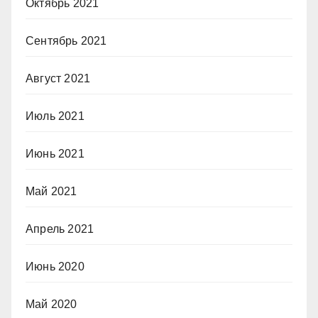
Октябрь 2021
Сентябрь 2021
Август 2021
Июль 2021
Июнь 2021
Май 2021
Апрель 2021
Июнь 2020
Май 2020