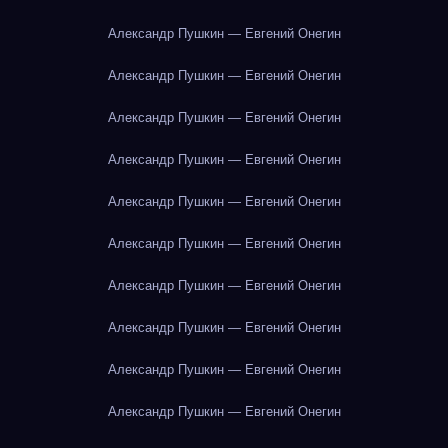
Александр Пушкин — Евгений Онегин
Александр Пушкин — Евгений Онегин
Александр Пушкин — Евгений Онегин
Александр Пушкин — Евгений Онегин
Александр Пушкин — Евгений Онегин
Александр Пушкин — Евгений Онегин
Александр Пушкин — Евгений Онегин
Александр Пушкин — Евгений Онегин
Александр Пушкин — Евгений Онегин
Александр Пушкин — Евгений Онегин