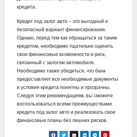
кредита.
Кредит под залог авто – это выгодный и
безопасный вариант финансирования.
Однако, перед тем как обращаться за таким
кредитом, необходимо тщательно оценить
свои финансовые возможности и риск,
связанный с залогом автомобиля.
Необходимо также убедиться, что банк
предоставляет все необходимые документы
и условия кредита понятны и прозрачны.
Следуя этим рекомендациям, вы сможете
воспользоваться всеми преимуществами
кредита под залог авто и реализовать свои
финансовые планы без лишних рисков.