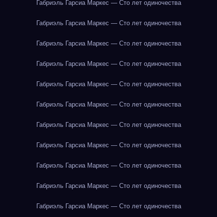
Габриэль Гарсиа Маркес — Сто лет одиночества
Габриэль Гарсиа Маркес — Сто лет одиночества
Габриэль Гарсиа Маркес — Сто лет одиночества
Габриэль Гарсиа Маркес — Сто лет одиночества
Габриэль Гарсиа Маркес — Сто лет одиночества
Габриэль Гарсиа Маркес — Сто лет одиночества
Габриэль Гарсиа Маркес — Сто лет одиночества
Габриэль Гарсиа Маркес — Сто лет одиночества
Габриэль Гарсиа Маркес — Сто лет одиночества
Габриэль Гарсиа Маркес — Сто лет одиночества
Габриэль Гарсиа Маркес — Сто лет одиночества