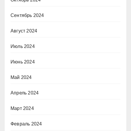
Сентябрь 2024
Август 2024
Июль 2024
Июнь 2024
Май 2024
Апрель 2024
Март 2024
Февраль 2024