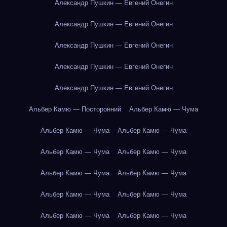
Александр Пушкин — Евгений Онегин
Александр Пушкин — Евгений Онегин
Александр Пушкин — Евгений Онегин
Александр Пушкин — Евгений Онегин
Александр Пушкин — Евгений Онегин
Альбер Камю — Посторонний
Альбер Камю — Чума
Альбер Камю — Чума
Альбер Камю — Чума
Альбер Камю — Чума
Альбер Камю — Чума
Альбер Камю — Чума
Альбер Камю — Чума
Альбер Камю — Чума
Альбер Камю — Чума
Альбер Камю — Чума
Альбер Камю — Чума