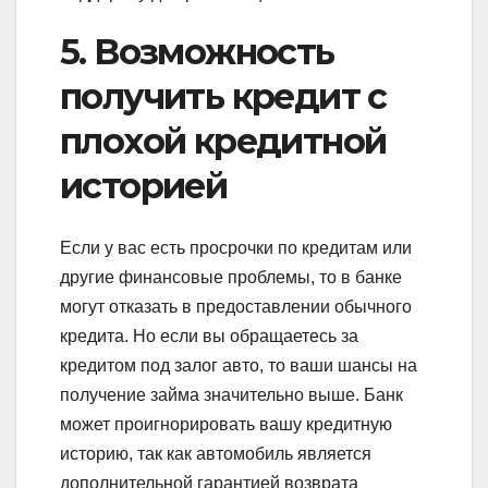
5. Возможность
получить кредит с
плохой кредитной
историей
Если у вас есть просрочки по кредитам или
другие финансовые проблемы, то в банке
могут отказать в предоставлении обычного
кредита. Но если вы обращаетесь за
кредитом под залог авто, то ваши шансы на
получение займа значительно выше. Банк
может проигнорировать вашу кредитную
историю, так как автомобиль является
дополнительной гарантией возврата