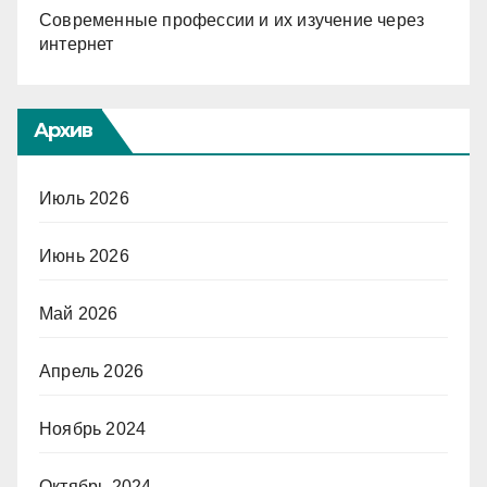
Современные профессии и их изучение через
интернет
Архив
Июль 2026
Июнь 2026
Май 2026
Апрель 2026
Ноябрь 2024
Октябрь 2024