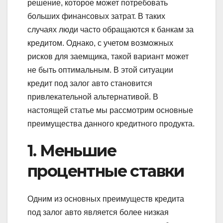
решение, которое может потребовать
больших финансовых затрат. В таких
случаях люди часто обращаются к банкам за
кредитом. Однако, с учетом возможных
рисков для заемщика, такой вариант может
не быть оптимальным. В этой ситуации
кредит под залог авто становится
привлекательной альтернативой. В
настоящей статье мы рассмотрим основные
преимущества данного кредитного продукта.
1. Меньшие
процентные ставки
Одним из основных преимуществ кредита
под залог авто является более низкая