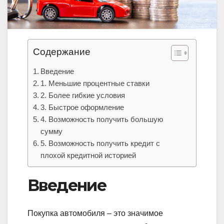
Содержание
Введение
1. Меньшие процентные ставки
2. Более гибкие условия
3. Быстрое оформление
4. Возможность получить большую
сумму
5. Возможность получить кредит с
плохой кредитной историей
Введение
Покупка автомобиля – это значимое