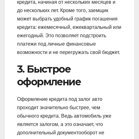
кредита, начиная от нескольких месяцев и
до нескольких лет. Кроме того, заемщик
может выбрать удобный график погашения
кредита: ежемесячный, ежеквартальный или
ежегодный. Это позволяет подстроить
платежи под личные финансовые
возможности и не перегружать свой бюджет.
3. Быстрое
оформление
Оформление кредита под залог авто
проходит значительно быстрее, чем
обычного кредита. Ведь автомобиль уже
является залогом, а это означает, что
дополнительный документооборот не