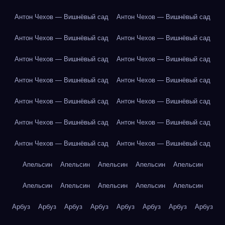
Антон Чехов — Вишнёвый сад
Антон Чехов — Вишнёвый сад
Антон Чехов — Вишнёвый сад
Антон Чехов — Вишнёвый сад
Антон Чехов — Вишнёвый сад
Антон Чехов — Вишнёвый сад
Антон Чехов — Вишнёвый сад
Антон Чехов — Вишнёвый сад
Антон Чехов — Вишнёвый сад
Антон Чехов — Вишнёвый сад
Антон Чехов — Вишнёвый сад
Антон Чехов — Вишнёвый сад
Антон Чехов — Вишнёвый сад
Антон Чехов — Вишнёвый сад
Апельсин
Апельсин
Апельсин
Апельсин
Апельсин
Апельсин
Апельсин
Апельсин
Апельсин
Апельсин
Арбуз
Арбуз
Арбуз
Арбуз
Арбуз
Арбуз
Арбуз
Арбуз