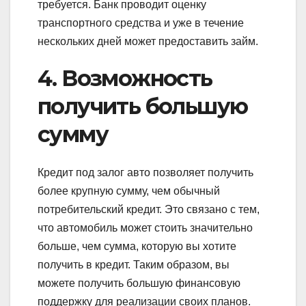
требуется. Банк проводит оценку
транспортного средства и уже в течение
нескольких дней может предоставить займ.
4. Возможность
получить большую
сумму
Кредит под залог авто позволяет получить
более крупную сумму, чем обычный
потребительский кредит. Это связано с тем,
что автомобиль может стоить значительно
больше, чем сумма, которую вы хотите
получить в кредит. Таким образом, вы
можете получить большую финансовую
поддержку для реализации своих планов.