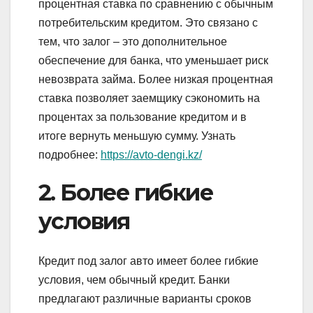
процентная ставка по сравнению с обычным
потребительским кредитом. Это связано с
тем, что залог – это дополнительное
обеспечение для банка, что уменьшает риск
невозврата займа. Более низкая процентная
ставка позволяет заемщику сэкономить на
процентах за пользование кредитом и в
итоге вернуть меньшую сумму. Узнать
подробнее:
https://avto-dengi.kz/
2. Более гибкие
условия
Кредит под залог авто имеет более гибкие
условия, чем обычный кредит. Банки
предлагают различные варианты сроков