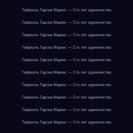
Габриэль Гарсиа Маркес — Сто лет одиночества
Габриэль Гарсиа Маркес — Сто лет одиночества
Габриэль Гарсиа Маркес — Сто лет одиночества
Габриэль Гарсиа Маркес — Сто лет одиночества
Габриэль Гарсиа Маркес — Сто лет одиночества
Габриэль Гарсиа Маркес — Сто лет одиночества
Габриэль Гарсиа Маркес — Сто лет одиночества
Габриэль Гарсиа Маркес — Сто лет одиночества
Габриэль Гарсиа Маркес — Сто лет одиночества
Габриэль Гарсиа Маркес — Сто лет одиночества