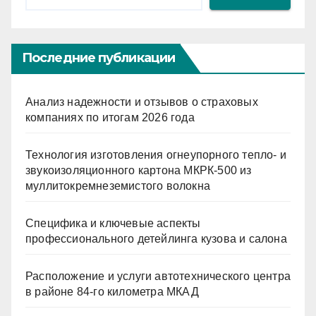
Последние публикации
Анализ надежности и отзывов о страховых
компаниях по итогам 2026 года
Технология изготовления огнеупорного тепло- и
звукоизоляционного картона МКРК-500 из
муллитокремнеземистого волокна
Специфика и ключевые аспекты
профессионального детейлинга кузова и салона
Расположение и услуги автотехнического центра
в районе 84-го километра МКАД