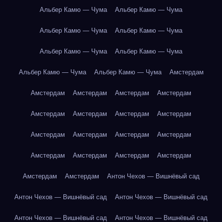
Альбер Камю — Чума
Альбер Камю — Чума
Альбер Камю — Чума
Альбер Камю — Чума
Альбер Камю — Чума
Альбер Камю — Чума
Альбер Камю — Чума
Альбер Камю — Чума
Амстердам
Амстердам
Амстердам
Амстердам
Амстердам
Амстердам
Амстердам
Амстердам
Амстердам
Амстердам
Амстердам
Амстердам
Амстердам
Амстердам
Амстердам
Амстердам
Амстердам
Амстердам
Амстердам
Антон Чехов — Вишнёвый сад
Антон Чехов — Вишнёвый сад
Антон Чехов — Вишнёвый сад
Антон Чехов — Вишнёвый сад
Антон Чехов — Вишнёвый сад