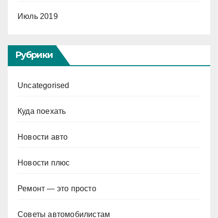
Июль 2019
Рубрики
Uncategorised
Куда поехать
Новости авто
Новости плюс
Ремонт — это просто
Советы автомобилистам