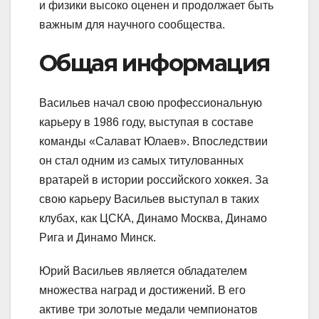
и физики высоко оценен и продолжает быть
важным для научного сообщества.
Общая информация
Васильев начал свою профессиональную
карьеру в 1986 году, выступая в составе
команды «Салават Юлаев». Впоследствии
он стал одним из самых титулованных
вратарей в истории российского хоккея. За
свою карьеру Васильев выступал в таких
клубах, как ЦСКА, Динамо Москва, Динамо
Рига и Динамо Минск.
Юрий Васильев является обладателем
множества наград и достижений. В его
активе три золотые медали чемпионатов