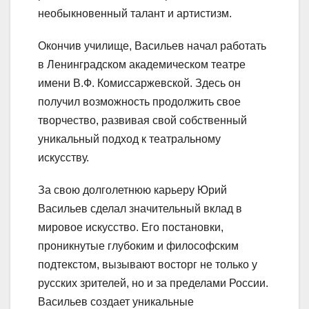
необыкновенный талант и артистизм.
Окончив училище, Васильев начал работать
в Ленинградском академическом театре
имени В.Ф. Комиссаржевской. Здесь он
получил возможность продолжить свое
творчество, развивая свой собственный
уникальный подход к театральному
искусству.
За свою долголетнюю карьеру Юрий
Васильев сделал значительный вклад в
мировое искусство. Его постановки,
проникнутые глубоким и философским
подтекстом, вызывают восторг не только у
русских зрителей, но и за пределами России.
Васильев создает уникальные