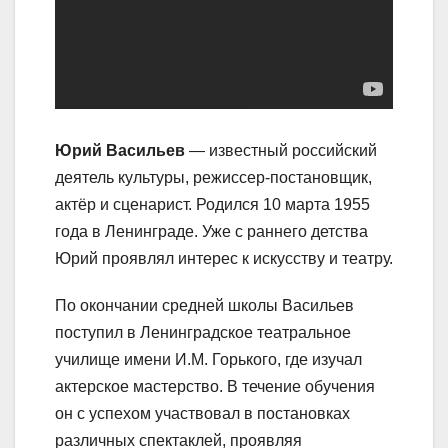
Юрий Васильев
— известный российский
деятель культуры, режиссер-постановщик,
актёр и сценарист. Родился 10 марта 1955
года в Ленинграде. Уже с раннего детства
Юрий проявлял интерес к искусству и театру.
По окончании средней школы Васильев
поступил в Ленинградское театральное
училище имени И.М. Горького, где изучал
актерское мастерство. В течение обучения
он с успехом участвовал в постановках
различных спектаклей, проявляя