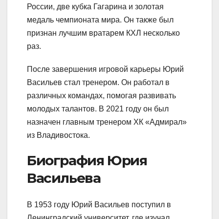
России, две кубка Гагарина и золотая
медаль чемпионата мира. Он также был
признан лучшим вратарем КХЛ несколько
раз.
После завершения игровой карьеры Юрий
Васильев стал тренером. Он работал в
различных командах, помогая развивать
молодых талантов. В 2021 году он был
назначен главным тренером ХК «Адмирал»
из Владивостока.
Биография Юрия
Васильева
В 1953 году Юрий Васильев поступил в
Ленинградский университет, где изучал