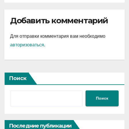
Добавить комментарий
Для отправки комментария вам необходимо
авторизоваться
.
Поиск
Поиск
Последние публикации