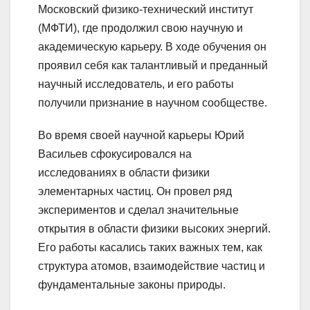
Московский физико-технический институт
(МФТИ), где продолжил свою научную и
академическую карьеру. В ходе обучения он
проявил себя как талантливый и преданный
научный исследователь, и его работы
получили признание в научном сообществе.
Во время своей научной карьеры Юрий
Васильев сфокусировался на
исследованиях в области физики
элементарных частиц. Он провел ряд
экспериментов и сделал значительные
открытия в области физики высоких энергий.
Его работы касались таких важных тем, как
структура атомов, взаимодействие частиц и
фундаментальные законы природы.