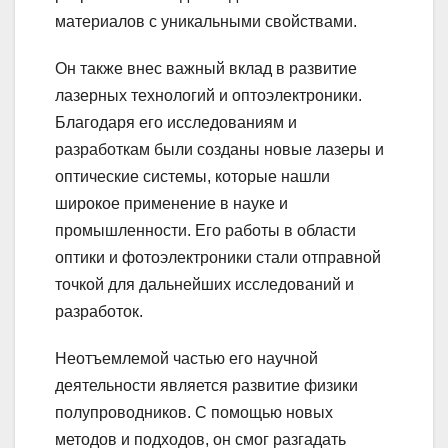
материалов с уникальными свойствами.
Он также внес важный вклад в развитие
лазерных технологий и оптоэлектроники.
Благодаря его исследованиям и
разработкам были созданы новые лазеры и
оптические системы, которые нашли
широкое применение в науке и
промышленности. Его работы в области
оптики и фотоэлектроники стали отправной
точкой для дальнейших исследований и
разработок.
Неотъемлемой частью его научной
деятельности является развитие физики
полупроводников. С помощью новых
методов и подходов, он смог разгадать