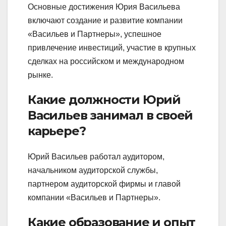
Основные достижения Юрия Васильева
включают создание и развитие компании
«Васильев и Партнеры», успешное
привлечение инвестиций, участие в крупных
сделках на российском и международном
рынке.
Какие должности Юрий
Васильев занимал в своей
карьере?
Юрий Васильев работал аудитором,
начальником аудиторской службы,
партнером аудиторской фирмы и главой
компании «Васильев и Партнеры».
Какие образование и опыт