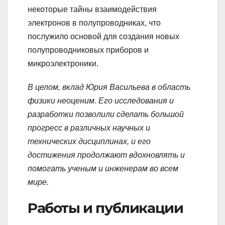
некоторые тайны взаимодействия
электронов в полупроводниках, что
послужило основой для создания новых
полупроводниковых приборов и
микроэлектроники.
В целом, вклад Юрия Васильева в область
физики неоценим. Его исследования и
разработки позволили сделать большой
прогресс в различных научных и
технических дисциплинах, и его
достижения продолжают вдохновлять и
помогать ученым и инженерам во всем
мире.
Работы и публикации