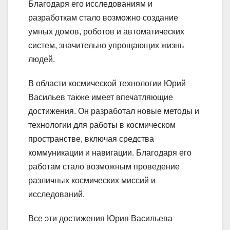
Благодаря его исследованиям и
разработкам стало возможно создание
умных домов, роботов и автоматических
систем, значительно упрощающих жизнь
людей.
В области космической технологии Юрий
Васильев также имеет впечатляющие
достижения. Он разработал новые методы и
технологии для работы в космическом
пространстве, включая средства
коммуникации и навигации. Благодаря его
работам стало возможным проведение
различных космических миссий и
исследований.
Все эти достижения Юрия Васильева