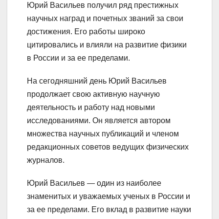
Юрий Васильев получил ряд престижных
научных наград и почетных званий за свои
достижения. Его работы широко
цитировались и влияли на развитие физики
в России и за ее пределами.
На сегодняшний день Юрий Васильев
продолжает свою активную научную
деятельность и работу над новыми
исследованиями. Он является автором
множества научных публикаций и членом
редакционных советов ведущих физических
журналов.
Юрий Васильев — один из наиболее
знаменитых и уважаемых ученых в России и
за ее пределами. Его вклад в развитие науки