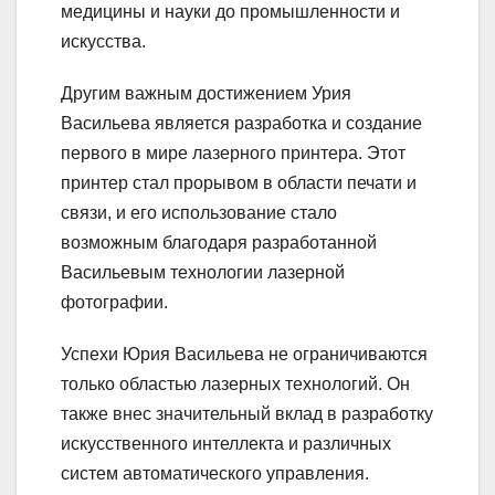
медицины и науки до промышленности и
искусства.
Другим важным достижением Урия
Васильева является разработка и создание
первого в мире лазерного принтера. Этот
принтер стал прорывом в области печати и
связи, и его использование стало
возможным благодаря разработанной
Васильевым технологии лазерной
фотографии.
Успехи Юрия Васильева не ограничиваются
только областью лазерных технологий. Он
также внес значительный вклад в разработку
искусственного интеллекта и различных
систем автоматического управления.