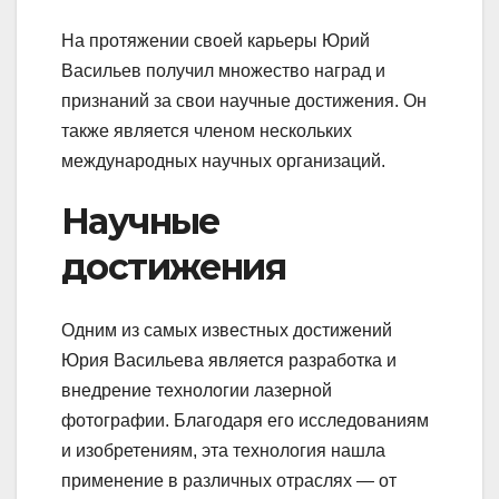
На протяжении своей карьеры Юрий
Васильев получил множество наград и
признаний за свои научные достижения. Он
также является членом нескольких
международных научных организаций.
Научные
достижения
Одним из самых известных достижений
Юрия Васильева является разработка и
внедрение технологии лазерной
фотографии. Благодаря его исследованиям
и изобретениям, эта технология нашла
применение в различных отраслях — от