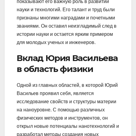
показывают его важную роль в развитии
науки и технологий. Его талант и труд были
признаны многими наградами и почетными
званиями. Он оставил неизгладимый след в
истории науки и остается ярким примером
для молодых ученых и инженеров.
Вклад Юрия Васильева
в область физики
Одной из главных областей, в которой Юрий
Васильев проявил себя, является
исследование свойств и структуры материи
на наноуровне. С помощью различных
физических методов и инструментов, он
открыл новые потенциалы нанотехнологий и
разработал методы создания новых