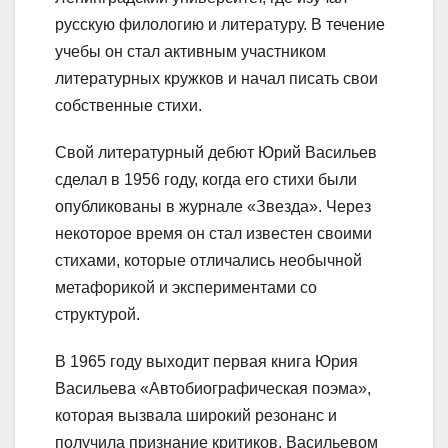
русскую филологию и литературу. В течение
учебы он стал активным участником
литературных кружков и начал писать свои
собственные стихи.
Свой литературный дебют Юрий Васильев
сделал в 1956 году, когда его стихи были
опубликованы в журнале «Звезда». Через
некоторое время он стал известен своими
стихами, которые отличались необычной
метафорикой и экспериментами со
структурой.
В 1965 году выходит первая книга Юрия
Васильева «Автобиографическая поэма»,
которая вызвала широкий резонанс и
получила признание критиков. Васильевом