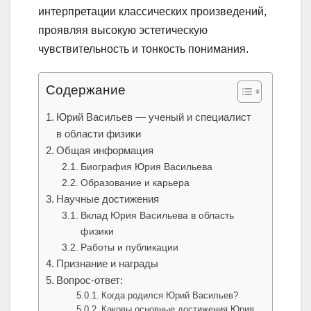
интерпретации классических произведений,
проявляя высокую эстетическую
чувствительность и тонкость понимания.
Содержание
Юрий Васильев — ученый и специалист
в области физики
Общая информация
Биография Юрия Васильева
Образование и карьера
Научные достижения
Вклад Юрия Васильева в область
физики
Работы и публикации
Признание и награды
Вопрос-ответ:
Когда родился Юрий Васильев?
Каковы основные достижения Юрия