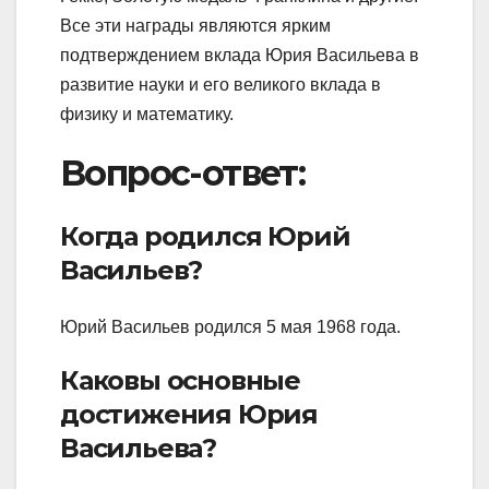
Все эти награды являются ярким
подтверждением вклада Юрия Васильева в
развитие науки и его великого вклада в
физику и математику.
Вопрос-ответ:
Когда родился Юрий
Васильев?
Юрий Васильев родился 5 мая 1968 года.
Каковы основные
достижения Юрия
Васильева?