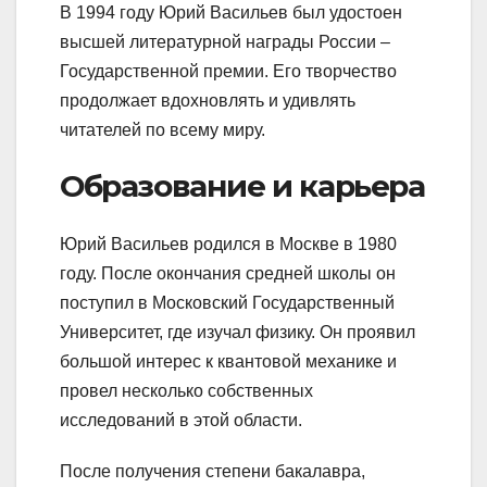
В 1994 году Юрий Васильев был удостоен
высшей литературной награды России –
Государственной премии. Его творчество
продолжает вдохновлять и удивлять
читателей по всему миру.
Образование и карьера
Юрий Васильев родился в Москве в 1980
году. После окончания средней школы он
поступил в Московский Государственный
Университет, где изучал физику. Он проявил
большой интерес к квантовой механике и
провел несколько собственных
исследований в этой области.
После получения степени бакалавра,