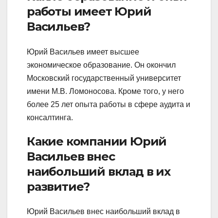
работы имеет Юрий
Васильев?
Юрий Васильев имеет высшее
экономическое образование. Он окончил
Московский государственный университет
имени М.В. Ломоносова. Кроме того, у него
более 25 лет опыта работы в сфере аудита и
консалтинга.
Какие компании Юрий
Васильев внес
наибольший вклад в их
развитие?
Юрий Васильев внес наибольший вклад в