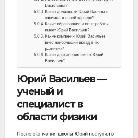
Васильева?
Какие должности Юрий Васильев
занимал в своей карьере?
Какие образование и опыт работы
имеет Юрий Васильев?
Какие компании Юрий Васильев
внес наибольший вклад в их
развитие?
Какие достижения имеет Юрий
Васильев?
Юрий Васильев —
ученый и
специалист в
области физики
После окончания школы Юрий поступил в