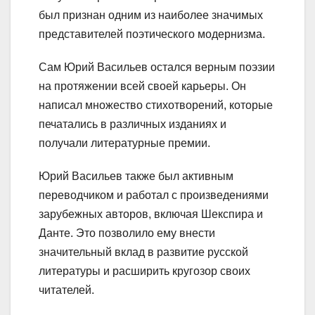
был признан одним из наиболее значимых
представителей поэтического модернизма.
Сам Юрий Васильев остался верным поэзии
на протяжении всей своей карьеры. Он
написал множество стихотворений, которые
печатались в различных изданиях и
получали литературные премии.
Юрий Васильев также был активным
переводчиком и работал с произведениями
зарубежных авторов, включая Шекспира и
Данте. Это позволило ему внести
значительный вклад в развитие русской
литературы и расширить кругозор своих
читателей.