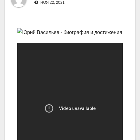
НОЯ 22, 2021