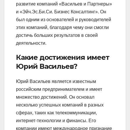
развитие компаний «Васильев и Партнеры»
и «Эйч.Эс.Би.Си. Бизнес Консалтинг». Он
был одним из основателей и руководителей
этих компаний, благодаря чему они смогли
достичь больших результатов в своей
деятельности.
Какие достижения имеет
Юрий Васильев?
Юрий Васильев является известным
российским предпринимателем и имеет
множество достижений. Он основал
несколько успешных компаний в разных
сферах, таких как телекоммуникации,
интернет-технологии и финансы. Его
компании имеют международное признание