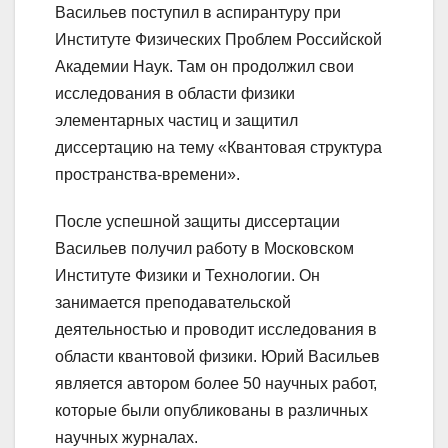
Васильев поступил в аспирантуру при
Институте Физических Проблем Российской
Академии Наук. Там он продолжил свои
исследования в области физики
элементарных частиц и защитил
диссертацию на тему «Квантовая структура
пространства-времени».
После успешной защиты диссертации
Васильев получил работу в Московском
Институте Физики и Технологии. Он
занимается преподавательской
деятельностью и проводит исследования в
области квантовой физики. Юрий Васильев
является автором более 50 научных работ,
которые были опубликованы в различных
научных журналах.