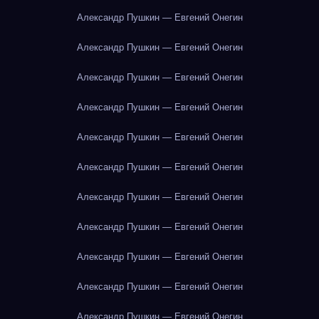
Александр Пушкин — Евгений Онегин
Александр Пушкин — Евгений Онегин
Александр Пушкин — Евгений Онегин
Александр Пушкин — Евгений Онегин
Александр Пушкин — Евгений Онегин
Александр Пушкин — Евгений Онегин
Александр Пушкин — Евгений Онегин
Александр Пушкин — Евгений Онегин
Александр Пушкин — Евгений Онегин
Александр Пушкин — Евгений Онегин
Александр Пушкин — Евгений Онегин