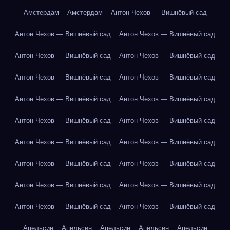
Амстердам
Амстердам
Антон Чехов — Вишнёвый сад
Антон Чехов — Вишнёвый сад
Антон Чехов — Вишнёвый сад
Антон Чехов — Вишнёвый сад
Антон Чехов — Вишнёвый сад
Антон Чехов — Вишнёвый сад
Антон Чехов — Вишнёвый сад
Антон Чехов — Вишнёвый сад
Антон Чехов — Вишнёвый сад
Антон Чехов — Вишнёвый сад
Антон Чехов — Вишнёвый сад
Антон Чехов — Вишнёвый сад
Антон Чехов — Вишнёвый сад
Антон Чехов — Вишнёвый сад
Антон Чехов — Вишнёвый сад
Антон Чехов — Вишнёвый сад
Антон Чехов — Вишнёвый сад
Антон Чехов — Вишнёвый сад
Антон Чехов — Вишнёвый сад
Апельсин
Апельсин
Апельсин
Апельсин
Апельсин