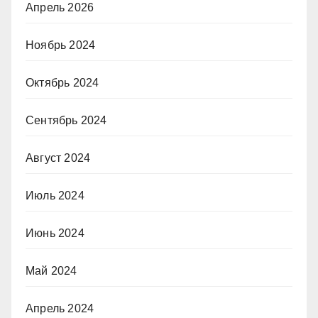
Апрель 2026
Ноябрь 2024
Октябрь 2024
Сентябрь 2024
Август 2024
Июль 2024
Июнь 2024
Май 2024
Апрель 2024