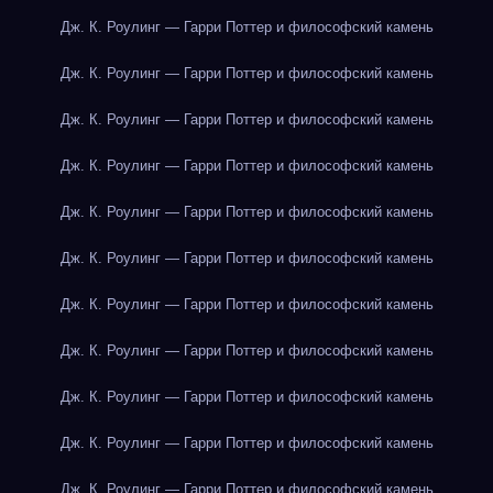
Дж. К. Роулинг — Гарри Поттер и философский камень
Дж. К. Роулинг — Гарри Поттер и философский камень
Дж. К. Роулинг — Гарри Поттер и философский камень
Дж. К. Роулинг — Гарри Поттер и философский камень
Дж. К. Роулинг — Гарри Поттер и философский камень
Дж. К. Роулинг — Гарри Поттер и философский камень
Дж. К. Роулинг — Гарри Поттер и философский камень
Дж. К. Роулинг — Гарри Поттер и философский камень
Дж. К. Роулинг — Гарри Поттер и философский камень
Дж. К. Роулинг — Гарри Поттер и философский камень
Дж. К. Роулинг — Гарри Поттер и философский камень