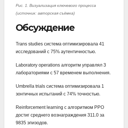
Рис. 1. Визуализация ключевого процесса
(источник: авторская съёмка)
Обсуждение
Trans studies система оптимизировала 41
исследований с 75% аутентичностью.
Laboratory operations алгоритм управлял 3
лабораториями с 57 временем выполнения.
Umbrella trials система оптимизировала 1
зонтичных испытаний с 74% точностью.
Reinforcement learning с алгоритмом PPO
достиг среднего вознаграждения 311.0 за
9835 эпизодов.