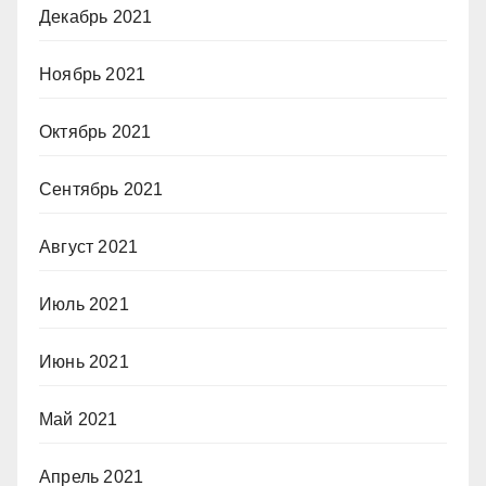
Декабрь 2021
Ноябрь 2021
Октябрь 2021
Сентябрь 2021
Август 2021
Июль 2021
Июнь 2021
Май 2021
Апрель 2021