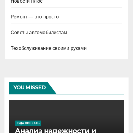
Новости плюс
Ремонт — это просто
Советы автомобилистам
Техобслуживание своими руками
YOU MISSED
КУДА ПОЕХАТЬ
Анализ надежности и