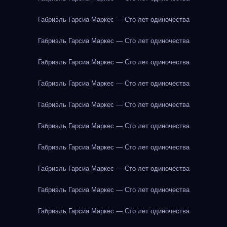
Габриэль Гарсиа Маркес — Сто лет одиночества
Габриэль Гарсиа Маркес — Сто лет одиночества
Габриэль Гарсиа Маркес — Сто лет одиночества
Габриэль Гарсиа Маркес — Сто лет одиночества
Габриэль Гарсиа Маркес — Сто лет одиночества
Габриэль Гарсиа Маркес — Сто лет одиночества
Габриэль Гарсиа Маркес — Сто лет одиночества
Габриэль Гарсиа Маркес — Сто лет одиночества
Габриэль Гарсиа Маркес — Сто лет одиночества
Габриэль Гарсиа Маркес — Сто лет одиночества