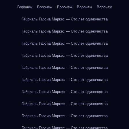
Воронеж
Воронеж
Воронеж
Воронеж
Воронеж
Габриэль Гарсиа Маркес — Сто лет одиночества
Габриэль Гарсиа Маркес — Сто лет одиночества
Габриэль Гарсиа Маркес — Сто лет одиночества
Габриэль Гарсиа Маркес — Сто лет одиночества
Габриэль Гарсиа Маркес — Сто лет одиночества
Габриэль Гарсиа Маркес — Сто лет одиночества
Габриэль Гарсиа Маркес — Сто лет одиночества
Габриэль Гарсиа Маркес — Сто лет одиночества
Габриэль Гарсиа Маркес — Сто лет одиночества
Габриэль Гарсиа Маркес — Сто лет одиночества