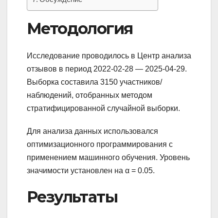
Методология
Исследование проводилось в Центр анализа
отзывов в период 2022-02-28 — 2025-04-29.
Выборка составила 3150 участников/
наблюдений, отобранных методом
стратифицированной случайной выборки.
Для анализа данных использовался
оптимизационного программирования с
применением машинного обучения. Уровень
значимости установлен на α = 0.05.
Результаты