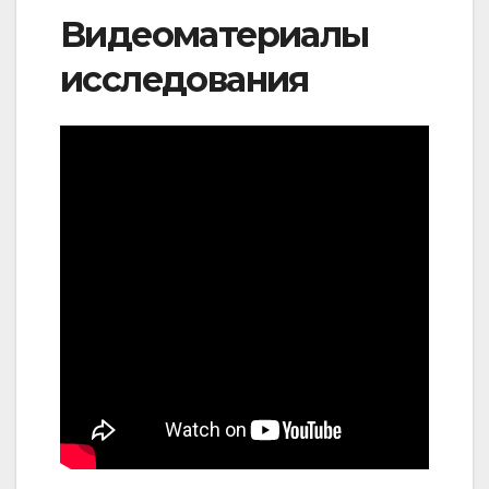
Видеоматериалы
исследования