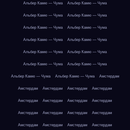
Альбер Камю — Чума
Альбер Камю — Чума
Альбер Камю — Чума
Альбер Камю — Чума
Альбер Камю — Чума
Альбер Камю — Чума
Альбер Камю — Чума
Альбер Камю — Чума
Альбер Камю — Чума
Альбер Камю — Чума
Альбер Камю — Чума
Альбер Камю — Чума
Альбер Камю — Чума
Альбер Камю — Чума
Амстердам
Амстердам
Амстердам
Амстердам
Амстердам
Амстердам
Амстердам
Амстердам
Амстердам
Амстердам
Амстердам
Амстердам
Амстердам
Амстердам
Амстердам
Амстердам
Амстердам