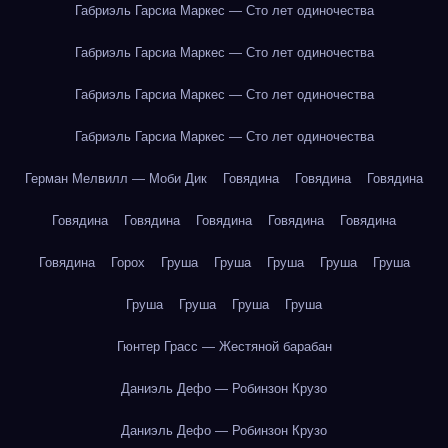
Габриэль Гарсиа Маркес — Сто лет одиночества
Габриэль Гарсиа Маркес — Сто лет одиночества
Габриэль Гарсиа Маркес — Сто лет одиночества
Габриэль Гарсиа Маркес — Сто лет одиночества
Герман Мелвилл — Моби Дик
Говядина
Говядина
Говядина
Говядина
Говядина
Говядина
Говядина
Говядина
Говядина
Горох
Груша
Груша
Груша
Груша
Груша
Груша
Груша
Груша
Груша
Гюнтер Грасс — Жестяной барабан
Даниэль Дефо — Робинзон Крузо
Даниэль Дефо — Робинзон Крузо