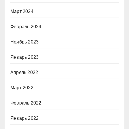
Март 2024
Февраль 2024
Ноябрь 2023
Январь 2023
Апрель 2022
Март 2022
Февраль 2022
Январь 2022