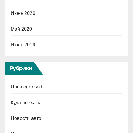
Июнь 2020
Май 2020
Июль 2019
Рубрики
Uncategorised
Куда поехать
Новости авто