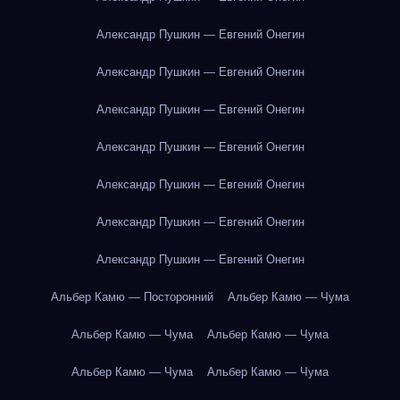
Александр Пушкин — Евгений Онегин
Александр Пушкин — Евгений Онегин
Александр Пушкин — Евгений Онегин
Александр Пушкин — Евгений Онегин
Александр Пушкин — Евгений Онегин
Александр Пушкин — Евгений Онегин
Александр Пушкин — Евгений Онегин
Альбер Камю — Посторонний
Альбер Камю — Чума
Альбер Камю — Чума
Альбер Камю — Чума
Альбер Камю — Чума
Альбер Камю — Чума