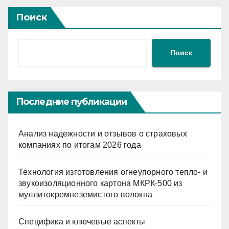
Поиск
Поиск
Последние публикации
Анализ надежности и отзывов о страховых
компаниях по итогам 2026 года
Технология изготовления огнеупорного тепло- и
звукоизоляционного картона МКРК-500 из
муллитокремнеземистого волокна
Специфика и ключевые аспекты