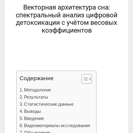
Содержание
Методология
Результаты
Статистические данные
Выводы
Введение
Видеоматериалы исследования
Обсуждение