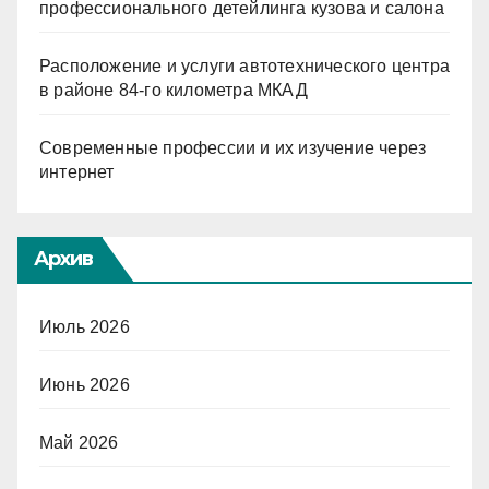
профессионального детейлинга кузова и салона
Расположение и услуги автотехнического центра
в районе 84-го километра МКАД
Современные профессии и их изучение через
интернет
Архив
Июль 2026
Июнь 2026
Май 2026