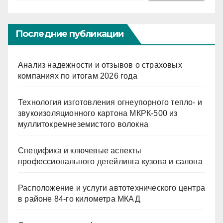
Последние публикации
Анализ надежности и отзывов о страховых
компаниях по итогам 2026 года
Технология изготовления огнеупорного тепло- и
звукоизоляционного картона МКРК-500 из
муллитокремнеземистого волокна
Специфика и ключевые аспекты
профессионального детейлинга кузова и салона
Расположение и услуги автотехнического центра
в районе 84-го километра МКАД