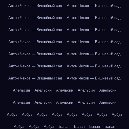
Антон Чехов — Вишнёвый сад
Антон Чехов — Вишнёвый сад
Антон Чехов — Вишнёвый сад
Антон Чехов — Вишнёвый сад
Антон Чехов — Вишнёвый сад
Антон Чехов — Вишнёвый сад
Антон Чехов — Вишнёвый сад
Антон Чехов — Вишнёвый сад
Антон Чехов — Вишнёвый сад
Антон Чехов — Вишнёвый сад
Антон Чехов — Вишнёвый сад
Антон Чехов — Вишнёвый сад
Антон Чехов — Вишнёвый сад
Антон Чехов — Вишнёвый сад
Апельсин
Апельсин
Апельсин
Апельсин
Апельсин
Апельсин
Апельсин
Апельсин
Апельсин
Апельсин
Арбуз
Арбуз
Арбуз
Арбуз
Арбуз
Арбуз
Арбуз
Арбуз
Арбуз
Арбуз
Арбуз
Банан
Банан
Банан
Банан