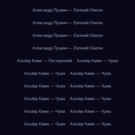
Александр Пушкин — Евгений Онегин
Александр Пушкин — Евгений Онегин
Александр Пушкин — Евгений Онегин
Александр Пушкин — Евгений Онегин
Альбер Камю — Посторонний
Альбер Камю — Чума
Альбер Камю — Чума
Альбер Камю — Чума
Альбер Камю — Чума
Альбер Камю — Чума
Альбер Камю — Чума
Альбер Камю — Чума
Альбер Камю — Чума
Альбер Камю — Чума
Альбер Камю — Чума
Альбер Камю — Чума