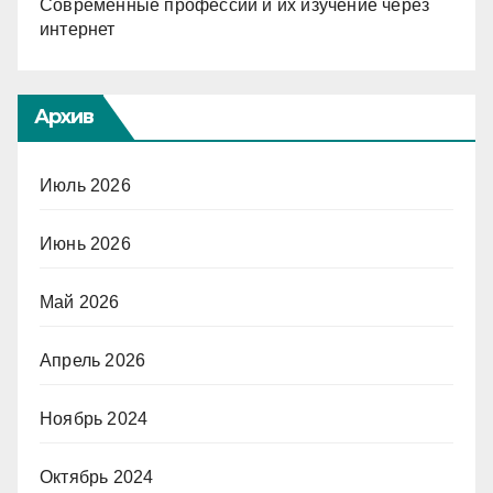
Современные профессии и их изучение через
интернет
Архив
Июль 2026
Июнь 2026
Май 2026
Апрель 2026
Ноябрь 2024
Октябрь 2024