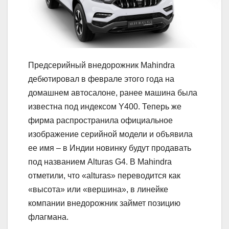
Предсерийный внедорожник Mahindra
дебютировал в феврале этого года на
домашнем автосалоне, ранее машина была
известна под индексом Y400. Теперь же
фирма распространила официальное
изображение серийной модели и объявила
ее имя – в Индии новинку будут продавать
под названием Alturas G4. В Mahindra
отметили, что «alturas» переводится как
«высота» или «вершина», в линейке
компании внедорожник займет позицию
флагмана.