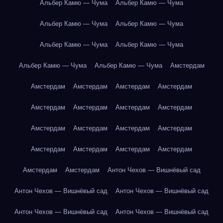
Альбер Камю — Чума
Альбер Камю — Чума
Альбер Камю — Чума
Альбер Камю — Чума
Альбер Камю — Чума
Альбер Камю — Чума
Альбер Камю — Чума
Альбер Камю — Чума
Амстердам
Амстердам
Амстердам
Амстердам
Амстердам
Амстердам
Амстердам
Амстердам
Амстердам
Амстердам
Амстердам
Амстердам
Амстердам
Амстердам
Амстердам
Амстердам
Амстердам
Амстердам
Амстердам
Антон Чехов — Вишнёвый сад
Антон Чехов — Вишнёвый сад
Антон Чехов — Вишнёвый сад
Антон Чехов — Вишнёвый сад
Антон Чехов — Вишнёвый сад