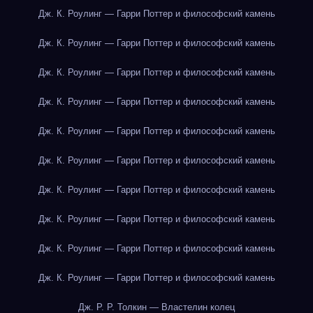
Дж. К. Роулинг — Гарри Поттер и философский камень
Дж. К. Роулинг — Гарри Поттер и философский камень
Дж. К. Роулинг — Гарри Поттер и философский камень
Дж. К. Роулинг — Гарри Поттер и философский камень
Дж. К. Роулинг — Гарри Поттер и философский камень
Дж. К. Роулинг — Гарри Поттер и философский камень
Дж. К. Роулинг — Гарри Поттер и философский камень
Дж. К. Роулинг — Гарри Поттер и философский камень
Дж. К. Роулинг — Гарри Поттер и философский камень
Дж. К. Роулинг — Гарри Поттер и философский камень
Дж. Р. Р. Толкин — Властелин колец