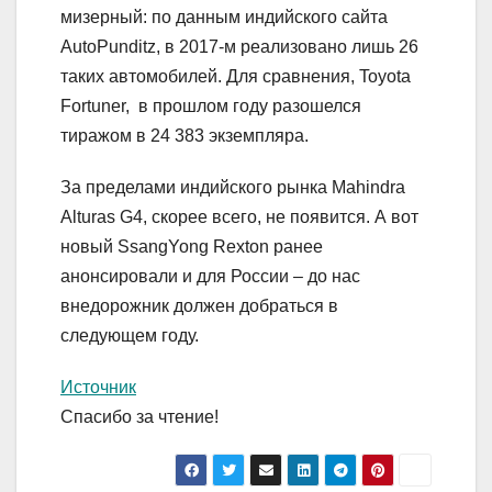
мизерный: по данным индийского сайта
AutoPunditz, в 2017-м реализовано лишь 26
таких автомобилей. Для сравнения, Toyota
Fortuner, в прошлом году разошелся
тиражом в 24 383 экземпляра.
За пределами индийского рынка Mahindra
Alturas G4, скорее всего, не появится. А вот
новый SsangYong Rexton ранее
анонсировали и для России – до нас
внедорожник должен добраться в
следующем году.
Источник
Спасибо за чтение!