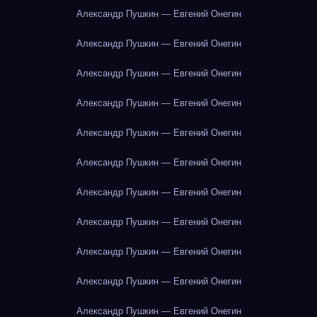
Александр Пушкин — Евгений Онегин
Александр Пушкин — Евгений Онегин
Александр Пушкин — Евгений Онегин
Александр Пушкин — Евгений Онегин
Александр Пушкин — Евгений Онегин
Александр Пушкин — Евгений Онегин
Александр Пушкин — Евгений Онегин
Александр Пушкин — Евгений Онегин
Александр Пушкин — Евгений Онегин
Александр Пушкин — Евгений Онегин
Александр Пушкин — Евгений Онегин