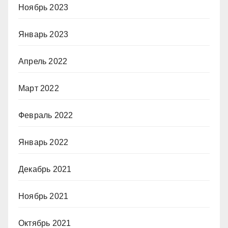
Ноябрь 2023
Январь 2023
Апрель 2022
Март 2022
Февраль 2022
Январь 2022
Декабрь 2021
Ноябрь 2021
Октябрь 2021