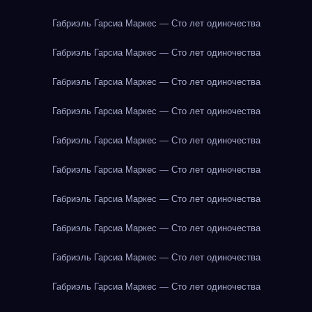
Габриэль Гарсиа Маркес — Сто лет одиночества
Габриэль Гарсиа Маркес — Сто лет одиночества
Габриэль Гарсиа Маркес — Сто лет одиночества
Габриэль Гарсиа Маркес — Сто лет одиночества
Габриэль Гарсиа Маркес — Сто лет одиночества
Габриэль Гарсиа Маркес — Сто лет одиночества
Габриэль Гарсиа Маркес — Сто лет одиночества
Габриэль Гарсиа Маркес — Сто лет одиночества
Габриэль Гарсиа Маркес — Сто лет одиночества
Габриэль Гарсиа Маркес — Сто лет одиночества