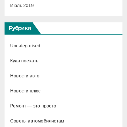
Июль 2019
Рубрики
Uncategorised
Куда поехать
Новости авто
Новости плюс
Ремонт — это просто
Советы автомобилистам