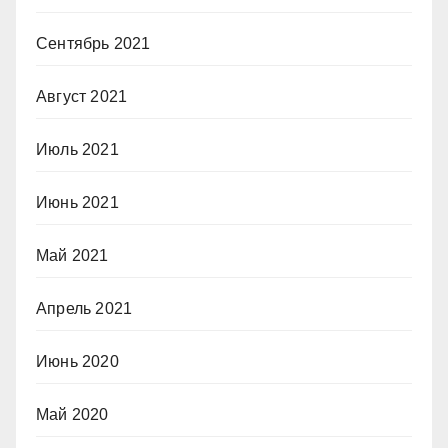
Сентябрь 2021
Август 2021
Июль 2021
Июнь 2021
Май 2021
Апрель 2021
Июнь 2020
Май 2020