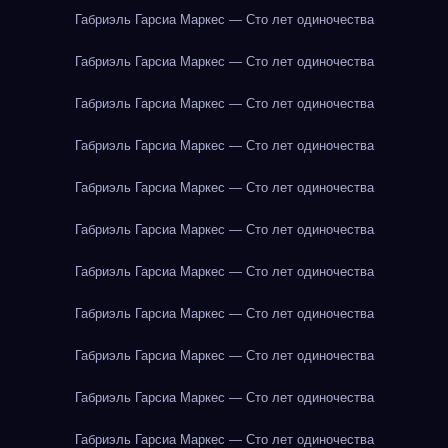
Габриэль Гарсиа Маркес — Сто лет одиночества
Габриэль Гарсиа Маркес — Сто лет одиночества
Габриэль Гарсиа Маркес — Сто лет одиночества
Габриэль Гарсиа Маркес — Сто лет одиночества
Габриэль Гарсиа Маркес — Сто лет одиночества
Габриэль Гарсиа Маркес — Сто лет одиночества
Габриэль Гарсиа Маркес — Сто лет одиночества
Габриэль Гарсиа Маркес — Сто лет одиночества
Габриэль Гарсиа Маркес — Сто лет одиночества
Габриэль Гарсиа Маркес — Сто лет одиночества
Габриэль Гарсиа Маркес — Сто лет одиночества