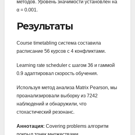
методов. Уровень значимости установлен на
α = 0.001.
Результаты
Course timetabling система составила
расписание 56 курсов с 4 конфликтами.
Learning rate scheduler с шагом 36 и гаммой
0.9 адаптировал скорость обучения.
Используя метод анализа Matrix Pearson, мы
проанализировали выборку из 7242
наблюдений и обнаружили, что
стохастический резонанс.
Аннотация:
Covering problems алгоритм
покрыл точек множествами.