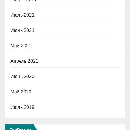
Июль 2021
Июнь 2021
Май 2021
Апрель 2021
Июнь 2020
Май 2020
Июль 2019