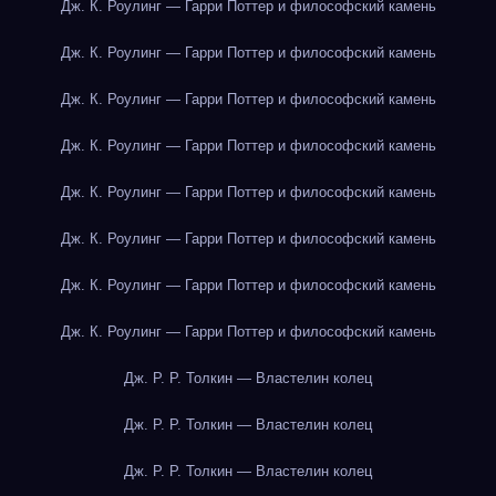
Дж. К. Роулинг — Гарри Поттер и философский камень
Дж. К. Роулинг — Гарри Поттер и философский камень
Дж. К. Роулинг — Гарри Поттер и философский камень
Дж. К. Роулинг — Гарри Поттер и философский камень
Дж. К. Роулинг — Гарри Поттер и философский камень
Дж. К. Роулинг — Гарри Поттер и философский камень
Дж. К. Роулинг — Гарри Поттер и философский камень
Дж. К. Роулинг — Гарри Поттер и философский камень
Дж. Р. Р. Толкин — Властелин колец
Дж. Р. Р. Толкин — Властелин колец
Дж. Р. Р. Толкин — Властелин колец