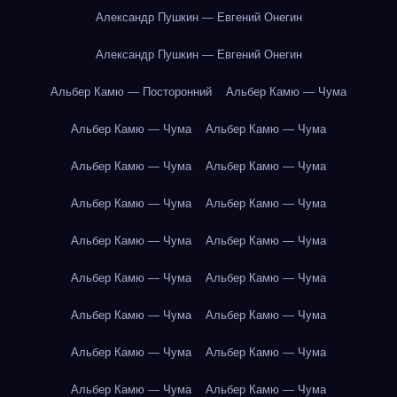
Александр Пушкин — Евгений Онегин
Александр Пушкин — Евгений Онегин
Альбер Камю — Посторонний
Альбер Камю — Чума
Альбер Камю — Чума
Альбер Камю — Чума
Альбер Камю — Чума
Альбер Камю — Чума
Альбер Камю — Чума
Альбер Камю — Чума
Альбер Камю — Чума
Альбер Камю — Чума
Альбер Камю — Чума
Альбер Камю — Чума
Альбер Камю — Чума
Альбер Камю — Чума
Альбер Камю — Чума
Альбер Камю — Чума
Альбер Камю — Чума
Альбер Камю — Чума