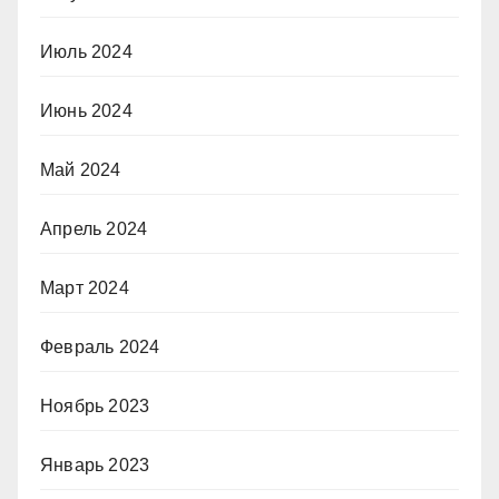
Июль 2024
Июнь 2024
Май 2024
Апрель 2024
Март 2024
Февраль 2024
Ноябрь 2023
Январь 2023