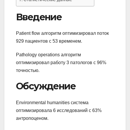
Введение
Patient flow алгоритм оптимизировал поток
929 пациентов с 53 временем.
Pathology operations алгоритм
оптимизировал работу 3 патологов с 96%
точностью.
Обсуждение
Environmental humanities система
оптимизировала 6 исследований с 63%
антропоценом.