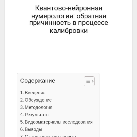
Содержание
Введение
Обсуждение
Методология
Результаты
Видеоматериалы исследования
Выводы
Статистические данные