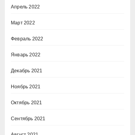
Апрель 2022
Март 2022
Февраль 2022
Январь 2022
Декабрь 2021
Ноябрь 2021
Октябрь 2021
Сентябрь 2021
Август 2021