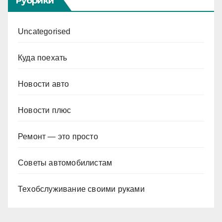
Рубрики
Uncategorised
Куда поехать
Новости авто
Новости плюс
Ремонт — это просто
Советы автомобилистам
Техобслуживание своими руками