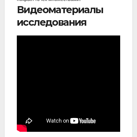
Видеоматериалы
исследования