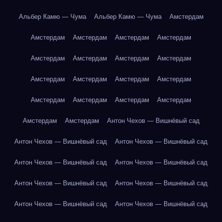
Альбер Камю — Чума
Альбер Камю — Чума
Амстердам
Амстердам
Амстердам
Амстердам
Амстердам
Амстердам
Амстердам
Амстердам
Амстердам
Амстердам
Амстердам
Амстердам
Амстердам
Амстердам
Амстердам
Амстердам
Амстердам
Амстердам
Амстердам
Антон Чехов — Вишнёвый сад
Антон Чехов — Вишнёвый сад
Антон Чехов — Вишнёвый сад
Антон Чехов — Вишнёвый сад
Антон Чехов — Вишнёвый сад
Антон Чехов — Вишнёвый сад
Антон Чехов — Вишнёвый сад
Антон Чехов — Вишнёвый сад
Антон Чехов — Вишнёвый сад