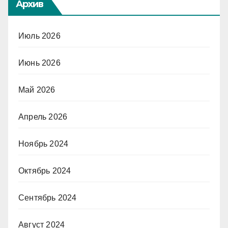
Архив
Июль 2026
Июнь 2026
Май 2026
Апрель 2026
Ноябрь 2024
Октябрь 2024
Сентябрь 2024
Август 2024