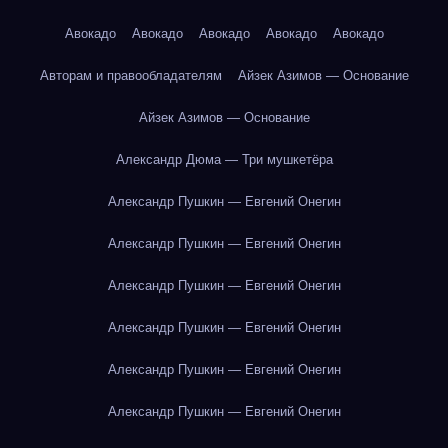
Авокадо
Авокадо
Авокадо
Авокадо
Авокадо
Авторам и правообладателям
Айзек Азимов — Основание
Айзек Азимов — Основание
Александр Дюма — Три мушкетёра
Александр Пушкин — Евгений Онегин
Александр Пушкин — Евгений Онегин
Александр Пушкин — Евгений Онегин
Александр Пушкин — Евгений Онегин
Александр Пушкин — Евгений Онегин
Александр Пушкин — Евгений Онегин