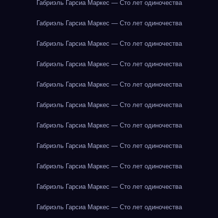
Габриэль Гарсиа Маркес — Сто лет одиночества
Габриэль Гарсиа Маркес — Сто лет одиночества
Габриэль Гарсиа Маркес — Сто лет одиночества
Габриэль Гарсиа Маркес — Сто лет одиночества
Габриэль Гарсиа Маркес — Сто лет одиночества
Габриэль Гарсиа Маркес — Сто лет одиночества
Габриэль Гарсиа Маркес — Сто лет одиночества
Габриэль Гарсиа Маркес — Сто лет одиночества
Габриэль Гарсиа Маркес — Сто лет одиночества
Габриэль Гарсиа Маркес — Сто лет одиночества
Габриэль Гарсиа Маркес — Сто лет одиночества