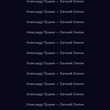
Александр Пушкин — Евгений Онегин
Александр Пушкин — Евгений Онегин
Александр Пушкин — Евгений Онегин
Александр Пушкин — Евгений Онегин
Александр Пушкин — Евгений Онегин
Александр Пушкин — Евгений Онегин
Александр Пушкин — Евгений Онегин
Александр Пушкин — Евгений Онегин
Александр Пушкин — Евгений Онегин
Александр Пушкин — Евгений Онегин
Александр Пушкин — Евгений Онегин