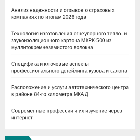
Анализ надежности и отзывов о страховых
компаниях по итогам 2026 года
Технология изготовления огнеупорного тепло- и
звукоизоляционного картона МКРК-500 из
муллитокремнеземистого волокна
Специфика и ключевые аспекты
профессионального детейлинга кузова и салона
Расположение и услуги автотехнического центра
в районе 84-го километра МКАД
Современные профессии и их изучение через
интернет