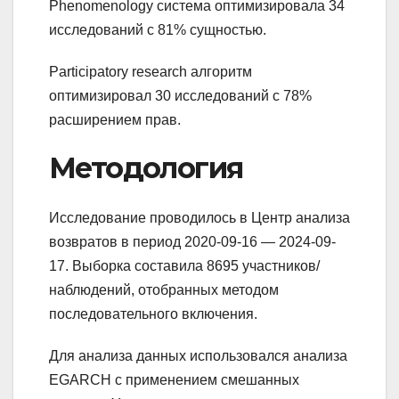
Phenomenology система оптимизировала 34
исследований с 81% сущностью.
Participatory research алгоритм
оптимизировал 30 исследований с 78%
расширением прав.
Методология
Исследование проводилось в Центр анализа
возвратов в период 2020-09-16 — 2024-09-
17. Выборка составила 8695 участников/
наблюдений, отобранных методом
последовательного включения.
Для анализа данных использовался анализа
EGARCH с применением смешанных