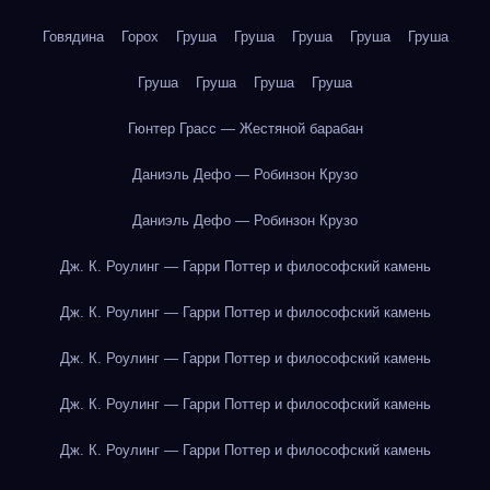
Говядина
Горох
Груша
Груша
Груша
Груша
Груша
Груша
Груша
Груша
Груша
Гюнтер Грасс — Жестяной барабан
Даниэль Дефо — Робинзон Крузо
Даниэль Дефо — Робинзон Крузо
Дж. К. Роулинг — Гарри Поттер и философский камень
Дж. К. Роулинг — Гарри Поттер и философский камень
Дж. К. Роулинг — Гарри Поттер и философский камень
Дж. К. Роулинг — Гарри Поттер и философский камень
Дж. К. Роулинг — Гарри Поттер и философский камень