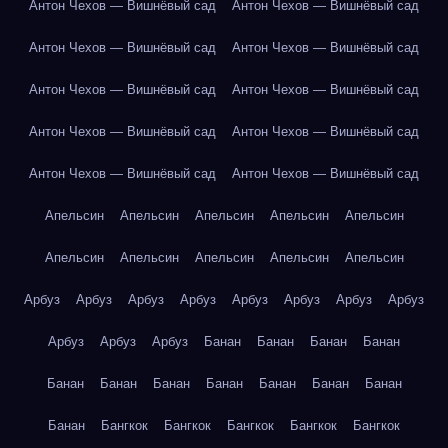
Антон Чехов — Вишнёвый сад
Антон Чехов — Вишнёвый сад
Антон Чехов — Вишнёвый сад
Антон Чехов — Вишнёвый сад
Антон Чехов — Вишнёвый сад
Антон Чехов — Вишнёвый сад
Антон Чехов — Вишнёвый сад
Антон Чехов — Вишнёвый сад
Антон Чехов — Вишнёвый сад
Антон Чехов — Вишнёвый сад
Апельсин
Апельсин
Апельсин
Апельсин
Апельсин
Апельсин
Апельсин
Апельсин
Апельсин
Апельсин
Арбуз
Арбуз
Арбуз
Арбуз
Арбуз
Арбуз
Арбуз
Арбуз
Арбуз
Арбуз
Арбуз
Банан
Банан
Банан
Банан
Банан
Банан
Банан
Банан
Банан
Банан
Банан
Банан
Бангкок
Бангкок
Бангкок
Бангкок
Бангкок