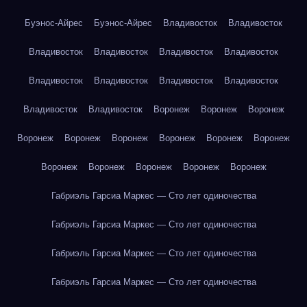
Буэнос-Айрес
Буэнос-Айрес
Владивосток
Владивосток
Владивосток
Владивосток
Владивосток
Владивосток
Владивосток
Владивосток
Владивосток
Владивосток
Владивосток
Владивосток
Воронеж
Воронеж
Воронеж
Воронеж
Воронеж
Воронеж
Воронеж
Воронеж
Воронеж
Воронеж
Воронеж
Воронеж
Воронеж
Воронеж
Габриэль Гарсиа Маркес — Сто лет одиночества
Габриэль Гарсиа Маркес — Сто лет одиночества
Габриэль Гарсиа Маркес — Сто лет одиночества
Габриэль Гарсиа Маркес — Сто лет одиночества