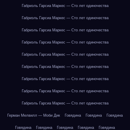
Габриэль Гарсиа Маркес — Сто лет одиночества
Габриэль Гарсиа Маркес — Сто лет одиночества
Габриэль Гарсиа Маркес — Сто лет одиночества
Габриэль Гарсиа Маркес — Сто лет одиночества
Габриэль Гарсиа Маркес — Сто лет одиночества
Габриэль Гарсиа Маркес — Сто лет одиночества
Габриэль Гарсиа Маркес — Сто лет одиночества
Габриэль Гарсиа Маркес — Сто лет одиночества
Габриэль Гарсиа Маркес — Сто лет одиночества
Герман Мелвилл — Моби Дик
Говядина
Говядина
Говядина
Говядина
Говядина
Говядина
Говядина
Говядина