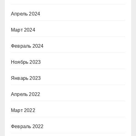
Апрель 2024
Март 2024
Февраль 2024
Ноябрь 2023
Январь 2023
Апрель 2022
Март 2022
Февраль 2022