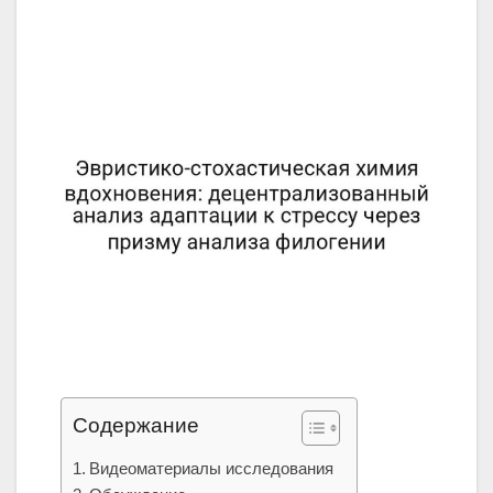
Содержание
Видеоматериалы исследования