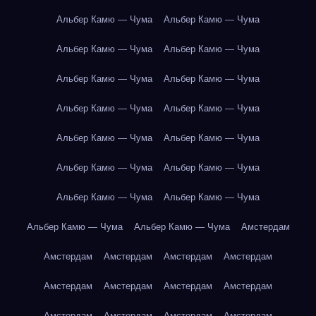
Альбер Камю — Чума
Альбер Камю — Чума
Альбер Камю — Чума
Альбер Камю — Чума
Альбер Камю — Чума
Альбер Камю — Чума
Альбер Камю — Чума
Альбер Камю — Чума
Альбер Камю — Чума
Альбер Камю — Чума
Альбер Камю — Чума
Альбер Камю — Чума
Альбер Камю — Чума
Альбер Камю — Чума
Альбер Камю — Чума
Альбер Камю — Чума
Амстердам
Амстердам
Амстердам
Амстердам
Амстердам
Амстердам
Амстердам
Амстердам
Амстердам
Амстердам
Амстердам
Амстердам
Амстердам