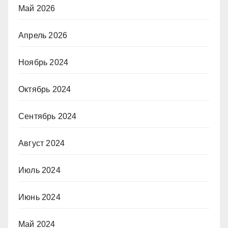
Май 2026
Апрель 2026
Ноябрь 2024
Октябрь 2024
Сентябрь 2024
Август 2024
Июль 2024
Июнь 2024
Май 2024