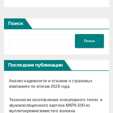
Навыка умения
Поиск
Поиск
Последние публикации
Анализ надежности и отзывов о страховых
компаниях по итогам 2026 года
Технология изготовления огнеупорного тепло- и
звукоизоляционного картона МКРК-500 из
муллитокремнеземистого волокна