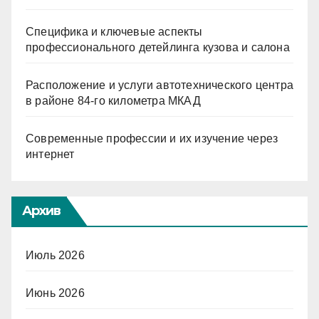
Специфика и ключевые аспекты
профессионального детейлинга кузова и салона
Расположение и услуги автотехнического центра
в районе 84-го километра МКАД
Современные профессии и их изучение через
интернет
Архив
Июль 2026
Июнь 2026