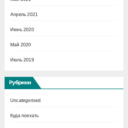
Апрель 2021
Июнь 2020
Май 2020
Июль 2019
Рубрики
Uncategorised
Куда поехать