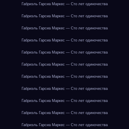
Габриэль Гарсиа Маркес — Сто лет одиночества
Габриэль Гарсиа Маркес — Сто лет одиночества
Габриэль Гарсиа Маркес — Сто лет одиночества
Габриэль Гарсиа Маркес — Сто лет одиночества
Габриэль Гарсиа Маркес — Сто лет одиночества
Габриэль Гарсиа Маркес — Сто лет одиночества
Габриэль Гарсиа Маркес — Сто лет одиночества
Габриэль Гарсиа Маркес — Сто лет одиночества
Габриэль Гарсиа Маркес — Сто лет одиночества
Габриэль Гарсиа Маркес — Сто лет одиночества
Габриэль Гарсиа Маркес — Сто лет одиночества