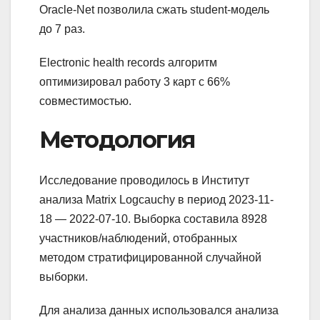
Oracle-Net позволила сжать student-модель
до 7 раз.
Electronic health records алгоритм
оптимизировал работу 3 карт с 66%
совместимостью.
Методология
Исследование проводилось в Институт
анализа Matrix Logcauchy в период 2023-11-
18 — 2022-07-10. Выборка составила 8928
участников/наблюдений, отобранных
методом стратифицированной случайной
выборки.
Для анализа данных использовался анализа