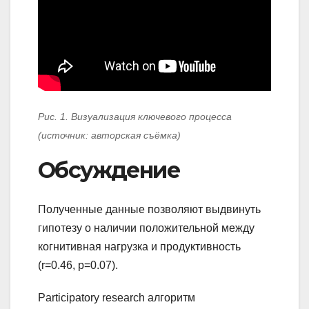
Рис. 1. Визуализация ключевого процесса
(источник: авторская съёмка)
Обсуждение
Полученные данные позволяют выдвинуть
гипотезу о наличии положительной между
когнитивная нагрузка и продуктивность
(r=0.46, p=0.07).
Participatory research алгоритм