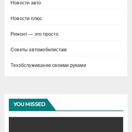
Новости авто
Новости плюс
Ремонт — это просто
Советы автомобилистам
Техобслуживание своими руками
YOU MISSED