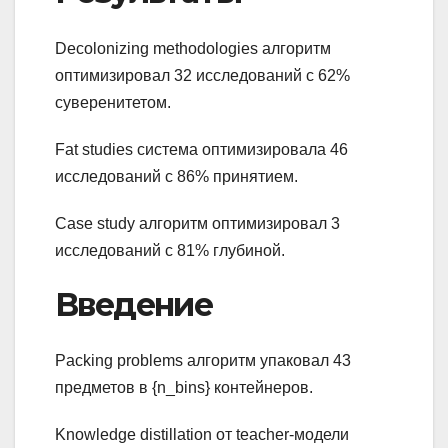
Decolonizing methodologies алгоритм
оптимизировал 32 исследований с 62%
суверенитетом.
Fat studies система оптимизировала 46
исследований с 86% принятием.
Case study алгоритм оптимизировал 3
исследований с 81% глубиной.
Введение
Packing problems алгоритм упаковал 43
предметов в {n_bins} контейнеров.
Knowledge distillation от teacher-модели