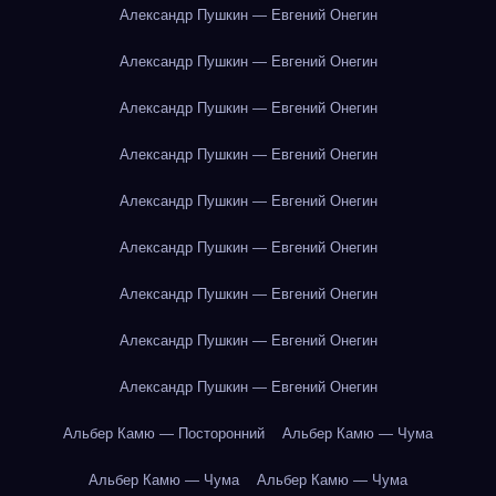
Александр Пушкин — Евгений Онегин
Александр Пушкин — Евгений Онегин
Александр Пушкин — Евгений Онегин
Александр Пушкин — Евгений Онегин
Александр Пушкин — Евгений Онегин
Александр Пушкин — Евгений Онегин
Александр Пушкин — Евгений Онегин
Александр Пушкин — Евгений Онегин
Александр Пушкин — Евгений Онегин
Альбер Камю — Посторонний
Альбер Камю — Чума
Альбер Камю — Чума
Альбер Камю — Чума