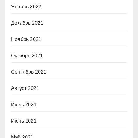
Январь 2022
Декабрь 2021
Ноябрь 2021
Октябрь 2021
Сентябрь 2021
Август 2021
Июль 2021
Июнь 2021
Май 2021