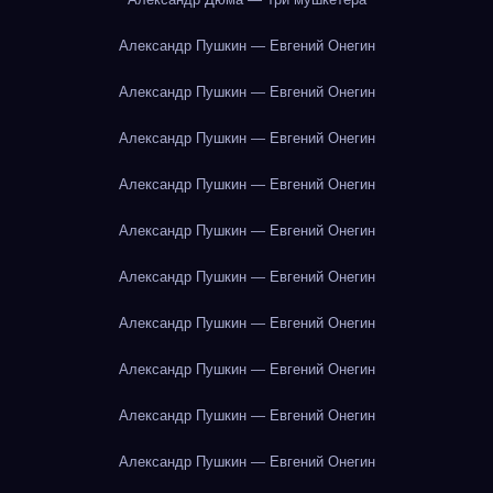
Александр Пушкин — Евгений Онегин
Александр Пушкин — Евгений Онегин
Александр Пушкин — Евгений Онегин
Александр Пушкин — Евгений Онегин
Александр Пушкин — Евгений Онегин
Александр Пушкин — Евгений Онегин
Александр Пушкин — Евгений Онегин
Александр Пушкин — Евгений Онегин
Александр Пушкин — Евгений Онегин
Александр Пушкин — Евгений Онегин