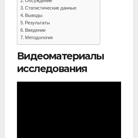
Обсуждение
Статистические данные
Выводы
Результаты
Введение
Методология
Видеоматериалы
исследования