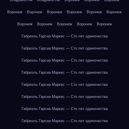
Воронеж
Воронеж
Воронеж
Воронеж
Воронеж
Воронеж
Воронеж
Воронеж
Воронеж
Воронеж
Воронеж
Габриэль Гарсиа Маркес — Сто лет одиночества
Габриэль Гарсиа Маркес — Сто лет одиночества
Габриэль Гарсиа Маркес — Сто лет одиночества
Габриэль Гарсиа Маркес — Сто лет одиночества
Габриэль Гарсиа Маркес — Сто лет одиночества
Габриэль Гарсиа Маркес — Сто лет одиночества
Габриэль Гарсиа Маркес — Сто лет одиночества
Габриэль Гарсиа Маркес — Сто лет одиночества