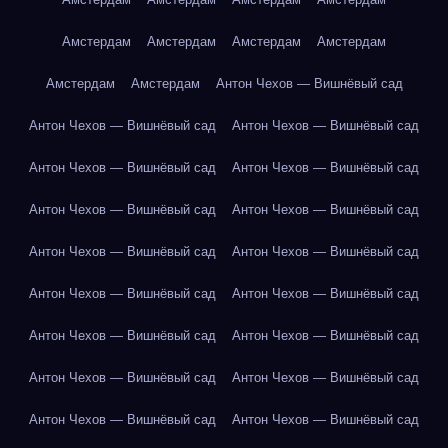
Амстердам
Амстердам
Амстердам
Амстердам
Амстердам
Амстердам
Антон Чехов — Вишнёвый сад
Антон Чехов — Вишнёвый сад
Антон Чехов — Вишнёвый сад
Антон Чехов — Вишнёвый сад
Антон Чехов — Вишнёвый сад
Антон Чехов — Вишнёвый сад
Антон Чехов — Вишнёвый сад
Антон Чехов — Вишнёвый сад
Антон Чехов — Вишнёвый сад
Антон Чехов — Вишнёвый сад
Антон Чехов — Вишнёвый сад
Антон Чехов — Вишнёвый сад
Антон Чехов — Вишнёвый сад
Антон Чехов — Вишнёвый сад
Антон Чехов — Вишнёвый сад
Антон Чехов — Вишнёвый сад
Антон Чехов — Вишнёвый сад